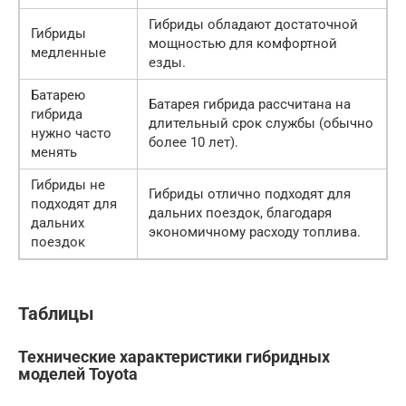
Гибриды обладают достаточной
Гибриды
мощностью для комфортной
медленные
езды.
Батарею
Батарея гибрида рассчитана на
гибрида
длительный срок службы (обычно
нужно часто
более 10 лет).
менять
Гибриды не
Гибриды отлично подходят для
подходят для
дальних поездок, благодаря
дальних
экономичному расходу топлива.
поездок
Таблицы
Технические характеристики гибридных
моделей Toyota