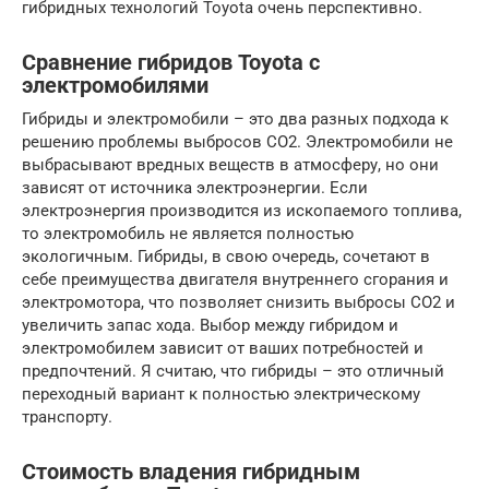
гибридных технологий Toyota очень перспективно.
Сравнение гибридов Toyota с
электромобилями
Гибриды и электромобили – это два разных подхода к
решению проблемы выбросов CO2. Электромобили не
выбрасывают вредных веществ в атмосферу, но они
зависят от источника электроэнергии. Если
электроэнергия производится из ископаемого топлива,
то электромобиль не является полностью
экологичным. Гибриды, в свою очередь, сочетают в
себе преимущества двигателя внутреннего сгорания и
электромотора, что позволяет снизить выбросы CO2 и
увеличить запас хода. Выбор между гибридом и
электромобилем зависит от ваших потребностей и
предпочтений. Я считаю, что гибриды – это отличный
переходный вариант к полностью электрическому
транспорту.
Стоимость владения гибридным