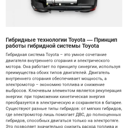
Гибридные технологии Toyota ― Принцип
работы гибридной системы Toyota
Гибридная система Toyota – это умное сочетание
двигателя внутреннего сгорания и электрического
мотора. Она работает по принципу синергии, используя
преимущества обоих типов двигателей. Двигатель
внутреннего сгорания обеспечивает мощность, а
электромотор – экономию топлива и снижение
выбросов. Ключевым элементом является рекуперация
энергии: при торможении кинетическая энергия
преобразуется в электрическую и сохраняется в батарее.
Существуют разные типы гибридов: от мягких гибридов,
где электромотор лишь помогает ДВС, до полноценных
гибридов, способных двигаться только на электротяге.
Это позволяет значительно снизить расход топлива и