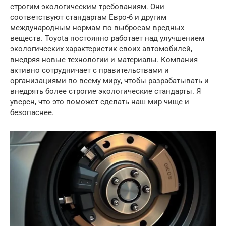
строгим экологическим требованиям. Они
соответствуют стандартам Евро-6 и другим
международным нормам по выбросам вредных
веществ. Toyota постоянно работает над улучшением
экологических характеристик своих автомобилей,
внедряя новые технологии и материалы. Компания
активно сотрудничает с правительствами и
организациями по всему миру, чтобы разрабатывать и
внедрять более строгие экологические стандарты. Я
уверен, что это поможет сделать наш мир чище и
безопаснее.