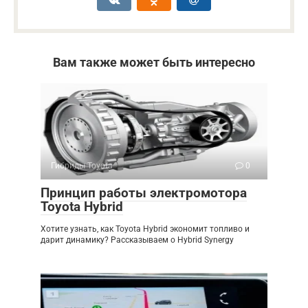
Вам также может быть интересно
Гибриды Toyota
0
Принцип работы электромотора
Toyota Hybrid
Хотите узнать, как Toyota Hybrid экономит топливо и
дарит динамику? Рассказываем о Hybrid Synergy