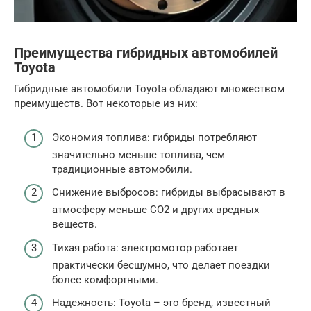
Преимущества гибридных автомобилей
Toyota
Гибридные автомобили Toyota обладают множеством
преимуществ. Вот некоторые из них:
Экономия топлива: гибриды потребляют
значительно меньше топлива, чем
традиционные автомобили.
Снижение выбросов: гибриды выбрасывают в
атмосферу меньше CO2 и других вредных
веществ.
Тихая работа: электромотор работает
практически бесшумно, что делает поездки
более комфортными.
Надежность: Toyota – это бренд, известный