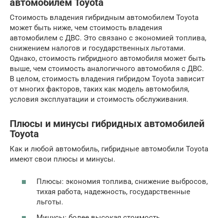
автомобилем Toyota
Стоимость владения гибридным автомобилем Toyota
может быть ниже, чем стоимость владения
автомобилем с ДВС. Это связано с экономией топлива,
снижением налогов и государственных льготами.
Однако, стоимость гибридного автомобиля может быть
выше, чем стоимость аналогичного автомобиля с ДВС.
В целом, стоимость владения гибридом Toyota зависит
от многих факторов, таких как модель автомобиля,
условия эксплуатации и стоимость обслуживания.
Плюсы и минусы гибридных автомобилей
Toyota
Как и любой автомобиль, гибридные автомобили Toyota
имеют свои плюсы и минусы.
Плюсы: экономия топлива, снижение выбросов,
тихая работа, надежность, государственные
льготы.
Минусы: более высокая стоимость,