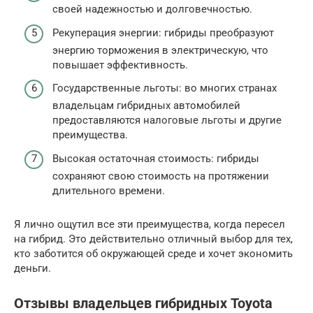
своей надежностью и долговечностью.
Рекуперация энергии: гибриды преобразуют
энергию торможения в электрическую, что
повышает эффективность.
Государственные льготы: во многих странах
владельцам гибридных автомобилей
предоставляются налоговые льготы и другие
преимущества.
Высокая остаточная стоимость: гибриды
сохраняют свою стоимость на протяжении
длительного времени.
Я лично ощутил все эти преимущества, когда пересел
на гибрид. Это действительно отличный выбор для тех,
кто заботится об окружающей среде и хочет экономить
деньги.
Отзывы владельцев гибридных Toyota