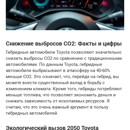
Снижение выбросов CO2: Факты и цифры
Гибридные автомобили Toyota позволяют значительно
снизить выбросы CO2 по сравнению с традиционными
автомобилями. По данным Toyota, гибридные
автомобили выбрасывают в атмосферу на 40-60%
меньше CO2. Это означает, что, перейдя на гибрид, вы
можете внести существенный вклад в борьбу с
изменением климата. Кроме того, гибриды потребляют
меньше топлива, что позволяет экономить деньги и
снижать зависимость от ископаемых ресурсов. Я
считаю, что это очень важный аргумент в пользу
гибридных автомобилей.
Экологический вызов 2050 Toyota