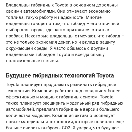
Владельцы гибридных Toyota в основном довольны
своими автомобилями. Они отмечают экономию
топлива, тихую работу и надежность. Многие
владельцы говорят о том, что гибрид – это отличный
выбор для города, где часто приходится стоять в
пробках. Некоторые владельцы отмечают, что гибрид –
это не только экономия денег, но и вклад в защиту
окружающей среды. Я часто общаюсь с другими
владельцами гибридов Toyota и всегда слышу
положительные отзывы.
Будущее гибридных технологий Toyota
Toyota планирует продолжать развивать гибридные
технологии. Компания работает над созданием более
эффективных и мощных гибридных систем. Toyota
также планирует расширить модельный ряд гибридных
автомобилей, предлагая гибридные версии большего
количества моделей. Компания активно исследует
новые материалы и технологии, которые позволят еще
больше снизить выбросы CO2. Я уверен, что будущее