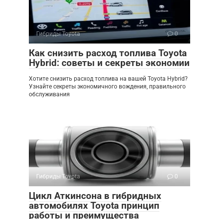
Гибриды Toyota
0
Как снизить расход топлива Toyota
Hybrid: советы и секреты экономии
Хотите снизить расход топлива на вашей Toyota Hybrid?
Узнайте секреты экономичного вождения, правильного
обслуживания
Гибриды Toyota
0
Цикл Аткинсона в гибридных
автомобилях Toyota принцип
работы и преимущества