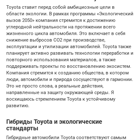
Toyota ставит перед собой амбициозные цели в
области экологии. В рамках программы «Экологический
вызов 2050» компания стремится к достижению
углеродной нейтральности на протяжении всего
жизненного цикла автомобиля. Это включает в себя
снижение выбросов CO2 при производстве,
эксплуатации и утилизации автомобилей. Toyota также
планирует активно развивать технологии переработки и
повторного использования материалов, а также
поддерживать проекты по восстановлению экосистем.
Компания стремится к созданию общества, в котором
люди, автомобили и природа сосуществуют в гармонии.
Это не просто слова, а реальные действия,
направленные на защиту окружающей среды. Я
восхищаюсь стремлением Toyota к устойчивому
развитию.
Гибриды Toyota и экологические
стандарты
Гибридные автомобили Toyota соответствуют самым