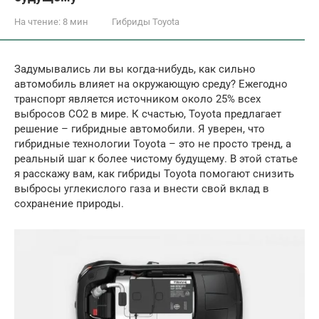
На чтение:
8 мин
Гибриды Toyota
Задумывались ли вы когда-нибудь, как сильно
автомобиль влияет на окружающую среду? Ежегодно
транспорт является источником около 25% всех
выбросов CO2 в мире. К счастью, Toyota предлагает
решение – гибридные автомобили. Я уверен, что
гибридные технологии Toyota – это не просто тренд, а
реальный шаг к более чистому будущему. В этой статье
я расскажу вам, как гибриды Toyota помогают снизить
выбросы углекислого газа и внести свой вклад в
сохранение природы.