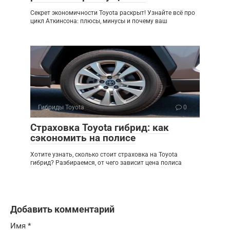
Секрет экономичности Toyota раскрыт! Узнайте всё про
цикл Аткинсона: плюсы, минусы и почему ваш
Гибриды Toyota
0
Страховка Toyota гибрид: как
сэкономить на полисе
Хотите узнать, сколько стоит страховка на Toyota
гибрид? Разбираемся, от чего зависит цена полиса
Добавить комментарий
Имя
*