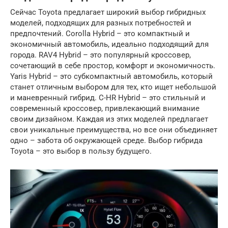
Сейчас Toyota предлагает широкий выбор гибридных
моделей, подходящих для разных потребностей и
предпочтений. Corolla Hybrid – это компактный и
экономичный автомобиль, идеально подходящий для
города. RAV4 Hybrid – это популярный кроссовер,
сочетающий в себе простор, комфорт и экономичность.
Yaris Hybrid – это субкомпактный автомобиль, который
станет отличным выбором для тех, кто ищет небольшой
и маневренный гибрид. C-HR Hybrid – это стильный и
современный кроссовер, привлекающий внимание
своим дизайном. Каждая из этих моделей предлагает
свои уникальные преимущества, но все они объединяет
одно – забота об окружающей среде. Выбор гибрида
Toyota – это выбор в пользу будущего.