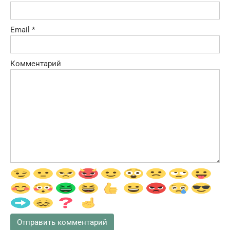
Email
*
Комментарий