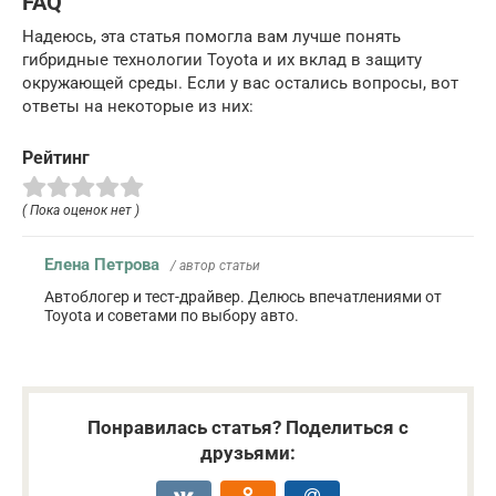
FAQ
Надеюсь, эта статья помогла вам лучше понять
гибридные технологии Toyota и их вклад в защиту
окружающей среды. Если у вас остались вопросы, вот
ответы на некоторые из них:
Рейтинг
( Пока оценок нет )
Елена Петрова
/ автор статьи
Автоблогер и тест-драйвер. Делюсь впечатлениями от
Toyota и советами по выбору авто.
Понравилась статья? Поделиться с
друзьями: