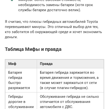
необходимость замены батареи (хотя срок
службы батареи достаточно велик).
Я считаю, что плюсы гибридных автомобилей Toyota
перевешивают минусы. Это отличный выбор для тех,
кто заботится об окружающей среде и хочет экономить
деньги.
Таблица Мифы и правда
Миф
Правда
Батарея
Батарея гибрида заряжается во
гибрида
время движения и торможения, а
быстро
также может заряжаться от сети
разряжается
(в случае плагин-гибридов).
Гибриды
Обслуживание гибрида не сильно
дорогие в
отличается от обслуживания
обслуживании
автомобиля с ДВС.