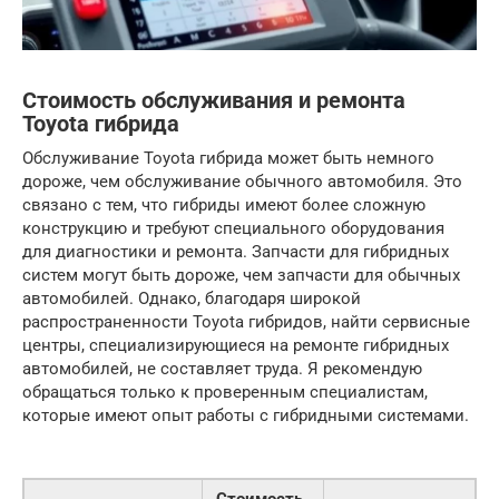
Стоимость обслуживания и ремонта
Toyota гибрида
Обслуживание Toyota гибрида может быть немного
дороже, чем обслуживание обычного автомобиля. Это
связано с тем, что гибриды имеют более сложную
конструкцию и требуют специального оборудования
для диагностики и ремонта. Запчасти для гибридных
систем могут быть дороже, чем запчасти для обычных
автомобилей. Однако, благодаря широкой
распространенности Toyota гибридов, найти сервисные
центры, специализирующиеся на ремонте гибридных
автомобилей, не составляет труда. Я рекомендую
обращаться только к проверенным специалистам,
которые имеют опыт работы с гибридными системами.
Стоимость