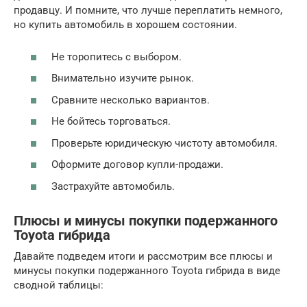
продавцу. И помните, что лучше переплатить немного,
но купить автомобиль в хорошем состоянии.
Не торопитесь с выбором.
Внимательно изучите рынок.
Сравните несколько вариантов.
Не бойтесь торговаться.
Проверьте юридическую чистоту автомобиля.
Оформите договор купли-продажи.
Застрахуйте автомобиль.
Плюсы и минусы покупки подержанного
Toyota гибрида
Давайте подведем итоги и рассмотрим все плюсы и
минусы покупки подержанного Toyota гибрида в виде
сводной таблицы: