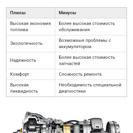
Плюсы
Минусы
Высокая экономия
Более высокая стоимость
топлива
обслуживания
Возможные проблемы с
Экологичность
аккумулятором
Более высокая стоимость
Надежность
запчастей
Комфорт
Сложность ремонта
Высокая
Необходимость специальной
ликвидность
диагностики