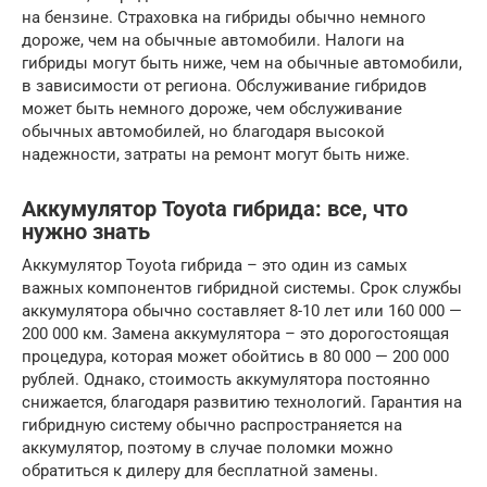
на бензине. Страховка на гибриды обычно немного
дороже, чем на обычные автомобили. Налоги на
гибриды могут быть ниже, чем на обычные автомобили,
в зависимости от региона. Обслуживание гибридов
может быть немного дороже, чем обслуживание
обычных автомобилей, но благодаря высокой
надежности, затраты на ремонт могут быть ниже.
Аккумулятор Toyota гибрида: все, что
нужно знать
Аккумулятор Toyota гибрида – это один из самых
важных компонентов гибридной системы. Срок службы
аккумулятора обычно составляет 8-10 лет или 160 000 —
200 000 км. Замена аккумулятора – это дорогостоящая
процедура, которая может обойтись в 80 000 — 200 000
рублей. Однако, стоимость аккумулятора постоянно
снижается, благодаря развитию технологий. Гарантия на
гибридную систему обычно распространяется на
аккумулятор, поэтому в случае поломки можно
обратиться к дилеру для бесплатной замены.