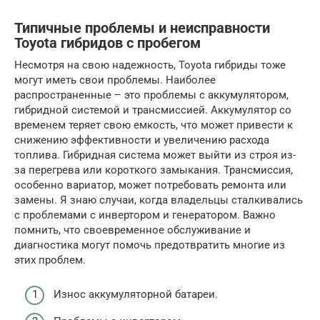
Типичные проблемы и неисправности
Toyota гибридов с пробегом
Несмотря на свою надежность, Toyota гибриды тоже
могут иметь свои проблемы. Наиболее
распространенные – это проблемы с аккумулятором,
гибридной системой и трансмиссией. Аккумулятор со
временем теряет свою емкость, что может привести к
снижению эффективности и увеличению расхода
топлива. Гибридная система может выйти из строя из-
за перегрева или короткого замыкания. Трансмиссия,
особенно вариатор, может потребовать ремонта или
замены. Я знаю случаи, когда владельцы сталкивались
с проблемами с инвертором и генератором. Важно
помнить, что своевременное обслуживание и
диагностика могут помочь предотвратить многие из
этих проблем.
Износ аккумуляторной батареи.