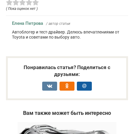
( Пока оценок нет )
Елена Петрова
/ автор статьи
Автоблогер и тест-драйвер. Делюсь впечатлениями от
Toyota и советами по выбору авто.
Понравилась статья? Поделиться с
друзьями:
Вам также может быть интересно