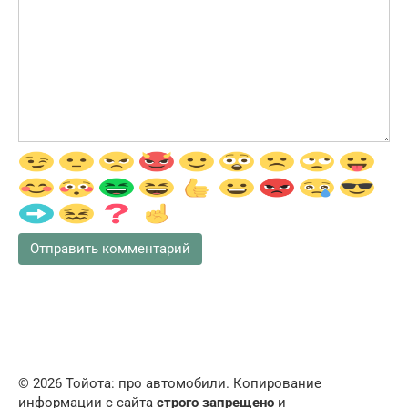
© 2026 Тойота: про автомобили. Копирование
информации с сайта
строго запрещено
и