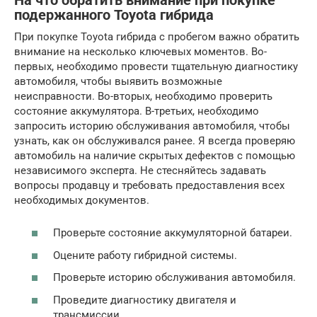
На что обратить внимание при покупке
подержанного Toyota гибрида
При покупке Toyota гибрида с пробегом важно обратить
внимание на несколько ключевых моментов. Во-
первых, необходимо провести тщательную диагностику
автомобиля, чтобы выявить возможные
неисправности. Во-вторых, необходимо проверить
состояние аккумулятора. В-третьих, необходимо
запросить историю обслуживания автомобиля, чтобы
узнать, как он обслуживался ранее. Я всегда проверяю
автомобиль на наличие скрытых дефектов с помощью
независимого эксперта. Не стесняйтесь задавать
вопросы продавцу и требовать предоставления всех
необходимых документов.
Проверьте состояние аккумуляторной батареи.
Оцените работу гибридной системы.
Проверьте историю обслуживания автомобиля.
Проведите диагностику двигателя и
трансмиссии.