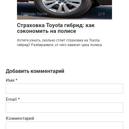
Гибриды Toyota
0
Страховка Toyota гибрид: как
сэкономить на полисе
Хотите узнать, сколько стоит страховка на Toyota
гибрид? Разбираемся, от чего зависит цена полиса
Добавить комментарий
Имя
*
Email
*
Комментарий