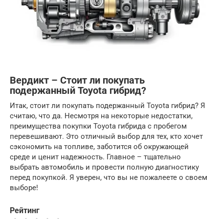
Вердикт – Стоит ли покупать
подержанный Toyota гибрид?
Итак, стоит ли покупать подержанный Toyota гибрид? Я
считаю, что да. Несмотря на некоторые недостатки,
преимущества покупки Toyota гибрида с пробегом
перевешивают. Это отличный выбор для тех, кто хочет
сэкономить на топливе, заботится об окружающей
среде и ценит надежность. Главное – тщательно
выбрать автомобиль и провести полную диагностику
перед покупкой. Я уверен, что вы не пожалеете о своем
выборе!
Рейтинг