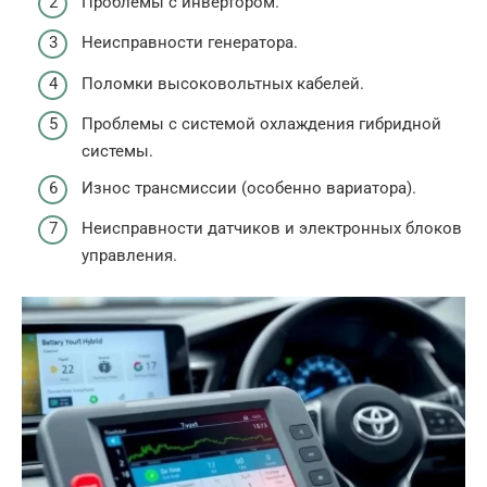
Проблемы с инвертором.
Неисправности генератора.
Поломки высоковольтных кабелей.
Проблемы с системой охлаждения гибридной
системы.
Износ трансмиссии (особенно вариатора).
Неисправности датчиков и электронных блоков
управления.