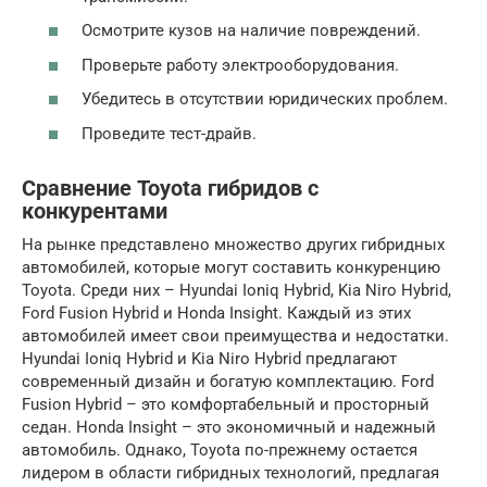
Осмотрите кузов на наличие повреждений.
Проверьте работу электрооборудования.
Убедитесь в отсутствии юридических проблем.
Проведите тест-драйв.
Сравнение Toyota гибридов с
конкурентами
На рынке представлено множество других гибридных
автомобилей, которые могут составить конкуренцию
Toyota. Среди них – Hyundai Ioniq Hybrid, Kia Niro Hybrid,
Ford Fusion Hybrid и Honda Insight. Каждый из этих
автомобилей имеет свои преимущества и недостатки.
Hyundai Ioniq Hybrid и Kia Niro Hybrid предлагают
современный дизайн и богатую комплектацию. Ford
Fusion Hybrid – это комфортабельный и просторный
седан. Honda Insight – это экономичный и надежный
автомобиль. Однако, Toyota по-прежнему остается
лидером в области гибридных технологий, предлагая