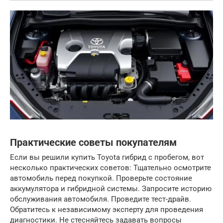
Практические советы покупателям
Если вы решили купить Toyota гибрид с пробегом, вот
несколько практических советов: Тщательно осмотрите
автомобиль перед покупкой. Проверьте состояние
аккумулятора и гибридной системы. Запросите историю
обслуживания автомобиля. Проведите тест-драйв.
Обратитесь к независимому эксперту для проведения
диагностики. Не стесняйтесь задавать вопросы