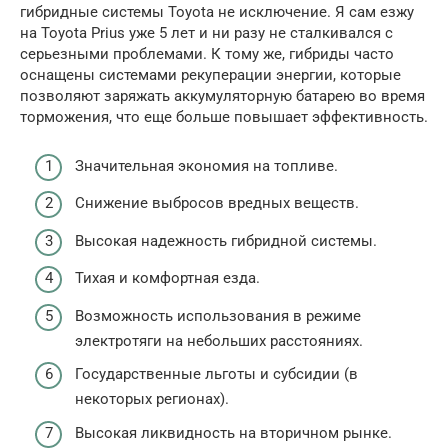
гибридные системы Toyota не исключение. Я сам езжу
на Toyota Prius уже 5 лет и ни разу не сталкивался с
серьезными проблемами. К тому же, гибриды часто
оснащены системами рекуперации энергии, которые
позволяют заряжать аккумуляторную батарею во время
торможения, что еще больше повышает эффективность.
Значительная экономия на топливе.
Снижение выбросов вредных веществ.
Высокая надежность гибридной системы.
Тихая и комфортная езда.
Возможность использования в режиме
электротяги на небольших расстояниях.
Государственные льготы и субсидии (в
некоторых регионах).
Высокая ликвидность на вторичном рынке.