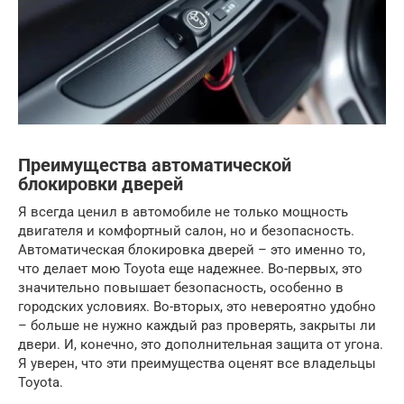
Преимущества автоматической
блокировки дверей
Я всегда ценил в автомобиле не только мощность
двигателя и комфортный салон, но и безопасность.
Автоматическая блокировка дверей – это именно то,
что делает мою Toyota еще надежнее. Во-первых, это
значительно повышает безопасность, особенно в
городских условиях. Во-вторых, это невероятно удобно
– больше не нужно каждый раз проверять, закрыты ли
двери. И, конечно, это дополнительная защита от угона.
Я уверен, что эти преимущества оценят все владельцы
Toyota.