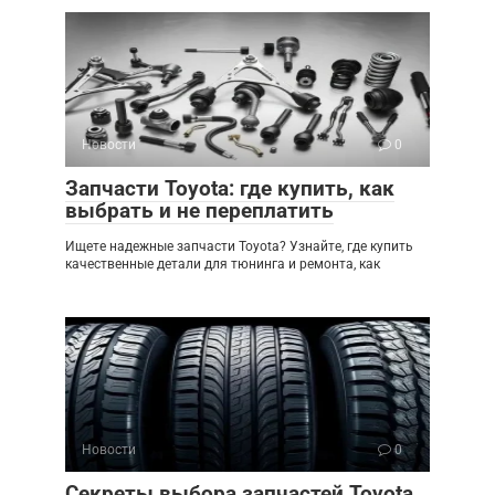
Новости
0
Запчасти Toyota: где купить, как
выбрать и не переплатить
Ищете надежные запчасти Toyota? Узнайте, где купить
качественные детали для тюнинга и ремонта, как
Новости
0
Секреты выбора запчастей Toyota