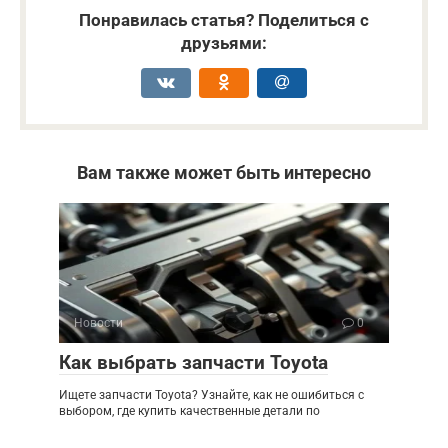
Понравилась статья? Поделиться с
друзьями:
Вам также может быть интересно
Новости
0
Как выбрать запчасти Toyota
Ищете запчасти Toyota? Узнайте, как не ошибиться с
выбором, где купить качественные детали по