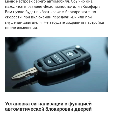
меню настроек своего автомобиля. Обычно она
находится в разделе «Безопасность» или «Комфорт».
Вам нужно будет выбрать режим блокировки – по
скорости, при включении передачи «D» или при
глушении двигателя. Не забудьте сохранить настройки
после изменения.
Установка сигнализации с функцией
автоматической блокировки дверей