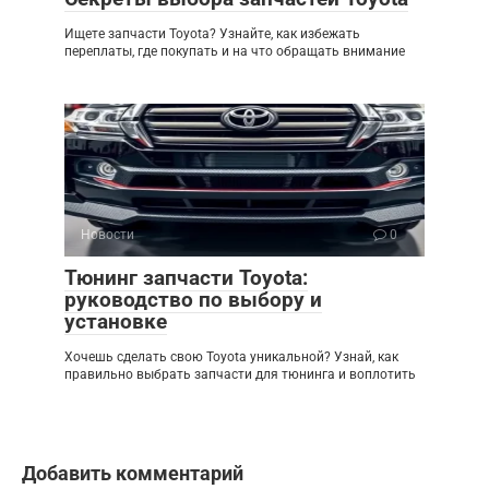
Ищете запчасти Toyota? Узнайте, как избежать
переплаты, где покупать и на что обращать внимание
Новости
0
Тюнинг запчасти Toyota:
руководство по выбору и
установке
Хочешь сделать свою Toyota уникальной? Узнай, как
правильно выбрать запчасти для тюнинга и воплотить
Добавить комментарий