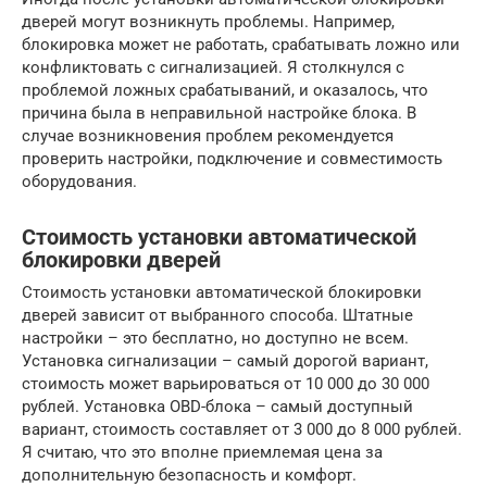
дверей могут возникнуть проблемы. Например,
блокировка может не работать, срабатывать ложно или
конфликтовать с сигнализацией. Я столкнулся с
проблемой ложных срабатываний, и оказалось, что
причина была в неправильной настройке блока. В
случае возникновения проблем рекомендуется
проверить настройки, подключение и совместимость
оборудования.
Стоимость установки автоматической
блокировки дверей
Стоимость установки автоматической блокировки
дверей зависит от выбранного способа. Штатные
настройки – это бесплатно, но доступно не всем.
Установка сигнализации – самый дорогой вариант,
стоимость может варьироваться от 10 000 до 30 000
рублей. Установка OBD-блока – самый доступный
вариант, стоимость составляет от 3 000 до 8 000 рублей.
Я считаю, что это вполне приемлемая цена за
дополнительную безопасность и комфорт.