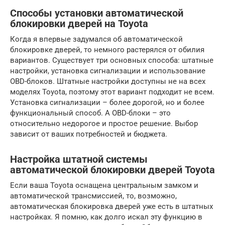
Способы установки автоматической
блокировки дверей на Toyota
Когда я впервые задумался об автоматической
блокировке дверей, то немного растерялся от обилия
вариантов. Существует три основных способа: штатные
настройки, установка сигнализации и использование
OBD-блоков. Штатные настройки доступны не на всех
моделях Toyota, поэтому этот вариант подходит не всем.
Установка сигнализации – более дорогой, но и более
функциональный способ. А OBD-блоки – это
относительно недорогое и простое решение. Выбор
зависит от ваших потребностей и бюджета.
Настройка штатной системы
автоматической блокировки дверей Toyota
Если ваша Toyota оснащена центральным замком и
автоматической трансмиссией, то, возможно,
автоматическая блокировка дверей уже есть в штатных
настройках. Я помню, как долго искал эту функцию в