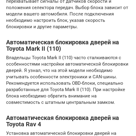
перехватывает сигналы от датчиков скорости и
положения селектора передач. Выбор блока зависит от
модели вашего автомобиля. После подключения
необходимо настроить блок, указав скорость
блокировки и другие параметры.
Автоматическая блокировка дверей на
Toyota Mark II (110)
Владельцы Toyota Mark II (110) часто сталкиваются с
особенностями настройки автоматической блокировки
дверей. Я узнал, что на этой модели необходимо
учитывать особенности электроники и CAN-шины.
Рекомендуется использовать OBD-блоки, специально
разработанные для Toyota Mark II (110). При настройке
блока необходимо обратить внимание на
совместимость с штатным центральным замком.
Автоматическая блокировка дверей на
Toyota Rav 4
Установка автоматической блокировки дверей на