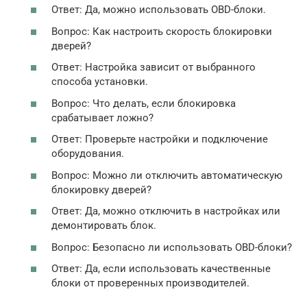
Ответ: Да, можно использовать OBD-блоки.
Вопрос: Как настроить скорость блокировки
дверей?
Ответ: Настройка зависит от выбранного
способа установки.
Вопрос: Что делать, если блокировка
срабатывает ложно?
Ответ: Проверьте настройки и подключение
оборудования.
Вопрос: Можно ли отключить автоматическую
блокировку дверей?
Ответ: Да, можно отключить в настройках или
демонтировать блок.
Вопрос: Безопасно ли использовать OBD-блоки?
Ответ: Да, если использовать качественные
блоки от проверенных производителей.