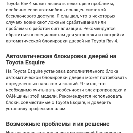
Toyota Rav 4 может вызвать некоторые проблемы,
особенно если автомобиль оснащен системой
бесключевого доступа. Я слышал, что в некоторых
случаях возникают ложные срабатывания или
проблемы с работой сигнализации. Рекомендуется
обратиться к специалистам для установки и настройки
автоматической блокировки дверей на Toyota Rav 4.
Автоматическая блокировка дверей на
Toyota Esquire
На Toyota Esquire установка дополнительного блока
автоматической блокировки дверей может потребовать
определенных навыков и знаний. Я читал, что
необходимо учитывать особенности электропроводки и
CAN-шины этой модели. Рекомендуется использовать
блоки, совместимые с Toyota Esquire, и доверить
установку профессионалам.
Возможные проблемы и их решение
Иногда после установки автоматической блокировки