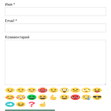
Имя
*
Email
*
Комментарий