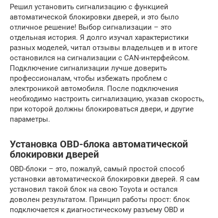
Решил установить сигнализацию с функцией
автоматической блокировки дверей, и это было
отличное решение! Выбор сигнализации – это
отдельная история. Я долго изучал характеристики
разных моделей, читал отзывы владельцев и в итоге
остановился на сигнализации с CAN-интерфейсом.
Подключение сигнализации лучше доверить
профессионалам, чтобы избежать проблем с
электроникой автомобиля. После подключения
необходимо настроить сигнализацию, указав скорость,
при которой должны блокироваться двери, и другие
параметры.
Установка OBD-блока автоматической
блокировки дверей
OBD-блоки – это, пожалуй, самый простой способ
установки автоматической блокировки дверей. Я сам
установил такой блок на свою Toyota и остался
доволен результатом. Принцип работы прост: блок
подключается к диагностическому разъему OBD и