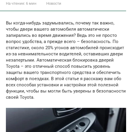
На чтение:
6 мин
Новости
Вы когда-нибудь задумывались, почему так важно,
чтобы двери вашего автомобиля автоматически
запирались во время движения? Ведь это не просто
вопрос удобства, а прежде всего – безопасность. По
статистике, около 20% угонов автомобилей происходит
из-за невнимательности водителей, оставивших двери
незапертыми. Автоматическая блокировка дверей
Toyota – это отличный способ повысить уровень
защиты вашего транспортного средства и обеспечить
комфорт в поездках. В этой статье я расскажу вам обо
всех способах установки и настройки этой полезной
функции, чтобы вы могли быть уверены в безопасности
своей Toyota.