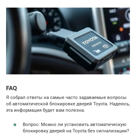
FAQ
Я собрал ответы на самые часто задаваемые вопросы
об автоматической блокировке дверей Toyota. Надеюсь,
эта информация будет вам полезна.
Вопрос: Можно ли установить автоматическую
блокировку дверей на Toyota без сигнализации?