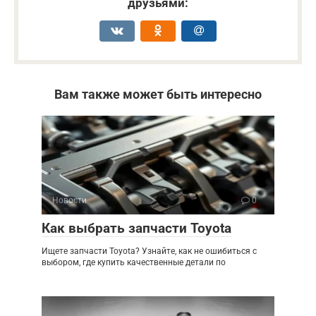
друзьями:
Вам также может быть интересно
Новости
0
Как выбрать запчасти Toyota
Ищете запчасти Toyota? Узнайте, как не ошибиться с
выбором, где купить качественные детали по