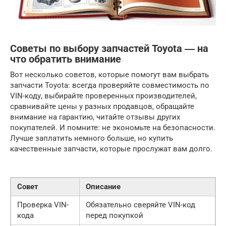
Советы по выбору запчастей Toyota ― на
что обратить внимание
Вот несколько советов, которые помогут вам выбрать
запчасти Toyota: всегда проверяйте совместимость по
VIN-коду, выбирайте проверенных производителей,
сравнивайте цены у разных продавцов, обращайте
внимание на гарантию, читайте отзывы других
покупателей. И помните: не экономьте на безопасности.
Лучше заплатить немного больше, но купить
качественные запчасти, которые прослужат вам долго.
Совет
Описание
Проверка VIN-
Обязательно сверяйте VIN-код
кода
перед покупкой