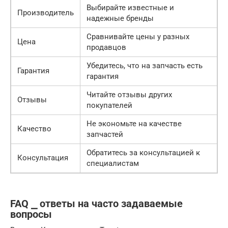
Выбирайте известные и
Производитель
надежные бренды
Сравнивайте цены у разных
Цена
продавцов
Убедитесь, что на запчасть есть
Гарантия
гарантия
Читайте отзывы других
Отзывы
покупателей
Не экономьте на качестве
Качество
запчастей
Обратитесь за консультацией к
Консультация
специалистам
FAQ ⎯ ответы на часто задаваемые
вопросы