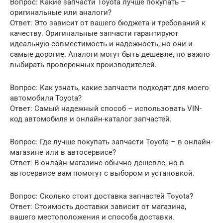
Вопрос: Какие запчасти Toyota лучше покупать –
оригинальные или аналоги?
Ответ: Это зависит от вашего бюджета и требований к
качеству. Оригинальные запчасти гарантируют
идеальную совместимость и надежность, но они и
самые дорогие. Аналоги могут быть дешевле, но важно
выбирать проверенных производителей.
Вопрос: Как узнать, какие запчасти подходят для моего
автомобиля Toyota?
Ответ: Самый надежный способ – использовать VIN-
код автомобиля и онлайн-каталог запчастей.
Вопрос: Где лучше покупать запчасти Toyota – в онлайн-
магазине или в автосервисе?
Ответ: В онлайн-магазине обычно дешевле, но в
автосервисе вам помогут с выбором и установкой.
Вопрос: Сколько стоит доставка запчастей Toyota?
Ответ: Стоимость доставки зависит от магазина,
вашего местоположения и способа доставки.