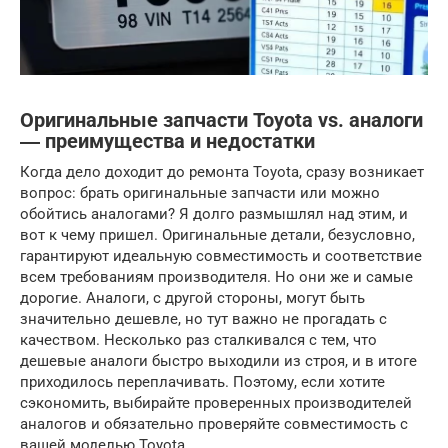
Оригинальные запчасти Toyota vs. аналоги
― преимущества и недостатки
Когда дело доходит до ремонта Toyota, сразу возникает
вопрос: брать оригинальные запчасти или можно
обойтись аналогами? Я долго размышлял над этим, и
вот к чему пришел. Оригинальные детали, безусловно,
гарантируют идеальную совместимость и соответствие
всем требованиям производителя. Но они же и самые
дорогие. Аналоги, с другой стороны, могут быть
значительно дешевле, но тут важно не прогадать с
качеством. Несколько раз сталкивался с тем, что
дешевые аналоги быстро выходили из строя, и в итоге
приходилось переплачивать. Поэтому, если хотите
сэкономить, выбирайте проверенных производителей
аналогов и обязательно проверяйте совместимость с
вашей моделью Toyota.