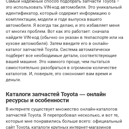
Самый надежный способ подобрать запчасти Toyota –
это использовать VIN-код автомобиля. Это уникальный
идентификатор, который содержит информацию о
комплектации, модели и годе выпуска вашего
автомобиля. Я всегда так делаю, и это избавляет меня
от многих проблем. Вот как это работает: сначала
найдите VIN-код (обычно он указан в техпаспорте или на
кузове автомобиля). Затем введите его в онлайн-
каталог запчастей Toyota. Система автоматически
подберет все необходимые детали, соответствующие
вашей машине. Это намного проще, чем пытаться
самостоятельно разобраться в огромном количестве
каталогов. И, поверьте, это сэкономит вам время и
деньги.
Каталоги запчастей Toyota ― онлайн
ресурсы и особенности
В интернете существует множество онлайн-каталогов
запчастей Toyota. Я перепробовал несколько, и вот те,
которые мне понравились больше всего: официальный
сайт Toyota, каталоги крупных интернет-магазинов