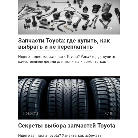
Новости
0
Запчасти Toyota: где купить, как
выбрать и не переплатить
Ищете надежные запчасти Toyota? Узнайте, где купить
качественные детали для тюнинга и ремонта, как
Новости
0
Секреты выбора запчастей Toyota
Ищете запчасти Toyota? Узнайте, как избежать