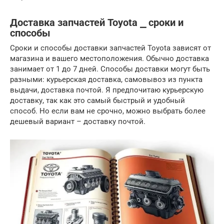
Доставка запчастей Toyota ⎯ сроки и
способы
Сроки и способы доставки запчастей Toyota зависят от
магазина и вашего местоположения. Обычно доставка
занимает от 1 до 7 дней. Способы доставки могут быть
разными: курьерская доставка, самовывоз из пункта
выдачи, доставка почтой. Я предпочитаю курьерскую
доставку, так как это самый быстрый и удобный
способ. Но если вам не срочно, можно выбрать более
дешевый вариант – доставку почтой.