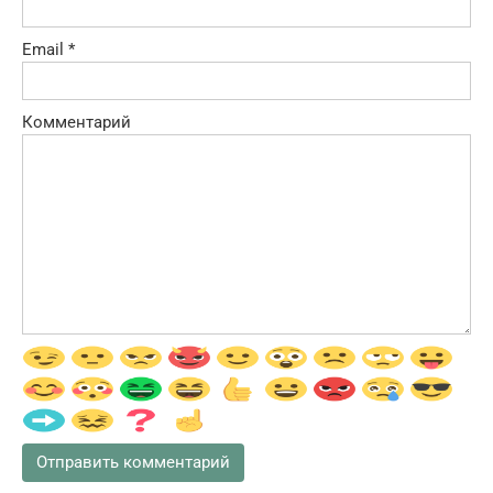
Email
*
Комментарий