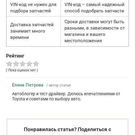
VIN-код не нужен для
VIN-код – самый надежный
подбора запчастей
способ подобрать запчасти
Сроки доставки могут быть
Доставка запчастей
разными, в зависимости от
занимает много
магазина и вашего
времени
местоположения
Рейтинг
( Пока оценок нет )
Елена Петрова
/ автор статьи
Автоблогер и тест-драйвер. Делюсь впечатлениями от
Toyota и советами по выбору авто.
Понравилась статья? Поделиться с