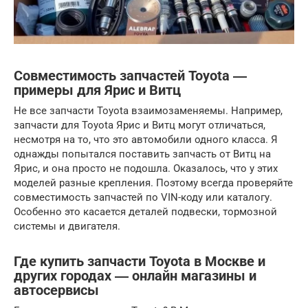
Совместимость запчастей Toyota ―
примеры для Ярис и Витц
Не все запчасти Toyota взаимозаменяемы. Например,
запчасти для Toyota Ярис и Витц могут отличаться,
несмотря на то, что это автомобили одного класса. Я
однажды попытался поставить запчасть от Витц на
Ярис, и она просто не подошла. Оказалось, что у этих
моделей разные крепления. Поэтому всегда проверяйте
совместимость запчастей по VIN-коду или каталогу.
Особенно это касается деталей подвески, тормозной
системы и двигателя.
Где купить запчасти Toyota в Москве и
других городах ― онлайн магазины и
автосервисы