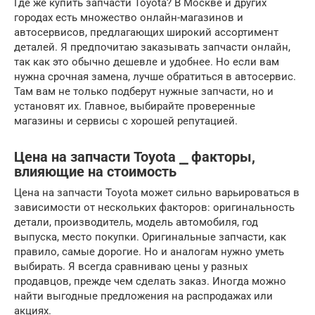
Где же купить запчасти Toyota? В Москве и других
городах есть множество онлайн-магазинов и
автосервисов, предлагающих широкий ассортимент
деталей. Я предпочитаю заказывать запчасти онлайн,
так как это обычно дешевле и удобнее. Но если вам
нужна срочная замена, лучше обратиться в автосервис.
Там вам не только подберут нужные запчасти, но и
установят их. Главное, выбирайте проверенные
магазины и сервисы с хорошей репутацией.
Цена на запчасти Toyota ⎯ факторы,
влияющие на стоимость
Цена на запчасти Toyota может сильно варьироваться в
зависимости от нескольких факторов: оригинальность
детали, производитель, модель автомобиля, год
выпуска, место покупки. Оригинальные запчасти, как
правило, самые дорогие. Но и аналогам нужно уметь
выбирать. Я всегда сравниваю цены у разных
продавцов, прежде чем сделать заказ. Иногда можно
найти выгодные предложения на распродажах или
акциях.