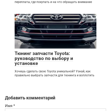
переплаты, где покупать и на что обращать внимание
Новости
0
Тюнинг запчасти Toyota:
руководство по выбору и
установке
Хочешь сделать свою Toyota уникальной? Узнай, как
правильно выбрать запчасти для тюнинга и воплотить
Добавить комментарий
Имя
*