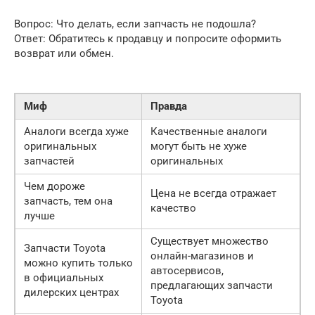
Вопрос: Что делать, если запчасть не подошла?
Ответ: Обратитесь к продавцу и попросите оформить
возврат или обмен.
Миф
Правда
Аналоги всегда хуже
Качественные аналоги
оригинальных
могут быть не хуже
запчастей
оригинальных
Чем дороже
Цена не всегда отражает
запчасть, тем она
качество
лучше
Существует множество
Запчасти Toyota
онлайн-магазинов и
можно купить только
автосервисов,
в официальных
предлагающих запчасти
дилерских центрах
Toyota