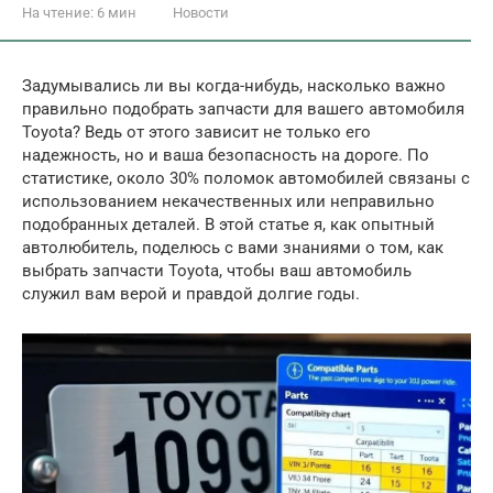
На чтение:
6 мин
Новости
Задумывались ли вы когда-нибудь, насколько важно
правильно подобрать запчасти для вашего автомобиля
Toyota? Ведь от этого зависит не только его
надежность, но и ваша безопасность на дороге. По
статистике, около 30% поломок автомобилей связаны с
использованием некачественных или неправильно
подобранных деталей. В этой статье я, как опытный
автолюбитель, поделюсь с вами знаниями о том, как
выбрать запчасти Toyota, чтобы ваш автомобиль
служил вам верой и правдой долгие годы.