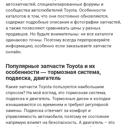
автозапчастей, специализированные форумы и
сообщества автолюбителей Toyota. Особенности
каталогов в том, что они постоянно обновляются,
содержат подробные описания и фотографии запчастей,
а также позволяют сравнивать цены у разных
продавцов. Но будьте внимательны: не все каталоги
одинаково точны. Поэтому всегда перепроверяйте
информацию, особенно если заказываете запчасти
онлайн.
Популярные запчасти Toyota и их
особенности ― тормозная система,
подвеска, двигатель
Какие запчасти Toyota пользуются наибольшим
спросом? На мой взгляд, это тормозная система,
подвеска и двигатель. Тормозные диски и колодки
изнашиваются со временем и требуют регулярной
замены. Подвеска отвечает за комфорт и
управляемость автомобиля, поэтому ее состояние
напрямую влияет на безопасность. А двигатель – это