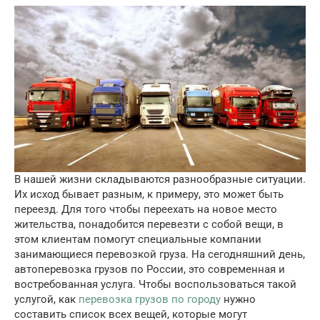
В нашей жизни складываются разнообразные ситуации.
Их исход бывает разным, к примеру, это может быть
переезд.
Для того чтобы переехать на новое место
жительства, понадобится перевезти с собой вещи, в
этом клиентам помогут специальные компании
занимающиеся перевозкой груза. На сегодняшний день,
автоперевозка грузов по России, это современная и
востребованная услуга. Чтобы воспользоваться такой
услугой, как
перевозка грузов по городу
нужно
составить список всех вещей, которые могут