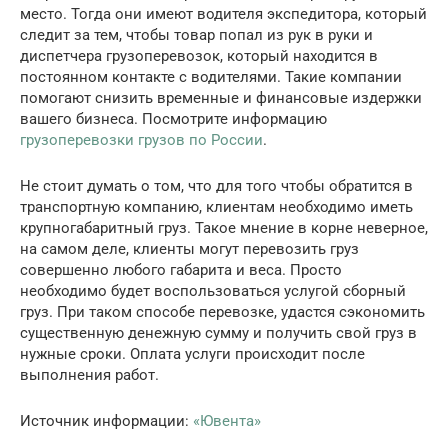
место. Тогда они имеют водителя экспедитора, который
следит за тем, чтобы товар попал из рук в руки и
диспетчера грузоперевозок, который находится в
постоянном контакте с водителями. Такие компании
помогают снизить временные и финансовые издержки
вашего бизнеса. Посмотрите информацию
грузоперевозки грузов по России
.
Не стоит думать о том, что для того чтобы обратится в
транспортную компанию, клиентам необходимо иметь
крупногабаритный груз. Такое мнение в корне неверное,
на самом деле, клиенты могут перевозить груз
совершенно любого габарита и веса. Просто
необходимо будет воспользоваться услугой сборный
груз. При таком способе перевозке, удастся сэкономить
существенную денежную сумму и получить свой груз в
нужные сроки. Оплата услуги происходит после
выполнения работ.
Источник информации:
«Ювента»