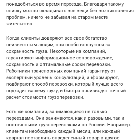
понадобиться во время переезда. Благодаря такому
списку можно складывать все вещи без возникновения
проблем, ничего не забывая на старом месте
жительства.
Когда клиенты доверяют все свое богатство
неизвестным людям, они особо волнуются за
сохранность груза. Некоторые из компаний,
гарантируют информационное сопровождение,
сохранность и оптимальные сроки перевозки.
Работники транспортных компаний гарантируют
экспертный уровень консультаций, информируют,
подбирают способ перевозки, который лучше всего
подходит вашему грузу, и быстро производят точный
расчет стоимости грузоперевозки.
Есть же компании, занимающиеся не только
переездами. Они занимаются, как и разовыми, так и
постоянными грузоперевозками по России. Например,
клиентам необходимо каждый месяц, или каждый
квартал поставлять определенный товар в другое