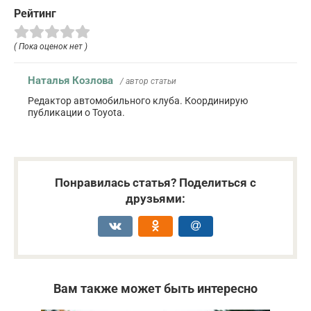
Рейтинг
( Пока оценок нет )
Наталья Козлова
/ автор статьи
Редактор автомобильного клуба. Координирую
публикации о Toyota.
Понравилась статья? Поделиться с
друзьями:
Вам также может быть интересно