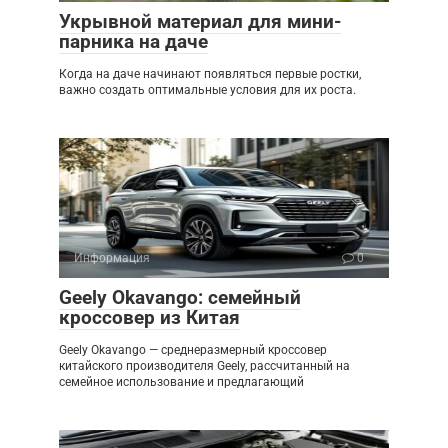
Укрывной материал для мини-
парника на даче
Когда на даче начинают появляться первые ростки,
важно создать оптимальные условия для их роста.
Информация
0
Geely Okavango: семейный
кроссовер из Китая
Geely Okavango — среднеразмерный кроссовер
китайского производителя Geely, рассчитанный на
семейное использование и предлагающий