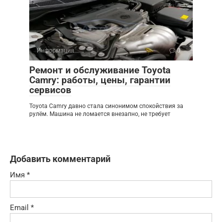
Информация
0
Ремонт и обслуживание Toyota
Camry: работы, цены, гарантии
сервисов
Toyota Camry давно стала синонимом спокойствия за
рулём. Машина не ломается внезапно, не требует
Добавить комментарий
Имя
*
Email
*