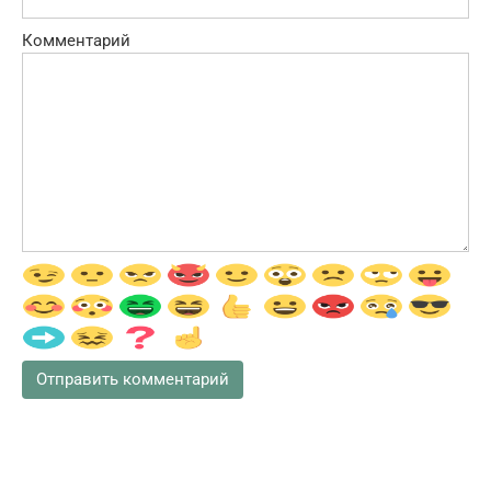
Комментарий