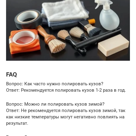
FAQ
Вопрос: Как часто нужно полировать кузов?
Ответ: Рекомендуется полировать кузов 1-2 раза в год.
Вопрос: Можно ли полировать кузов зимой?
Ответ: Не рекомендуется полировать кузов зимой, так
как низкие температуры могут негативно повлиять на
результат.