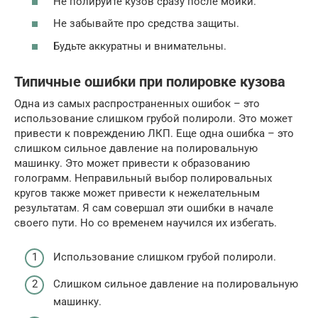
Не полируйте кузов сразу после мойки.
Не забывайте про средства защиты.
Будьте аккуратны и внимательны.
Типичные ошибки при полировке кузова
Одна из самых распространенных ошибок – это
использование слишком грубой полироли. Это может
привести к повреждению ЛКП. Еще одна ошибка – это
слишком сильное давление на полировальную
машинку. Это может привести к образованию
голограмм. Неправильный выбор полировальных
кругов также может привести к нежелательным
результатам. Я сам совершал эти ошибки в начале
своего пути. Но со временем научился их избегать.
Использование слишком грубой полироли.
Слишком сильное давление на полировальную
машинку.