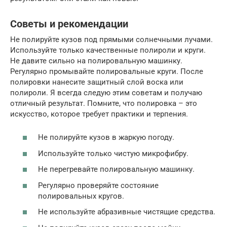
Советы и рекомендации
Не полируйте кузов под прямыми солнечными лучами.
Используйте только качественные полироли и круги.
Не давите сильно на полировальную машинку.
Регулярно промывайте полировальные круги. После
полировки нанесите защитный слой воска или
полироли. Я всегда следую этим советам и получаю
отличный результат. Помните, что полировка – это
искусство, которое требует практики и терпения.
Не полируйте кузов в жаркую погоду.
Используйте только чистую микрофибру.
Не перегревайте полировальную машинку.
Регулярно проверяйте состояние
полировальных кругов.
Не используйте абразивные чистящие средства.