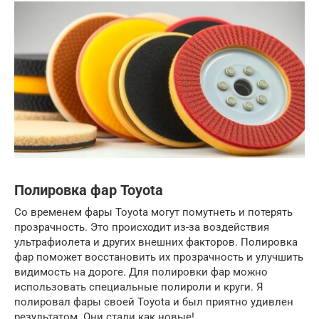
Полировка фар Toyota
Со временем фары Toyota могут помутнеть и потерять
прозрачность. Это происходит из-за воздействия
ультрафиолета и других внешних факторов. Полировка
фар поможет восстановить их прозрачность и улучшить
видимость на дороге. Для полировки фар можно
использовать специальные полироли и круги. Я
полировал фары своей Toyota и был приятно удивлен
результатом. Они стали как новые!