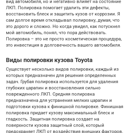
вид автомобиля, но и негативно влияет на состояние
ЛКП. Полировка помогает удалить эти дефекты,
восстановить блеск и защитить кузов от коррозии. Я
сам долгое время откладывал полировку, думая, что
это дорого и сложно. Но когда увидел, как потускнел
мой автомобиль, понял, что пора действовать.
Полировка – это не просто косметическая процедура,
это инвестиция в долговечность вашего автомобиля.
Виды полировки кузова Toyota
Существует несколько видов полировки, каждый из
которых предназначен для решения определенных
задач. Грубая полировка используется для удаления
глубоких царапин и восстановления сильно
поврежденного ЛКП. Средняя полировка
предназначена для устранения мелких царапин и
подготовки кузова к финишной полировке. Финишная
полировка придает кузову максимальный блеск и
гладкость. Защитная полировка создает на
поверхности кузова защитный слой, который
предохраняет ЛКП от воздействия внешних факторов.