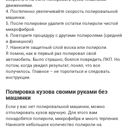
движениями.
4. Постепенно увеличивайте скорость полировальной
машинки.
5. После полировки удалите остатки полироли чистой
микрофиброй.
6. Повторите процедуру с другими полиролями (средней
и финишной).
7. Нанесите защитный слой воска или полироли.
Я помню, как в первый раз полировал свой
автомобиль. Было страшно, боялся повредить ЛКП. Но
потом, когда увидел результат, понял, что все
получилось. Главное – не торопиться и следовать
инструкции.
Полировка кузова своими руками без
машинки
Если у вас нет полировальной машинки, можно
отполировать кузов вручную. Для этого вам
понадобятся полироли, микрофибра и много терпения.
Нанесите небольшое количество полироли на