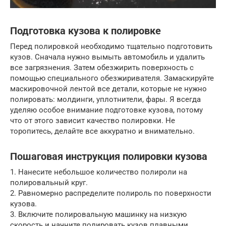
Подготовка кузова к полировке
Перед полировкой необходимо тщательно подготовить
кузов. Сначала нужно вымыть автомобиль и удалить
все загрязнения. Затем обезжирить поверхность с
помощью специального обезжиривателя. Замаскируйте
маскировочной лентой все детали, которые не нужно
полировать: молдинги, уплотнители, фары. Я всегда
уделяю особое внимание подготовке кузова, потому
что от этого зависит качество полировки. Не
торопитесь, делайте все аккуратно и внимательно.
Пошаговая инструкция полировки кузова
1. Нанесите небольшое количество полироли на
полировальный круг.
2. Равномерно распределите полироль по поверхности
кузова.
3. Включите полировальную машинку на низкую
скорость и начните полировать кузов плавными