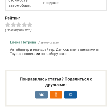
стоимость
продаже.
автомобиля.
Рейтинг
( Пока оценок нет )
Елена Петрова
/ автор статьи
Автоблогер и тест-драйвер. Делюсь впечатлениями от
Toyota и советами по выбору авто.
Понравилась статья? Поделиться с
друзьями: