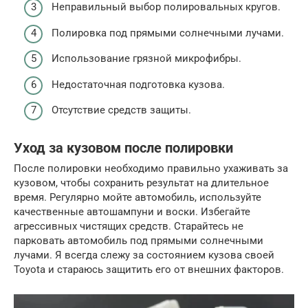
Неправильный выбор полировальных кругов.
Полировка под прямыми солнечными лучами.
Использование грязной микрофибры.
Недостаточная подготовка кузова.
Отсутствие средств защиты.
Уход за кузовом после полировки
После полировки необходимо правильно ухаживать за
кузовом, чтобы сохранить результат на длительное
время. Регулярно мойте автомобиль, используйте
качественные автошампуни и воски. Избегайте
агрессивных чистящих средств. Старайтесь не
парковать автомобиль под прямыми солнечными
лучами. Я всегда слежу за состоянием кузова своей
Toyota и стараюсь защитить его от внешних факторов.