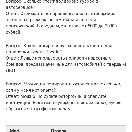
Вопрос: Сколько стоит полировка кузова в
автосервисе?
Ответ: Стоимость полировки кузова в автосервисе
зависит от размера автомобиля и степени
повреждений. В среднем, это стоит от 5000 до 20000
рублей.
Вопрос: Какие полироли лучше использовать для
полировки кузова Toyota?
Ответ: Лучше использовать полироли известных
брендов, предназначенные для автомобилей с твердым
ЛКП.
Вопрос: Можно ли полировать кузов самостоятельно,
если у меня нет опыта?
Ответ: Можно, но будьте осторожны и следуйте
инструкции. Если вы не уверены в своих силах, лучше
обратиться к профессионалам.
Миф
Правда