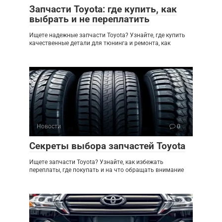
Запчасти Toyota: где купить, как
выбрать и не переплатить
Ищете надежные запчасти Toyota? Узнайте, где купить
качественные детали для тюнинга и ремонта, как
Новости
0
Секреты выбора запчастей Toyota
Ищете запчасти Toyota? Узнайте, как избежать
переплаты, где покупать и на что обращать внимание