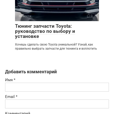
Новости
0
Тюнинг запчасти Toyota:
руководство по выбору и
установке
Хочешь сделать свою Toyota уникальной? Узнай, как
правильно выбрать запчасти для тюнинга и воплотить
Добавить комментарий
Имя
*
Email
*
Комментарий