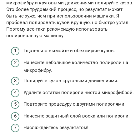
микрофибру и круговыми движениями полируйте кузов.
Это более трудоемкий процесс, но результат может
быть не хуже, чем при использовании машинки. Я
пробовал полировать кузов вручную, но быстро устал.
Поэтому все-таки рекомендую использовать
полировальную машинку.
Тщательно вымойте и обезжирьте кузов.
Нанесите небольшое количество полироли на
микрофибру.
Полируйте кузов круговыми движениями.
Удалите остатки полироли чистой микрофиброй.
Повторите процедуру с другими полиролями.
Нанесите защитный слой воска или полироли.
Наслаждайтесь результатом!