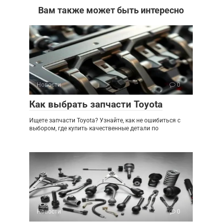
Вам также может быть интересно
Новости
0
Как выбрать запчасти Toyota
Ищете запчасти Toyota? Узнайте, как не ошибиться с
выбором, где купить качественные детали по
Новости
0