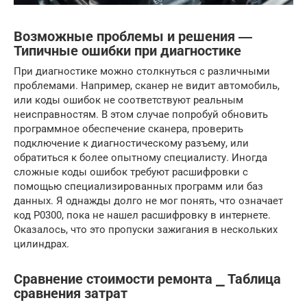
Возможные проблемы и решения ―
Типичные ошибки при диагностике
При диагностике можно столкнуться с различными
проблемами. Например, сканер не видит автомобиль,
или коды ошибок не соответствуют реальным
неисправностям. В этом случае попробуй обновить
программное обеспечение сканера, проверить
подключение к диагностическому разъему, или
обратиться к более опытному специалисту. Иногда
сложные коды ошибок требуют расшифровки с
помощью специализированных программ или баз
данных. Я однажды долго не мог понять, что означает
код P0300, пока не нашел расшифровку в интернете.
Оказалось, что это пропуски зажигания в нескольких
цилиндрах.
Сравнение стоимости ремонта ⎯ Таблица
сравнения затрат