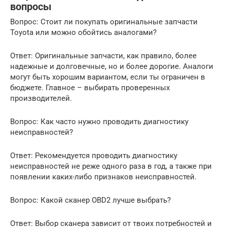
вопросы
Вопрос: Стоит ли покупать оригинальные запчасти
Toyota или можно обойтись аналогами?
Ответ: Оригинальные запчасти, как правило, более
надежные и долговечные, но и более дорогие. Аналоги
могут быть хорошим вариантом, если ты ограничен в
бюджете. Главное – выбирать проверенных
производителей.
Вопрос: Как часто нужно проводить диагностику
неисправностей?
Ответ: Рекомендуется проводить диагностику
неисправностей не реже одного раза в год, а также при
появлении каких-либо признаков неисправностей.
Вопрос: Какой сканер OBD2 лучше выбрать?
Ответ: Выбор сканера зависит от твоих потребностей и