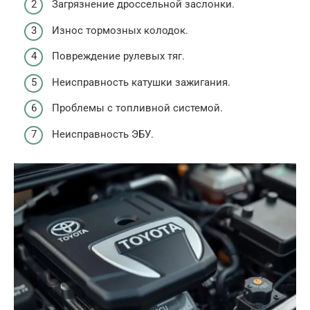
Загрязнение дроссельной заслонки.
Износ тормозных колодок.
Повреждение рулевых тяг.
Неисправность катушки зажигания.
Проблемы с топливной системой.
Неисправность ЭБУ.