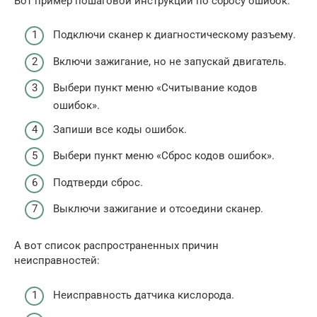
Вот пример пошаговой инструкции по сбросу ошибок:
Подключи сканер к диагностическому разъему.
Включи зажигание, но не запускай двигатель.
Выбери пункт меню «Считывание кодов
ошибок».
Запиши все коды ошибок.
Выбери пункт меню «Сброс кодов ошибок».
Подтверди сброс.
Выключи зажигание и отсоедини сканер.
А вот список распространенных причин
неисправностей:
Неисправность датчика кислорода.