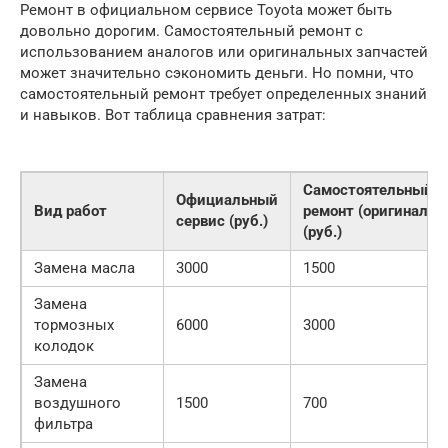
Ремонт в официальном сервисе Toyota может быть
довольно дорогим. Самостоятельный ремонт с
использованием аналогов или оригинальных запчастей
может значительно сэкономить деньги. Но помни, что
самостоятельный ремонт требует определенных знаний
и навыков. Вот таблица сравнения затрат:
Самостоятельный
Официальный
Вид работ
ремонт (оригинал)
сервис (руб.)
(руб.)
Замена масла
3000
1500
Замена
тормозных
6000
3000
колодок
Замена
воздушного
1500
700
фильтра