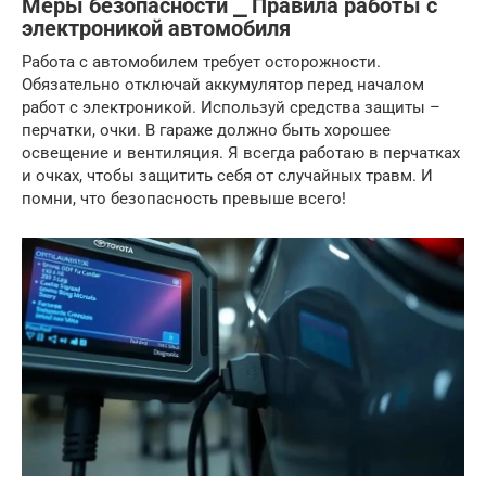
Меры безопасности ⎯ Правила работы с
электроникой автомобиля
Работа с автомобилем требует осторожности.
Обязательно отключай аккумулятор перед началом
работ с электроникой. Используй средства защиты –
перчатки, очки. В гараже должно быть хорошее
освещение и вентиляция. Я всегда работаю в перчатках
и очках, чтобы защитить себя от случайных травм. И
помни, что безопасность превыше всего!