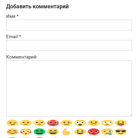
Добавить комментарий
Имя
*
Email
*
Комментарий