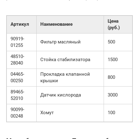
Цена
Артикул
Наименование
(руб.)
90919-
Фильтр масляный
500
01255
48510-
Стойка стабилизатора
1500
28040
04465-
Прокладка клапанной
800
00250
крышки
89465-
Датчик кислорода
3000
52010
90099-
Хомут
100
00248