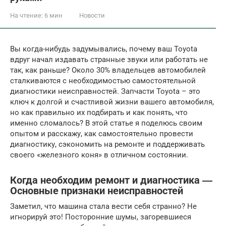
На чтение:
6 мин
Новости
Вы когда-нибудь задумывались, почему ваш Toyota
вдруг начал издавать странные звуки или работать не
так, как раньше? Около 30% владельцев автомобилей
сталкиваются с необходимостью самостоятельной
диагностики неисправностей. Запчасти Toyota – это
ключ к долгой и счастливой жизни вашего автомобиля,
но как правильно их подбирать и как понять, что
именно сломалось? В этой статье я поделюсь своим
опытом и расскажу, как самостоятельно провести
диагностику, сэкономить на ремонте и поддерживать
своего «железного коня» в отличном состоянии.
Когда необходим ремонт и диагностика ―
Основные признаки неисправностей
Заметил, что машина стала вести себя странно? Не
игнорируй это! Посторонние шумы, загоревшиеся