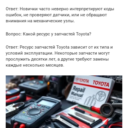
Ответ: Новички часто неверно интерпретируют коды
ошибок, не проверяют датчики, или не обращают
внимания на механические узлы.
Вопрос: Какой ресурс у запчастей Toyota?
Ответ: Ресурс запчастей Toyota зависит от их типа и
условий эксплуатации. Некоторые запчасти могут
прослужить десятки лет, а другие требуют замены
каждые несколько месяцев.