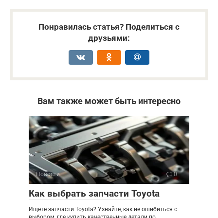
Понравилась статья? Поделиться с
друзьями:
Вам также может быть интересно
Новости
0
Как выбрать запчасти Toyota
Ищете запчасти Toyota? Узнайте, как не ошибиться с
выбором, где купить качественные детали по