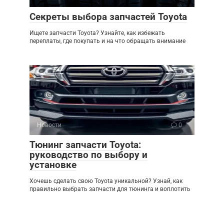
Секреты выбора запчастей Toyota
Ищете запчасти Toyota? Узнайте, как избежать
переплаты, где покупать и на что обращать внимание
Новости
0
Тюнинг запчасти Toyota:
руководство по выбору и
установке
Хочешь сделать свою Toyota уникальной? Узнай, как
правильно выбрать запчасти для тюнинга и воплотить