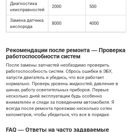
Диагностика
2000
500
неисправностей
Замена датчика
8000
4000
кислорода
Рекомендации после ремонта ― Проверка
работоспособности систем
После замены запчастей необходимо проверить
работоспособность систем. Сбрось ошибки в ЭБУ,
запусти двигатель и убедись, что все работает
нормально. Проверь уровень жидкостей, давление в
шинах, работу осветительных приборов. Первые
несколько дней эксплуатации будь особенно
внимателен и следи за поведением автомобиля. Я
всегда после ремонта проезжаю несколько сотен
километров, чтобы убедиться, что все в порядке.
FAQ ― Ответы на часто задаваемые