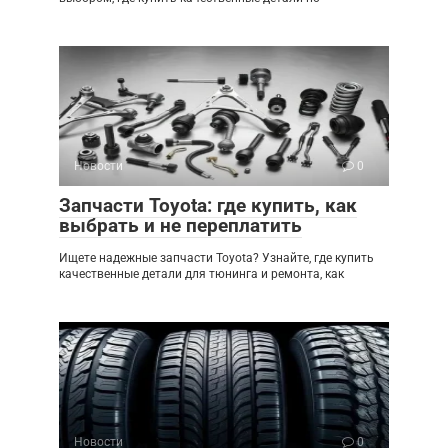
Новости
0
Запчасти Toyota: где купить, как
выбрать и не переплатить
Ищете надежные запчасти Toyota? Узнайте, где купить
качественные детали для тюнинга и ремонта, как
Новости
0