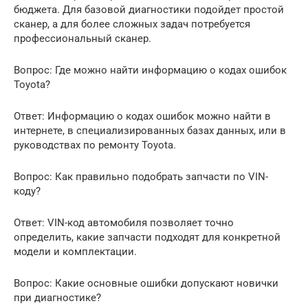
бюджета. Для базовой диагностики подойдет простой
сканер, а для более сложных задач потребуется
профессиональный сканер.
Вопрос: Где можно найти информацию о кодах ошибок
Toyota?
Ответ: Информацию о кодах ошибок можно найти в
интернете, в специализированных базах данных, или в
руководствах по ремонту Toyota.
Вопрос: Как правильно подобрать запчасти по VIN-
коду?
Ответ: VIN-код автомобиля позволяет точно
определить, какие запчасти подходят для конкретной
модели и комплектации.
Вопрос: Какие основные ошибки допускают новички
при диагностике?