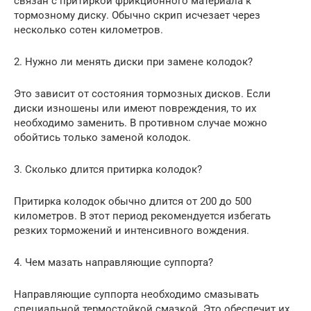
связан с притиркой фрикционного материала к
тормозному диску. Обычно скрип исчезает через
несколько сотен километров.
2. Нужно ли менять диски при замене колодок?
Это зависит от состояния тормозных дисков. Если
диски изношены или имеют повреждения, то их
необходимо заменить. В противном случае можно
обойтись только заменой колодок.
3. Сколько длится притирка колодок?
Притирка колодок обычно длится от 200 до 500
километров. В этот период рекомендуется избегать
резких торможений и интенсивного вождения.
4. Чем мазать направляющие суппорта?
Направляющие суппорта необходимо смазывать
специальной термостойкой смазкой. Это обеспечит их