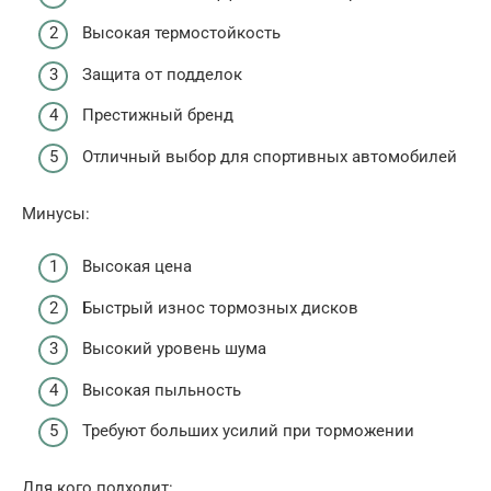
Высокая термостойкость
Защита от подделок
Престижный бренд
Отличный выбор для спортивных автомобилей
Минусы:
Высокая цена
Быстрый износ тормозных дисков
Высокий уровень шума
Высокая пыльность
Требуют больших усилий при торможении
Для кого подходит: