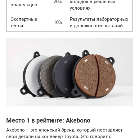
20%
колодок в реальных
владельцев
условиях.
Экспертные
Результаты лабораторных
10%
тесты
и дорожных испытаний.
Место 1 в рейтинге: Akebono
Akebono – это японский бренд, который поставляет
свои детали на конвейер Toyota. Это говорит о