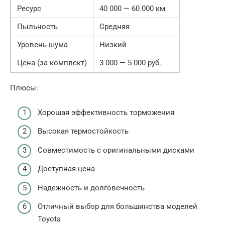
Ресурс
40 000 — 60 000 км
Пыльность
Средняя
Уровень шума
Низкий
Цена (за комплект)
3 000 — 5 000 руб.
Плюсы:
Хорошая эффективность торможения
Высокая термостойкость
Совместимость с оригинальными дисками
Доступная цена
Надежность и долговечность
Отличный выбор для большинства моделей
Toyota