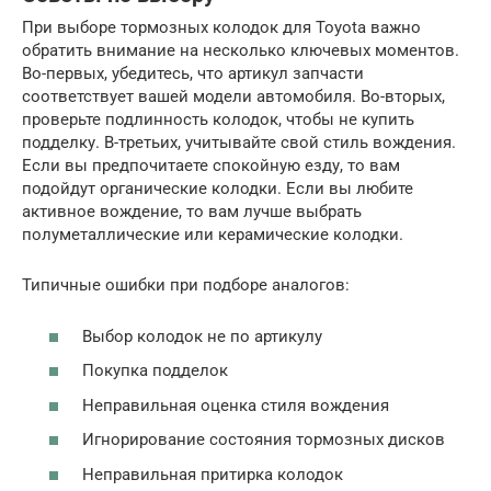
При выборе тормозных колодок для Toyota важно
обратить внимание на несколько ключевых моментов.
Во-первых, убедитесь, что артикул запчасти
соответствует вашей модели автомобиля. Во-вторых,
проверьте подлинность колодок, чтобы не купить
подделку. В-третьих, учитывайте свой стиль вождения.
Если вы предпочитаете спокойную езду, то вам
подойдут органические колодки. Если вы любите
активное вождение, то вам лучше выбрать
полуметаллические или керамические колодки.
Типичные ошибки при подборе аналогов:
Выбор колодок не по артикулу
Покупка подделок
Неправильная оценка стиля вождения
Игнорирование состояния тормозных дисков
Неправильная притирка колодок