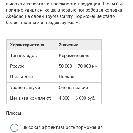
высоком качестве и надежности продукции. Я сам был
приятно удивлен, когда впервые попробовал колодки
Akebono на своей Toyota Camry. Торможение стало
более плавным и предсказуемым.
Характеристика
Значение
Тип колодок
Керамические
Ресурс
50 000 — 70 000 км
Пыльность
Низкая
Уровень шума
Очень низкий
Цена (за комплект)
4 000 — 6 000 руб.
Плюсы:
Высокая эффективность торможения