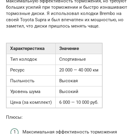
максимальную эффективность торможения, но требуют
больших усилий при торможении и быстро изнашивают
тормозные диски. Я использовал колодки Brembo на
своей Toyota Supra и был впечатлен их мощностью, но
заметил, что диски пришлось менять чаще.
Характеристика
Значение
Тип колодок
Спортивные
Ресурс
20 000 — 40 000 км
Пыльность
Высокая
Уровень шума
Высокий
Цена (за комплект)
6 000 — 10 000 руб.
Плюсы:
Максимальная эффективность торможения