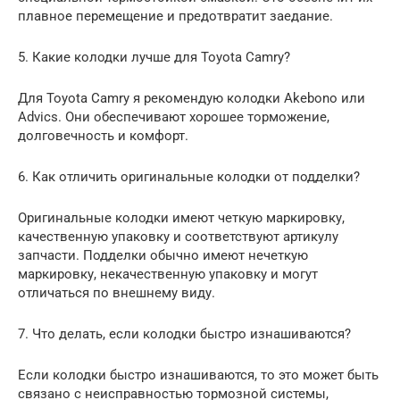
плавное перемещение и предотвратит заедание.
5. Какие колодки лучше для Toyota Camry?
Для Toyota Camry я рекомендую колодки Akebono или
Advics. Они обеспечивают хорошее торможение,
долговечность и комфорт.
6. Как отличить оригинальные колодки от подделки?
Оригинальные колодки имеют четкую маркировку,
качественную упаковку и соответствуют артикулу
запчасти. Подделки обычно имеют нечеткую
маркировку, некачественную упаковку и могут
отличаться по внешнему виду.
7. Что делать, если колодки быстро изнашиваются?
Если колодки быстро изнашиваются, то это может быть
связано с неисправностью тормозной системы,