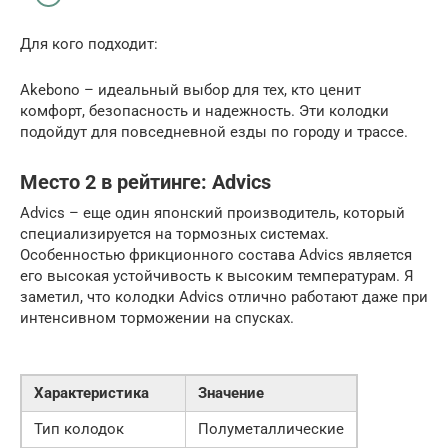
Для кого подходит:
Akebono – идеальный выбор для тех, кто ценит
комфорт, безопасность и надежность. Эти колодки
подойдут для повседневной езды по городу и трассе.
Место 2 в рейтинге: Advics
Advics – еще один японский производитель, который
специализируется на тормозных системах.
Особенностью фрикционного состава Advics является
его высокая устойчивость к высоким температурам. Я
заметил, что колодки Advics отлично работают даже при
интенсивном торможении на спусках.
Характеристика
Значение
Тип колодок
Полуметаллические