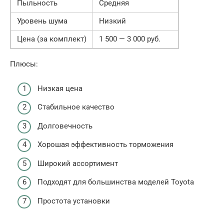
Пыльность
Средняя
Уровень шума
Низкий
Цена (за комплект)
1 500 — 3 000 руб.
Плюсы:
Низкая цена
Стабильное качество
Долговечность
Хорошая эффективность торможения
Широкий ассортимент
Подходят для большинства моделей Toyota
Простота установки