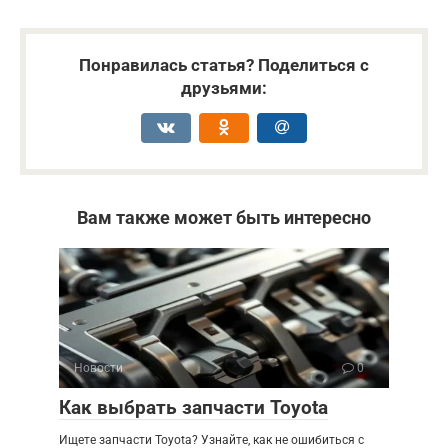
Понравилась статья? Поделиться с
друзьями:
Вам также может быть интересно
Новости
0
Как выбрать запчасти Toyota
Ищете запчасти Toyota? Узнайте, как не ошибиться с