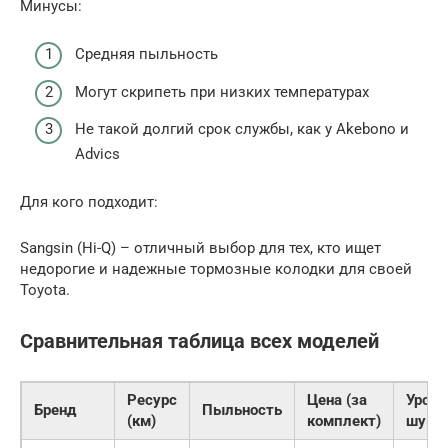
Минусы:
Средняя пыльность
Могут скрипеть при низких температурах
Не такой долгий срок службы, как у Akebono и
Advics
Для кого подходит:
Sangsin (Hi-Q) – отличный выбор для тех, кто ищет
недорогие и надежные тормозные колодки для своей
Toyota.
Сравнительная таблица всех моделей
Ресурс
Цена (за
Урове
Бренд
Пыльность
(км)
комплект)
шума