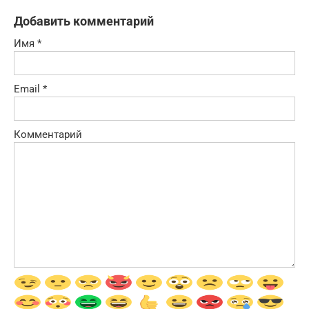
Добавить комментарий
Имя
*
Email
*
Комментарий