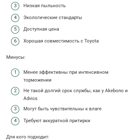
Низкая пыльность
Экологические стандарты
Доступная цена
Хорошая совместимость с Toyota
Минусы:
Менее эффективны при интенсивном
торможении
Не такой долгий срок службы, как у Akebono и
Advics
Могут быть чувствительны к влаге
Требуют аккуратной притирки
Для кого подходит: