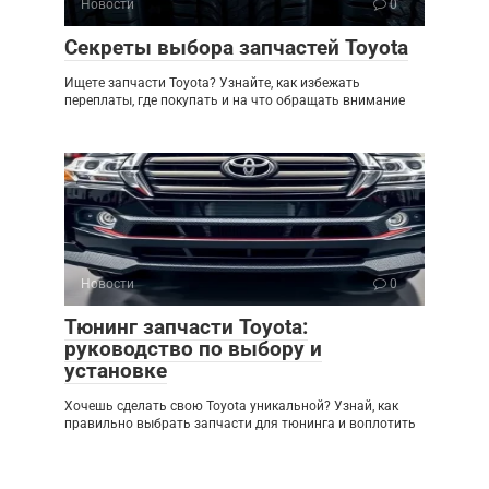
Новости
0
Секреты выбора запчастей Toyota
Ищете запчасти Toyota? Узнайте, как избежать
переплаты, где покупать и на что обращать внимание
Новости
0
Тюнинг запчасти Toyota:
руководство по выбору и
установке
Хочешь сделать свою Toyota уникальной? Узнай, как
правильно выбрать запчасти для тюнинга и воплотить