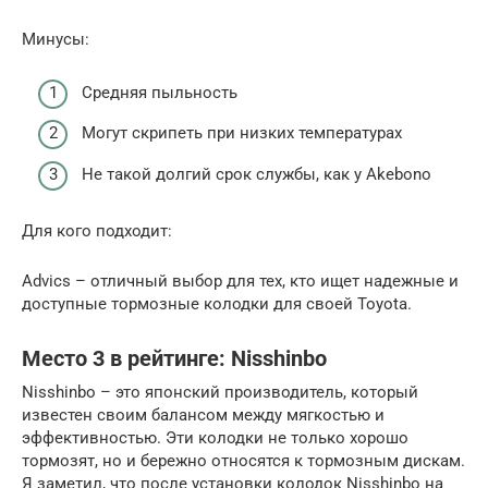
Минусы:
Средняя пыльность
Могут скрипеть при низких температурах
Не такой долгий срок службы, как у Akebono
Для кого подходит:
Advics – отличный выбор для тех, кто ищет надежные и
доступные тормозные колодки для своей Toyota.
Место 3 в рейтинге: Nisshinbo
Nisshinbo – это японский производитель, который
известен своим балансом между мягкостью и
эффективностью. Эти колодки не только хорошо
тормозят, но и бережно относятся к тормозным дискам.
Я заметил, что после установки колодок Nisshinbo на