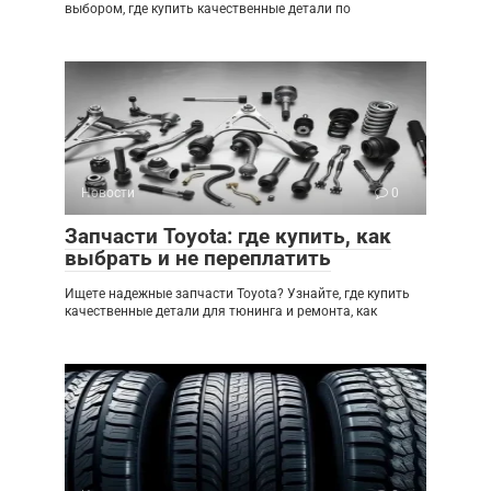
выбором, где купить качественные детали по
Новости
0
Запчасти Toyota: где купить, как
выбрать и не переплатить
Ищете надежные запчасти Toyota? Узнайте, где купить
качественные детали для тюнинга и ремонта, как