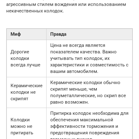
агрессивным стилем вождения или использованием
некачественных колодок.
Миф
Правда
Цена не всегда является
Дорогие
показателем качества. Важно
колодки
учитывать тип колодок, их
всегда лучше
характеристики и совместимость с
вашим автомобилем.
Керамические колодки обычно
Керамические
скрипят меньше, чем
колодки не
полуметаллические, но скрип все
скрипят
равно возможен.
Притирка колодок необходима для
Колодки
обеспечения максимальной
можно не
эффективности торможения и
притирать
предотвращения повреждения