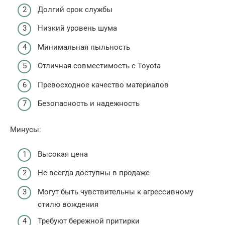
Долгий срок службы
Низкий уровень шума
Минимальная пыльность
Отличная совместимость с Toyota
Превосходное качество материалов
Безопасность и надежность
Минусы:
Высокая цена
Не всегда доступны в продаже
Могут быть чувствительны к агрессивному
стилю вождения
Требуют бережной притирки