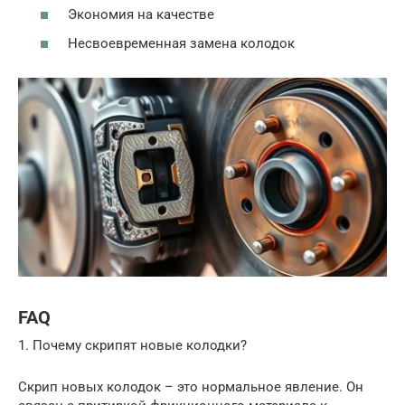
Экономия на качестве
Несвоевременная замена колодок
FAQ
1. Почему скрипят новые колодки?
Скрип новых колодок – это нормальное явление. Он