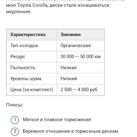
мою Toyota Corolla, диски стали изнашиваться
медленнее.
Характеристика
Значение
Тип колодок
Органические
Ресурс
30 000 — 50 000 км
Пыльность
Низкая
Уровень шума
Низкий
Цена (за комплект)
2 500 — 4 000 руб.
Плюсы:
Мягкое и плавное торможение
Бережное отношение к тормозным дискам