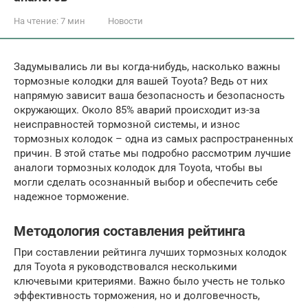
На чтение:
7 мин
Новости
Задумывались ли вы когда-нибудь, насколько важны
тормозные колодки для вашей Toyota? Ведь от них
напрямую зависит ваша безопасность и безопасность
окружающих. Около 85% аварий происходит из-за
неисправностей тормозной системы, и износ
тормозных колодок – одна из самых распространенных
причин. В этой статье мы подробно рассмотрим лучшие
аналоги тормозных колодок для Toyota, чтобы вы
могли сделать осознанный выбор и обеспечить себе
надежное торможение.
Методология составления рейтинга
При составлении рейтинга лучших тормозных колодок
для Toyota я руководствовался несколькими
ключевыми критериями. Важно было учесть не только
эффективность торможения, но и долговечность,