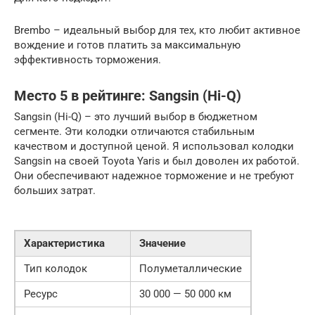
Brembo – идеальный выбор для тех, кто любит активное
вождение и готов платить за максимальную
эффективность торможения.
Место 5 в рейтинге: Sangsin (Hi-Q)
Sangsin (Hi-Q) – это лучший выбор в бюджетном
сегменте. Эти колодки отличаются стабильным
качеством и доступной ценой. Я использовал колодки
Sangsin на своей Toyota Yaris и был доволен их работой.
Они обеспечивают надежное торможение и не требуют
больших затрат.
Характеристика
Значение
Тип колодок
Полуметаллические
Ресурс
30 000 — 50 000 км