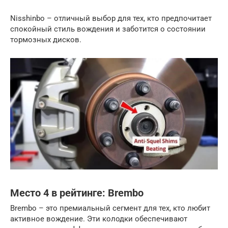
Nisshinbo – отличный выбор для тех, кто предпочитает
спокойный стиль вождения и заботится о состоянии
тормозных дисков.
Место 4 в рейтинге: Brembo
Brembo – это премиальный сегмент для тех, кто любит
активное вождение. Эти колодки обеспечивают