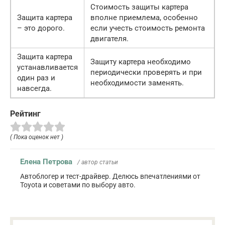
Стоимость защиты картера
Защита картера
вполне приемлема, особенно
– это дорого.
если учесть стоимость ремонта
двигателя.
Защита картера
Защиту картера необходимо
устанавливается
периодически проверять и при
один раз и
необходимости заменять.
навсегда.
Рейтинг
( Пока оценок нет )
Елена Петрова
/ автор статьи
Автоблогер и тест-драйвер. Делюсь впечатлениями от
Toyota и советами по выбору авто.