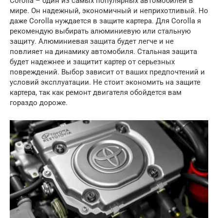
Corolla – один из самых популярных автомобилей в
мире. Он надежный, экономичный и неприхотливый. Но
даже Corolla нуждается в защите картера. Для Corolla я
рекомендую выбирать алюминиевую или стальную
защиту. Алюминиевая защита будет легче и не
повлияет на динамику автомобиля. Стальная защита
будет надежнее и защитит картер от серьезных
повреждений. Выбор зависит от ваших предпочтений и
условий эксплуатации. Не стоит экономить на защите
картера, так как ремонт двигателя обойдется вам
гораздо дороже.