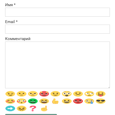
Имя
*
Email
*
Комментарий