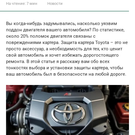
На чтение:
7 мин
Новости
Вы когда-нибудь задумывались, насколько уязвим
поддон двигателя вашего автомобиля? По статистике,
около 20% поломок двигателя связаны с
повреждениями картера. Защита картера Toyota – это не
просто аксессуар, а необходимость для тех, кто ценит
свой автомобиль и хочет избежать дорогостоящего
ремонта. В этой статье я расскажу вам обо всех
тонкостях выбора и установки защиты картера, чтобы
ваш автомобиль был в безопасности на любой дороге.