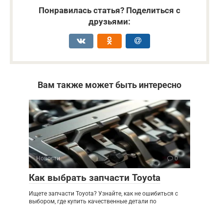
Понравилась статья? Поделиться с
друзьями:
Вам также может быть интересно
Новости
0
Как выбрать запчасти Toyota
Ищете запчасти Toyota? Узнайте, как не ошибиться с
выбором, где купить качественные детали по