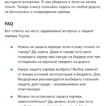
выгодное вложение. Я сам убедился в этом на своем
опыте. Теперь я могу спокойно ездить по любой дороге,
не беспокоясь о повреждении картера.
FAQ
Вот ответы на часто задаваемые вопросы о защите
картера Toyota:
Нужна ли защита картера, если я езжу только по
городу? Да, нужна. Даже в городе есть риск
повредить картер при наезде на бордюр или при
попадании на крупный предмет на дороге.
Какую защиту картера выбрать? Выбор зависит
от ваших условий эксплуатации и бюджета. Для
бездорожья рекомендуется выбирать стальную
защиту, для города – алюминиевую или
пластиковую.
Можно ли установить защиту картера
самостоятельно? Да, можно, если у вас есть