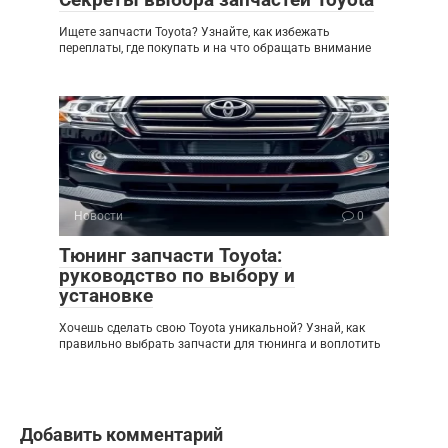
Ищете запчасти Toyota? Узнайте, как избежать
переплаты, где покупать и на что обращать внимание
Новости
0
Тюнинг запчасти Toyota:
руководство по выбору и
установке
Хочешь сделать свою Toyota уникальной? Узнай, как
правильно выбрать запчасти для тюнинга и воплотить
Добавить комментарий