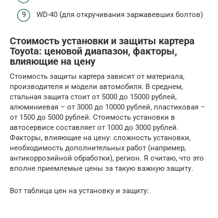
WD-40 (для откручивания заржавевших болтов)
Стоимость установки и защиты картера
Toyota: ценовой диапазон, факторы,
влияющие на цену
Стоимость защиты картера зависит от материала,
производителя и модели автомобиля. В среднем,
стальная защита стоит от 5000 до 15000 рублей,
алюминиевая – от 3000 до 10000 рублей, пластиковая –
от 1500 до 5000 рублей. Стоимость установки в
автосервисе составляет от 1000 до 3000 рублей.
Факторы, влияющие на цену: сложность установки,
необходимость дополнительных работ (например,
антикоррозийной обработки), регион. Я считаю, что это
вполне приемлемые цены за такую важную защиту.
Вот таблица цен на установку и защиту: