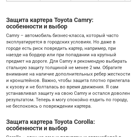
Защита картера Toyota Camry:
особенности и выбор
Camry – автомобиль бизнес-класса, который часто
эксплуатируется в городских условиях. Но даже в
городе есть риск повредить картер, например, при
наезде на бордюр или при попадании на крупный
предмет на дороге. Для Camry я рекомендую выбирать
стальную защиту толщиной не менее 2 мм. Обратите
внимание на наличие дополнительных ребер жесткости
и кронштейнов. Важно, чтобы защита плотно прилегала
к кузову и не болталась во время движения. Я сам
устанавливал защиту на свою Camry и остался доволен
результатом. Теперь я могу спокойно ездить по городу,
не беспокоясь о повреждении картера.
Защита картера Toyota Corolla:
особенности и выбор