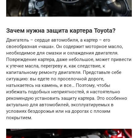
Зачем нужна защита картера Toyota?
Двигатель – сердце автомобиля, а картер – его
своеобразная «чаша». Он содержит моторное масло,
необходимое для смазки и охлаждения двигателя.
Повреждение картера, даже небольшое, может привести
к утечке масла, перегреву и, как следствие, к
капитальному ремонту двигателя. Представьте себе
ситуацию: вы едете по проселочной дороге,
натыкаетесь на камень, и все… Поэтому, чтобы
избежать подобных неприятностей, я настоятельно
рекомендую установить защиту картера. Это особенно
актуально для автомобилей, эксплуатируемых в
условиях бездорожья или на дорогах с плохим
покрытием.