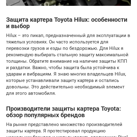
Защита картера Toyota Hilux: особенности
и выбор
Hilux – это пикап, предназначенный для эксплуатации в
тяжелых условиях. Он часто используется для
перевозки грузов и езды по бездорожью. Для Hilux я
рекомендую выбирать стальную защиту максимальной
толщины. Обратите внимание на наличие защиты КПП
и раздатки. Важно, чтобы защита была устойчива к
ударам и вибрациям. Я знаю многих владельцев Hilux,
которые устанавливали защиту картера и остались
довольны. Это действительно необходимый элемент
для этого автомобиля.
Производители защиты картера Toyota:
обзор популярных брендов
На рынке представлено множество производителей
защиты картера. Я протестировал продукцию