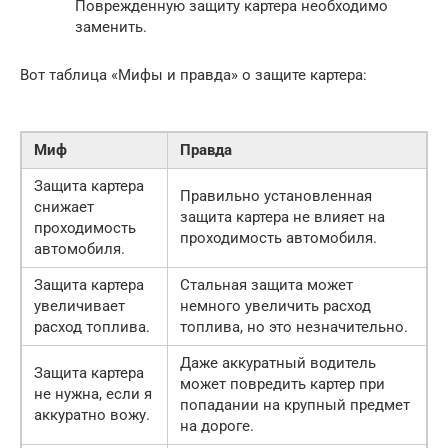
Поврежденную защиту картера необходимо
заменить.
Вот таблица «Мифы и правда» о защите картера:
Миф
Правда
Защита картера
Правильно установленная
снижает
защита картера не влияет на
проходимость
проходимость автомобиля.
автомобиля.
Защита картера
Стальная защита может
увеличивает
немного увеличить расход
расход топлива.
топлива, но это незначительно.
Даже аккуратный водитель
Защита картера
может повредить картер при
не нужна, если я
попадании на крупный предмет
аккуратно вожу.
на дороге.