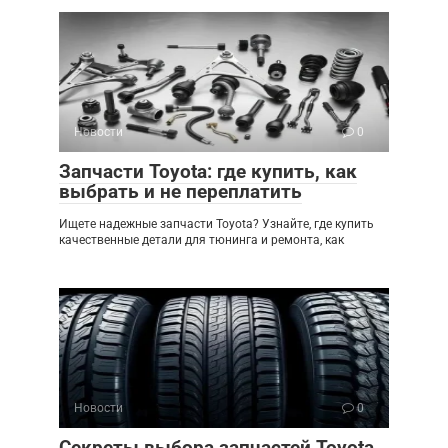
Новости
0
Запчасти Toyota: где купить, как
выбрать и не переплатить
Ищете надежные запчасти Toyota? Узнайте, где купить
качественные детали для тюнинга и ремонта, как
Новости
0
Секреты выбора запчастей Toyota