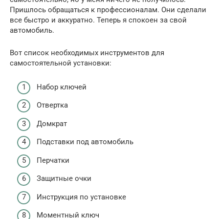
Пришлось обращаться к профессионалам. Они сделали
все быстро и аккуратно. Теперь я спокоен за свой
автомобиль.
Вот список необходимых инструментов для
самостоятельной установки:
Набор ключей
Отвертка
Домкрат
Подставки под автомобиль
Перчатки
Защитные очки
Инструкция по установке
Моментный ключ