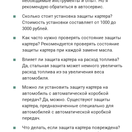
необходимые инструменты и опыт. Но я
рекомендую обратиться в автосервис.
Сколько стоит установка защиты картера?
Стоимость установки составляет от 1000 до
3000 рублей.
Как часто нужно проверять состояние защиты
картера? Рекомендуется проверять состояние
защиты картера при каждой замене масла.
Влияет ли защита картера на расход топлива?
Да, стальная защита может немного увеличить
расход топлива из-за увеличения веса
автомобиля.
Можно ли установить защиту картера на
автомобиль с автоматической коробкой
передач? Да, можно. Существуют защиты
картера, предназначенные специально для
автомобилей с автоматической коробкой
передач.
Что делать, если защита картера повреждена?