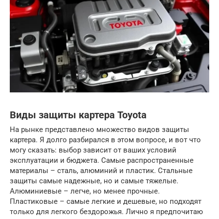
Виды защиты картера Toyota
На рынке представлено множество видов защиты
картера. Я долго разбирался в этом вопросе, и вот что
могу сказать: выбор зависит от ваших условий
эксплуатации и бюджета. Самые распространенные
материалы – сталь, алюминий и пластик. Стальные
защиты самые надежные, но и самые тяжелые.
Алюминиевые – легче, но менее прочные.
Пластиковые – самые легкие и дешевые, но подходят
только для легкого бездорожья. Лично я предпочитаю