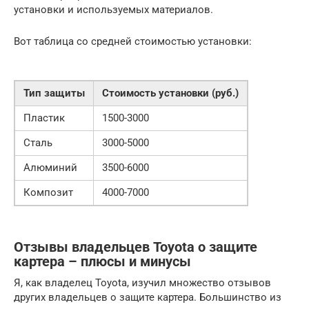
установки и используемых материалов.
Вот таблица со средней стоимостью установки:
Тип защиты
Стоимость установки (руб.)
Пластик
1500-3000
Сталь
3000-5000
Алюминий
3500-6000
Композит
4000-7000
Отзывы владельцев Toyota о защите
картера – плюсы и минусы
Я, как владелец Toyota, изучил множество отзывов
других владельцев о защите картера. Большинство из