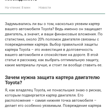
На чтение:
8 мин
Новости
Задумывались ли вы о том, насколько уязвим картер
вашего автомобиля Toyota? Ведь именно он защищает
двигатель, а значит, и ваши финансовые вложения. По
статистике, около 20% поломок двигателя связаны с
повреждениями картера. Выбор правильной защиты
картера Toyota – это инвестиция в долговечность
вашего автомобиля и спокойствие на дороге. В этой
статье я расскажу, как выбрать оптимальную защиту,
какие материалы лучше, и стоит ли вообще ставить ее.
Зачем нужна защита картера двигателю
Toyota?
Я, как владелец Toyota, не понаслышке знаю о рисках,
которым подвергается картер двигателя. Его
расположение – самая нижняя точка автомобиля –
делает его особенно уязвимым. Повреждение картера