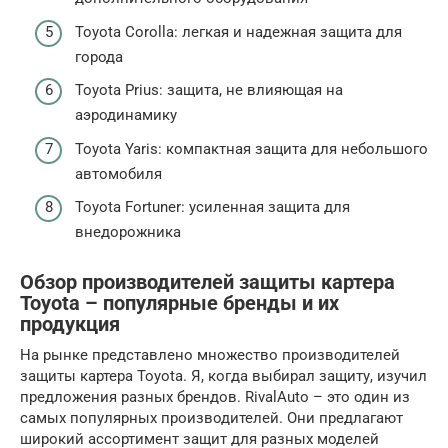
Toyota Corolla: легкая и надежная защита для
города
Toyota Prius: защита, не влияющая на
аэродинамику
Toyota Yaris: компактная защита для небольшого
автомобиля
Toyota Fortuner: усиленная защита для
внедорожника
Обзор производителей защиты картера
Toyota – популярные бренды и их
продукция
На рынке представлено множество производителей
защиты картера Toyota. Я, когда выбирал защиту, изучил
предложения разных брендов. RivalAuto – это один из
самых популярных производителей. Они предлагают
широкий ассортимент защит для разных моделей