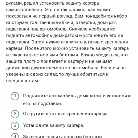
руками, решил установить защиту картера
самостоятельно. Это не так сложно, как может
показаться на первый взгляд. Вам понадобится набор
инструментов: гаечные ключи, отвертки, домкрат,
подставки под автомобиль. Сначала необходимо
поднять автомобиль домкратом и установить его на
подставки. Затем нужно открутить штатные крепления
картера. После этого можно установить защиту картера
и закрепить ее новыми болтами. Важно убедиться, что
защита плотно прилегает к картеру и не мешает
движению других элементов автомобиля. Если вы не
уверены в своих силах, то лучше обратиться к
специалистам.
Поднимите автомобиль домкратом и установите
его на подставки.
Открутите штатные крепления картера.
Установите защиту картера.
Закрепите защиту новыми болтами.