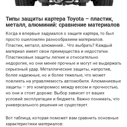
Типы защиты картера Toyota – пластик,
металл, алюминий: сравнение материалов
Когда я впервые задумался о защите картера, то был
просто ошеломлен разнообразием материалов.
Пластик, металл, алюминий… Что выбрать? Каждый
материал имеет свои преимущества и недостатки.
Пластиковые защиты легкие и относительно
недорогие, но они менее прочные и могут не выдержать
серьезный удар. Металлические защиты, напротив,
более надежные, но и более тяжелые, что может
повлиять на управляемость автомобиля. Алюминиевые
защиты – это компромисс между весом и прочностью,
но они и стоят дороже. Выбор зависит от ваших
условий эксплуатации и бюджета. Важно понимать, что
универсального решения не существует.
Вот таблица, которая поможет вам сравнить основные
характеристики материалов: