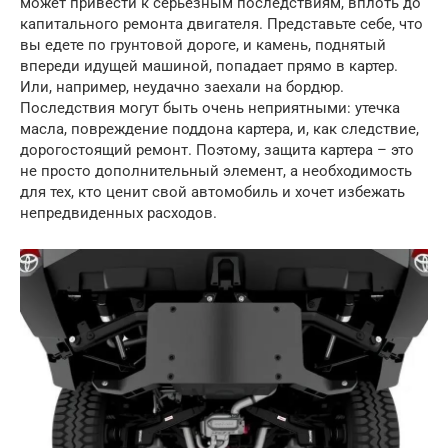
может привести к серьезным последствиям, вплоть до
капитального ремонта двигателя. Представьте себе, что
вы едете по грунтовой дороге, и камень, поднятый
впереди идущей машиной, попадает прямо в картер.
Или, например, неудачно заехали на бордюр.
Последствия могут быть очень неприятными: утечка
масла, повреждение поддона картера, и, как следствие,
дорогостоящий ремонт. Поэтому, защита картера – это
не просто дополнительный элемент, а необходимость
для тех, кто ценит свой автомобиль и хочет избежать
непредвиденных расходов.