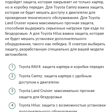
подойдет защита, которая закрывает не только картер,
но и коробку передач. Для Toyota Camry важна защита,
которая не будет мешать доступу к двигателю для
проведения технического обслуживания. Для Toyota
Land Cruiser нужна максимально прочная защита,
способная выдержать серьезные нагрузки при езде по
бездорожью. А для Toyota Hilux важна защита, которая
не будет мешать установке дополнительного
оборудования, такого как лебедка. Я советую выбирать
защиту, разработанную специально для вашей модели
автомобиля.
Toyota RAV4: защита картера и коробки передач
Toyota Camry: защита картера с удобным
доступом к двигателю
Toyota Land Cruiser: максимально прочная
защита для бездорожья
Toyota Hilux: защита с возможностью установки
дополнительного оборудования