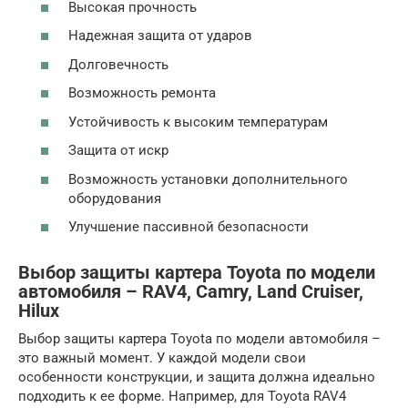
Высокая прочность
Надежная защита от ударов
Долговечность
Возможность ремонта
Устойчивость к высоким температурам
Защита от искр
Возможность установки дополнительного
оборудования
Улучшение пассивной безопасности
Выбор защиты картера Toyota по модели
автомобиля – RAV4, Camry, Land Cruiser,
Hilux
Выбор защиты картера Toyota по модели автомобиля –
это важный момент. У каждой модели свои
особенности конструкции, и защита должна идеально
подходить к ее форме. Например, для Toyota RAV4