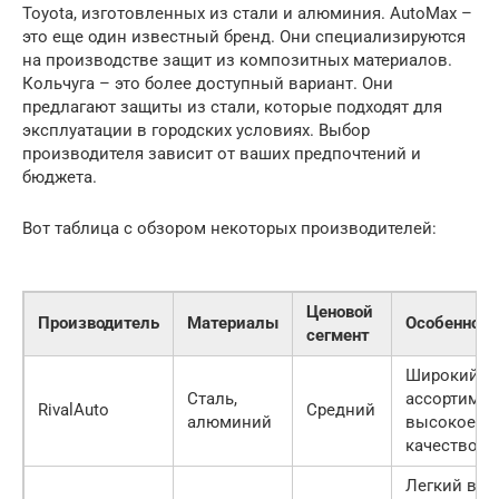
Toyota, изготовленных из стали и алюминия. AutoMax –
это еще один известный бренд. Они специализируются
на производстве защит из композитных материалов.
Кольчуга – это более доступный вариант. Они
предлагают защиты из стали, которые подходят для
эксплуатации в городских условиях. Выбор
производителя зависит от ваших предпочтений и
бюджета.
Вот таблица с обзором некоторых производителей:
Ценовой
Производитель
Материалы
Особенност
сегмент
Широкий
Сталь,
ассортимен
RivalAuto
Средний
алюминий
высокое
качество
Легкий вес,