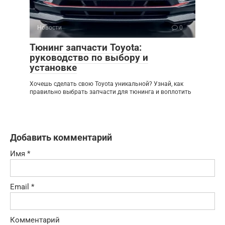
Новости
0
Тюнинг запчасти Toyota:
руководство по выбору и
установке
Хочешь сделать свою Toyota уникальной? Узнай, как
правильно выбрать запчасти для тюнинга и воплотить
Добавить комментарий
Имя
*
Email
*
Комментарий