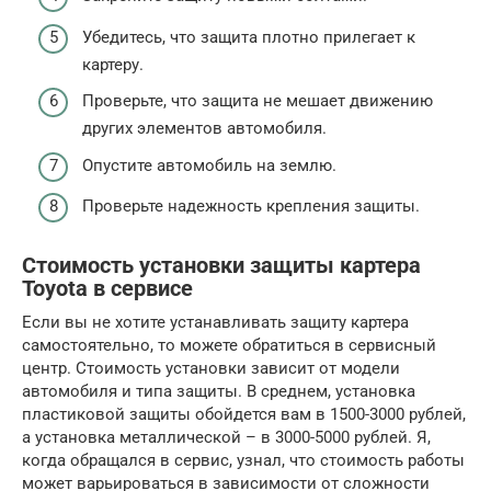
Убедитесь, что защита плотно прилегает к
картеру.
Проверьте, что защита не мешает движению
других элементов автомобиля.
Опустите автомобиль на землю.
Проверьте надежность крепления защиты.
Стоимость установки защиты картера
Toyota в сервисе
Если вы не хотите устанавливать защиту картера
самостоятельно, то можете обратиться в сервисный
центр. Стоимость установки зависит от модели
автомобиля и типа защиты. В среднем, установка
пластиковой защиты обойдется вам в 1500-3000 рублей,
а установка металлической – в 3000-5000 рублей. Я,
когда обращался в сервис, узнал, что стоимость работы
может варьироваться в зависимости от сложности