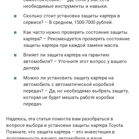
необходимые инструменты и навыки.
Сколько стоит установка защиты картера в
сервисе? – В среднем, 1500-7000 рублей.
Как часто нужно проверять состояние защиты
картера? – Рекомендуется проверять состояние
защиты картера при каждой замене масла.
Влияет ли защита картера на гарантию
автомобиля? – Уточните этот вопрос у вашего
дилера.
Можно ли установить защиту картера на
автомобиль с автоматической коробкой
передач? – Да, но необходимо выбрать защиту,
которая не будет мешать работе коробки
передач.
Надеюсь, эта статья помогла вам разобраться в
вопросе выбора и установки защиты картера Toyota.
Помните, что защита картера – это инвестиция в
долговечность вашего автомобиля и ваше