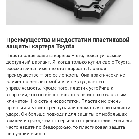
Преимущества и недостатки пластиковой
защиты картера Toyota
Пластиковая защита картера – это, пожалуй, самый
доступный вариант. Я, когда только купил свою Toyota,
рассматривал именно этот вариант. Главное
преимущество – это ее легкость. Она практически не
влияет на вес автомобиля и не ухудшает его
управляемость. Кроме того, пластик устойчив к
коррозии, что особенно важно в регионах с влажным
климатом. Но есть и недостатки. Пластик не очень
прочный и может треснуть или сломаться при сильном
ударе. Он больше подходит для защиты от небольших
камней и грязи, чем от серьезных препятствий. Если вы
часто ездите по бездорожью, то пластиковая защита –
не лучший выбор.