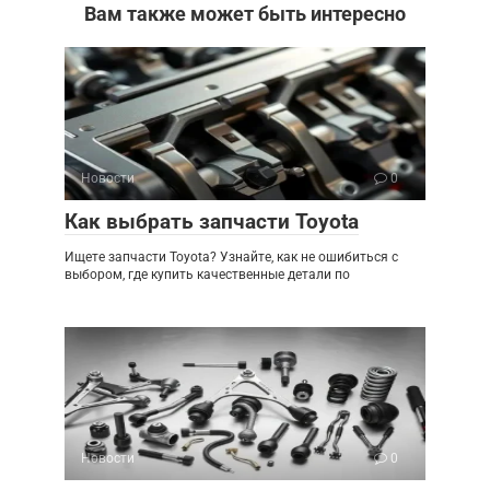
Вам также может быть интересно
Новости
0
Как выбрать запчасти Toyota
Ищете запчасти Toyota? Узнайте, как не ошибиться с
выбором, где купить качественные детали по
Новости
0