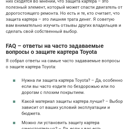
них сходятся во мнении, что защита картера – это
полезный элемент, который может спасти двигатель от
дорогостоящего ремонта. Но есть и те, кто считает, что
защита картера – это лишняя трата денег. Я советую
вам внимательно изучить отзывы других владельцев и
сделать свой собственный выбор.
FAQ – ответы на часто задаваемые
вопросы о защите картера Toyota
Я собрал ответы на самые часто задаваемые вопросы
о защите картера Toyota:
Нужна ли защита картера Toyota? – Да, особенно
если вы часто ездите по бездорожью или по
дорогам с плохим покрытием.
Какой материал защиты картера лучше? – Выбор
зависит от ваших условий эксплуатации и
бюджета.
Можно ли установить защиту картера
самостоятельно? – Да, если у вас есть