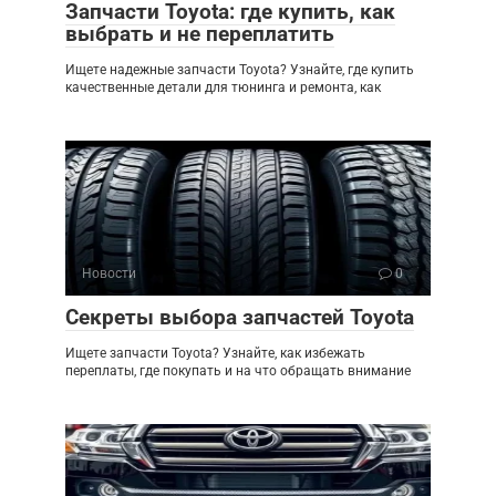
Запчасти Toyota: где купить, как
выбрать и не переплатить
Ищете надежные запчасти Toyota? Узнайте, где купить
качественные детали для тюнинга и ремонта, как
Новости
0
Секреты выбора запчастей Toyota
Ищете запчасти Toyota? Узнайте, как избежать
переплаты, где покупать и на что обращать внимание