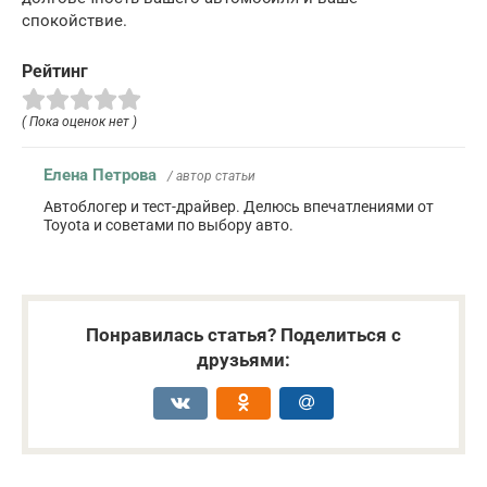
спокойствие.
Рейтинг
( Пока оценок нет )
Елена Петрова
/ автор статьи
Автоблогер и тест-драйвер. Делюсь впечатлениями от
Toyota и советами по выбору авто.
Понравилась статья? Поделиться с
друзьями: