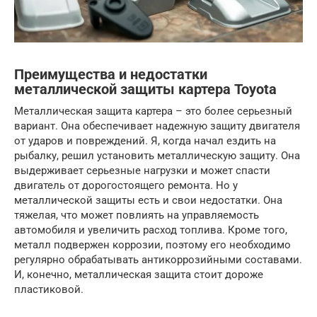
Преимущества и недостатки
металлической защиты картера Toyota
Металлическая защита картера – это более серьезный
вариант. Она обеспечивает надежную защиту двигателя
от ударов и повреждений. Я, когда начал ездить на
рыбалку, решил установить металлическую защиту. Она
выдерживает серьезные нагрузки и может спасти
двигатель от дорогостоящего ремонта. Но у
металлической защиты есть и свои недостатки. Она
тяжелая, что может повлиять на управляемость
автомобиля и увеличить расход топлива. Кроме того,
металл подвержен коррозии, поэтому его необходимо
регулярно обрабатывать антикоррозийными составами.
И, конечно, металлическая защита стоит дороже
пластиковой.