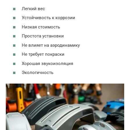
Легкий вес
Устойчивость к коррозии
Низкая стоимость
Простота установки
Не влияет на аэродинамику
Не требует покраски
Хорошая звукоизоляция
Экологичность