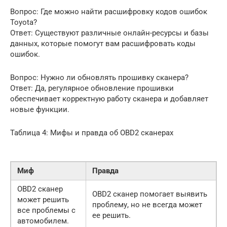
Вопрос: Где можно найти расшифровку кодов ошибок
Toyota?
Ответ: Существуют различные онлайн-ресурсы и базы
данных, которые помогут вам расшифровать коды
ошибок.
Вопрос: Нужно ли обновлять прошивку сканера?
Ответ: Да, регулярное обновление прошивки
обеспечивает корректную работу сканера и добавляет
новые функции.
Таблица 4: Мифы и правда об OBD2 сканерах
Миф
Правда
OBD2 сканер
OBD2 сканер помогает выявить
может решить
проблему, но не всегда может
все проблемы с
ее решить.
автомобилем.