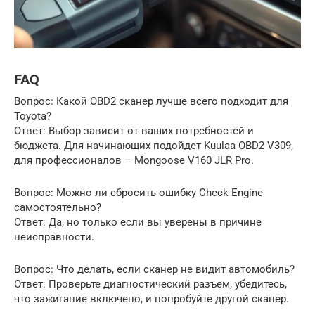
FAQ
Вопрос: Какой OBD2 сканер лучше всего подходит для
Toyota?
Ответ: Выбор зависит от ваших потребностей и
бюджета. Для начинающих подойдет Kuulaa OBD2 V309,
для профессионалов – Mongoose V160 JLR Pro.
Вопрос: Можно ли сбросить ошибку Check Engine
самостоятельно?
Ответ: Да, но только если вы уверены в причине
неисправности.
Вопрос: Что делать, если сканер не видит автомобиль?
Ответ: Проверьте диагностический разъем, убедитесь,
что зажигание включено, и попробуйте другой сканер.