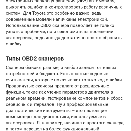
электронных блоков управления (ЭБУ) автомобиля,
выявлять ошибки и контролировать работу различных
систем. Для Toyota это особенно важно, ведь
современные модели напичканы электроникой.
Использование OBD2 сканера позволяет не только
узнать о проблеме, но и сэкономить на посещении
автосервиса, ведь иногда достаточно просто сбросить
ошибку.
Типы OBD2 сканеров
Сканеры бывают разные, и выбор зависит от ваших
потребностей и бюджета. Есть простые кодовые
считыватели, которые показывают только код ошибки.
Продвинутые сканеры предлагают расширенные
функции, такие как чтение параметров двигателя в
реальном времени, тестирование компонентов и сброс
сервисных интервалов. Ну а профессиональные
диагностические инструменты – это настоящие
компьютеры для диагностики, используемые в
автосервисах. Я, например, начинал с простого сканера,
а потом перешел на более функциональный.