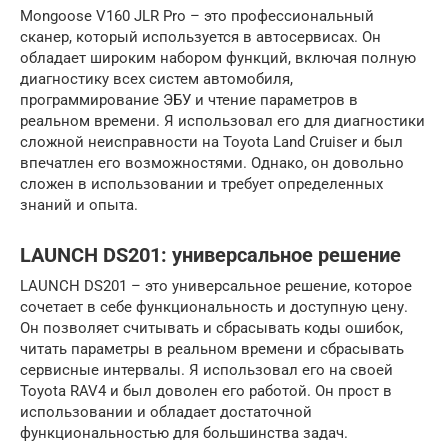
Mongoose V160 JLR Pro – это профессиональный
сканер, который используется в автосервисах. Он
обладает широким набором функций, включая полную
диагностику всех систем автомобиля,
программирование ЭБУ и чтение параметров в
реальном времени. Я использовал его для диагностики
сложной неисправности на Toyota Land Cruiser и был
впечатлен его возможностями. Однако, он довольно
сложен в использовании и требует определенных
знаний и опыта.
LAUNCH DS201: универсальное решение
LAUNCH DS201 – это универсальное решение, которое
сочетает в себе функциональность и доступную цену.
Он позволяет считывать и сбрасывать коды ошибок,
читать параметры в реальном времени и сбрасывать
сервисные интервалы. Я использовал его на своей
Toyota RAV4 и был доволен его работой. Он прост в
использовании и обладает достаточной
функциональностью для большинства задач.