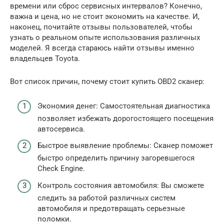
времени или сброс сервисных интервалов? Конечно,
важна и цена, но не стоит экономить на качестве. И,
наконец, почитайте отзывы пользователей, чтобы
узнать о реальном опыте использования различных
моделей. Я всегда стараюсь найти отзывы именно
владельцев Toyota.
Вот список причин, почему стоит купить OBD2 сканер:
Экономия денег: Самостоятельная диагностика
позволяет избежать дорогостоящего посещения
автосервиса.
Быстрое выявление проблемы: Сканер поможет
быстро определить причину загоревшегося
Check Engine.
Контроль состояния автомобиля: Вы сможете
следить за работой различных систем
автомобиля и предотвращать серьезные
поломки.