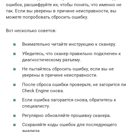
ошибок, расшифруйте их, чтобы понять, что именно не
так. Если вы уверены в причине неисправности, вы
можете попробовать сбросить ошибку.
Вот несколько советов:
Внимательно читайте инструкцию к сканеру.
Убедитесь, что сканер правильно подключен к
диагностическому разъему.
Не пытайтесь сбросить ошибку, если вы не
уверены в причине неисправности.
После сброса ошибки проверьте, не загорится ли
Check Engine снова.
Если ошибка загорается снова, обратитесь к
специалисту.
Регулярно обновляйте прошивку сканера.
Сохраняйте коды ошибок для последующего
анализа.