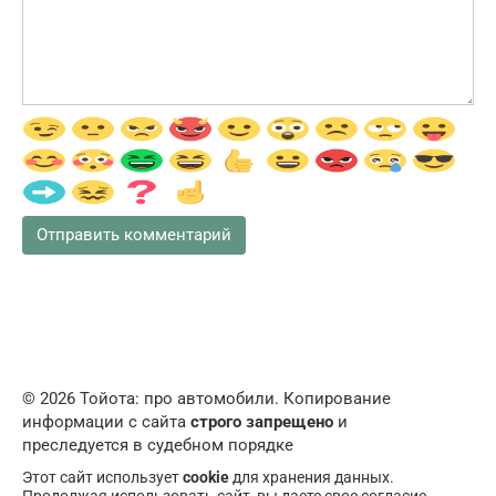
© 2026 Тойота: про автомобили. Копирование
информации с сайта
строго запрещено
и
преследуется в судебном порядке
Этот сайт использует
cookie
для хранения данных.
Продолжая использовать сайт, вы даете свое согласие