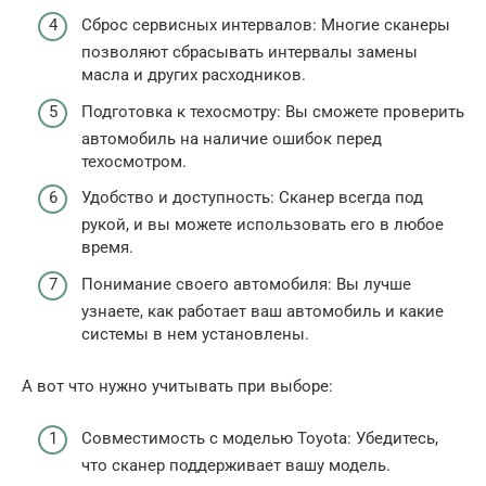
Сброс сервисных интервалов: Многие сканеры
позволяют сбрасывать интервалы замены
масла и других расходников.
Подготовка к техосмотру: Вы сможете проверить
автомобиль на наличие ошибок перед
техосмотром.
Удобство и доступность: Сканер всегда под
рукой, и вы можете использовать его в любое
время.
Понимание своего автомобиля: Вы лучше
узнаете, как работает ваш автомобиль и какие
системы в нем установлены.
А вот что нужно учитывать при выборе:
Совместимость с моделью Toyota: Убедитесь,
что сканер поддерживает вашу модель.