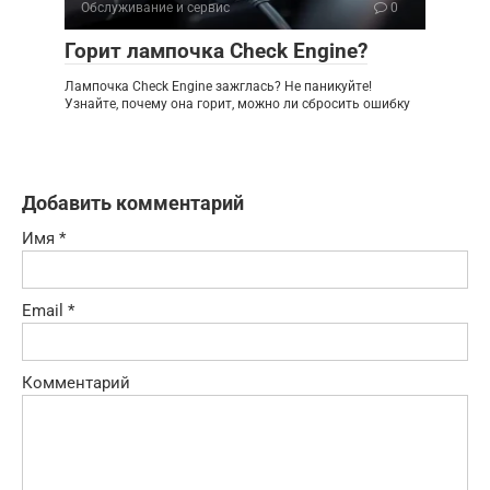
Обслуживание и сервис
0
Горит лампочка Check Engine?
Лампочка Check Engine зажглась? Не паникуйте!
Узнайте, почему она горит, можно ли сбросить ошибку
Добавить комментарий
Имя
*
Email
*
Комментарий