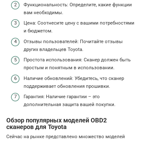
Функциональность: Определите, какие функции
вам необходимы.
Цена: Соотнесите цену с вашими потребностями
и бюджетом.
Отзывы пользователей: Почитайте отзывы
других владельцев Toyota.
Простота использования: Сканер должен быть
простым и понятным в использовании.
Наличие обновлений: Убедитесь, что сканер
поддерживает обновления прошивки.
Гарантия: Наличие гарантии – это
дополнительная защита вашей покупки.
Обзор популярных моделей OBD2
сканеров для Toyota
Сейчас на рынке представлено множество моделей