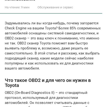
На чтение:
9 мин
Обслуживание и сервис
Задумывались ли вы когда-нибудь, почему загорается
Check Engine на вашем Toyota? Более 85% современных
автомобилей оснащены системой самодиагностики, и
OBD2 сканер – это ваш ключ к пониманию, что именно
не так. OBD2 сканер Toyota поможет вам быстро
выявить проблему и, возможно, даже решить ее
самостоятельно. В этой статье я расскажу, как выбрать
подходящий сканер, какие модели сейчас наиболее
популярны и как использовать их для диагностики
вашего автомобиля.
Что такое OBD2 и для чего он нужен в
Toyota
OBD2 (On-Board Diagnostics II) – это стандартный
протокол, используемый для диагностики
автомобилей. Он позволяет считывать данные с