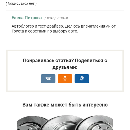
( Пока оценок нет )
Елена Петрова
/ автор статьи
Автоблогер и тест-драйвер. Делюсь впечатлениями от
Toyota и советами по выбору авто.
Понравилась статья? Поделиться с
друзьями:
Вам также может быть интересно