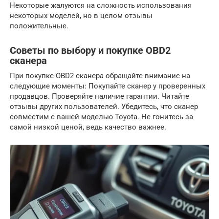
Некоторые жалуются на сложность использования
некоторых моделей, но в целом отзывы
положительные.
Советы по выбору и покупке OBD2
сканера
При покупке OBD2 сканера обращайте внимание на
следующие моменты: Покупайте сканер у проверенных
продавцов. Проверяйте наличие гарантии. Читайте
отзывы других пользователей. Убедитесь, что сканер
совместим с вашей моделью Toyota. Не гонитесь за
самой низкой ценой, ведь качество важнее.