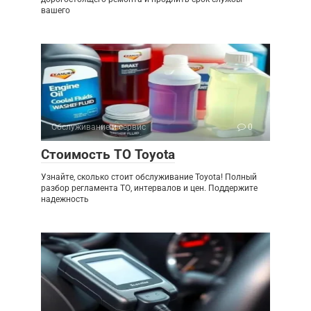
вашего
Обслуживание и сервис
0
Стоимость ТО Toyota
Узнайте, сколько стоит обслуживание Toyota! Полный
разбор регламента ТО, интервалов и цен. Поддержите
надежность