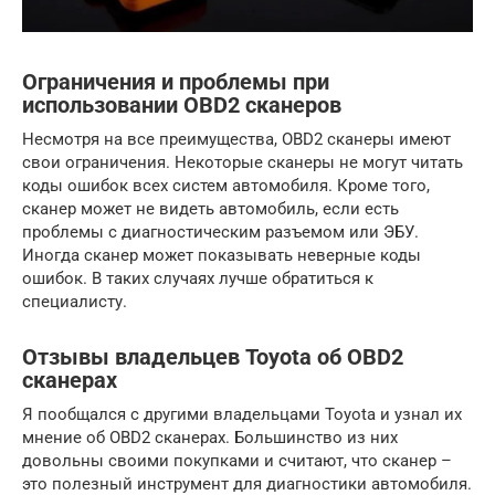
Ограничения и проблемы при
использовании OBD2 сканеров
Несмотря на все преимущества, OBD2 сканеры имеют
свои ограничения. Некоторые сканеры не могут читать
коды ошибок всех систем автомобиля. Кроме того,
сканер может не видеть автомобиль, если есть
проблемы с диагностическим разъемом или ЭБУ.
Иногда сканер может показывать неверные коды
ошибок. В таких случаях лучше обратиться к
специалисту.
Отзывы владельцев Toyota об OBD2
сканерах
Я пообщался с другими владельцами Toyota и узнал их
мнение об OBD2 сканерах. Большинство из них
довольны своими покупками и считают, что сканер –
это полезный инструмент для диагностики автомобиля.