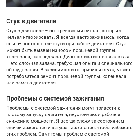
Стук в двигателе
Стук в двигателе – это тревожный сигнал, который
нельзя игнорировать. Я всегда настораживаюсь, когда
слышу посторонние стуки при работе двигателя. Стук
может быть вызван износом поршневой группы,
коленвала, распредвала. Диагностика источника стука
– это сложная задача, требующая опыта и специального
оборудования. В зависимости от причины стука, может
потребоваться ремонт поршневой группы, коленвала
или замена двигателя.
Проблемы с системой зажигания
Проблемы с системой зажигания могут привести к
плохому запуску двигателя, неустойчивой работе и
снижению мощности. Я всегда слежу за состоянием
свечей зажигания и катушек зажигания, чтобы избежать
этих проблем. Симптомы проблем с системой