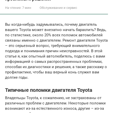
На чтение:
7 мин
Обслуживание и сервис
Вы когда-нибудь задумывались, почему двигатель
вашего Toyota может внезапно начать барахлить? Ведь,
по статистике, около 20% всех поломок автомобилей
связаны именно с двигателем. Ремонт двигателя Toyota
– это серьезный вопрос, требующий внимательного
подхода и понимания причин неисправностей. В этой
статье я, как опытный автолюбитель, поделюсь с вами
информацией о самых распространенных проблемах,
способах их диагностики и решения, а также расскажу о
профилактике, чтобы ваш верный конь служил вам
долгие годы.
Типичные поломки двигателя Toyota
Владельцы Toyota, к сожалению, не застрахованы от
различных проблем с двигателем. Некоторые поломки
возникают из-за естественного износа, другие – из-за