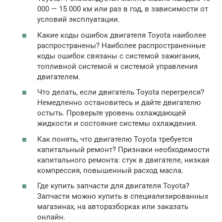
000 — 15 000 км или раз в год, в зависимости от
условий эксплуатации.
Какие коды ошибок двигателя Toyota наиболее
распространены? Наиболее распространенные
коды ошибок связаны с системой зажигания,
топливной системой и системой управления
двигателем.
Что делать, если двигатель Toyota перегрелся?
Немедленно остановитесь и дайте двигателю
остыть. Проверьте уровень охлаждающей
жидкости и состояние системы охлаждения.
Как понять, что двигателю Toyota требуется
капитальный ремонт? Признаки необходимости
капитального ремонта: стук в двигателе, низкая
компрессия, повышенный расход масла.
Где купить запчасти для двигателя Toyota?
Запчасти можно купить в специализированных
магазинах, на авторазборках или заказать
онлайн.