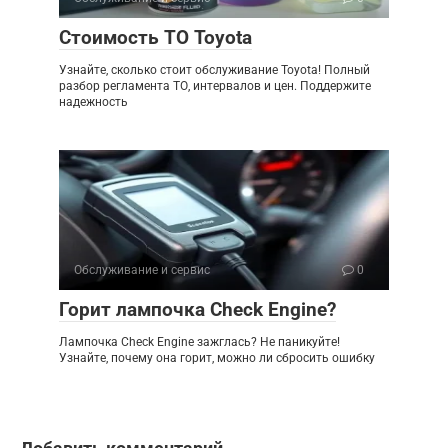
Стоимость ТО Toyota
Узнайте, сколько стоит обслуживание Toyota! Полный
разбор регламента ТО, интервалов и цен. Поддержите
надежность
Обслуживание и сервис
0
Горит лампочка Check Engine?
Лампочка Check Engine зажглась? Не паникуйте!
Узнайте, почему она горит, можно ли сбросить ошибку