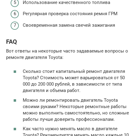
Использование качественного топлива
Регулярная проверка состояния ремня ГРМ
Своевременная замена свечей зажигания
FAQ
Вот ответы на некоторые часто задаваемые вопросы о
ремонте двигателя Toyota:
Сколько стоит капитальный ремонт двигателя
Toyota? Стоимость может варьироваться от 50
000 до 200 000 рублей, в зависимости от типа
двигателя и объема работ.
Можно ли ремонтировать двигатель Toyota
своими руками? Некоторые ремонтные работы
можно выполнить самостоятельно, но сложные
работы лучше доверить профессионалам.
Как часто нужно менять масло в двигателе
Toyota? Рекомендуется менять масло каждые 10