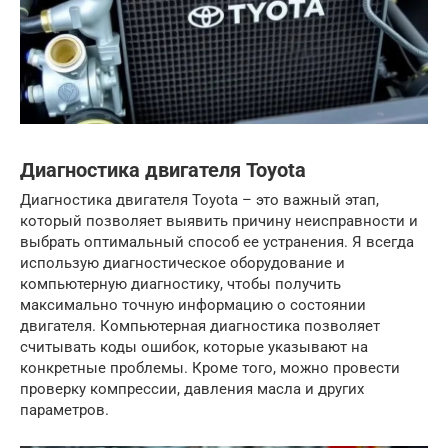
Диагностика двигателя Toyota
Диагностика двигателя Toyota – это важный этап,
который позволяет выявить причину неисправности и
выбрать оптимальный способ ее устранения. Я всегда
использую диагностическое оборудование и
компьютерную диагностику, чтобы получить
максимально точную информацию о состоянии
двигателя. Компьютерная диагностика позволяет
считывать коды ошибок, которые указывают на
конкретные проблемы. Кроме того, можно провести
проверку компрессии, давления масла и других
параметров.