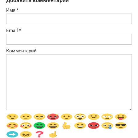
Добавить комментарий
Имя
*
Email
*
Комментарий