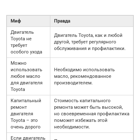
Миф
Правда
Двигатель
Двигатель Toyota, как и любой
Toyota не
другой, требует регулярного
требует
обслуживания и профилактики.
особого ухода
Можно
использовать
Необходимо использовать
любое масло
масло, рекомендованное
для двигателя
производителем.
Toyota
Капитальный
Стоимость капитального
ремонт
ремонта может быть высокой,
двигателя
но своевременная профилактика
Toyota – это
поможет избежать этой
очень дорого
необходимости.
Если двигатель