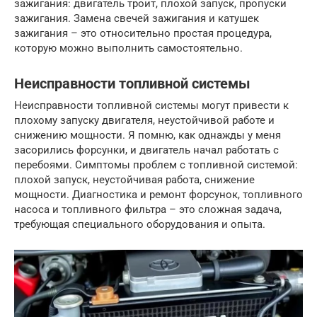
зажигания: двигатель троит, плохой запуск, пропуски
зажигания. Замена свечей зажигания и катушек
зажигания – это относительно простая процедура,
которую можно выполнить самостоятельно.
Неисправности топливной системы
Неисправности топливной системы могут привести к
плохому запуску двигателя, неустойчивой работе и
снижению мощности. Я помню, как однажды у меня
засорились форсунки, и двигатель начал работать с
перебоями. Симптомы проблем с топливной системой:
плохой запуск, неустойчивая работа, снижение
мощности. Диагностика и ремонт форсунок, топливного
насоса и топливного фильтра – это сложная задача,
требующая специального оборудования и опыта.