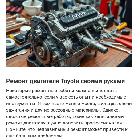
Ремонт двигателя Toyota своими руками
Некоторые ремонтные работы можно выполнить
самостоятельно, если у вас есть опыт и необходимые
инструменты. Я сам часто меняю масло, фильтры, свечи
зажигания и другие расходные материалы. Однако,
сложные ремонтные работы, такие как капитальный
ремонт двигателя, лучше доверить профессионалам.
Помните, что неправильный ремонт может привести к
еще большим проблемам.