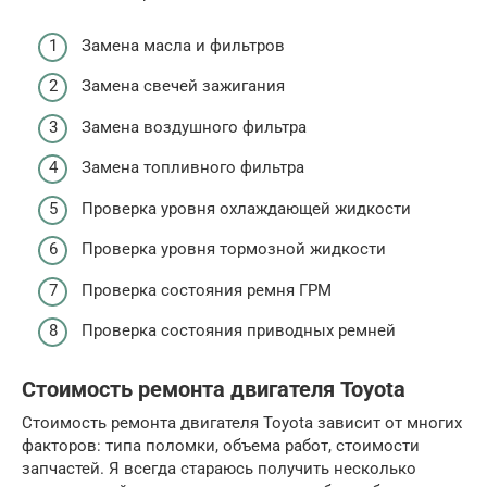
Замена масла и фильтров
Замена свечей зажигания
Замена воздушного фильтра
Замена топливного фильтра
Проверка уровня охлаждающей жидкости
Проверка уровня тормозной жидкости
Проверка состояния ремня ГРМ
Проверка состояния приводных ремней
Стоимость ремонта двигателя Toyota
Стоимость ремонта двигателя Toyota зависит от многих
факторов: типа поломки, объема работ, стоимости
запчастей. Я всегда стараюсь получить несколько