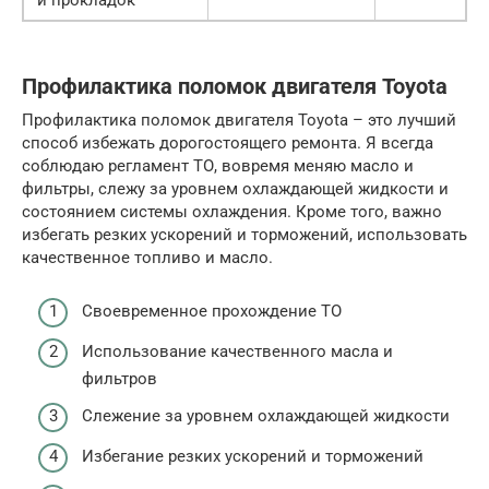
и прокладок
Профилактика поломок двигателя Toyota
Профилактика поломок двигателя Toyota – это лучший
способ избежать дорогостоящего ремонта. Я всегда
соблюдаю регламент ТО, вовремя меняю масло и
фильтры, слежу за уровнем охлаждающей жидкости и
состоянием системы охлаждения. Кроме того, важно
избегать резких ускорений и торможений, использовать
качественное топливо и масло.
Своевременное прохождение ТО
Использование качественного масла и
фильтров
Слежение за уровнем охлаждающей жидкости
Избегание резких ускорений и торможений