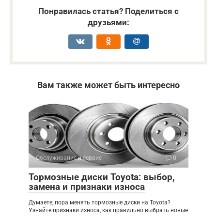
Понравилась статья? Поделиться с
друзьями:
Вам также может быть интересно
Обслуживание и сервис
0
Тормозные диски Toyota: выбор,
замена и признаки износа
Думаете, пора менять тормозные диски на Toyota?
Узнайте признаки износа, как правильно выбрать новые