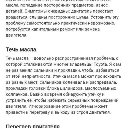
масла, попадание посторонних предметов, износ
деталей. Симптомы очевидны: двигатель перестает
вращаться, слышны посторонние шумы. Устранить эту
проблему самостоятельно практически невозможно,
потребуется капитальный ремонт или замена
двигателя.
Течь масла
Течь масла – довольно распространенная проблема, с
которой сталкиваются многие владельцы Toyota. Я сам
не раз менял сальники и прокладки, чтобы избавиться
от этой неприятности. Утечка масла может происходить
из разных мест: сальников коленвала и распредвала,
прокладки головки блока цилиндров, маслосъемных
колпачков. Важно вовремя обнаружить утечку и
устранить ее, чтобы избежать серьезных повреждений
двигателя. Игнорирование этой проблемы может
привести к перегреву и выходу из строя двигателя.
Перегрев двигателя