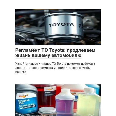
Обслуживание и сервис
0
Регламент ТО Toyota: продлеваем
жизнь вашему автомобилю
Узнайте, как регулярное ТО Toyota поможет избежать
дорогостоящего ремонта и продлить срок службы
вашего
Обслуживание и сервис
0