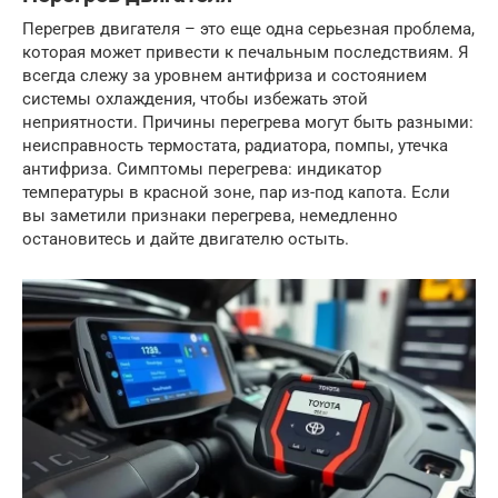
Перегрев двигателя – это еще одна серьезная проблема,
которая может привести к печальным последствиям. Я
всегда слежу за уровнем антифриза и состоянием
системы охлаждения, чтобы избежать этой
неприятности. Причины перегрева могут быть разными:
неисправность термостата, радиатора, помпы, утечка
антифриза. Симптомы перегрева: индикатор
температуры в красной зоне, пар из-под капота. Если
вы заметили признаки перегрева, немедленно
остановитесь и дайте двигателю остыть.