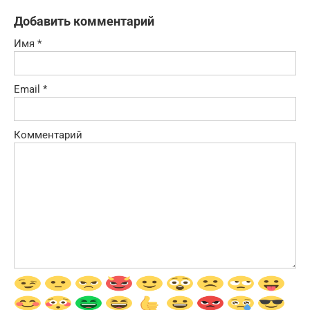
Добавить комментарий
Имя
*
Email
*
Комментарий