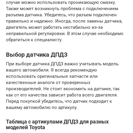
случае можно использовать проникающую смазку.
Также может возникнуть проблема с подключением
разъема датчика. Убедитесь, что разъем подключен
правильно и надежно. Иногда, после замены датчика,
двигатель может работать нестабильно из-за
неправильной регулировки. В этом случае необходимо
обратиться к специалисту.
Выбор датчика ДПДЗ
При выборе датчика ДПДЗ важно учитывать модель
вашего автомобиля. Я всегда рекомендую
использовать оригинальные запчасти или
качественные аналоги от проверенных
производителей. Не стоит экономить на датчике, так
как от его качества зависит работа всего двигателя.
Перед покупкой убедитесь, что датчик подходит к
вашему автомобилю по артикулу.
Таблица с артикулами ДПДЗ для разных
моделей Toyota