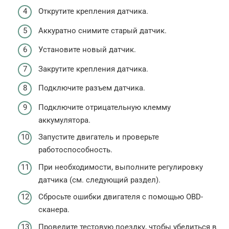
Открутите крепления датчика.
Аккуратно снимите старый датчик.
Установите новый датчик.
Закрутите крепления датчика.
Подключите разъем датчика.
Подключите отрицательную клемму
аккумулятора.
Запустите двигатель и проверьте
работоспособность.
При необходимости, выполните регулировку
датчика (см. следующий раздел).
Сбросьте ошибки двигателя с помощью OBD-
сканера.
Проведите тестовую поездку, чтобы убедиться в