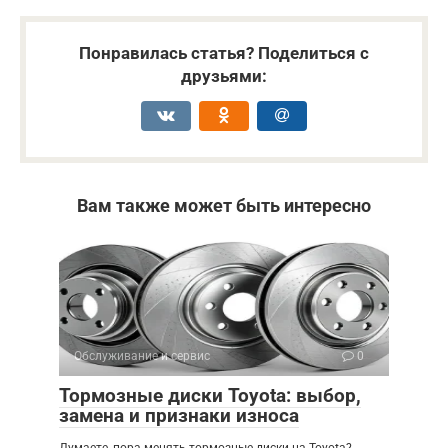
Понравилась статья? Поделиться с
друзьями:
Вам также может быть интересно
Обслуживание и сервис
0
Тормозные диски Toyota: выбор,
замена и признаки износа