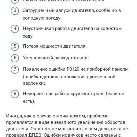
Затрудненный запуск двигателя, особенно в
холодную погоду.
Неустойчивая работа двигателя на холостом
ходу.
Потеря мощности двигателя.
Увеличенный расход топлива.
Появление ошибки P0120 на приборной панели
(ошибка датчика положения дроссельной
заслонки).
Некорректная работа круиз-контроля (если он
есть).
Иногда, как в случае с моим другом, проблема
проявляется в виде внезапного увеличения оборотов
двигателя. Он долго не мог понять, в чем дело, пока не
проверил ДПДЗ. Ошибки новичков часто связаны с