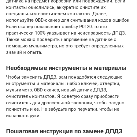
датчика на предмет коррозии или повреждений. Если
контакты окислились, аккуратно очистите их
специальным очистителем контактов. Далее,
используйте OBD-сканер для считывания кодов ошибок.
Если сканер показывает ошибку P0120, то это
практически 100% указывает на неисправность ДПДЗ.
Также можно проверить напряжение на датчике с
помощью мультиметра, но это требует определенных
знаний и опыта.
Необходимые инструменты и материалы
Чтобы заменить ДПДЗ, вам понадобятся следующие
инструменты и материалы: набор ключей, отвертки,
мультиметр, OBD-сканер, новый датчик ДПДЗ,
очиститель контактов. Я советую сразу приобрести
очиститель для дроссельной заслонки, чтобы заодно
почистить и ее. Не забудьте про перчатки, чтобы не
испачкать руки.
Пошаговая инструкция по замене ДПДЗ