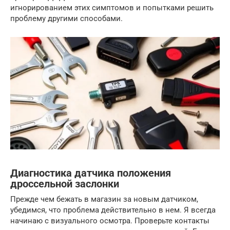
игнорированием этих симптомов и попытками решить
проблему другими способами.
Диагностика датчика положения
дроссельной заслонки
Прежде чем бежать в магазин за новым датчиком,
убедимся, что проблема действительно в нем. Я всегда
начинаю с визуального осмотра. Проверьте контакты