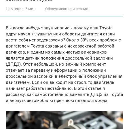
На чтение:
6 мин
Обслуживание и сервис
Вы когда-нибудь задумывались, почему ваш Toyota
вдруг начал «глушить» или обороты двигателя стали
вести себя непредсказуемо? Около 30% всех проблем с
двигателем Toyota связаны с некорректной работой
датчиков, и одним из самых частых виновников
является датчик положения дроссельной заслонки
(ДПДЗ). Этот небольшой, но важный компонент
отвечает за передачу информации о положении
дроссельной заслонки в электронный блок управления
двигателем. Если он выходит из строя, то двигатель
начинает работать нестабильно. В этой статье я
расскажу, как самостоятельно заменить ДПДЗ на Toyota
и вернуть автомобилю прежнюю плавность хода.