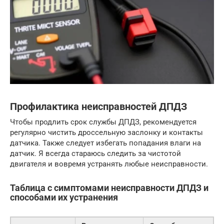
Профилактика неисправностей ДПДЗ
Чтобы продлить срок службы ДПДЗ, рекомендуется
регулярно чистить дроссельную заслонку и контакты
датчика. Также следует избегать попадания влаги на
датчик. Я всегда стараюсь следить за чистотой
двигателя и вовремя устранять любые неисправности.
Таблица с симптомами неисправности ДПДЗ и
способами их устранения