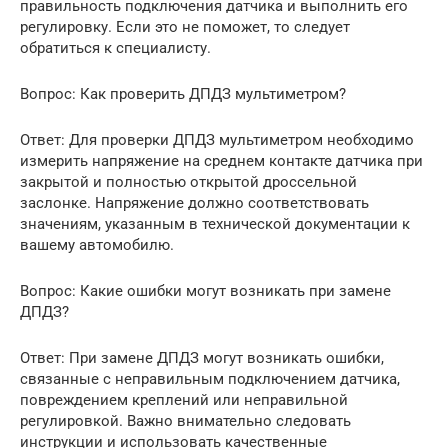
правильность подключения датчика и выполнить его
регулировку. Если это не поможет, то следует
обратиться к специалисту.
Вопрос: Как проверить ДПДЗ мультиметром?
Ответ: Для проверки ДПДЗ мультиметром необходимо
измерить напряжение на среднем контакте датчика при
закрытой и полностью открытой дроссельной
заслонке. Напряжение должно соответствовать
значениям, указанным в технической документации к
вашему автомобилю.
Вопрос: Какие ошибки могут возникать при замене
ДПДЗ?
Ответ: При замене ДПДЗ могут возникать ошибки,
связанные с неправильным подключением датчика,
повреждением креплений или неправильной
регулировкой. Важно внимательно следовать
инструкции и использовать качественные