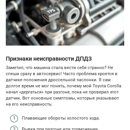
Признаки неисправности ДПДЗ
Заметил, что машина стала вести себя странно? Не
спеши сразу в автосервис! Часто проблема кроется в
датчике положения дроссельной заслонки. Я сам
долгое время не мог понять, почему мой Toyota Corolla
начал «дергаться» при разгоне, пока не проверил этот
датчик. Вот основные симптомы, которые указывают
на его неисправность:
Плавающие обороты холостого хода.
Рывки при разгоне или торможении.