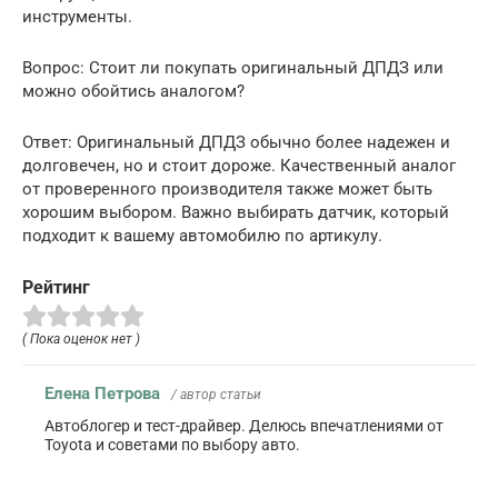
инструменты.
Вопрос: Стоит ли покупать оригинальный ДПДЗ или
можно обойтись аналогом?
Ответ: Оригинальный ДПДЗ обычно более надежен и
долговечен, но и стоит дороже. Качественный аналог
от проверенного производителя также может быть
хорошим выбором. Важно выбирать датчик, который
подходит к вашему автомобилю по артикулу.
Рейтинг
( Пока оценок нет )
Елена Петрова
/ автор статьи
Автоблогер и тест-драйвер. Делюсь впечатлениями от
Toyota и советами по выбору авто.