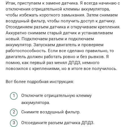
Итак, приступаем к замене датчика. Я всегда начинаю с
отключения отрицательной клеммы аккумулятора,
чтобы избежать короткого замыкания. Затем снимаем
воздушный фильтр, чтобы получить доступ к датчику.
Отсоединяем разъем датчика и откручиваем крепления.
Аккуратно снимаем старый датчик и устанавливаем
новый. Подключаем разъем и подключаем
аккумулятор. Запускаем двигатель и проверяем
работоспособность. Если все сделано правильно, то
двигатель должен работать ровно и без рывков. Я
помню, как первый раз менял ДПДЗ, немного
повозился с креплениями, но в итоге все получилось.
Вот более подробная инструкция:
Отключите отрицательную клемму
аккумулятора.
Снимите воздушный фильтр.
Отсоедините разъем датчика ДПДЗ.