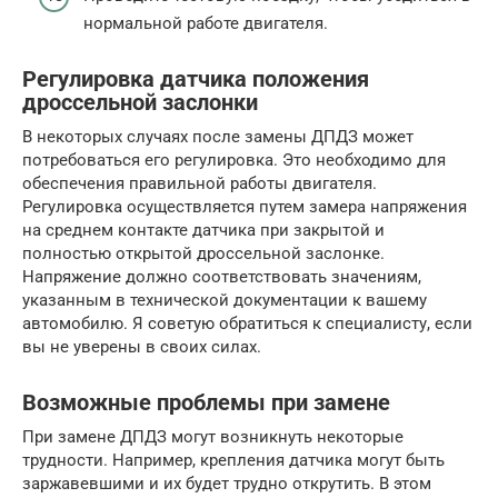
нормальной работе двигателя.
Регулировка датчика положения
дроссельной заслонки
В некоторых случаях после замены ДПДЗ может
потребоваться его регулировка. Это необходимо для
обеспечения правильной работы двигателя.
Регулировка осуществляется путем замера напряжения
на среднем контакте датчика при закрытой и
полностью открытой дроссельной заслонке.
Напряжение должно соответствовать значениям,
указанным в технической документации к вашему
автомобилю. Я советую обратиться к специалисту, если
вы не уверены в своих силах.
Возможные проблемы при замене
При замене ДПДЗ могут возникнуть некоторые
трудности. Например, крепления датчика могут быть
заржавевшими и их будет трудно открутить. В этом