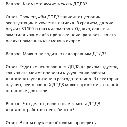
Вопрос: Как часто нужно менять ДПДЗ?
Ответ: Срок службы ДПДЗ зависит от условий
эксплуатации и качества датчика. В среднем, датчик
служит 50-100 тысяч километров. Однако, если вы
заметили какие-либо признаки неисправности, то его
следует заменить как можно скорее.
Вопрос: Можно ли ездить с неисправным ДПДЗ?
Ответ: Ездить с неисправным ДПДЗ не рекомендуется,
так как это может привести к ухудшению работы
двигателя и увеличению расхода топлива. В некоторых
случаях, неисправный ДПДЗ может привести к полной
остановке двигателя.
Вопрос: Что делать, если после замены ДПДЗ
двигатель работает нестабильно?
Ответ: В этом случае необходимо проверить