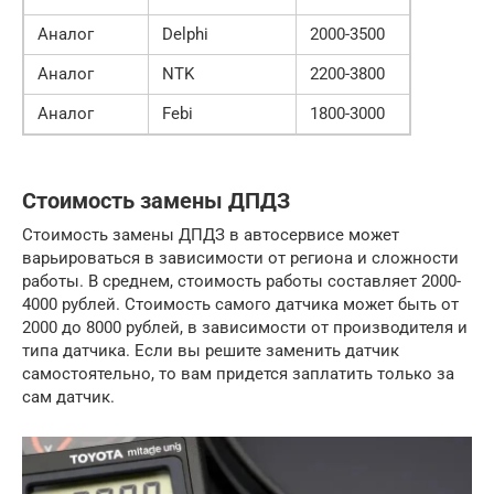
Аналог
Delphi
2000-3500
Аналог
NTK
2200-3800
Аналог
Febi
1800-3000
Стоимость замены ДПДЗ
Стоимость замены ДПДЗ в автосервисе может
варьироваться в зависимости от региона и сложности
работы. В среднем, стоимость работы составляет 2000-
4000 рублей. Стоимость самого датчика может быть от
2000 до 8000 рублей, в зависимости от производителя и
типа датчика. Если вы решите заменить датчик
самостоятельно, то вам придется заплатить только за
сам датчик.