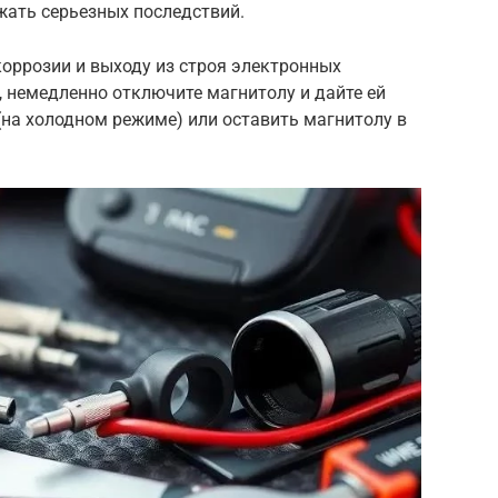
жать серьезных последствий.
коррозии и выходу из строя электронных
, немедленно отключите магнитолу и дайте ей
(на холодном режиме) или оставить магнитолу в