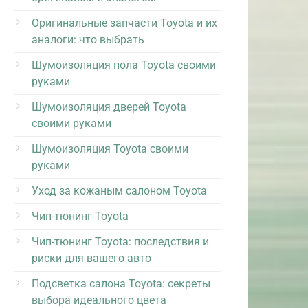
Оригинальные запчасти Toyota и их
аналоги: что выбрать
Шумоизоляция пола Toyota своими
руками
Шумоизоляция дверей Toyota
своими руками
Шумоизоляция Toyota своими
руками
Уход за кожаным салоном Toyota
Чип-тюнинг Toyota
Чип-тюнинг Toyota: последствия и
риски для вашего авто
Подсветка салона Toyota: секреты
выбора идеального цвета