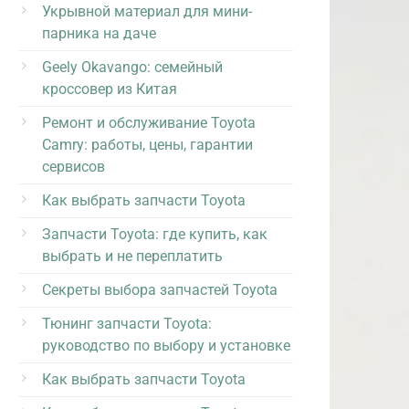
Укрывной материал для мини-
парника на даче
Geely Okavango: семейный
кроссовер из Китая
Ремонт и обслуживание Toyota
Camry: работы, цены, гарантии
сервисов
Как выбрать запчасти Toyota
Запчасти Toyota: где купить, как
выбрать и не переплатить
Секреты выбора запчастей Toyota
Тюнинг запчасти Toyota:
руководство по выбору и установке
Как выбрать запчасти Toyota