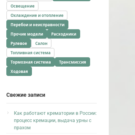
Освещение
Охлаждение и отопление
Перебои и неисправности
Прочие модели
Расходники
Рулевое
Салон
Топливная система
Тормозная система
Трансмиссия
Ходовая
Свежие записи
Как работают крематории в России:
процесс кремации, выдача урны с
прахом