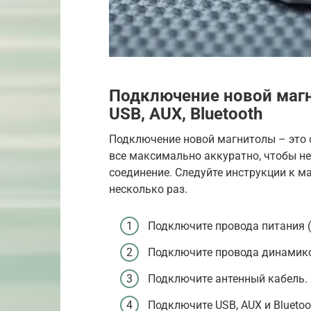
Подключение новой маг
USB, AUX, Bluetooth
Подключение новой магнитолы – это 
все максимально аккуратно, чтобы не
соединение. Следуйте инструкции к ма
несколько раз.
Подключите провода питания (+
Подключите провода динамик
Подключите антенный кабель.
Подключите USB, AUX и Bluetoot