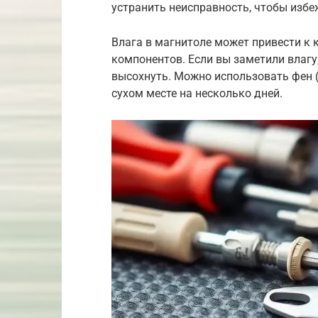
устранить неисправность, чтобы избе
Влага в магнитоле может привести к 
компонентов. Если вы заметили влагу
высохнуть. Можно использовать фен 
сухом месте на несколько дней.