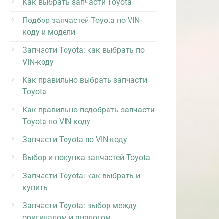
Как выбрать запчасти Toyota
Подбор запчастей Toyota по VIN-
коду и модели
Запчасти Toyota: как выбрать по
VIN-коду
Как правильно выбрать запчасти
Toyota
Как правильно подобрать запчасти
Toyota по VIN-коду
Запчасти Toyota по VIN-коду
Выбор и покупка запчастей Toyota
Запчасти Toyota: как выбрать и
купить
Запчасти Toyota: выбор между
оригиналом и аналогом