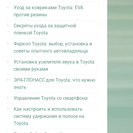
Уход за ковриками Toyota: EVA
против резины
Секреты ухода за защитной
пленкой Toyota
Фаркоп Toyota: выбор, установка и
советы опытного автовладельца
Установка усилителя звука в Toyota
своими руками
ЭРА-ГЛОНАСС для Toyota: что нужно
знать
Управление Toyota со смартфона
Как настроить и использовать
систему удержания в полосе на
Toyota