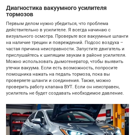
Диагностика вакуумного усилителя
тормозов
Первым делом нужно убедиться, что проблема
действительно в усилителе. Я всегда начинаю с
визуального осмотра. Проверьте все вакуумные шланги
на наличие трещин и повреждений. Подсос воздуха –
частая причина неисправности. Запустите двигатель и
прислушайтесь к шипящим звукам в районе усилителя.
Можно использовать дымогенератор, чтобы выявить
утечки вакуума. Если есть возможность, попросите
помощника нажать на педаль тормоза, пока вы
проверяете шланги и соединения. Также, можно
проверить работу клапана ВУТ. Если он неисправен,
усилитель не будет создавать необходимое давление.