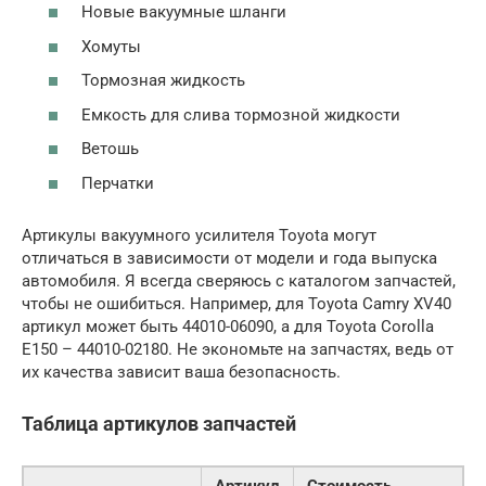
Новые вакуумные шланги
Хомуты
Тормозная жидкость
Емкость для слива тормозной жидкости
Ветошь
Перчатки
Артикулы вакуумного усилителя Toyota могут
отличаться в зависимости от модели и года выпуска
автомобиля. Я всегда сверяюсь с каталогом запчастей,
чтобы не ошибиться. Например, для Toyota Camry XV40
артикул может быть 44010-06090, а для Toyota Corolla
E150 – 44010-02180. Не экономьте на запчастях, ведь от
их качества зависит ваша безопасность.
Таблица артикулов запчастей
Артикул
Стоимость