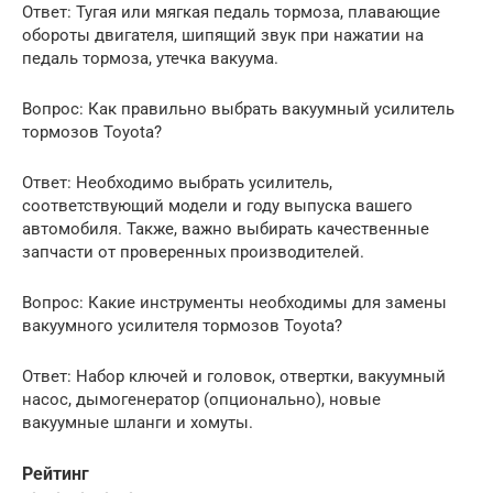
Ответ: Тугая или мягкая педаль тормоза, плавающие
обороты двигателя, шипящий звук при нажатии на
педаль тормоза, утечка вакуума.
Вопрос: Как правильно выбрать вакуумный усилитель
тормозов Toyota?
Ответ: Необходимо выбрать усилитель,
соответствующий модели и году выпуска вашего
автомобиля. Также, важно выбирать качественные
запчасти от проверенных производителей.
Вопрос: Какие инструменты необходимы для замены
вакуумного усилителя тормозов Toyota?
Ответ: Набор ключей и головок, отвертки, вакуумный
насос, дымогенератор (опционально), новые
вакуумные шланги и хомуты.
Рейтинг