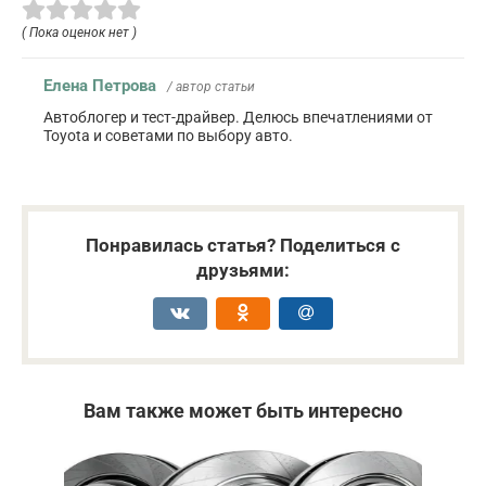
( Пока оценок нет )
Елена Петрова
/ автор статьи
Автоблогер и тест-драйвер. Делюсь впечатлениями от
Toyota и советами по выбору авто.
Понравилась статья? Поделиться с
друзьями:
Вам также может быть интересно