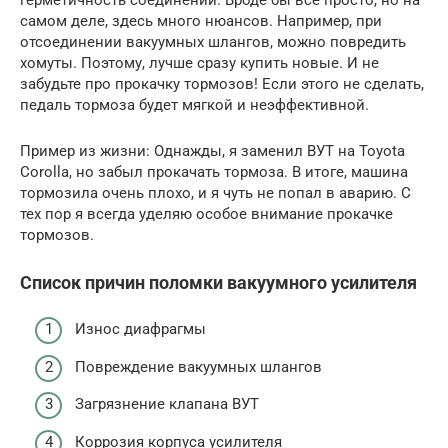
самом деле, здесь много нюансов. Например, при
отсоединении вакуумных шлангов, можно повредить
хомуты. Поэтому, лучше сразу купить новые. И не
забудьте про прокачку тормозов! Если этого не сделать,
педаль тормоза будет мягкой и неэффективной.
Пример из жизни: Однажды, я заменил ВУТ на Toyota
Corolla, но забыл прокачать тормоза. В итоге, машина
тормозила очень плохо, и я чуть не попал в аварию. С
тех пор я всегда уделяю особое внимание прокачке
тормозов.
Список причин поломки вакуумного усилителя
Износ диафрагмы
Повреждение вакуумных шлангов
Загрязнение клапана ВУТ
Коррозия корпуса усилителя