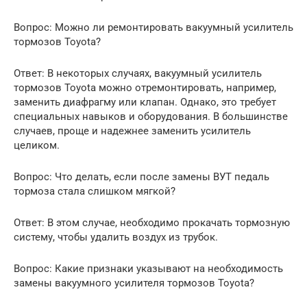
Вопрос: Можно ли ремонтировать вакуумный усилитель
тормозов Toyota?
Ответ: В некоторых случаях, вакуумный усилитель
тормозов Toyota можно отремонтировать, например,
заменить диафрагму или клапан. Однако, это требует
специальных навыков и оборудования. В большинстве
случаев, проще и надежнее заменить усилитель
целиком.
Вопрос: Что делать, если после замены ВУТ педаль
тормоза стала слишком мягкой?
Ответ: В этом случае, необходимо прокачать тормозную
систему, чтобы удалить воздух из трубок.
Вопрос: Какие признаки указывают на необходимость
замены вакуумного усилителя тормозов Toyota?