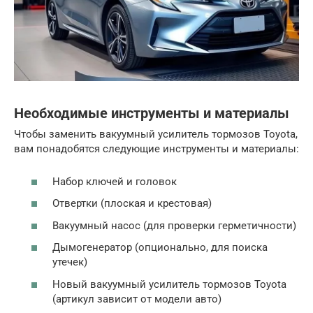
Необходимые инструменты и материалы
Чтобы заменить вакуумный усилитель тормозов Toyota,
вам понадобятся следующие инструменты и материалы:
Набор ключей и головок
Отвертки (плоская и крестовая)
Вакуумный насос (для проверки герметичности)
Дымогенератор (опционально, для поиска
утечек)
Новый вакуумный усилитель тормозов Toyota
(артикул зависит от модели авто)