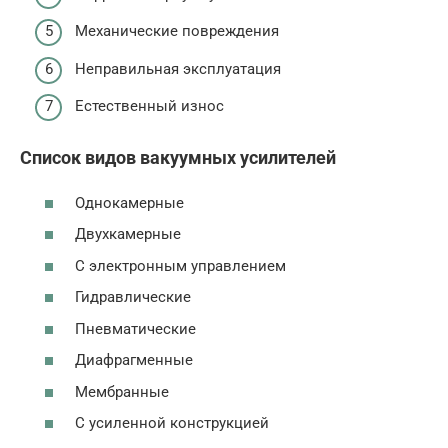
Механические повреждения
Неправильная эксплуатация
Естественный износ
Список видов вакуумных усилителей
Однокамерные
Двухкамерные
С электронным управлением
Гидравлические
Пневматические
Диафрагменные
Мембранные
С усиленной конструкцией