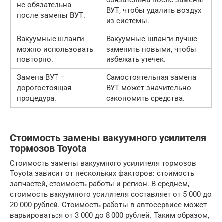
обязательна после замены
не обязательна
ВУТ, чтобы удалить воздух
после замены ВУТ.
из системы.
Вакуумные шланги
Вакуумные шланги лучше
можно использовать
заменить новыми, чтобы
повторно.
избежать утечек.
Замена ВУТ –
Самостоятельная замена
дорогостоящая
ВУТ может значительно
процедура.
сэкономить средства.
Стоимость замены вакуумного усилителя
тормозов Toyota
Стоимость замены вакуумного усилителя тормозов
Toyota зависит от нескольких факторов: стоимость
запчастей, стоимость работы и регион. В среднем,
стоимость вакуумного усилителя составляет от 5 000 до
20 000 рублей. Стоимость работы в автосервисе может
варьироваться от 3 000 до 8 000 рублей. Таким образом,