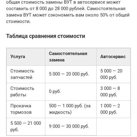
общая стоимость замены ВУТ в автосервисе может
составить от 8 000 до 28 000 рублей. Самостоятельная
замена ВУТ может сэкономить вам около 50% от общей
стоимости.
Таблица сравнения стоимости
Самостоятельная
Услуга
Автосервис
замена
Стоимость
5 000 — 20
5 000 — 20 000 руб.
запчастей
000 руб.
Стоимость
3 000 — 8
0 руб.
работы
000 руб.
Прокачка
500 — 1 000 руб. (за
1 000 — 2
тормозов
жидкость)
000 руб.
5 500 — 21 000
9 000 — 30 000 руб.
руб.