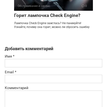
Обслуживание и сервис
0
Горит лампочка Check Engine?
Лампочка Check Engine зажглась? Не паникуйте!
Узнайте, почему она горит, можно ли сбросить ошибку
Добавить комментарий
Имя
*
Email
*
Комментарий