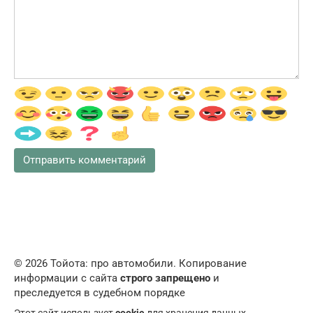
© 2026 Тойота: про автомобили. Копирование
информации с сайта
строго запрещено
и
преследуется в судебном порядке