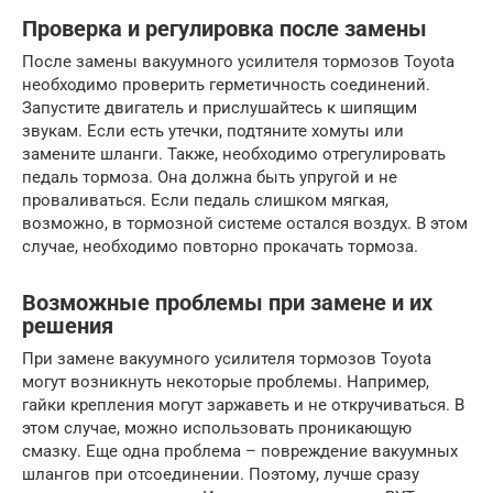
Проверка и регулировка после замены
После замены вакуумного усилителя тормозов Toyota
необходимо проверить герметичность соединений.
Запустите двигатель и прислушайтесь к шипящим
звукам. Если есть утечки, подтяните хомуты или
замените шланги. Также, необходимо отрегулировать
педаль тормоза. Она должна быть упругой и не
проваливаться. Если педаль слишком мягкая,
возможно, в тормозной системе остался воздух. В этом
случае, необходимо повторно прокачать тормоза.
Возможные проблемы при замене и их
решения
При замене вакуумного усилителя тормозов Toyota
могут возникнуть некоторые проблемы. Например,
гайки крепления могут заржаветь и не откручиваться. В
этом случае, можно использовать проникающую
смазку. Еще одна проблема – повреждение вакуумных
шлангов при отсоединении. Поэтому, лучше сразу