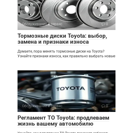
Обслуживание и сервис
0
Тормозные диски Toyota: выбор,
замена и признаки износа
Думаете, пора менять тормозные диски на Toyota?
Узнайте признаки износа, как правильно выбрать новые
Обслуживание и сервис
0
Регламент ТО Toyota: продлеваем
жизнь вашему автомобилю