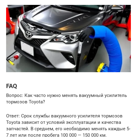
FAQ
Вопрос: Как часто нужно менять вакуумный усилитель
тормозов Toyota?
Ответ: Срок службы вакуумного усилителя тормозов
Toyota зависит от условий эксплуатации и качества
запчастей. В среднем, его необходимо менять каждые 5-
7 лет или после пробега 100 000 — 150 000 км.