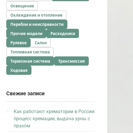
Освещение
Охлаждение и отопление
Перебои и неисправности
Прочие модели
Расходники
Рулевое
Салон
Топливная система
Тормозная система
Трансмиссия
Ходовая
Свежие записи
Как работают крематории в России:
процесс кремации, выдача урны с
прахом