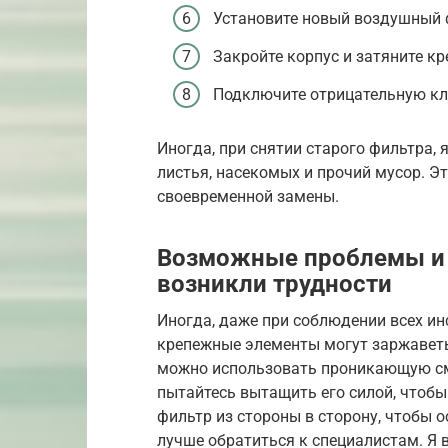
Установите новый воздушный 
Закройте корпус и затяните к
Подключите отрицательную кл
Иногда, при снятии старого фильтра,
листья, насекомых и прочий мусор. Э
своевременной замены.
Возможные проблемы и р
возникли трудности
Иногда, даже при соблюдении всех ин
крепежные элементы могут заржаветь
можно использовать проникающую сма
пытайтесь вытащить его силой, чтобы
фильтр из стороны в сторону, чтобы о
лучше обратиться к специалистам. Я 