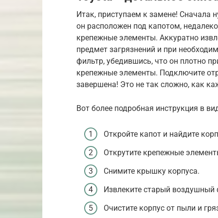
Итак, приступаем к замене! Сначала 
он расположен под капотом, недалеко 
крепежные элементы. Аккуратно извл
предмет загрязнений и при необходим
фильтр, убедившись, что он плотно пр
крепежные элементы. Подключите отр
завершена! Это не так сложно, как ка
Вот более подробная инструкция в ви
Откройте капот и найдите кор
Открутите крепежные элемент
Снимите крышку корпуса.
Извлеките старый воздушный 
Очистите корпус от пыли и гря