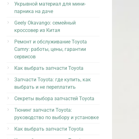
Укрывной материал для мини-
парника на даче
Geely Okavango: семейный
кроссовер из Китая
Ремонт и обслуживание Toyota
Camry: работы, цены, гарантии
сервисов
Как выбрать запчасти Toyota
Запчасти Toyota: где купить, как
выбрать и не переплатить
Секреты выбора запчастей Toyota
Тюнинг запчасти Toyota:
руководство по выбору и установке
Как выбрать запчасти Toyota