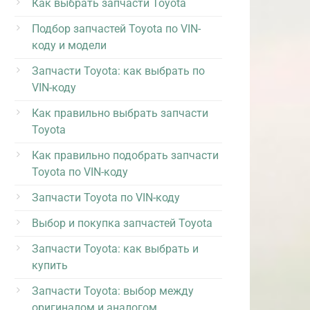
Как выбрать запчасти Toyota
Подбор запчастей Toyota по VIN-
коду и модели
Запчасти Toyota: как выбрать по
VIN-коду
Как правильно выбрать запчасти
Toyota
Как правильно подобрать запчасти
Toyota по VIN-коду
Запчасти Toyota по VIN-коду
Выбор и покупка запчастей Toyota
Запчасти Toyota: как выбрать и
купить
Запчасти Toyota: выбор между
оригиналом и аналогом