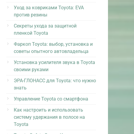
Уход за ковриками Toyota: EVA
против резины
Секреты ухода за защитной
пленкой Toyota
Фаркоп Toyota: выбор, установка и
советы опытного автовладельца
Установка усилителя звука в Toyota
своими руками
ЭРА-ГЛОНАСС для Toyota: что нужно
знать
Управление Toyota со смартфона
Как настроить и использовать
систему удержания в полосе на
Toyota