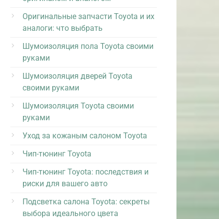
Оригинальные запчасти Toyota и их
аналоги: что выбрать
Шумоизоляция пола Toyota своими
руками
Шумоизоляция дверей Toyota
своими руками
Шумоизоляция Toyota своими
руками
Уход за кожаным салоном Toyota
Чип-тюнинг Toyota
Чип-тюнинг Toyota: последствия и
риски для вашего авто
Подсветка салона Toyota: секреты
выбора идеального цвета