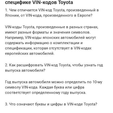
специфике VIN-кодов Toyota
1. Чем отличается VIN-код Toyota, произведенный в
Японии, от VIN-кода, произведенного в Европе?
VIN-коды Toyota, произведенные в разных странах,
имеют разные форматы и значения символов.
Например, VIN-коды японских автомобилей могут
содержать информацию о комплектации и
спецификации, которая отсутствует в VIN-кодах
европейских автомобилей.
2. Как расшифровать VIN-код Toyota, чтобы узнать год
выпуска автомобиля?
Год выпуска автомобиля можно определить по 10-му
символу VIN-кода. Каждая буква или цифра
соответствует определенному году выпуска.
3. Что означают буквы и цифры в VIN-коде Toyota?