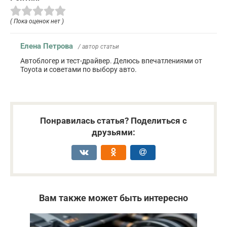
( Пока оценок нет )
Елена Петрова
/ автор статьи
Автоблогер и тест-драйвер. Делюсь впечатлениями от
Toyota и советами по выбору авто.
Понравилась статья? Поделиться с
друзьями:
Вам также может быть интересно