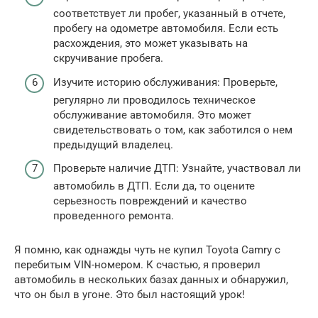
соответствует ли пробег, указанный в отчете,
пробегу на одометре автомобиля. Если есть
расхождения, это может указывать на
скручивание пробега.
Изучите историю обслуживания: Проверьте,
регулярно ли проводилось техническое
обслуживание автомобиля. Это может
свидетельствовать о том, как заботился о нем
предыдущий владелец.
Проверьте наличие ДТП: Узнайте, участвовал ли
автомобиль в ДТП. Если да, то оцените
серьезность повреждений и качество
проведенного ремонта.
Я помню, как однажды чуть не купил Toyota Camry с
перебитым VIN-номером. К счастью, я проверил
автомобиль в нескольких базах данных и обнаружил,
что он был в угоне. Это был настоящий урок!