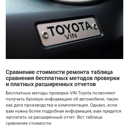
Сравнение стоимости ремонта таблица
сравнения бесплатных методов проверки
и платных расширенных отчетов
Бесплатные методы проверки VIN Toyota позволяют
получить базовую информацию об автомобиле, такую
как дата производства и комплектация. Однако, если
вам нужна более подробная информация, вам придется
заплатить за расширенный отчет. Вот таблица
сравнения стоимости: