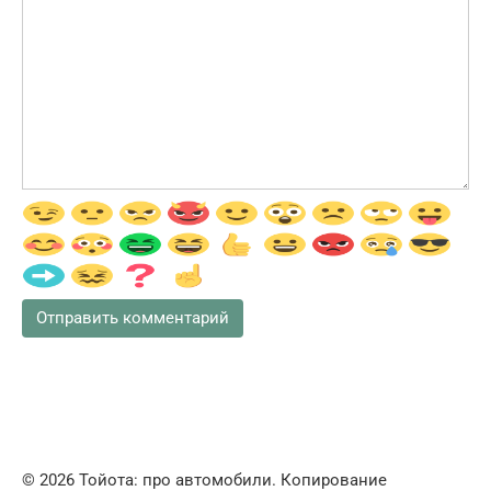
© 2026 Тойота: про автомобили. Копирование