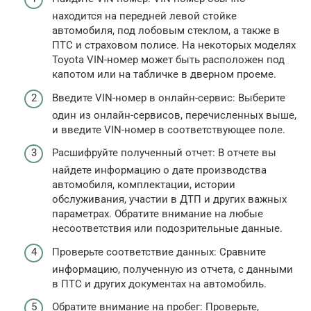
находится на передней левой стойке
автомобиля, под лобовым стеклом, а также в
ПТС и страховом полисе. На некоторых моделях
Toyota VIN-номер может быть расположен под
капотом или на табличке в дверном проеме.
Введите VIN-номер в онлайн-сервис: Выберите
один из онлайн-сервисов, перечисленных выше,
и введите VIN-номер в соответствующее поле.
Расшифруйте полученный отчет: В отчете вы
найдете информацию о дате производства
автомобиля, комплектации, истории
обслуживания, участии в ДТП и других важных
параметрах. Обратите внимание на любые
несоответствия или подозрительные данные.
Проверьте соответствие данных: Сравните
информацию, полученную из отчета, с данными
в ПТС и других документах на автомобиль.
Обратите внимание на пробег: Проверьте,