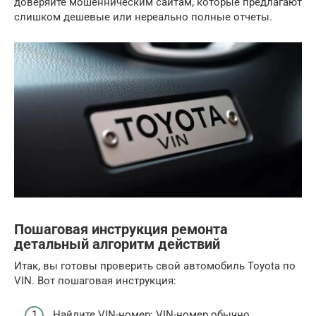
доверяйте мошенническим сайтам, которые предлагают
слишком дешевые или нереально полные отчеты.
Пошаговая инструкция ремонта
детальный алгоритм действий
Итак, вы готовы проверить свой автомобиль Toyota по
VIN. Вот пошаговая инструкция:
Найдите VIN-номер: VIN-номер обычно