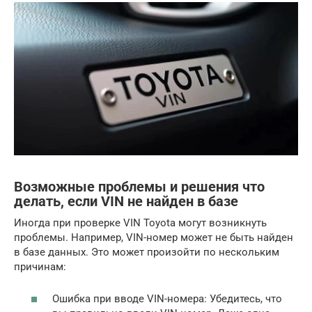
Возможные проблемы и решения что
делать, если VIN не найден в базе
Иногда при проверке VIN Toyota могут возникнуть
проблемы. Например, VIN-номер может не быть найден
в базе данных. Это может произойти по нескольким
причинам:
Ошибка при вводе VIN-номера: Убедитесь, что