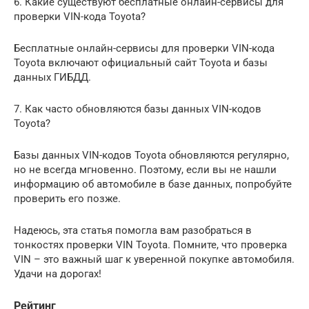
6. Какие существуют бесплатные онлайн-сервисы для
проверки VIN-кода Toyota?
Бесплатные онлайн-сервисы для проверки VIN-кода
Toyota включают официальный сайт Toyota и базы
данных ГИБДД.
7. Как часто обновляются базы данных VIN-кодов
Toyota?
Базы данных VIN-кодов Toyota обновляются регулярно,
но не всегда мгновенно. Поэтому, если вы не нашли
информацию об автомобиле в базе данных, попробуйте
проверить его позже.
Надеюсь, эта статья помогла вам разобраться в
тонкостях проверки VIN Toyota. Помните, что проверка
VIN – это важный шаг к уверенной покупке автомобиля.
Удачи на дорогах!
Рейтинг