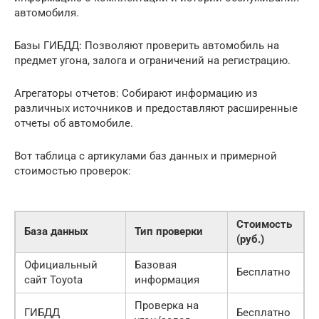
автомобиля.
Базы ГИБДД: Позволяют проверить автомобиль на
предмет угона, залога и ограничений на регистрацию.
Агрегаторы отчетов: Собирают информацию из
различных источников и предоставляют расширенные
отчеты об автомобиле.
Вот таблица с артикулами баз данных и примерной
стоимостью проверок:
Стоимость
База данных
Тип проверки
(руб.)
Официальный
Базовая
Бесплатно
сайт Toyota
информация
Проверка на
ГИБДД
Бесплатно