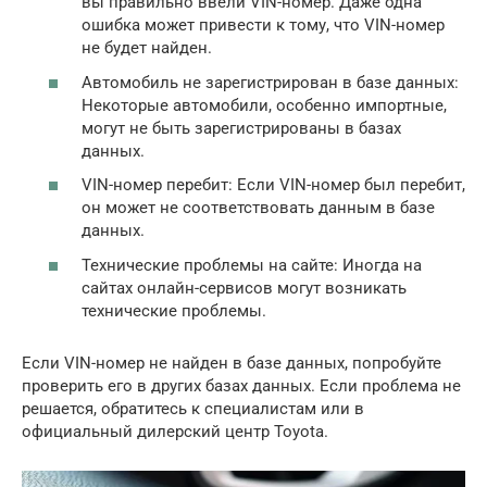
вы правильно ввели VIN-номер. Даже одна
ошибка может привести к тому, что VIN-номер
не будет найден.
Автомобиль не зарегистрирован в базе данных:
Некоторые автомобили, особенно импортные,
могут не быть зарегистрированы в базах
данных.
VIN-номер перебит: Если VIN-номер был перебит,
он может не соответствовать данным в базе
данных.
Технические проблемы на сайте: Иногда на
сайтах онлайн-сервисов могут возникать
технические проблемы.
Если VIN-номер не найден в базе данных, попробуйте
проверить его в других базах данных. Если проблема не
решается, обратитесь к специалистам или в
официальный дилерский центр Toyota.