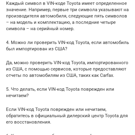
Каждый символ в VIN-коде Toyota имеет определенное
значение. Например, первые три символа указывают на
производителя автомобиля, следующие пять символов
– на модель и комплектацию, а последние четыре
символа – на серийный номер.
4. Можно ли проверить VIN-код Toyota, если автомобиль
был импортирован из США?
Да, можно проверить VIN-код Toyota, импортированного
из США, с помощью сервисов, которые предоставляют
отчеты по автомобилям из США, таких как Carfax.
5. Что делать, если VIN-код Toyota поврежден или
нечитаем?
Если VIN-код Toyota поврежден или нечитаем,
обратитесь в официальный дилерский центр Toyota для
его восстановления.