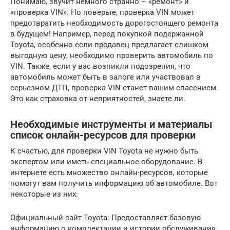
Понимаю, звучит немного странно – «ремонт» и
«проверка VIN». Но поверьте, проверка VIN может
предотвратить необходимость дорогостоящего ремонта
в будущем! Например, перед покупкой подержанной
Toyota, особенно если продавец предлагает слишком
выгодную цену, необходимо проверить автомобиль по
VIN. Также, если у вас возникли подозрения, что
автомобиль может быть в залоге или участвовал в
серьезном ДТП, проверка VIN станет вашим спасением.
Это как страховка от неприятностей, знаете ли.
Необходимые инструменты и материалы
список онлайн-ресурсов для проверки
К счастью, для проверки VIN Toyota не нужно быть
экспертом или иметь специальное оборудование. В
интернете есть множество онлайн-ресурсов, которые
помогут вам получить информацию об автомобиле. Вот
некоторые из них:
Официальный сайт Toyota: Предоставляет базовую
информацию о комплектации и истории обслуживания