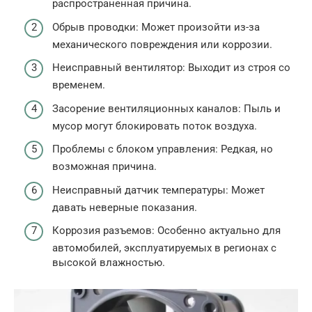
распространенная причина.
Обрыв проводки: Может произойти из-за
механического повреждения или коррозии.
Неисправный вентилятор: Выходит из строя со
временем.
Засорение вентиляционных каналов: Пыль и
мусор могут блокировать поток воздуха.
Проблемы с блоком управления: Редкая, но
возможная причина.
Неисправный датчик температуры: Может
давать неверные показания.
Коррозия разъемов: Особенно актуально для
автомобилей, эксплуатируемых в регионах с
высокой влажностью.