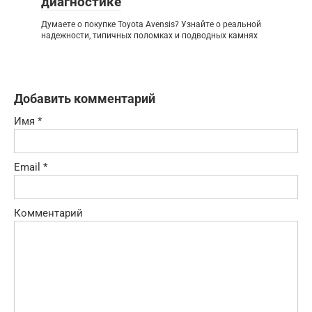
диагностике
Думаете о покупке Toyota Avensis? Узнайте о реальной
надежности, типичных поломках и подводных камнях
Добавить комментарий
Имя
*
Email
*
Комментарий