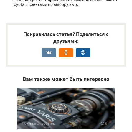
Toyota и советами по выбору авто.
Понравилась статья? Поделиться с
друзьями:
Вам также может быть интересно
Покупка с пробегом
0