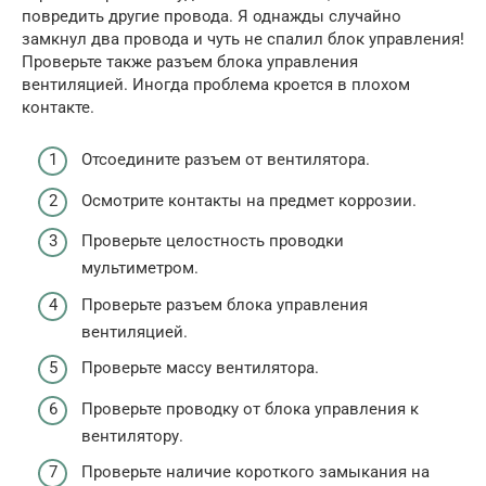
повредить другие провода. Я однажды случайно
замкнул два провода и чуть не спалил блок управления!
Проверьте также разъем блока управления
вентиляцией. Иногда проблема кроется в плохом
контакте.
Отсоедините разъем от вентилятора.
Осмотрите контакты на предмет коррозии.
Проверьте целостность проводки
мультиметром.
Проверьте разъем блока управления
вентиляцией.
Проверьте массу вентилятора.
Проверьте проводку от блока управления к
вентилятору.
Проверьте наличие короткого замыкания на