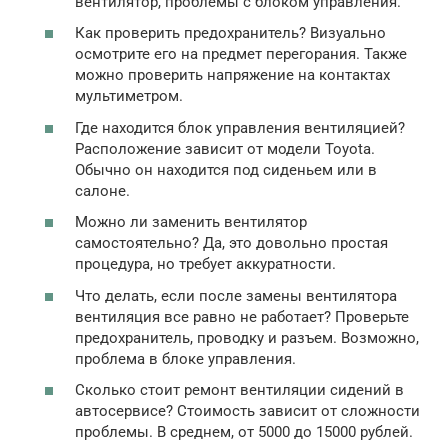
вентилятор, проблемы с блоком управления.
Как проверить предохранитель? Визуально
осмотрите его на предмет перегорания. Также
можно проверить напряжение на контактах
мультиметром.
Где находится блок управления вентиляцией?
Расположение зависит от модели Toyota.
Обычно он находится под сиденьем или в
салоне.
Можно ли заменить вентилятор
самостоятельно? Да, это довольно простая
процедура, но требует аккуратности.
Что делать, если после замены вентилятора
вентиляция все равно не работает? Проверьте
предохранитель, проводку и разъем. Возможно,
проблема в блоке управления.
Сколько стоит ремонт вентиляции сидений в
автосервисе? Стоимость зависит от сложности
проблемы. В среднем, от 5000 до 15000 рублей.