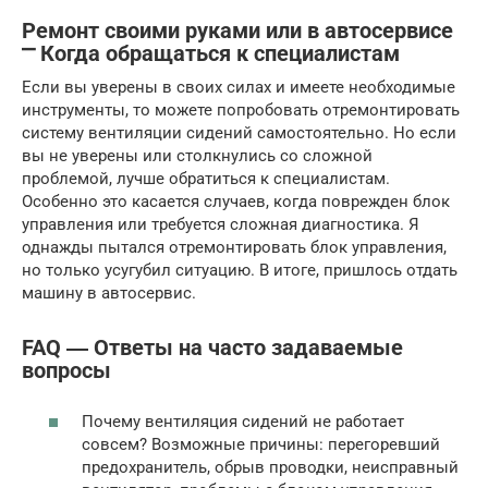
Ремонт своими руками или в автосервисе
⎻ Когда обращаться к специалистам
Если вы уверены в своих силах и имеете необходимые
инструменты, то можете попробовать отремонтировать
систему вентиляции сидений самостоятельно. Но если
вы не уверены или столкнулись со сложной
проблемой, лучше обратиться к специалистам.
Особенно это касается случаев, когда поврежден блок
управления или требуется сложная диагностика. Я
однажды пытался отремонтировать блок управления,
но только усугубил ситуацию. В итоге, пришлось отдать
машину в автосервис.
FAQ ― Ответы на часто задаваемые
вопросы
Почему вентиляция сидений не работает
совсем? Возможные причины: перегоревший
предохранитель, обрыв проводки, неисправный