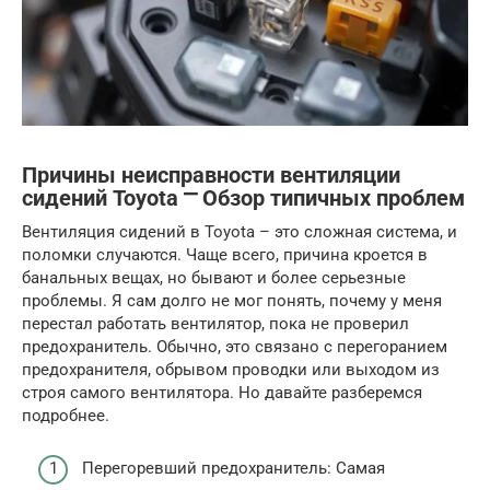
Причины неисправности вентиляции
сидений Toyota ⎻ Обзор типичных проблем
Вентиляция сидений в Toyota – это сложная система, и
поломки случаются. Чаще всего, причина кроется в
банальных вещах, но бывают и более серьезные
проблемы. Я сам долго не мог понять, почему у меня
перестал работать вентилятор, пока не проверил
предохранитель. Обычно, это связано с перегоранием
предохранителя, обрывом проводки или выходом из
строя самого вентилятора. Но давайте разберемся
подробнее.
Перегоревший предохранитель: Самая