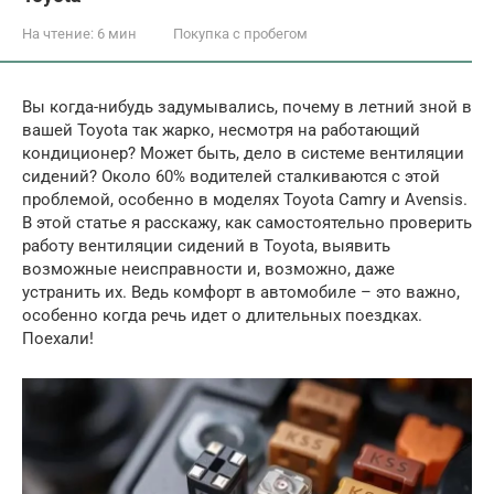
На чтение:
6 мин
Покупка с пробегом
Вы когда-нибудь задумывались, почему в летний зной в
вашей Toyota так жарко, несмотря на работающий
кондиционер? Может быть, дело в системе вентиляции
сидений? Около 60% водителей сталкиваются с этой
проблемой, особенно в моделях Toyota Camry и Avensis.
В этой статье я расскажу, как самостоятельно проверить
работу вентиляции сидений в Toyota, выявить
возможные неисправности и, возможно, даже
устранить их. Ведь комфорт в автомобиле – это важно,
особенно когда речь идет о длительных поездках.
Поехали!