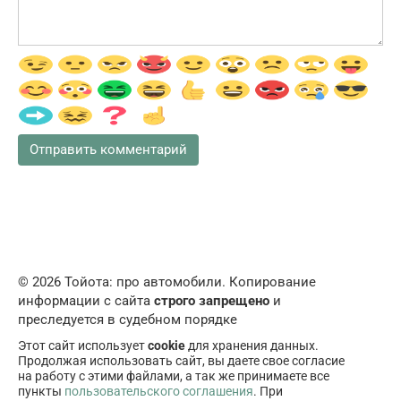
© 2026 Тойота: про автомобили. Копирование
информации с сайта
строго запрещено
и
преследуется в судебном порядке
Этот сайт использует
cookie
для хранения данных.
Продолжая использовать сайт, вы даете свое согласие
на работу с этими файлами, а так же принимаете все
пункты
пользовательского соглашения
. При