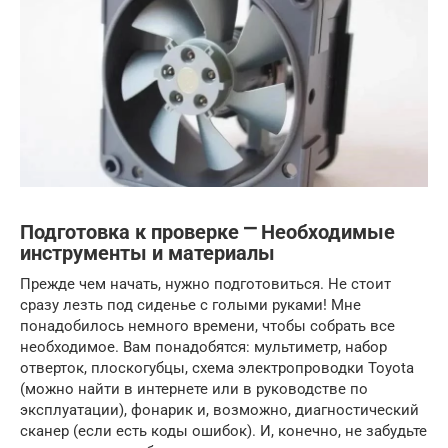
Подготовка к проверке ⎻ Необходимые
инструменты и материалы
Прежде чем начать, нужно подготовиться. Не стоит
сразу лезть под сиденье с голыми руками! Мне
понадобилось немного времени, чтобы собрать все
необходимое. Вам понадобятся: мультиметр, набор
отверток, плоскогубцы, схема электропроводки Toyota
(можно найти в интернете или в руководстве по
эксплуатации), фонарик и, возможно, диагностический
сканер (если есть коды ошибок). И, конечно, не забудьте