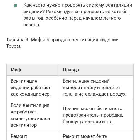
Как часто нужно проверять систему вентиляции
сидений? Рекомендуется проверять ее хотя бы
раз в год, особенно перед началом летнего
сезона.
Таблица 4: Мифы и правда о вентиляции сидений
Toyota
Миф
Правда
Вентиляция
Вентиляция сидений
сидений работает
выводит влагу и тепло от
как кондиционер.
тела, а не охлаждает воздух.
Если вентиляция
Причин может быть много:
не работает,
предохранитель, проводка,
значит, сломался
блок управления и т.д.
вентилятор.
Ремонт
Ремонт может быть