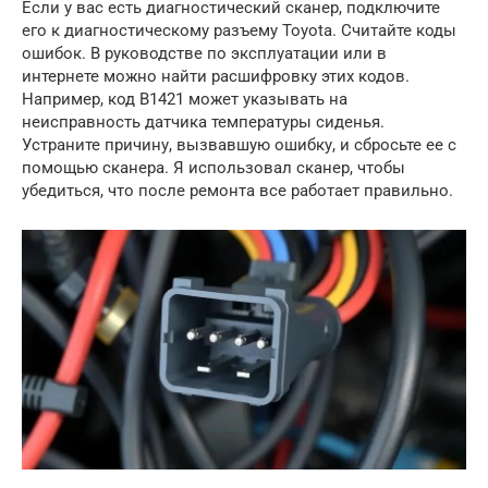
Если у вас есть диагностический сканер, подключите
его к диагностическому разъему Toyota. Считайте коды
ошибок. В руководстве по эксплуатации или в
интернете можно найти расшифровку этих кодов.
Например, код B1421 может указывать на
неисправность датчика температуры сиденья.
Устраните причину, вызвавшую ошибку, и сбросьте ее с
помощью сканера. Я использовал сканер, чтобы
убедиться, что после ремонта все работает правильно.