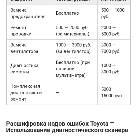
Замена
500 — 1000
Бесплатно
предохранителя
руб.
Ремонт
500 — 2000 руб.
2000 —
проводки
(за материалы)
5000 руб.
Замена
1000 — 3000 руб.
3000 —
вентилятора
(за вентилятор)
7000 руб.
Бесплатно (при
Диагностика
1000 —
наличии
системы
3000 руб.
мультиметра)
Комплексная
5000 —
диагностика и
—
15000 руб.
ремонт
Расшифровка кодов ошибок Toyota ⎻
Использование диагностического сканера