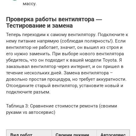
массу.
Проверка работы вентилятора ―
Тестирование и замена
Теперь переходим к самому вентилятору. Подключите к
нему питание напрямую (соблюдая полярность!). Если
вентилятор не работает, значит, он вышел из строя и
его нужно заменить. При выборе нового вентилятора
убедитесь, что он подходит к вашей модели Toyota. Я
заказывал вентилятор через интернет, и он пришел в
течение нескольких дней. Замена вентилятора –
довольно простая процедура, но требует аккуратности.
Отсоедините старый вентилятор, установите новый и
подключите разъем.
Таблица 3: Сравнение стоимости ремонта (своими
руками vs автосервис)
Вид работ
Своими руками
Автосервис