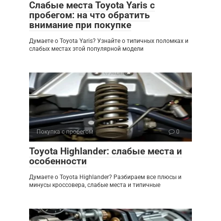
Слабые места Toyota Yaris с
пробегом: на что обратить
внимание при покупке
Думаете о Toyota Yaris? Узнайте о типичных поломках и
слабых местах этой популярной модели
Покупка с пробегом
0
Toyota Highlander: слабые места и
особенности
Думаете о Toyota Highlander? Разбираем все плюсы и
минусы кроссовера, слабые места и типичные