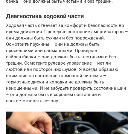
бачка – они должны быть чистыми и без трещин.
Диагностика ходовой части
Ходовая часть отвечает за комфорт и безопасность во
время движения. Проверьте состояние амортизаторов –
они должны быть сухими и без повреждений.
Осмотрите пружины – они не должны быть
просевшими или сломанными. Проверьте
сайлентблоки – они должны быть плотными и без
трещин. Осмотрите рулевое управление – нет ли
люфтов или посторонних шумов. Я всегда обращаю
внимание на состояние тормозной системы –
тормозные диски и колодки не должны быть
изношенными. И не забудьте проверить состояние шин
– они должны быть в хорошем состоянии и
соответствовать сезону.