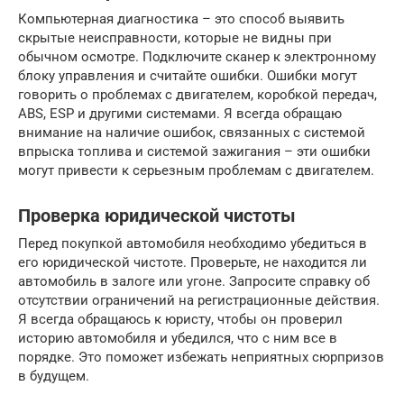
Компьютерная диагностика – это способ выявить
скрытые неисправности, которые не видны при
обычном осмотре. Подключите сканер к электронному
блоку управления и считайте ошибки. Ошибки могут
говорить о проблемах с двигателем, коробкой передач,
ABS, ESP и другими системами. Я всегда обращаю
внимание на наличие ошибок, связанных с системой
впрыска топлива и системой зажигания – эти ошибки
могут привести к серьезным проблемам с двигателем.
Проверка юридической чистоты
Перед покупкой автомобиля необходимо убедиться в
его юридической чистоте. Проверьте, не находится ли
автомобиль в залоге или угоне. Запросите справку об
отсутствии ограничений на регистрационные действия.
Я всегда обращаюсь к юристу, чтобы он проверил
историю автомобиля и убедился, что с ним все в
порядке. Это поможет избежать неприятных сюрпризов
в будущем.