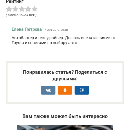
Рейтинг
( Пока оценок нет )
Елена Петрова
/ автор статьи
Автоблогер и тест-драйвер. Делюсь впечатлениями от
Toyota и советами по выбору авто.
Понравилась статья? Поделиться с
друзьями:
Вам также может быть интересно