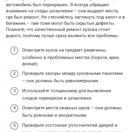
автомобиль был перекрашен. Я всегда обращаю
внимание на следы шпаклевки – они выдают места,
где был ремонт. Не стесняйтесь заглянуть под капот и в
багажник – там тоже могут быть скрытые дефекты.
Помните, что качественный ремонт кузова стоит
дорого, поэтому лучше сразу выявить все проблемы.
Осмотрите кузов на предмет ржавчины,
особенно в проблемных местах (пороги, арки,
днище).
Проверьте зазоры между кузовными панелями
– они должны быть равномерными.
Используйте толщиномер для выявления
следов перекраски и шпаклевки.
Осмотрите места сварных швов – они должны
быть ровными и аккуратными.
Проверьте состояние уплотнителей дверей и