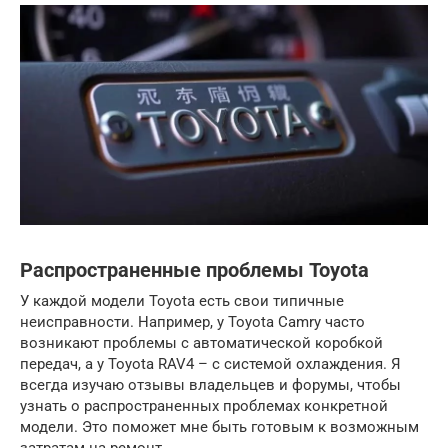
Распространенные проблемы Toyota
У каждой модели Toyota есть свои типичные
неисправности. Например, у Toyota Camry часто
возникают проблемы с автоматической коробкой
передач, а у Toyota RAV4 – с системой охлаждения. Я
всегда изучаю отзывы владельцев и форумы, чтобы
узнать о распространенных проблемах конкретной
модели. Это поможет мне быть готовым к возможным
затратам на ремонт.