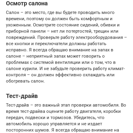
Осмотр салона
Салон – это место, где вы будете проводить много
времени, поэтому он должен быть комфортным и
ухоженным. Осмотрите состояние сидений, обивки и
приборной панели – нет ли потертостей, трещин или
повреждений. Проверьте работу электрооборудования –
все кнопки и переключатели должны работать
исправно. Я всегда обращаю внимание на запах в
салоне – неприятный запах может говорить о
проблемах с системой вентиляции или о том, что в
салоне курили. И не забудьте проверить работу климат-
контроля – он должен эффективно охлаждать или
обогревать салон.
Тест-драйв
Тест-драйв – это важный этап проверки автомобиля. Во
время тест-драйва оцените работу двигателя, коробки
передач, подвески и тормозов. Убедитесь, что
автомобиль хорошо управляется и не издает
посторонних шумов. Я всегда обращаю внимание на