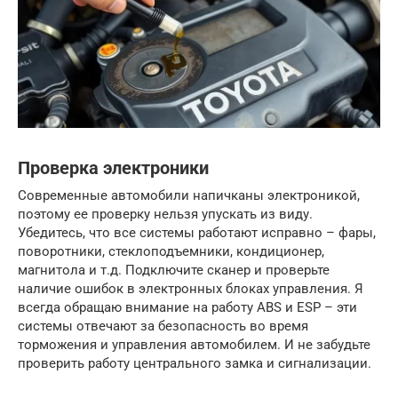
Проверка электроники
Современные автомобили напичканы электроникой,
поэтому ее проверку нельзя упускать из виду.
Убедитесь, что все системы работают исправно – фары,
поворотники, стеклоподъемники, кондиционер,
магнитола и т.д. Подключите сканер и проверьте
наличие ошибок в электронных блоках управления. Я
всегда обращаю внимание на работу ABS и ESP – эти
системы отвечают за безопасность во время
торможения и управления автомобилем. И не забудьте
проверить работу центрального замка и сигнализации.