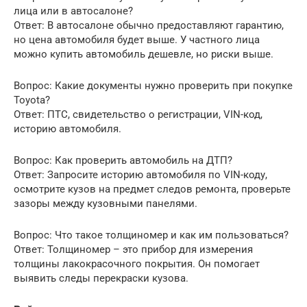
лица или в автосалоне?
Ответ: В автосалоне обычно предоставляют гарантию,
но цена автомобиля будет выше. У частного лица
можно купить автомобиль дешевле, но риски выше.
Вопрос: Какие документы нужно проверить при покупке
Toyota?
Ответ: ПТС, свидетельство о регистрации, VIN-код,
историю автомобиля.
Вопрос: Как проверить автомобиль на ДТП?
Ответ: Запросите историю автомобиля по VIN-коду,
осмотрите кузов на предмет следов ремонта, проверьте
зазоры между кузовными панелями.
Вопрос: Что такое толщиномер и как им пользоваться?
Ответ: Толщиномер – это прибор для измерения
толщины лакокрасочного покрытия. Он помогает
выявить следы перекраски кузова.