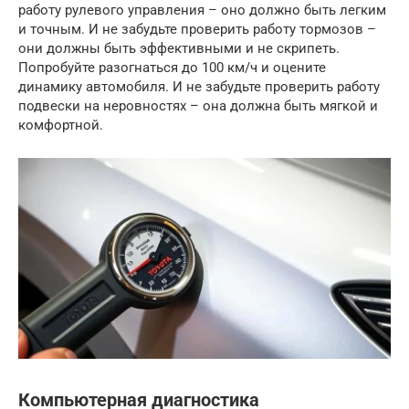
работу рулевого управления – оно должно быть легким
и точным. И не забудьте проверить работу тормозов –
они должны быть эффективными и не скрипеть.
Попробуйте разогнаться до 100 км/ч и оцените
динамику автомобиля. И не забудьте проверить работу
подвески на неровностях – она должна быть мягкой и
комфортной.
Компьютерная диагностика