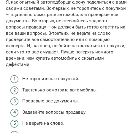
Я, как опытный автоподборщик, хочу поделиться с вами
своими советами. Во-первых, не торопитесь с покупкой
– тщательно осмотрите автомобиль и проверьте все
документы. Во-вторых, не стесняйтесь задавать
вопросы продавцу – он должен быть готов ответить на
все ваши вопросы. В-третьих, не верьте на слово –
проверяйте все самостоятельно или с помощью
эксперта. И, наконец, не бойтесь отказаться от покупки,
если что-то вас смущает. Лучше потерять немного
времени, чем купить автомобиль с скрытыми
дефектами.
Не торопитесь с покупкой.
Тщательно осмотрите автомобиль.
Проверьте все документы.
Задавайте вопросы продавцу.
Не верьте на слово.