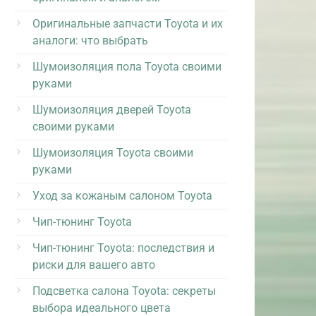
Оригинальные запчасти Toyota и их
аналоги: что выбрать
Шумоизоляция пола Toyota своими
руками
Шумоизоляция дверей Toyota
своими руками
Шумоизоляция Toyota своими
руками
Уход за кожаным салоном Toyota
Чип-тюнинг Toyota
Чип-тюнинг Toyota: последствия и
риски для вашего авто
Подсветка салона Toyota: секреты
выбора идеального цвета