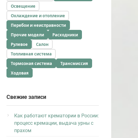
Освещение
Охлаждение и отопление
Перебои и неисправности
Прочие модели
Расходники
Рулевое
Салон
Топливная система
Тормозная система
Трансмиссия
Ходовая
Свежие записи
Как работают крематории в России:
процесс кремации, выдача урны с
прахом