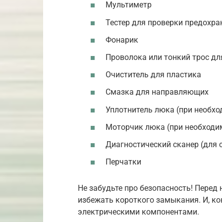
Мультиметр
Тестер для проверки предохра
Фонарик
Проволока или тонкий трос д
Очиститель для пластика
Смазка для направляющих
Уплотнитель люка (при необхо
Моторчик люка (при необходи
Диагностический сканер (для 
Перчатки
Не забудьте про безопасность! Перед
избежать короткого замыкания. И, кон
электрическими компонентами.