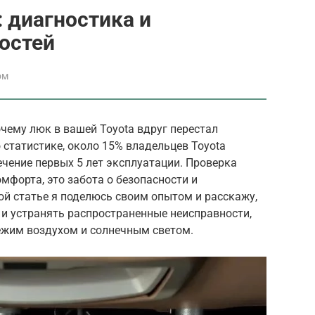
: диагностика и
остей
ом
чему люк в вашей Toyota вдруг перестал
 статистике, около 15% владельцев Toyota
чение первых 5 лет эксплуатации. Проверка
омфорта, это забота о безопасности и
ой статье я поделюсь своим опытом и расскажу,
 и устранять распространенные неисправности,
ежим воздухом и солнечным светом.