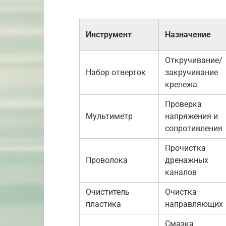
Инструмент
Назначение
Откручивание/
Набор отверток
закручивание
крепежа
Проверка
Мультиметр
напряжения и
сопротивления
Прочистка
Проволока
дренажных
каналов
Очиститель
Очистка
пластика
направляющих
Смазка