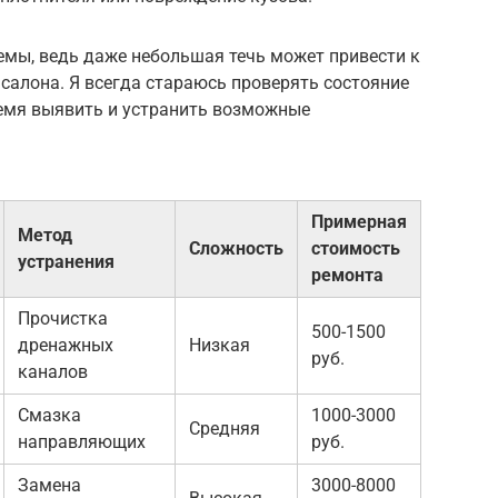
емы, ведь даже небольшая течь может привести к
салона. Я всегда стараюсь проверять состояние
ремя выявить и устранить возможные
Примерная
Метод
Сложность
стоимость
устранения
ремонта
Прочистка
500-1500
дренажных
Низкая
руб.
каналов
Смазка
1000-3000
Средняя
направляющих
руб.
Замена
3000-8000