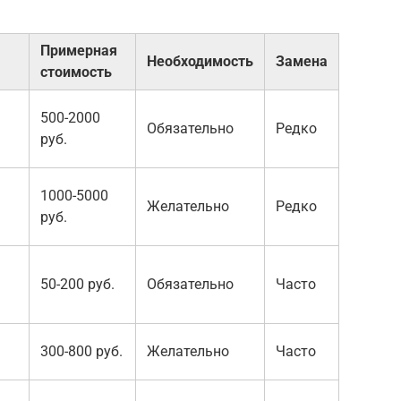
Примерная
Необходимость
Замена
стоимость
500-2000
Обязательно
Редко
руб.
1000-5000
Желательно
Редко
руб.
50-200 руб.
Обязательно
Часто
300-800 руб.
Желательно
Часто