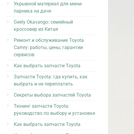
Укрывной материал для мини-
парника на даче
Geely Okavango: семейный
кроссовер из Китая
Ремонт и обслуживание Toyota
Camry: работы, цены, гарантии
сервисов
Как выбрать запчасти Toyota
Запчасти Toyota: где купить, как
выбрать и не переплатить
Секреты выбора запчастей Toyota
Тюнинг запчасти Toyota:
руководство по выбору и установке
Как выбрать запчасти Toyota