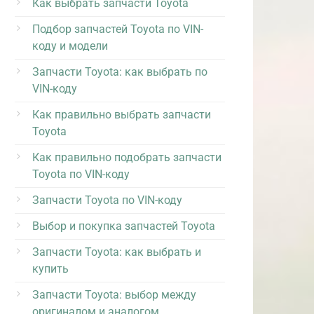
Как выбрать запчасти Toyota
Подбор запчастей Toyota по VIN-
коду и модели
Запчасти Toyota: как выбрать по
VIN-коду
Как правильно выбрать запчасти
Toyota
Как правильно подобрать запчасти
Toyota по VIN-коду
Запчасти Toyota по VIN-коду
Выбор и покупка запчастей Toyota
Запчасти Toyota: как выбрать и
купить
Запчасти Toyota: выбор между
оригиналом и аналогом