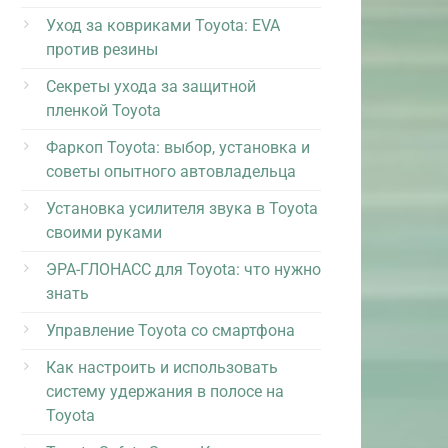
Уход за ковриками Toyota: EVA
против резины
Секреты ухода за защитной
пленкой Toyota
Фаркоп Toyota: выбор, установка и
советы опытного автовладельца
Установка усилителя звука в Toyota
своими руками
ЭРА-ГЛОНАСС для Toyota: что нужно
знать
Управление Toyota со смартфона
Как настроить и использовать
систему удержания в полосе на
Toyota