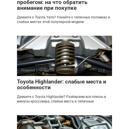
пробегом: на что обратить
внимание при покупке
Думаете о Toyota Yaris? Узнайте о типичных поломках и
слабых местах этой популярной модели
Покупка с пробегом
0
Toyota Highlander: слабые места и
особенности
Думаете о Toyota Highlander? Разбираем все плюсы и
минусы кроссовера, слабые места и типичные