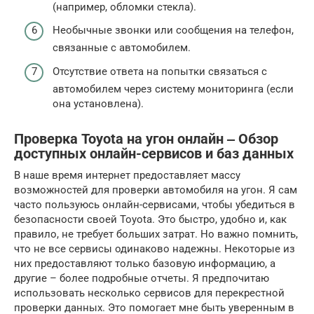
(например, обломки стекла).
Необычные звонки или сообщения на телефон,
связанные с автомобилем.
Отсутствие ответа на попытки связаться с
автомобилем через систему мониторинга (если
она установлена).
Проверка Toyota на угон онлайн ‒ Обзор
доступных онлайн-сервисов и баз данных
В наше время интернет предоставляет массу
возможностей для проверки автомобиля на угон. Я сам
часто пользуюсь онлайн-сервисами, чтобы убедиться в
безопасности своей Toyota. Это быстро, удобно и, как
правило, не требует больших затрат. Но важно помнить,
что не все сервисы одинаково надежны. Некоторые из
них предоставляют только базовую информацию, а
другие – более подробные отчеты. Я предпочитаю
использовать несколько сервисов для перекрестной
проверки данных. Это помогает мне быть уверенным в