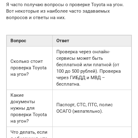
Я часто получаю вопросы о проверке Toyota на угон.
Вот некоторые из наиболее часто задаваемых
вопросов и ответы на них.
Вопрос
Ответ
Проверка через онлайн-
сервисы может быть
Сколько стоит
бесплатной или платной (от
проверка Toyota
100 до 500 рублей). Проверка
на угон?
через ГИБДД и МВД –
бесплатна.
Какие
документы
Паспорт, СТС, ПТС, полис
нужны для
ОСАГО (желательно).
проверки Toyota
на угон?
Что делать, если