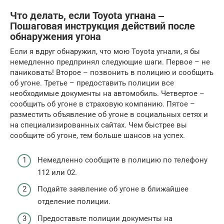
Что делать, если Toyota угнана ‒
Пошаговая инструкция действий после
обнаружения угона
Если я вдруг обнаружил, что мою Toyota угнали, я бы
немедленно предпринял следующие шаги. Первое – не
паниковать! Второе – позвонить в полицию и сообщить
об угоне. Третье – предоставить полиции все
необходимые документы на автомобиль. Четвертое –
сообщить об угоне в страховую компанию. Пятое –
разместить объявление об угоне в социальных сетях и
на специализированных сайтах. Чем быстрее вы
сообщите об угоне, тем больше шансов на успех.
Немедленно сообщите в полицию по телефону
112 или 02.
Подайте заявление об угоне в ближайшее
отделение полиции.
Предоставьте полиции документы на