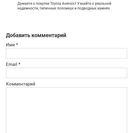
Думаете о покупке Toyota Avensis? Узнайте о реальной
надежности, типичных поломках и подводных камнях
Добавить комментарий
Имя
*
Email
*
Комментарий