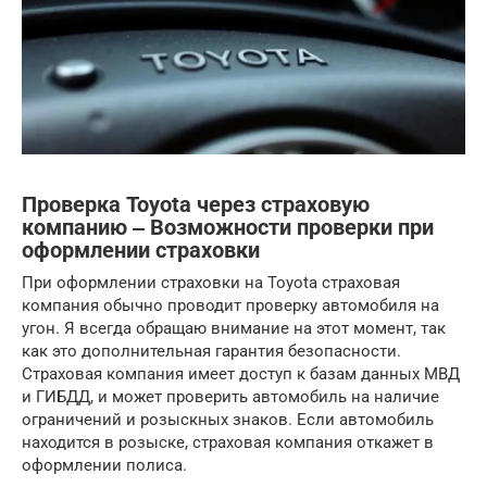
Проверка Toyota через страховую
компанию ‒ Возможности проверки при
оформлении страховки
При оформлении страховки на Toyota страховая
компания обычно проводит проверку автомобиля на
угон. Я всегда обращаю внимание на этот момент, так
как это дополнительная гарантия безопасности.
Страховая компания имеет доступ к базам данных МВД
и ГИБДД, и может проверить автомобиль на наличие
ограничений и розыскных знаков. Если автомобиль
находится в розыске, страховая компания откажет в
оформлении полиса.