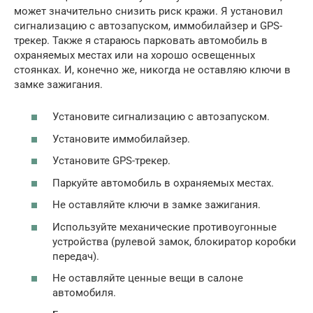
может значительно снизить риск кражи. Я установил
сигнализацию с автозапуском, иммобилайзер и GPS-
трекер. Также я стараюсь парковать автомобиль в
охраняемых местах или на хорошо освещенных
стоянках. И, конечно же, никогда не оставляю ключи в
замке зажигания.
Установите сигнализацию с автозапуском.
Установите иммобилайзер.
Установите GPS-трекер.
Паркуйте автомобиль в охраняемых местах.
Не оставляйте ключи в замке зажигания.
Используйте механические противоугонные
устройства (рулевой замок, блокиратор коробки
передач).
Не оставляйте ценные вещи в салоне
автомобиля.