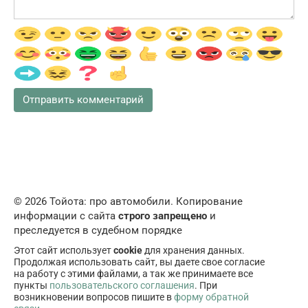
© 2026 Тойота: про автомобили. Копирование
информации с сайта
строго запрещено
и
преследуется в судебном порядке
Этот сайт использует
cookie
для хранения данных.
Продолжая использовать сайт, вы даете свое согласие
на работу с этими файлами, а так же принимаете все
пункты
пользовательского соглашения
. При
возникновении вопросов пишите в
форму обратной