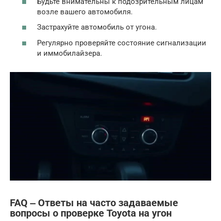
Будьте внимательны к подозрительным лицам
возле вашего автомобиля.
Застрахуйте автомобиль от угона.
Регулярно проверяйте состояние сигнализации
и иммобилайзера.
FAQ ‒ Ответы на часто задаваемые
вопросы о проверке Toyota на угон