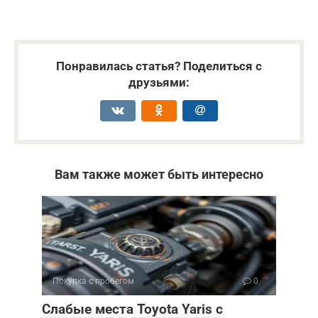
Понравилась статья? Поделиться с
друзьями:
Вам также может быть интересно
Покупка с пробегом
0
Слабые места Toyota Yaris с