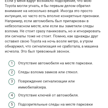
Если у меня вдруг возникло подозрение, что мою
Toyota могли угнать, я бы первым делом обратил
внимание на несколько вещей. Иногда это просто
интуиция, но часто есть вполне конкретные признаки.
Например, если автомобиль был припаркован в
небезопасном месте, или если вы заметили следы
взлома. Не стоит сразу паниковать, но и игнорировать
эти сигналы тоже не стоит. Помню, как однажды друг
оставил свою Toyota на ночь возле метро, а утром
обнаружил, что сигнализация не сработала, а машина
исчезла. Это был тревожный звонок.
Отсутствие автомобиля на месте парковки.
Следы взлома замков или стекол.
Повреждение сигнализации или
иммобилайзера.
Отсутствие ключей от автомобиля.
Подозрительные следы на месте парковки