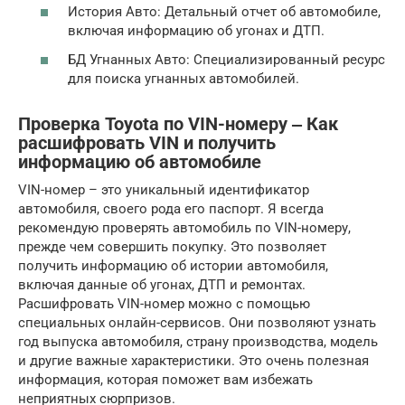
История Авто: Детальный отчет об автомобиле,
включая информацию об угонах и ДТП.
БД Угнанных Авто: Специализированный ресурс
для поиска угнанных автомобилей.
Проверка Toyota по VIN-номеру ‒ Как
расшифровать VIN и получить
информацию об автомобиле
VIN-номер – это уникальный идентификатор
автомобиля, своего рода его паспорт. Я всегда
рекомендую проверять автомобиль по VIN-номеру,
прежде чем совершить покупку. Это позволяет
получить информацию об истории автомобиля,
включая данные об угонах, ДТП и ремонтах.
Расшифровать VIN-номер можно с помощью
специальных онлайн-сервисов. Они позволяют узнать
год выпуска автомобиля, страну производства, модель
и другие важные характеристики. Это очень полезная
информация, которая поможет вам избежать
неприятных сюрпризов.