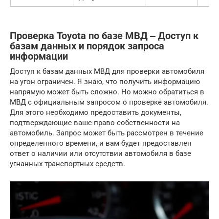
Проверка Toyota по базе МВД ‒ Доступ к
базам данных и порядок запроса
информации
Доступ к базам данных МВД для проверки автомобиля
на угон ограничен. Я знаю, что получить информацию
напрямую может быть сложно. Но можно обратиться в
МВД с официальным запросом о проверке автомобиля.
Для этого необходимо предоставить документы,
подтверждающие ваше право собственности на
автомобиль. Запрос может быть рассмотрен в течение
определенного времени, и вам будет предоставлен
ответ о наличии или отсутствии автомобиля в базе
угнанных транспортных средств.