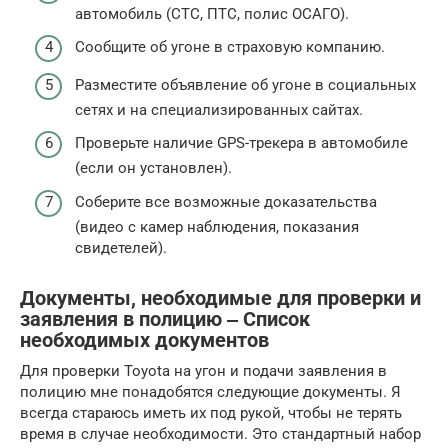
автомобиль (СТС, ПТС, полис ОСАГО).
Сообщите об угоне в страховую компанию.
Разместите объявление об угоне в социальных
сетях и на специализированных сайтах.
Проверьте наличие GPS-трекера в автомобиле
(если он установлен).
Соберите все возможные доказательства
(видео с камер наблюдения, показания
свидетелей).
Документы, необходимые для проверки и
заявления в полицию ‒ Список
необходимых документов
Для проверки Toyota на угон и подачи заявления в
полицию мне понадобятся следующие документы. Я
всегда стараюсь иметь их под рукой, чтобы не терять
время в случае необходимости. Это стандартный набор