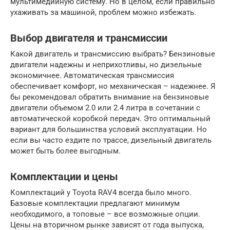
мультимедийную систему. Но в целом, если правильно
ухаживать за машиной, проблем можно избежать.
Выбор двигателя и трансмиссии
Какой двигатель и трансмиссию выбрать? Бензиновые
двигатели надежны и неприхотливы, но дизельные
экономичнее. Автоматическая трансмиссия
обеспечивает комфорт, но механическая – надежнее. Я
бы рекомендовал обратить внимание на бензиновые
двигатели объемом 2.0 или 2.4 литра в сочетании с
автоматической коробкой передач. Это оптимальный
вариант для большинства условий эксплуатации. Но
если вы часто ездите по трассе, дизельный двигатель
может быть более выгодным.
Комплектации и цены
Комплектаций у Toyota RAV4 всегда было много.
Базовые комплектации предлагают минимум
необходимого, а топовые – все возможные опции.
Цены на вторичном рынке зависят от года выпуска,