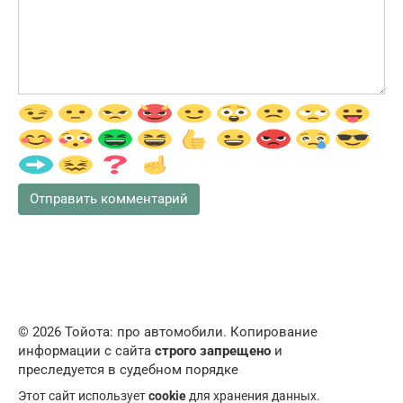
© 2026 Тойота: про автомобили. Копирование
информации с сайта
строго запрещено
и
преследуется в судебном порядке
Этот сайт использует
cookie
для хранения данных.