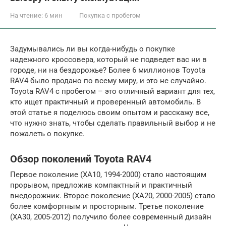
На чтение:
6 мин
Покупка с пробегом
Задумывались ли вы когда-нибудь о покупке
надежного кроссовера, который не подведет вас ни в
городе, ни на бездорожье? Более 6 миллионов Toyota
RAV4 было продано по всему миру, и это не случайно.
Toyota RAV4 с пробегом – это отличный вариант для тех,
кто ищет практичный и проверенный автомобиль. В
этой статье я поделюсь своим опытом и расскажу все,
что нужно знать, чтобы сделать правильный выбор и не
пожалеть о покупке.
Обзор поколений Toyota RAV4
Первое поколение (XA10, 1994-2000) стало настоящим
прорывом, предложив компактный и практичный
внедорожник. Второе поколение (XA20, 2000-2005) стало
более комфортным и просторным. Третье поколение
(XA30, 2005-2012) получило более современный дизайн