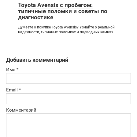
Toyota Avensis с пробегом:
типичные поломки и советы по
диагностике
Думаете о покупке Toyota Avensis? Узнайте о реальной
надежности, типичных поломках и подводных камнях
Добавить комментарий
Имя
*
Email
*
Комментарий