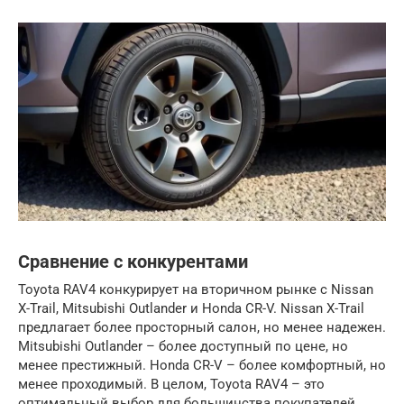
Сравнение с конкурентами
Toyota RAV4 конкурирует на вторичном рынке с Nissan
X-Trail, Mitsubishi Outlander и Honda CR-V. Nissan X-Trail
предлагает более просторный салон, но менее надежен.
Mitsubishi Outlander – более доступный по цене, но
менее престижный. Honda CR-V – более комфортный, но
менее проходимый. В целом, Toyota RAV4 – это
оптимальный выбор для большинства покупателей.