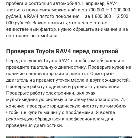
пробега и состояния автомобиля. Например, RAV4
третьего поколения можно найти за 700 000 — 1 200 000
рублей, а RAV4 пятого поколения – за 1 800 000 — 2 500
000 рублей. Важно помнить, что цена – это не
единственный фактор, нужно обращать внимание и на
состояние автомобиля.
Проверка Toyota RAV4 перед покупкой
Перед покупкой Toyota RAV4 с пробегом обязательно
проведите тщательную диагностику. Проверьте кузов на
наличие следов коррозии и ремонта. Осмотрите
двигатель на предмет утечек масла и других жидкостей.
Проверьте работу подвески и рулевого управления.
Проверьте работу электроники, включая
мультимедийную систему и систему безопасности. И,
конечно, проверьте юридическую чистоту автомобиля,
чтобы не купить машину с проблемами. Я всегда
рекомендую обращаться к профессионалам для
проведения диагностики.