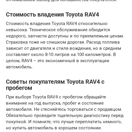
Стоимость владения Toyota RAV4
Стоимость владения Toyota RAV4 относительно
невысока. Техническое обслуживание обходится
недорого, запчасти доступны и по приемлемым ценам.
Страховка тоже не слишком дорогая. Расход топлива
зависит от двигателя и стиля вождения, но в среднем
составляет около 8-10 литров на 100 километров. В
целом, RAV4 – это экономичный в эксплуатации
автомобиль.
Советы покупателям Toyota RAV4 с
пробегом
При выборе Toyota RAV4 с пробегом обращайте
внимание на год выпуска, пробег и состояние
автомобиля. Не стесняйтесь торговаться с продавцом.
Обязательно проведите тщательную диагностику перед
покупкой. И помните, что лучше переплатить немного,
но купить автомобиль в хорошем состоянии.