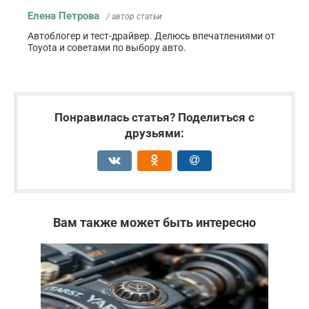
Елена Петрова
/ автор статьи
Автоблогер и тест-драйвер. Делюсь впечатлениями от
Toyota и советами по выбору авто.
Понравилась статья? Поделиться с
друзьями:
Вам также может быть интересно