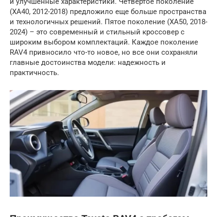
и улучшенные характеристики. Четвертое поколение
(XA40, 2012-2018) предложило еще больше пространства
и технологичных решений. Пятое поколение (XA50, 2018-
2024) – это современный и стильный кроссовер с
широким выбором комплектаций. Каждое поколение
RAV4 привносило что-то новое, но все они сохраняли
главные достоинства модели: надежность и
практичность.