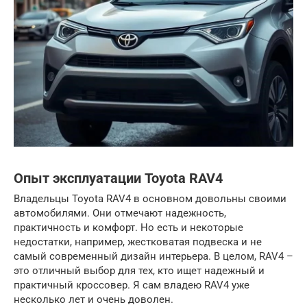
Опыт эксплуатации Toyota RAV4
Владельцы Toyota RAV4 в основном довольны своими
автомобилями. Они отмечают надежность,
практичность и комфорт. Но есть и некоторые
недостатки, например, жестковатая подвеска и не
самый современный дизайн интерьера. В целом, RAV4 –
это отличный выбор для тех, кто ищет надежный и
практичный кроссовер. Я сам владею RAV4 уже
несколько лет и очень доволен.