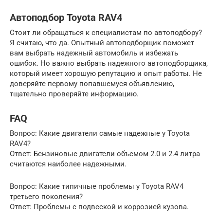
Автоподбор Toyota RAV4
Стоит ли обращаться к специалистам по автоподбору?
Я считаю, что да. Опытный автоподборщик поможет
вам выбрать надежный автомобиль и избежать
ошибок. Но важно выбрать надежного автоподборщика,
который имеет хорошую репутацию и опыт работы. Не
доверяйте первому попавшемуся объявлению,
тщательно проверяйте информацию.
FAQ
Вопрос: Какие двигатели самые надежные у Toyota
RAV4?
Ответ: Бензиновые двигатели объемом 2.0 и 2.4 литра
считаются наиболее надежными.
Вопрос: Какие типичные проблемы у Toyota RAV4
третьего поколения?
Ответ: Проблемы с подвеской и коррозией кузова.