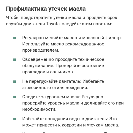
Профилактика утечек масла
Чтобы предотвратить утечки масла и продлить срок
службы двигателя Toyota, следуйте этим советам:
Регулярно меняйте масло и масляный фильтр:
Используйте масло рекомендованное
производителем.
Своевременно проходите техническое
обслуживание: Проверяйте состояние
прокладок и сальников.
Не перегружайте двигатель: Избегайте
агрессивного стиля вождения.
Следите за уровнем масла: Регулярно
проверяйте уровень масла и доливайте его при
необходимости.
Избегайте попадания воды в двигатель: Это
может привести к коррозии и утечкам масла.