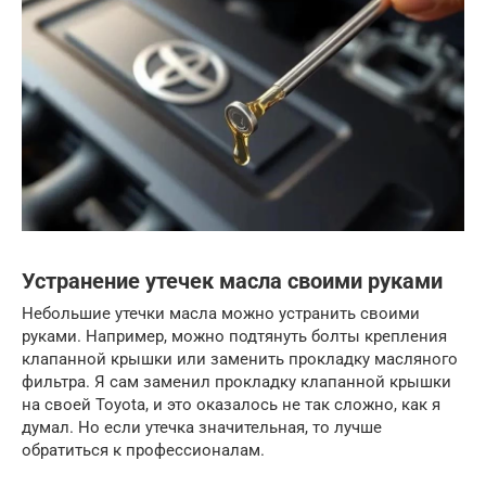
Устранение утечек масла своими руками
Небольшие утечки масла можно устранить своими
руками. Например, можно подтянуть болты крепления
клапанной крышки или заменить прокладку масляного
фильтра. Я сам заменил прокладку клапанной крышки
на своей Toyota, и это оказалось не так сложно, как я
думал. Но если утечка значительная, то лучше
обратиться к профессионалам.