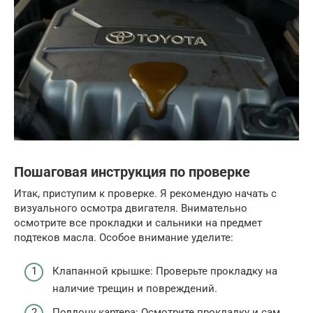
Пошаговая инструкция по проверке
Итак, приступим к проверке. Я рекомендую начать с
визуального осмотра двигателя. Внимательно
осмотрите все прокладки и сальники на предмет
подтеков масла. Особое внимание уделите:
Клапанной крышке: Проверьте прокладку на
наличие трещин и повреждений.
Поддону картера: Осмотрите прокладку и сам