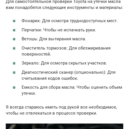
Для самостоятельной проверки Toyota на утечки масла
вам понадобятся следующие инструменты и материалы:
Фонарик: Для осмотра труднодоступных мест.
Перчатки: Чтобы не испачкать руки.
Ветошь: Для вытирания масла.
Очиститель тормозов: Для обезжиривания
поверхностей.
Зеркало: Для осмотра скрытых участков.
Диагностический сканер (опционально): Для
считывания кодов ошибок.
Емкость для сбора масла: Чтобы оценить объем
утечки.
Я всегда стараюсь иметь под рукой все необходимое,
чтобы не отвлекаться в процессе проверки.