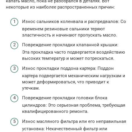
капать масло, пока не разобрался в деталях. Вот
некоторые из наиболее распространенных причин:
Износ сальников коленвала и распредвалов: Со
временем резиновые сальники теряют
эластичность и начинают пропускать масло.
Повреждение прокладки клапанной крышки:
Эта прокладка часто подвергается воздействию
высоких температур и может потрескаться.
Износ прокладки поддона картера: Поддон
картера подвергается механическим нагрузкам и
может деформироваться, что приводит к
утечкам.
Повреждение прокладки головки блока
цилиндров: Это серьезная проблема, требующая
квалифицированного ремонта.
Износ масляного фильтра или его неправильная
установка: Некачественный фильтр или