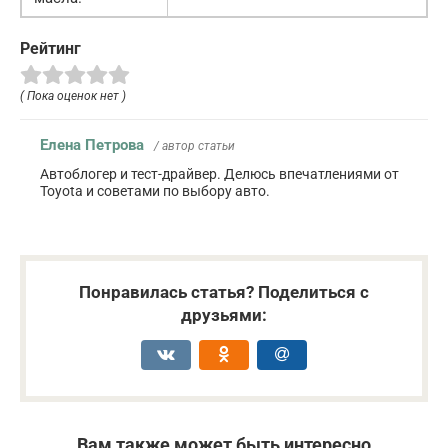
Рейтинг
( Пока оценок нет )
Елена Петрова
/ автор статьи
Автоблогер и тест-драйвер. Делюсь впечатлениями от
Toyota и советами по выбору авто.
Понравилась статья? Поделиться с
друзьями:
Вам также может быть интересно