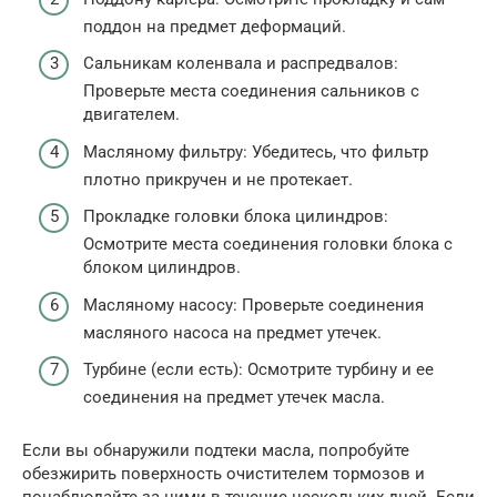
поддон на предмет деформаций.
Сальникам коленвала и распредвалов:
Проверьте места соединения сальников с
двигателем.
Масляному фильтру: Убедитесь, что фильтр
плотно прикручен и не протекает.
Прокладке головки блока цилиндров:
Осмотрите места соединения головки блока с
блоком цилиндров.
Масляному насосу: Проверьте соединения
масляного насоса на предмет утечек.
Турбине (если есть): Осмотрите турбину и ее
соединения на предмет утечек масла.
Если вы обнаружили подтеки масла, попробуйте
обезжирить поверхность очистителем тормозов и