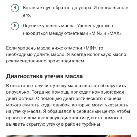
Вставьте щуп обратно до упора: И снова выньте
его.
Оцените уровень масла: Уровень должен
находиться между отметками «MIN» и «MAX».
Если уровень масла ниже отметки «MIN», то
необходимо долить масло. Я всегда использую масло
рекомендованное производителем.
Диагностика утечек масла
В некоторых случаях утечку масла сложно обнаружить
визуально. Тогда на помощь приходит компьютерная
диагностика. С помощью диагностического сканера
можно считать коды ошибок, которые могут указывать
на утечку масла. Я обращался в сервисный центр, чтобы
провести компьютерную диагностику, и это помогло
выявить скрытую утечку в районе турбины.