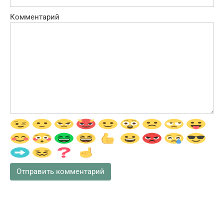
Комментарий