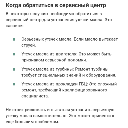
Когда обратиться в сервисный центр
В некоторых случаях необходимо обратиться в
сервисный центр для устранения утечки масла. Это
касается:
Серьезных утечек масла: Если масло вытекает
струей.
Утечек масла из двигателя: Это может быть
признаком серьезной поломки.
Утечек масла из турбины: Ремонт турбины
требует специальных знаний и оборудования.
Утечек масла из прокладки ГБЦ: Это сложный
ремонт, требующий квалифицированного
специалиста.
Не стоит рисковать и пытаться устранить серьезную
утечку масла самостоятельно. Это может привести к
еще большим проблемам.