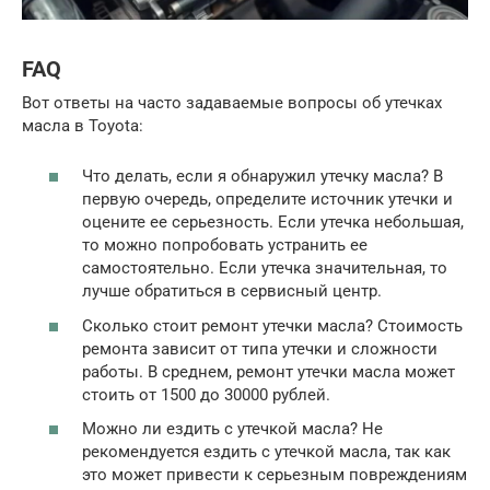
FAQ
Вот ответы на часто задаваемые вопросы об утечках
масла в Toyota:
Что делать, если я обнаружил утечку масла? В
первую очередь, определите источник утечки и
оцените ее серьезность. Если утечка небольшая,
то можно попробовать устранить ее
самостоятельно. Если утечка значительная, то
лучше обратиться в сервисный центр.
Сколько стоит ремонт утечки масла? Стоимость
ремонта зависит от типа утечки и сложности
работы. В среднем, ремонт утечки масла может
стоить от 1500 до 30000 рублей.
Можно ли ездить с утечкой масла? Не
рекомендуется ездить с утечкой масла, так как
это может привести к серьезным повреждениям