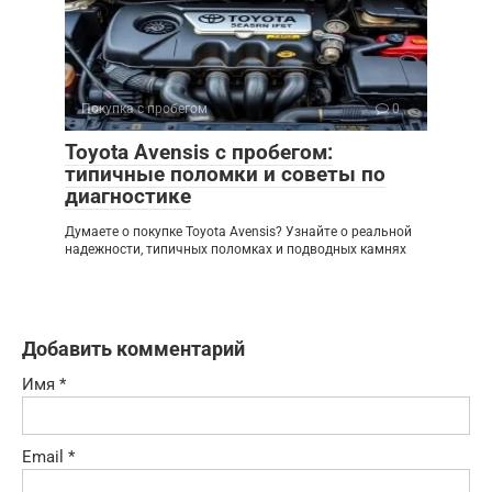
Покупка с пробегом
0
Toyota Avensis с пробегом:
типичные поломки и советы по
диагностике
Думаете о покупке Toyota Avensis? Узнайте о реальной
надежности, типичных поломках и подводных камнях
Добавить комментарий
Имя
*
Email
*