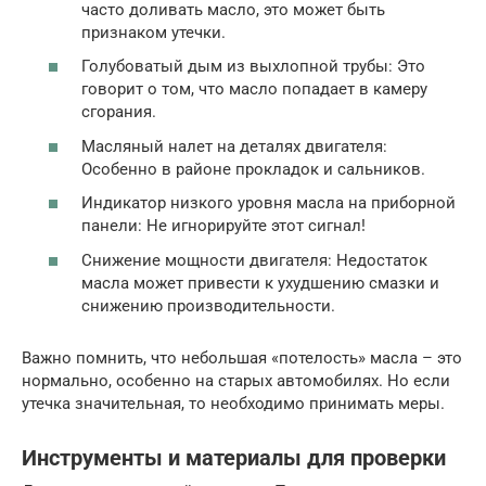
часто доливать масло, это может быть
признаком утечки.
Голубоватый дым из выхлопной трубы: Это
говорит о том, что масло попадает в камеру
сгорания.
Масляный налет на деталях двигателя:
Особенно в районе прокладок и сальников.
Индикатор низкого уровня масла на приборной
панели: Не игнорируйте этот сигнал!
Снижение мощности двигателя: Недостаток
масла может привести к ухудшению смазки и
снижению производительности.
Важно помнить, что небольшая «потелость» масла – это
нормально, особенно на старых автомобилях. Но если
утечка значительная, то необходимо принимать меры.
Инструменты и материалы для проверки