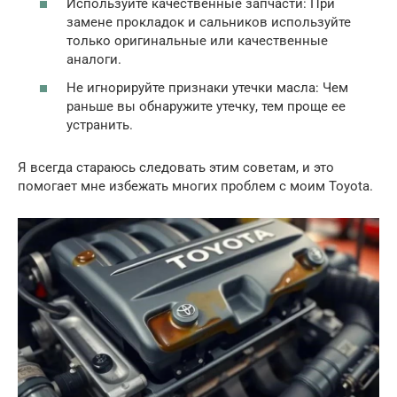
Используйте качественные запчасти: При
замене прокладок и сальников используйте
только оригинальные или качественные
аналоги.
Не игнорируйте признаки утечки масла: Чем
раньше вы обнаружите утечку, тем проще ее
устранить.
Я всегда стараюсь следовать этим советам, и это
помогает мне избежать многих проблем с моим Toyota.