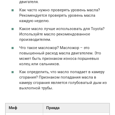
двигателя.
Как часто нужно проверять уровень масла?
Рекомендуется проверять уровень масла
каждую неделю.
Какое масло лучше использовать для Toyota?
Используйте масло рекомендованное
производителем.
Что такое масложор? Масложор – это
повышенный расход масла двигателем. Это
может быть признаком износа поршневых
колец или сальников.
Как определить, что масло попадает в камеру
сгорания? Признаком попадания масла в
камеру сгорания является голубоватый дым из
выхлопной трубы.
Миф
Правда