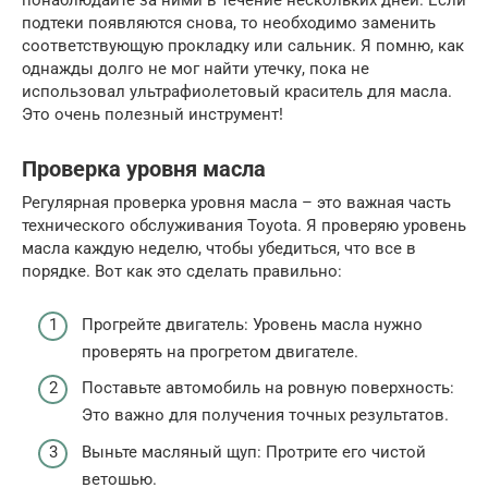
понаблюдайте за ними в течение нескольких дней. Если
подтеки появляются снова, то необходимо заменить
соответствующую прокладку или сальник. Я помню, как
однажды долго не мог найти утечку, пока не
использовал ультрафиолетовый краситель для масла.
Это очень полезный инструмент!
Проверка уровня масла
Регулярная проверка уровня масла – это важная часть
технического обслуживания Toyota. Я проверяю уровень
масла каждую неделю, чтобы убедиться, что все в
порядке. Вот как это сделать правильно:
Прогрейте двигатель: Уровень масла нужно
проверять на прогретом двигателе.
Поставьте автомобиль на ровную поверхность:
Это важно для получения точных результатов.
Выньте масляный щуп: Протрите его чистой
ветошью.