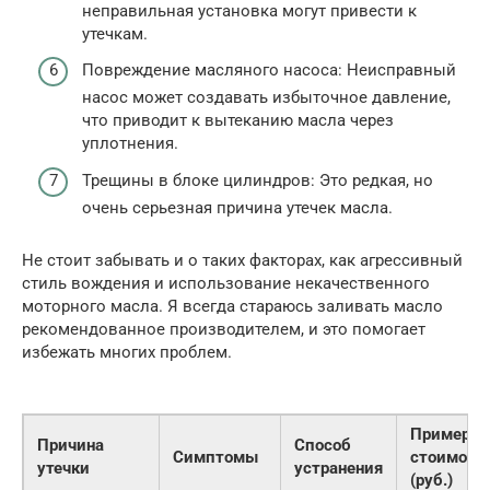
неправильная установка могут привести к
утечкам.
Повреждение масляного насоса: Неисправный
насос может создавать избыточное давление,
что приводит к вытеканию масла через
уплотнения.
Трещины в блоке цилиндров: Это редкая, но
очень серьезная причина утечек масла.
Не стоит забывать и о таких факторах, как агрессивный
стиль вождения и использование некачественного
моторного масла. Я всегда стараюсь заливать масло
рекомендованное производителем, и это помогает
избежать многих проблем.
Примерна
Причина
Способ
Симптомы
стоимост
утечки
устранения
(руб.)