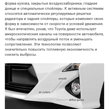
форма кузова, закрытые воздухозаборники, гладкие
днище и специальные спойлеры. К активным системам
относятся автоматически регулируемые решетки
радиатора и задние спойлеры, которые изменяют свою
форму в зависимости от скорости и условий движения.
Я был впечатлен, узнав, что Toyota даже использует
микроскопические каналы на поверхности автомобиля,
чтобы направлять воздушный поток и уменьшать
сопротивление. Эти технологии позволяют
значительно повысить топливную экономичность и
снизить выбросы.