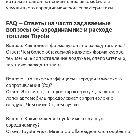
которые позволяют снизить вес автомобиля и
улучшить его аэродинамические характеристики.
FAQ ⏤ Ответы на часто задаваемые
вопросы об аэродинамике и расходе
топлива Toyota
Вопрос: Как влияет форма кузова на расход топлива?
Ответ: Чем более обтекаемой является форма кузова,
тем меньше сопротивление воздуха и, следовательно,
тем ниже расход топлива.
Вопрос: Что такое коэффициент аэродинамического
сопротивления (Cd)?
Ответ: Это число, которое характеризует, насколько
легко автомобиль преодолевает сопротивление
воздуха. Чем ниже Cd, тем лучше.
Вопрос: Какие модели Toyota имеют лучшую
аэродинамику?
Ответ: Toyota Prius, Mirai и Corolla выделяются особенно