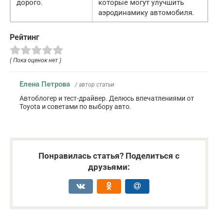
дорого.
которые могут улучшить
аэродинамику автомобиля.
Рейтинг
( Пока оценок нет )
Елена Петрова
/ автор статьи
Автоблогер и тест-драйвер. Делюсь впечатлениями от
Toyota и советами по выбору авто.
Понравилась статья? Поделиться с
друзьями: