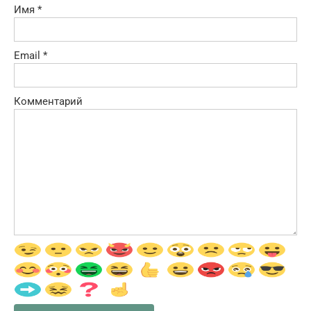
Имя
*
Email
*
Комментарий