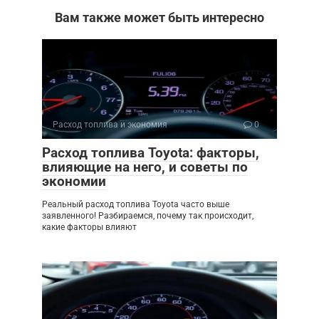
Вам также может быть интересно
Расход топлива и экономия
0
Расход топлива Toyota: факторы,
влияющие на него, и советы по
экономии
Реальный расход топлива Toyota часто выше
заявленного! Разбираемся, почему так происходит,
какие факторы влияют