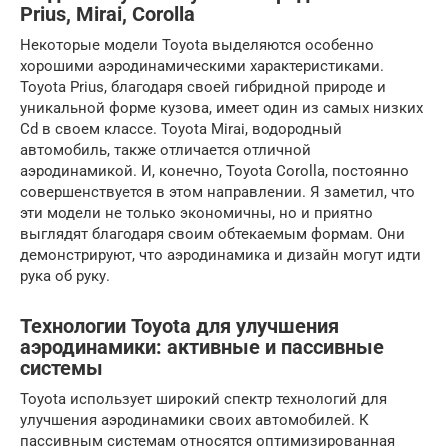
Prius, Mirai, Corolla
Некоторые модели Toyota выделяются особенно
хорошими аэродинамическими характеристиками.
Toyota Prius, благодаря своей гибридной природе и
уникальной форме кузова, имеет один из самых низких
Cd в своем классе. Toyota Mirai, водородный
автомобиль, также отличается отличной
аэродинамикой. И, конечно, Toyota Corolla, постоянно
совершенствуется в этом направлении. Я заметил, что
эти модели не только экономичны, но и приятно
выглядят благодаря своим обтекаемым формам. Они
демонстрируют, что аэродинамика и дизайн могут идти
рука об руку.
Технологии Toyota для улучшения
аэродинамики: активные и пассивные
системы
Toyota использует широкий спектр технологий для
улучшения аэродинамики своих автомобилей. К
пассивным системам относятся оптимизированная