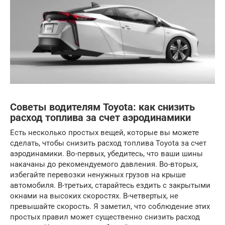
Советы водителям Toyota: как снизить
расход топлива за счет аэродинамики
Есть несколько простых вещей, которые вы можете
сделать, чтобы снизить расход топлива Toyota за счет
аэродинамики. Во-первых, убедитесь, что ваши шины
накачаны до рекомендуемого давления. Во-вторых,
избегайте перевозки ненужных грузов на крыше
автомобиля. В-третьих, старайтесь ездить с закрытыми
окнами на высоких скоростях. В-четвертых, не
превышайте скорость. Я заметил, что соблюдение этих
простых правил может существенно снизить расход