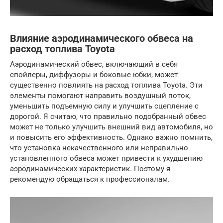
Влияние аэродинамического обвеса на
расход топлива Toyota
Аэродинамический обвес, включающий в себя
спойлеры, диффузоры и боковые юбки, может
существенно повлиять на расход топлива Toyota. Эти
элементы помогают направить воздушный поток,
уменьшить подъемную силу и улучшить сцепление с
дорогой. Я считаю, что правильно подобранный обвес
может не только улучшить внешний вид автомобиля, но
и повысить его эффективность. Однако важно помнить,
что установка некачественного или неправильно
установленного обвеса может привести к ухудшению
аэродинамических характеристик. Поэтому я
рекомендую обращаться к профессионалам.