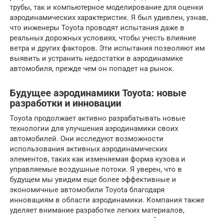
трубы, так и компьютерное моделирование для оценки
аэродинамических характеристик. Я был удивлен, узнав,
что инженеры Toyota проводят испытания даже в
реальных дорожных условиях, чтобы учесть влияние
ветра и других факторов. Эти испытания позволяют им
выявить и устранить недостатки в аэродинамике
автомобиля, прежде чем он попадет на рынок.
Будущее аэродинамики Toyota: новые
разработки и инновации
Toyota продолжает активно разрабатывать новые
технологии для улучшения аэродинамики своих
автомобилей. Они исследуют возможности
использования активных аэродинамических
элементов, таких как изменяемая форма кузова и
управляемые воздушные потоки. Я уверен, что в
будущем мы увидим еще более эффективные и
экономичные автомобили Toyota благодаря
инновациям в области аэродинамики. Компания также
уделяет внимание разработке легких материалов,