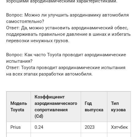
хорошими аэродинамическими характеристиками.
Вопрос: Можно ли улучшить аэродинамику автомобиля
самостоятельно?
Ответ: Да, можно установить аэродинамический обвес,
поддерживать правильное давление в шинах и избегать
перевозки ненужных грузов.
Вопрос: Как часто Toyota проводит аэродинамические
испытания?
Ответ: Toyota проводит аэродинамические испытания
на всех этапах разработки автомобиля.
Коэффициент
Модель
аэродинамического
Год
Тип
Toyota
сопротивления
выпуска
кузова
(Cd)
Prius
0.24
2023
Хэтчбек