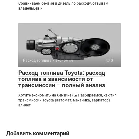
Сравниваем бензин и дизель по расходу, отзывам
владельцев и
Расход топлива и экономия
0
Расход топлива Toyota: расход
топлива в зависимости от
трансмиссии – полный анализ
Хотите экономить на бензине? ⛽ Разбираемся, как тип
трансмиссии Toyota (автомат, механика, вариатор)
влияет
Добавить комментарий