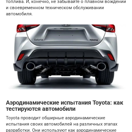
топлива. И, конечно, не забывайте о плавном вождении
и своевременном техническом обслуживании
автомобиля.
Аэродинамические испытания Toyota: как
тестируются автомобили
Toyota проводит обширные аэродинамические
испытания своих автомобилей на различных этапах
разработки. Они используют как аэродинамические