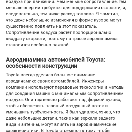
воздуха при движении. Чем меньше сопротивление, тем
меньше энергии требуется для поддержания скорости, и,
следовательно, тем ниже расход топлива. Я заметил,
что даже небольшие изменения в форме кузова могут
существенно повлиять на этот показатель.
Сопротивление воздуха растет пропорционально
квадрату скорости, поэтому на трассе аэродинамика
становится особенно важной.
Аэродинамика автомобилей Toyota:
особенности конструкции
Toyota всегда уделяла большое внимание
аэродинамике своих автомобилей. Инженеры
компании используют передовые технологии и методы
для создания машин с минимальным сопротивлением
воздуха. Они тщательно работают над формой кузова,
чтобы обеспечить плавный воздушный поток и
уменьшить турбулентность. Я был удивлен, узнав, что
даже небольшие детали, такие как зеркала заднего
вида и антенны, могут влиять на аэродинамические
характеристики. В Toyota стремятся к тому, чтобы