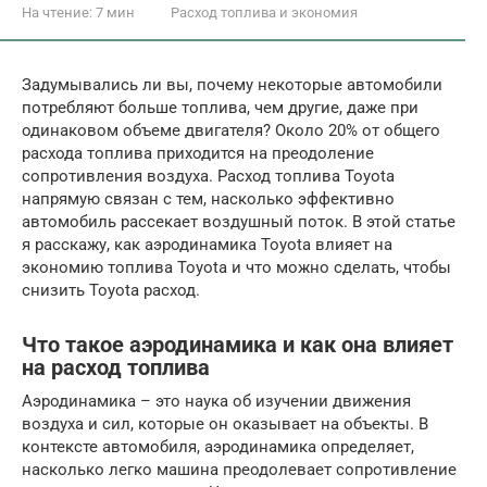
На чтение:
7 мин
Расход топлива и экономия
Задумывались ли вы, почему некоторые автомобили
потребляют больше топлива, чем другие, даже при
одинаковом объеме двигателя? Около 20% от общего
расхода топлива приходится на преодоление
сопротивления воздуха. Расход топлива Toyota
напрямую связан с тем, насколько эффективно
автомобиль рассекает воздушный поток. В этой статье
я расскажу, как аэродинамика Toyota влияет на
экономию топлива Toyota и что можно сделать, чтобы
снизить Toyota расход.
Что такое аэродинамика и как она влияет
на расход топлива
Аэродинамика – это наука об изучении движения
воздуха и сил, которые он оказывает на объекты. В
контексте автомобиля, аэродинамика определяет,
насколько легко машина преодолевает сопротивление