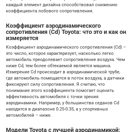
каждый элемент дизайна способствовал снижению
коэффициента лобового сопротивления.
Коэффициент аэродинамического
сопротивления (Cd) Toyota: что это и как он
измеряется
Коэффициент аэродинамического сопротивления (Cd) –
это число, которое характеризует, насколько легко
автомобиль преодолевает сопротивление воздуха. Чем
ниже Cd, тем более обтекаемой является машина.
Измерение Cd происходит в аэродинамической трубе,
где автомобиль помещается в поток воздуха, а датчики
фиксируют силу сопротивления. Я считаю, что
понимание этого коэффициента помогает оценить
эффективность автомобиля с точки зрения
аэродинамики. Например, у большинства седанов Cd
находится в диапазоне 0.25-0.35, а у спортивных
автомобилей – ниже.
Модели Toyota с лучшей аэродинамикой: