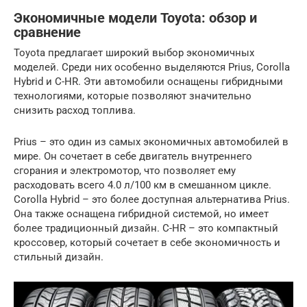
Экономичные модели Toyota: обзор и
сравнение
Toyota предлагает широкий выбор экономичных
моделей. Среди них особенно выделяются Prius, Corolla
Hybrid и C-HR. Эти автомобили оснащены гибридными
технологиями, которые позволяют значительно
снизить расход топлива.
Prius – это один из самых экономичных автомобилей в
мире. Он сочетает в себе двигатель внутреннего
сгорания и электромотор, что позволяет ему
расходовать всего 4.0 л/100 км в смешанном цикле.
Corolla Hybrid – это более доступная альтернатива Prius.
Она также оснащена гибридной системой, но имеет
более традиционный дизайн. C-HR – это компактный
кроссовер, который сочетает в себе экономичность и
стильный дизайн.