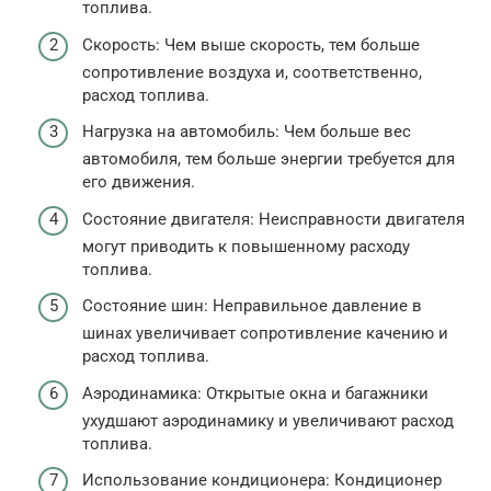
топлива.
Скорость: Чем выше скорость, тем больше
сопротивление воздуха и, соответственно,
расход топлива.
Нагрузка на автомобиль: Чем больше вес
автомобиля, тем больше энергии требуется для
его движения.
Состояние двигателя: Неисправности двигателя
могут приводить к повышенному расходу
топлива.
Состояние шин: Неправильное давление в
шинах увеличивает сопротивление качению и
расход топлива.
Аэродинамика: Открытые окна и багажники
ухудшают аэродинамику и увеличивают расход
топлива.
Использование кондиционера: Кондиционер