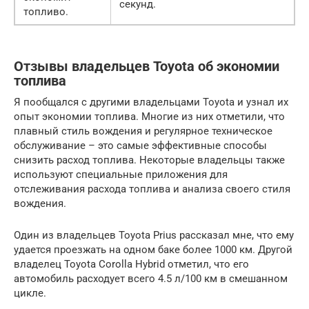
секунд.
топливо.
Отзывы владельцев Toyota об экономии
топлива
Я пообщался с другими владельцами Toyota и узнал их
опыт экономии топлива. Многие из них отметили, что
плавный стиль вождения и регулярное техническое
обслуживание – это самые эффективные способы
снизить расход топлива. Некоторые владельцы также
используют специальные приложения для
отслеживания расхода топлива и анализа своего стиля
вождения.
Один из владельцев Toyota Prius рассказал мне, что ему
удается проезжать на одном баке более 1000 км. Другой
владелец Toyota Corolla Hybrid отметил, что его
автомобиль расходует всего 4.5 л/100 км в смешанном
цикле.