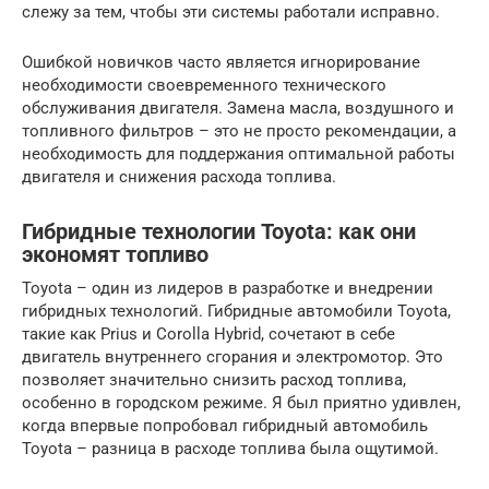
слежу за тем, чтобы эти системы работали исправно.
Ошибкой новичков часто является игнорирование
необходимости своевременного технического
обслуживания двигателя. Замена масла, воздушного и
топливного фильтров – это не просто рекомендации, а
необходимость для поддержания оптимальной работы
двигателя и снижения расхода топлива.
Гибридные технологии Toyota: как они
экономят топливо
Toyota – один из лидеров в разработке и внедрении
гибридных технологий. Гибридные автомобили Toyota,
такие как Prius и Corolla Hybrid, сочетают в себе
двигатель внутреннего сгорания и электромотор. Это
позволяет значительно снизить расход топлива,
особенно в городском режиме. Я был приятно удивлен,
когда впервые попробовал гибридный автомобиль
Toyota – разница в расходе топлива была ощутимой.