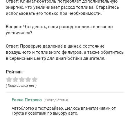
Ответ: Климат-контроль потребляет дополнительную
энергию, что увеличивает расход топлива. Старайтесь
использовать его только при необходимости.
Вопрос: Что делать, если расход топлива внезапно
увеличился?
Ответ: Проверьте давление в шинах, состояние
воздушного и топливного фильтров, а также обратитесь
в сервисный центр для диагностики двигателя.
Рейтинг
( Пока оценок нет )
Елена Петрова
/ автор статьи
Автоблогер и тест-драйвер. Делюсь впечатлениями от
Toyota и советами по выбору авто.