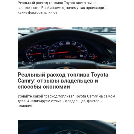
Реальный расход топлива Toyota часто выше
заявленного! Разбираемся, почему так происходит,
какие факторы влияют
Расход топлива и экономия
0
Реальный расход топлива Toyota
Camry: отзывы владельцев и
способы экономии
Узнайте, какой *расход топлива* Toyota Camry на самом
деле! Анализируем отзывы владельцев, факторы
влияния