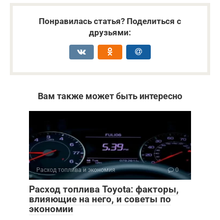
Понравилась статья? Поделиться с
друзьями:
Вам также может быть интересно
Расход топлива и экономия
0
Расход топлива Toyota: факторы,
влияющие на него, и советы по
экономии