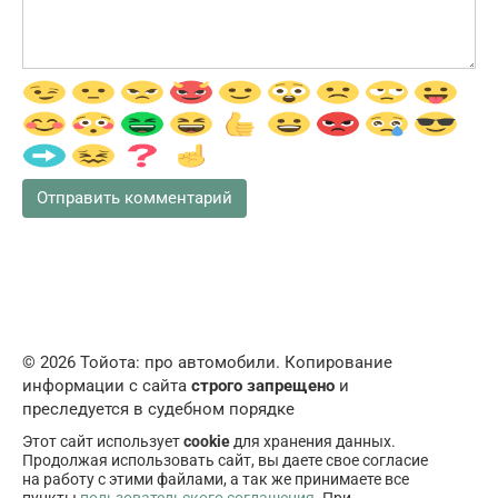
© 2026 Тойота: про автомобили. Копирование
информации с сайта
строго запрещено
и
преследуется в судебном порядке
Этот сайт использует
cookie
для хранения данных.
Продолжая использовать сайт, вы даете свое согласие
на работу с этими файлами, а так же принимаете все