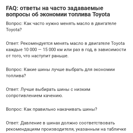
FAQ: ответы на часто задаваемые
вопросы об экономии топлива Toyota
Вопрос: Как часто нужно менять масло в двигателе
Toyota?
Ответ: Рекомендуется менять масло в двигателе Toyota
каждые 10 000 — 15 000 км или раз в год, в зависимости
от того, что наступит раньше.
Вопрос: Какие шины лучше выбрать для экономии
топлива?
Ответ: Лучше выбирать шины с низким
сопротивлением качению.
Вопрос: Как правильно накачивать шины?
Ответ: Давление в шинах должно соответствовать
рекомендациям производителя, указанным на табличке