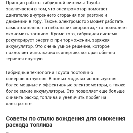
Принцип работы гибридной системы Toyota
заключается в том, что электромотор помогает
двигателю внутреннего сгорания при разгоне и
движении в гору. Также, электромотор может работать
самостоятельно на небольших скоростях, что позволяет
экономить топливо. Кроме того, гибридная система
рекуперирует энергию при торможении, заряжая
аккумулятор. Это очень умное решение, которое
позволяет использовать энергию, которая обычно
теряется впустую.
Гибридные технологии Toyota постоянно
совершенствуются. В новых моделях используются
более мощные и эффективные электромоторы, а также
более емкие аккумуляторы. Это позволяет еще больше
снизить расход топлива и увеличить пробег на
электротяге.
Советы по стилю вождения для снижения
расхода топлива