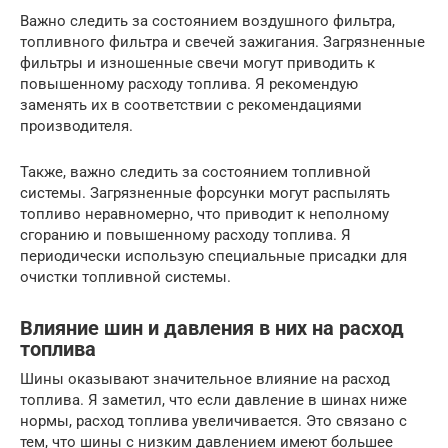
Важно следить за состоянием воздушного фильтра,
топливного фильтра и свечей зажигания. Загрязненные
фильтры и изношенные свечи могут приводить к
повышенному расходу топлива. Я рекомендую
заменять их в соответствии с рекомендациями
производителя.
Также, важно следить за состоянием топливной
системы. Загрязненные форсунки могут распылять
топливо неравномерно, что приводит к неполному
сгоранию и повышенному расходу топлива. Я
периодически использую специальные присадки для
очистки топливной системы.
Влияние шин и давления в них на расход
топлива
Шины оказывают значительное влияние на расход
топлива. Я заметил, что если давление в шинах ниже
нормы, расход топлива увеличивается. Это связано с
тем, что шины с низким давлением имеют большее