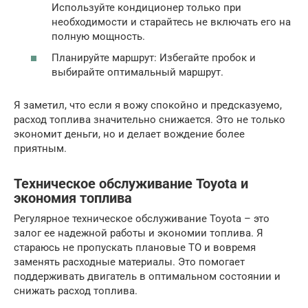
Используйте кондиционер только при
необходимости и старайтесь не включать его на
полную мощность.
Планируйте маршрут: Избегайте пробок и
выбирайте оптимальный маршрут.
Я заметил, что если я вожу спокойно и предсказуемо,
расход топлива значительно снижается. Это не только
экономит деньги, но и делает вождение более
приятным.
Техническое обслуживание Toyota и
экономия топлива
Регулярное техническое обслуживание Toyota – это
залог ее надежной работы и экономии топлива. Я
стараюсь не пропускать плановые ТО и вовремя
заменять расходные материалы. Это помогает
поддерживать двигатель в оптимальном состоянии и
снижать расход топлива.