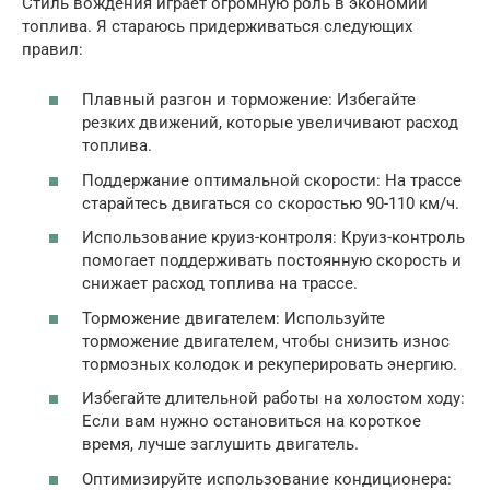
Стиль вождения играет огромную роль в экономии
топлива. Я стараюсь придерживаться следующих
правил:
Плавный разгон и торможение: Избегайте
резких движений, которые увеличивают расход
топлива.
Поддержание оптимальной скорости: На трассе
старайтесь двигаться со скоростью 90-110 км/ч.
Использование круиз-контроля: Круиз-контроль
помогает поддерживать постоянную скорость и
снижает расход топлива на трассе.
Торможение двигателем: Используйте
торможение двигателем, чтобы снизить износ
тормозных колодок и рекуперировать энергию.
Избегайте длительной работы на холостом ходу:
Если вам нужно остановиться на короткое
время, лучше заглушить двигатель.
Оптимизируйте использование кондиционера: