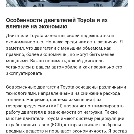
Особенности двигателей Toyota и их
влияние на экономию
Двигатели Toyota известны своей надежностью и
экономичностью. Но даже среди них есть различия. Я
заметил, что двигатели с меньшим объемом, как
правило, более экономичны, но могут быть менее
мощными. Важно понимать, какой двигатель
установлен в вашем автомобиле и как правильно его
эксплуатировать.
Современные двигатели Toyota оснащены различными
технологиями, направленными на снижение расхода
топлива. Например, система изменения фаз
газораспределения (VVT-i) позволяет оптимизировать
работу двигателя в зависимости от нагрузки. Также,
многие двигатели Toyota имеют систему рециркуляции
отработавших газов (EGR), которая снижает выбросы
вредных веществ и повышает экономичность. Я всегда