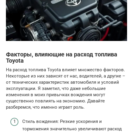
Факторы, влияющие на расход топлива
Toyota
На расход топлива Toyota влияет множество факторов.
Некоторые из них зависят от нас, водителей, а другие –
от технических характеристик автомобиля и условий
эксплуатации. Я заметил, что даже небольшие
изменения в моих привычках вождения могут
существенно повлиять на экономию. Давайте
разберемся, что именно играет роль.
Стиль вождения: Резкие ускорения и
торможения значительно увеличивают расход