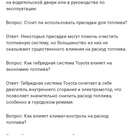
на водительской двери или в руководстве по
эксплуатации.
Вопрос: Стоит ли использовать присадки для топлива?
Ответ: Некоторые присадки могут помочь очистить
топливную систему, но большинство из них не
оказывают существенного влияния на расход топлива.
Вопрос: Как гибридная система Toyota влияет на
экономию топлива?
Ответ: Гибридная система Toyota сочетает в себе
двигатель внутреннего сгорания и электромотор, что
позволяет значительно снизить расход топлива,
особенно в городском режиме.
Вопрос: Как влияет климат-контроль на расход
топлива?