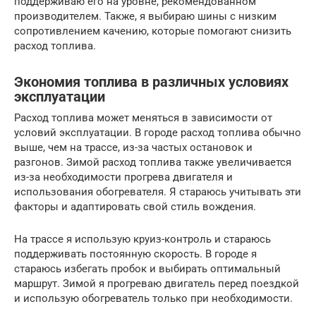
поддерживаю его на уровне, рекомендованном
производителем. Также, я выбираю шины с низким
сопротивлением качению, которые помогают снизить
расход топлива.
Экономия топлива в различных условиях
эксплуатации
Расход топлива может меняться в зависимости от
условий эксплуатации. В городе расход топлива обычно
выше, чем на трассе, из-за частых остановок и
разгонов. Зимой расход топлива также увеличивается
из-за необходимости прогрева двигателя и
использования обогревателя. Я стараюсь учитывать эти
факторы и адаптировать свой стиль вождения.
На трассе я использую круиз-контроль и стараюсь
поддерживать постоянную скорость. В городе я
стараюсь избегать пробок и выбирать оптимальный
маршрут. Зимой я прогреваю двигатель перед поездкой
и использую обогреватель только при необходимости.