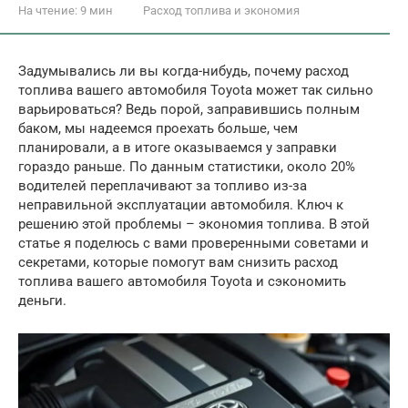
На чтение:
9 мин
Расход топлива и экономия
Задумывались ли вы когда-нибудь, почему расход
топлива вашего автомобиля Toyota может так сильно
варьироваться? Ведь порой, заправившись полным
баком, мы надеемся проехать больше, чем
планировали, а в итоге оказываемся у заправки
гораздо раньше. По данным статистики, около 20%
водителей переплачивают за топливо из-за
неправильной эксплуатации автомобиля. Ключ к
решению этой проблемы – экономия топлива. В этой
статье я поделюсь с вами проверенными советами и
секретами, которые помогут вам снизить расход
топлива вашего автомобиля Toyota и сэкономить
деньги.