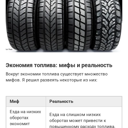
Экономия топлива: мифы и реальность
Вокруг экономии топлива существует множество
мифов. Я решил развеять некоторые из них:
Миф
Реальность
Езда на низких
Езда на слишком низких
оборотах
оборотах может привести к
экономит
повышенному расходу топлива.