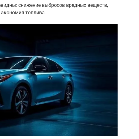
видны: снижение выбросов вредных веществ,
, экономия топлива.