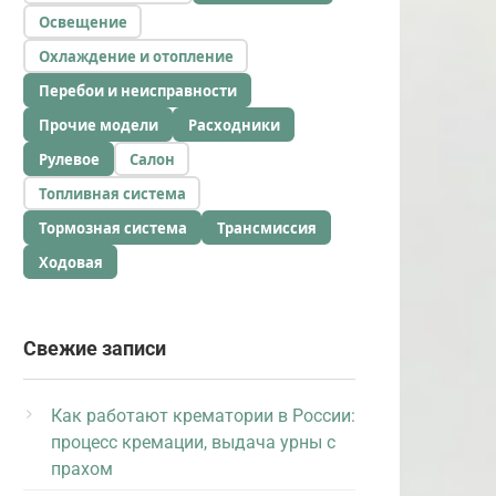
Освещение
Охлаждение и отопление
Перебои и неисправности
Прочие модели
Расходники
Рулевое
Салон
Топливная система
Тормозная система
Трансмиссия
Ходовая
Свежие записи
Как работают крематории в России:
процесс кремации, выдача урны с
прахом