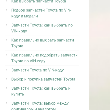
Как выбрать запчасти Toyota
Подбор запчастей Toyota по VIN-
коду и модели
Запчасти Toyota: как выбрать по
VIN-коду
Как правильно выбрать запчасти
Toyota
Как правильно подобрать запчасти
Toyota по VIN-коду
Запчасти Toyota по VIN-коду
Выбор и покупка запчастей Toyota
Запчасти Toyota: как выбрать и
купить
Запчасти Toyota: выбор между
оригиналом и аналогом