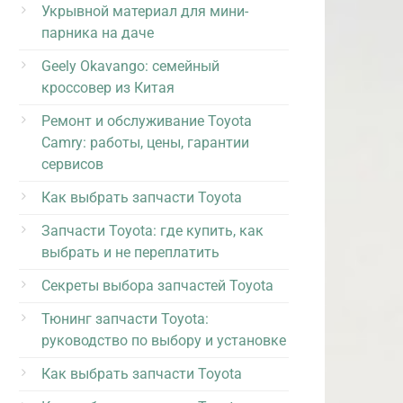
Укрывной материал для мини-
парника на даче
Geely Okavango: семейный
кроссовер из Китая
Ремонт и обслуживание Toyota
Camry: работы, цены, гарантии
сервисов
Как выбрать запчасти Toyota
Запчасти Toyota: где купить, как
выбрать и не переплатить
Секреты выбора запчастей Toyota
Тюнинг запчасти Toyota:
руководство по выбору и установке
Как выбрать запчасти Toyota