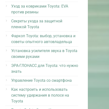
Уход за ковриками Toyota: EVA
против резины
Секреты ухода за защитной
пленкой Toyota
Фаркоп Toyota: выбор, установка и
советы опытного автовладельца
Установка усилителя звука в Toyota
своими руками
ЭРА-ГЛОНАСС для Toyota: что нужно
знать
Управление Toyota со смартфона
Как настроить и использовать
систему удержания в полосе на
Toyota