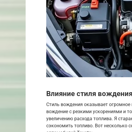
Влияние стиля вождения
Стиль вождения оказывает огромное в
вождение с резкими ускорениями и т
увеличению расхода топлива. Я стара
сэкономить топливо. Вот несколько 