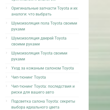
Оригинальные запчасти Toyota и их
аналоги: что выбрать
Шумоизоляция пола Toyota своими
руками
Шумоизоляция дверей Toyota
своими руками
Шумоизоляция Toyota своими
руками
Уход за кожаным салоном Toyota
Чип-тюнинг Toyota
Чип-тюнинг Toyota: последствия и
риски для вашего авто
Подсветка салона Toyota: секреты
выбора идеального цвета