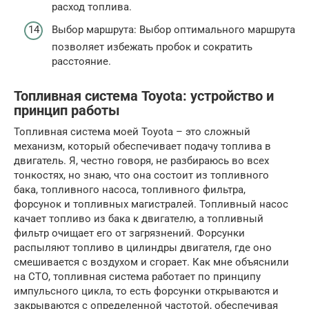
расход топлива.
Выбор маршрута: Выбор оптимального маршрута
позволяет избежать пробок и сократить
расстояние.
Топливная система Toyota: устройство и
принцип работы
Топливная система моей Toyota – это сложный
механизм, который обеспечивает подачу топлива в
двигатель. Я, честно говоря, не разбираюсь во всех
тонкостях, но знаю, что она состоит из топливного
бака, топливного насоса, топливного фильтра,
форсунок и топливных магистралей. Топливный насос
качает топливо из бака к двигателю, а топливный
фильтр очищает его от загрязнений. Форсунки
распыляют топливо в цилиндры двигателя, где оно
смешивается с воздухом и сгорает. Как мне объяснили
на СТО, топливная система работает по принципу
импульсного цикла, то есть форсунки открываются и
закрываются с определенной частотой, обеспечивая