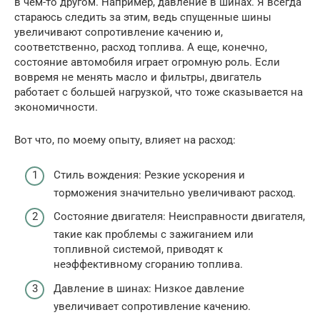
в чем-то другом. Например, давление в шинах. Я всегда
стараюсь следить за этим, ведь спущенные шины
увеличивают сопротивление качению и,
соответственно, расход топлива. А еще, конечно,
состояние автомобиля играет огромную роль. Если
вовремя не менять масло и фильтры, двигатель
работает с большей нагрузкой, что тоже сказывается на
экономичности.
Вот что, по моему опыту, влияет на расход:
Стиль вождения: Резкие ускорения и
торможения значительно увеличивают расход.
Состояние двигателя: Неисправности двигателя,
такие как проблемы с зажиганием или
топливной системой, приводят к
неэффективному сгоранию топлива.
Давление в шинах: Низкое давление
увеличивает сопротивление качению.