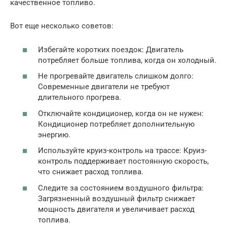
качественное топливо.
Вот еще несколько советов:
Избегайте коротких поездок: Двигатель
потребляет больше топлива, когда он холодный.
Не прогревайте двигатель слишком долго:
Современные двигатели не требуют
длительного прогрева.
Отключайте кондиционер, когда он не нужен:
Кондиционер потребляет дополнительную
энергию.
Используйте круиз-контроль на трассе: Круиз-
контроль поддерживает постоянную скорость,
что снижает расход топлива.
Следите за состоянием воздушного фильтра:
Загрязненный воздушный фильтр снижает
мощность двигателя и увеличивает расход
топлива.