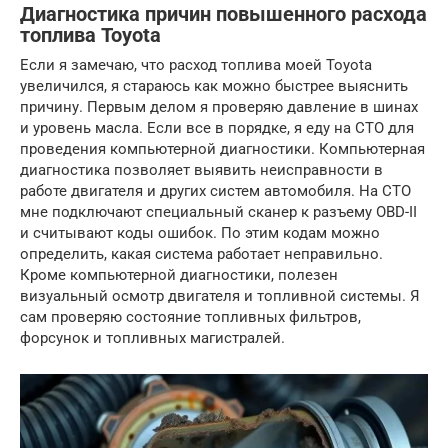
Диагностика причин повышенного расхода
топлива Toyota
Если я замечаю, что расход топлива моей Toyota
увеличился, я стараюсь как можно быстрее выяснить
причину. Первым делом я проверяю давление в шинах
и уровень масла. Если все в порядке, я еду на СТО для
проведения компьютерной диагностики. Компьютерная
диагностика позволяет выявить неисправности в
работе двигателя и других систем автомобиля. На СТО
мне подключают специальный сканер к разъему OBD-II
и считывают коды ошибок. По этим кодам можно
определить, какая система работает неправильно.
Кроме компьютерной диагностики, полезен
визуальный осмотр двигателя и топливной системы. Я
сам проверяю состояние топливных фильтров,
форсунок и топливных магистралей.