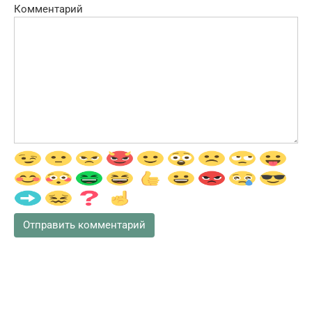
Комментарий