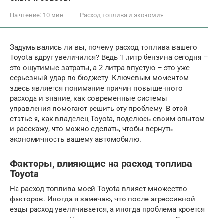
На чтение:
10 мин
Расход топлива и экономия
Задумывались ли вы, почему расход топлива вашего
Toyota вдруг увеличился? Ведь 1 литр бензина сегодня –
это ощутимые затраты, а 2 литра впустую – это уже
серьезный удар по бюджету. Ключевым моментом
здесь является понимание причин повышенного
расхода и знание, как современные системы
управления помогают решить эту проблему. В этой
статье я, как владелец Toyota, поделюсь своим опытом
и расскажу, что можно сделать, чтобы вернуть
экономичность вашему автомобилю.
Факторы, влияющие на расход топлива
Toyota
На расход топлива моей Toyota влияет множество
факторов. Иногда я замечаю, что после агрессивной
езды расход увеличивается, а иногда проблема кроется