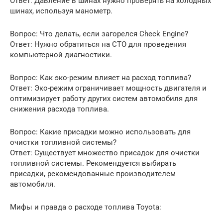
Ответ: Давление в шинах нужно проверять на холодных
шинах, используя манометр.
Вопрос: Что делать, если загорелся Check Engine?
Ответ: Нужно обратиться на СТО для проведения
компьютерной диагностики.
Вопрос: Как эко-режим влияет на расход топлива?
Ответ: Эко-режим ограничивает мощность двигателя и
оптимизирует работу других систем автомобиля для
снижения расхода топлива.
Вопрос: Какие присадки можно использовать для
очистки топливной системы?
Ответ: Существует множество присадок для очистки
топливной системы. Рекомендуется выбирать
присадки, рекомендованные производителем
автомобиля.
Мифы и правда о расходе топлива Toyota: