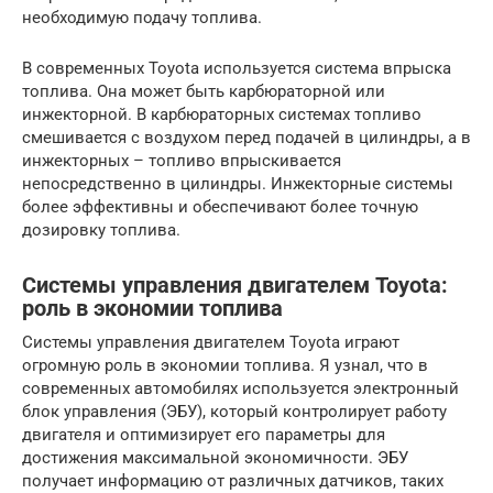
необходимую подачу топлива.
В современных Toyota используется система впрыска
топлива. Она может быть карбюраторной или
инжекторной. В карбюраторных системах топливо
смешивается с воздухом перед подачей в цилиндры, а в
инжекторных – топливо впрыскивается
непосредственно в цилиндры. Инжекторные системы
более эффективны и обеспечивают более точную
дозировку топлива.
Системы управления двигателем Toyota:
роль в экономии топлива
Системы управления двигателем Toyota играют
огромную роль в экономии топлива. Я узнал, что в
современных автомобилях используется электронный
блок управления (ЭБУ), который контролирует работу
двигателя и оптимизирует его параметры для
достижения максимальной экономичности. ЭБУ
получает информацию от различных датчиков, таких