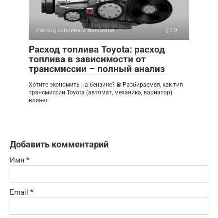
Расход топлива и экономия
0
Расход топлива Toyota: расход
топлива в зависимости от
трансмиссии – полный анализ
Хотите экономить на бензине? ⛽ Разбираемся, как тип
трансмиссии Toyota (автомат, механика, вариатор)
влияет
Добавить комментарий
Имя
*
Email
*