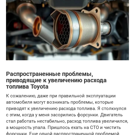
Распространенные проблемы,
приводящие к увеличению расхода
топлива Toyota
К сожалению, даже при правильной эксплуатации
автомобиля могут возникать проблемы, которые
приводят к увеличению расхода топлива. Я столкнулся
с этим, когда у меня засорились форсунки. Двигатель
стал работать нестабильно, расход топлива увеличился,
а мощность упала. Пришлось ехать на СТО и чистить
форсунки. Еще одной распространенной проблемой