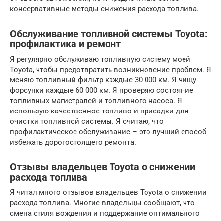
консервативные методы снижения расхода топлива.
Обслуживание топливной системы Toyota:
профилактика и ремонт
Я регулярно обслуживаю топливную систему моей
Toyota, чтобы предотвратить возникновение проблем. Я
меняю топливный фильтр каждые 30 000 км. Я чищу
форсунки каждые 60 000 км. Я проверяю состояние
топливных магистралей и топливного насоса. Я
использую качественное топливо и присадки для
очистки топливной системы. Я считаю, что
профилактическое обслуживание – это лучший способ
избежать дорогостоящего ремонта.
Отзывы владельцев Toyota о снижении
расхода топлива
Я читал много отзывов владельцев Toyota о снижении
расхода топлива. Многие владельцы сообщают, что
смена стиля вождения и поддержание оптимального