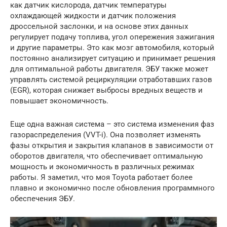
как датчик кислорода, датчик температуры
охлаждающей жидкости и датчик положения
дроссельной заслонки, и на основе этих данных
регулирует подачу топлива, угол опережения зажигания
и другие параметры. Это как мозг автомобиля, который
постоянно анализирует ситуацию и принимает решения
для оптимальной работы двигателя. ЭБУ также может
управлять системой рециркуляции отработавших газов
(EGR), которая снижает выбросы вредных веществ и
повышает экономичность.
Еще одна важная система – это система изменения фаз
газораспределения (VVT-i). Она позволяет изменять
фазы открытия и закрытия клапанов в зависимости от
оборотов двигателя, что обеспечивает оптимальную
мощность и экономичность в различных режимах
работы. Я заметил, что моя Toyota работает более
плавно и экономично после обновления программного
обеспечения ЭБУ.