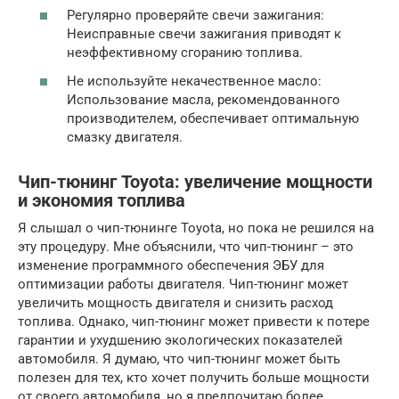
Регулярно проверяйте свечи зажигания:
Неисправные свечи зажигания приводят к
неэффективному сгоранию топлива.
Не используйте некачественное масло:
Использование масла, рекомендованного
производителем, обеспечивает оптимальную
смазку двигателя.
Чип-тюнинг Toyota: увеличение мощности
и экономия топлива
Я слышал о чип-тюнинге Toyota, но пока не решился на
эту процедуру. Мне объяснили, что чип-тюнинг – это
изменение программного обеспечения ЭБУ для
оптимизации работы двигателя. Чип-тюнинг может
увеличить мощность двигателя и снизить расход
топлива. Однако, чип-тюнинг может привести к потере
гарантии и ухудшению экологических показателей
автомобиля. Я думаю, что чип-тюнинг может быть
полезен для тех, кто хочет получить больше мощности
от своего автомобиля, но я предпочитаю более