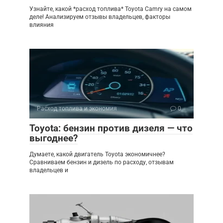
Узнайте, какой *расход топлива* Toyota Camry на самом
деле! Анализируем отзывы владельцев, факторы
влияния
Расход топлива и экономия
0
Toyota: бензин против дизеля — что
выгоднее?
Думаете, какой двигатель Toyota экономичнее?
Сравниваем бензин и дизель по расходу, отзывам
владельцев и