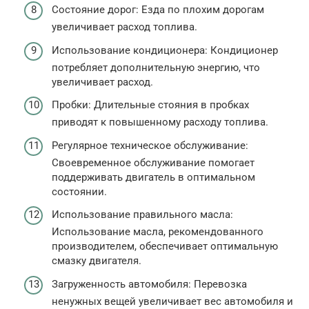
Состояние дорог: Езда по плохим дорогам
увеличивает расход топлива.
Использование кондиционера: Кондиционер
потребляет дополнительную энергию, что
увеличивает расход.
Пробки: Длительные стояния в пробках
приводят к повышенному расходу топлива.
Регулярное техническое обслуживание:
Своевременное обслуживание помогает
поддерживать двигатель в оптимальном
состоянии.
Использование правильного масла:
Использование масла, рекомендованного
производителем, обеспечивает оптимальную
смазку двигателя.
Загруженность автомобиля: Перевозка
ненужных вещей увеличивает вес автомобиля и