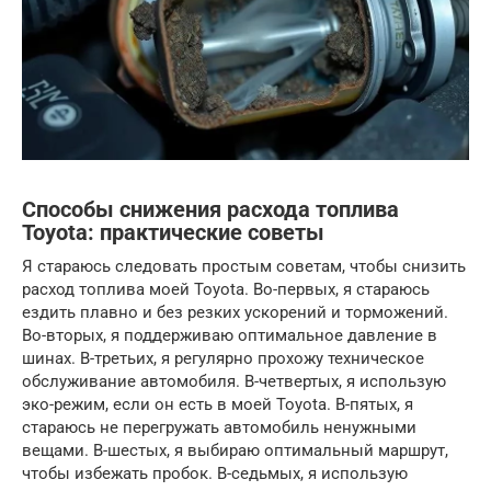
Способы снижения расхода топлива
Toyota: практические советы
Я стараюсь следовать простым советам, чтобы снизить
расход топлива моей Toyota. Во-первых, я стараюсь
ездить плавно и без резких ускорений и торможений.
Во-вторых, я поддерживаю оптимальное давление в
шинах. В-третьих, я регулярно прохожу техническое
обслуживание автомобиля. В-четвертых, я использую
эко-режим, если он есть в моей Toyota. В-пятых, я
стараюсь не перегружать автомобиль ненужными
вещами. В-шестых, я выбираю оптимальный маршрут,
чтобы избежать пробок. В-седьмых, я использую