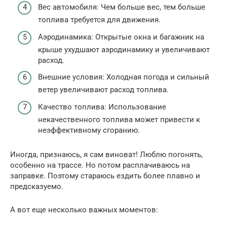
Вес автомобиля: Чем больше вес, тем больше
топлива требуется для движения.
Аэродинамика: Открытые окна и багажник на
крыше ухудшают аэродинамику и увеличивают
расход.
Внешние условия: Холодная погода и сильный
ветер увеличивают расход топлива.
Качество топлива: Использование
некачественного топлива может привести к
неэффективному сгоранию.
Иногда, признаюсь, я сам виноват! Люблю погонять,
особенно на трассе. Но потом расплачиваюсь на
заправке. Поэтому стараюсь ездить более плавно и
предсказуемо.
А вот еще несколько важных моментов: