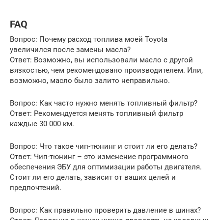
FAQ
Вопрос: Почему расход топлива моей Toyota
увеличился после замены масла?
Ответ: Возможно, вы использовали масло с другой
вязкостью, чем рекомендовано производителем. Или,
возможно, масло было залито неправильно.
Вопрос: Как часто нужно менять топливный фильтр?
Ответ: Рекомендуется менять топливный фильтр
каждые 30 000 км.
Вопрос: Что такое чип-тюнинг и стоит ли его делать?
Ответ: Чип-тюнинг – это изменение программного
обеспечения ЭБУ для оптимизации работы двигателя.
Стоит ли его делать, зависит от ваших целей и
предпочтений.
Вопрос: Как правильно проверить давление в шинах?