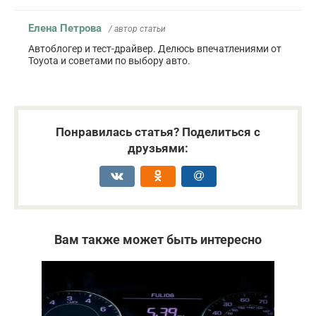
Елена Петрова
/ автор статьи
Автоблогер и тест-драйвер. Делюсь впечатлениями от
Toyota и советами по выбору авто.
Понравилась статья? Поделиться с
друзьями:
Вам также может быть интересно