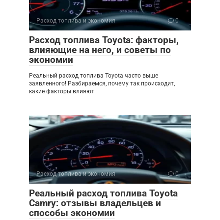
Расход топлива и экономия
0
Расход топлива Toyota: факторы,
влияющие на него, и советы по
экономии
Реальный расход топлива Toyota часто выше
заявленного! Разбираемся, почему так происходит,
какие факторы влияют
Расход топлива и экономия
0
Реальный расход топлива Toyota
Camry: отзывы владельцев и
способы экономии