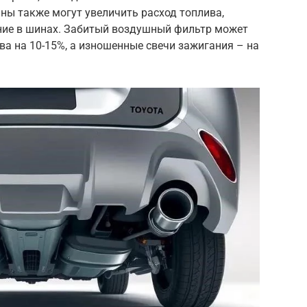
ны также могут увеличить расход топлива,
ние в шинах. Забитый воздушный фильтр может
ва на 10-15%, а изношенные свечи зажигания – на