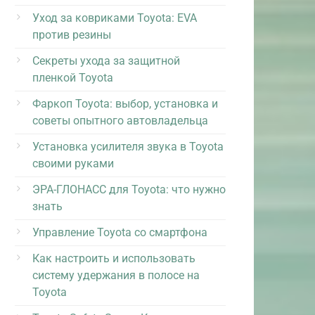
Уход за ковриками Toyota: EVA
против резины
Секреты ухода за защитной
пленкой Toyota
Фаркоп Toyota: выбор, установка и
советы опытного автовладельца
Установка усилителя звука в Toyota
своими руками
ЭРА-ГЛОНАСС для Toyota: что нужно
знать
Управление Toyota со смартфона
Как настроить и использовать
систему удержания в полосе на
Toyota