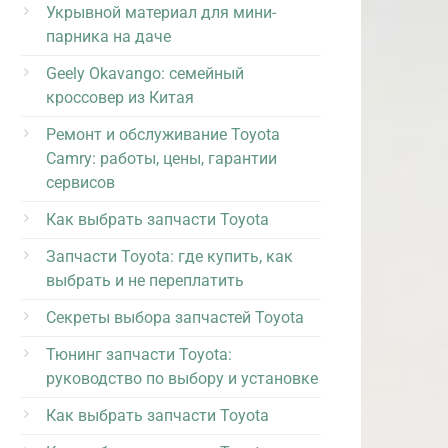
Укрывной материал для мини-
парника на даче
Geely Okavango: семейный
кроссовер из Китая
Ремонт и обслуживание Toyota
Camry: работы, цены, гарантии
сервисов
Как выбрать запчасти Toyota
Запчасти Toyota: где купить, как
выбрать и не переплатить
Секреты выбора запчастей Toyota
Тюнинг запчасти Toyota:
руководство по выбору и установке
Как выбрать запчасти Toyota