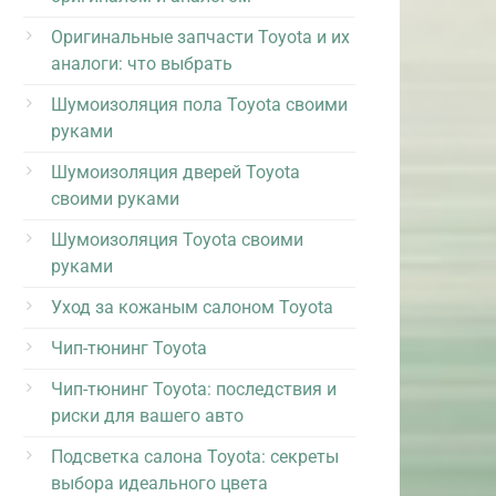
Оригинальные запчасти Toyota и их
аналоги: что выбрать
Шумоизоляция пола Toyota своими
руками
Шумоизоляция дверей Toyota
своими руками
Шумоизоляция Toyota своими
руками
Уход за кожаным салоном Toyota
Чип-тюнинг Toyota
Чип-тюнинг Toyota: последствия и
риски для вашего авто
Подсветка салона Toyota: секреты
выбора идеального цвета