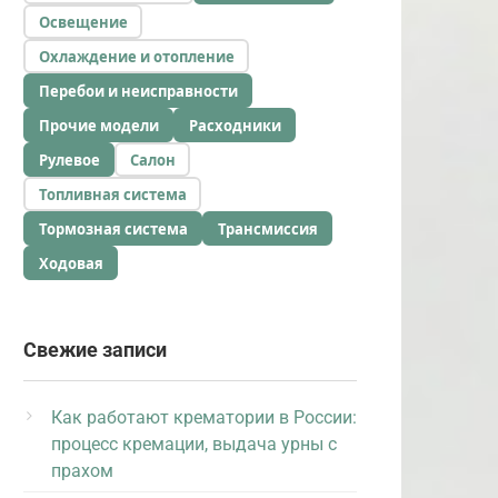
Освещение
Охлаждение и отопление
Перебои и неисправности
Прочие модели
Расходники
Рулевое
Салон
Топливная система
Тормозная система
Трансмиссия
Ходовая
Свежие записи
Как работают крематории в России:
процесс кремации, выдача урны с
прахом