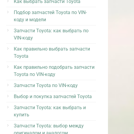
Как выбрать запчасти Toyota
Подбор запчастей Toyota по VIN-
коду и модели
Запчасти Toyota: как выбрать по
VIN-коду
Как правильно выбрать запчасти
Toyota
Как правильно подобрать запчасти
Toyota по VIN-коду
Запчасти Toyota по VIN-коду
Выбор и покупка запчастей Toyota
Запчасти Toyota: как выбрать и
купить
Запчасти Toyota: выбор между
оригиналом и аналогом