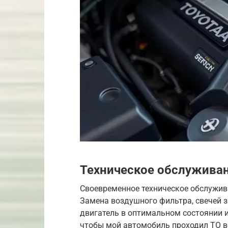
Техническое обслуживан
Своевременное техническое обслужив
Замена воздушного фильтра, свечей 
двигатель в оптимальном состоянии и 
чтобы мой автомобиль проходил ТО в