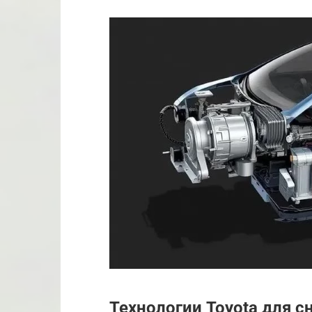
Технологии Toyota для 