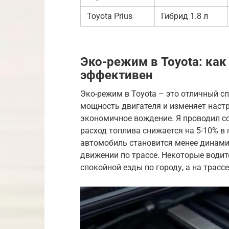
Toyota Prius
Гибрид 1.8 л
Эко-режим в Toyota: как
эффективен
Эко-режим в Toyota – это отличный с
мощность двигателя и изменяет настр
экономичное вождение. Я проводил со
расход топлива снижается на 5-10% в 
автомобиль становится менее динами
движении по трассе. Некоторые водит
спокойной езды по городу, а на трасс