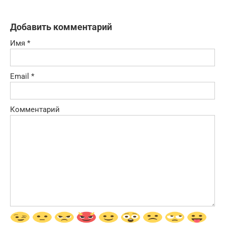
Добавить комментарий
Имя
*
Email
*
Комментарий