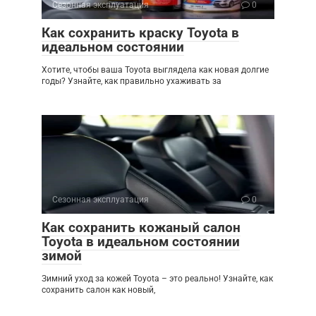
Сезонная эксплуатация
0
Как сохранить краску Toyota в
идеальном состоянии
Хотите, чтобы ваша Toyota выглядела как новая долгие
годы? Узнайте, как правильно ухаживать за
Сезонная эксплуатация
0
Как сохранить кожаный салон
Toyota в идеальном состоянии
зимой
Зимний уход за кожей Toyota – это реально! Узнайте, как
сохранить салон как новый,