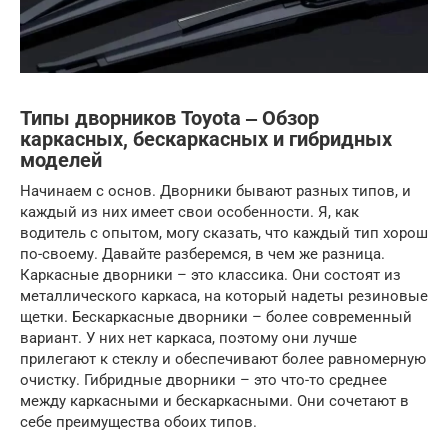
Типы дворников Toyota ‒ Обзор
каркасных, бескаркасных и гибридных
моделей
Начинаем с основ. Дворники бывают разных типов, и
каждый из них имеет свои особенности. Я, как
водитель с опытом, могу сказать, что каждый тип хорош
по-своему. Давайте разберемся, в чем же разница.
Каркасные дворники – это классика. Они состоят из
металлического каркаса, на который надеты резиновые
щетки. Бескаркасные дворники – более современный
вариант. У них нет каркаса, поэтому они лучше
прилегают к стеклу и обеспечивают более равномерную
очистку. Гибридные дворники – это что-то среднее
между каркасными и бескаркасными. Они сочетают в
себе преимущества обоих типов.