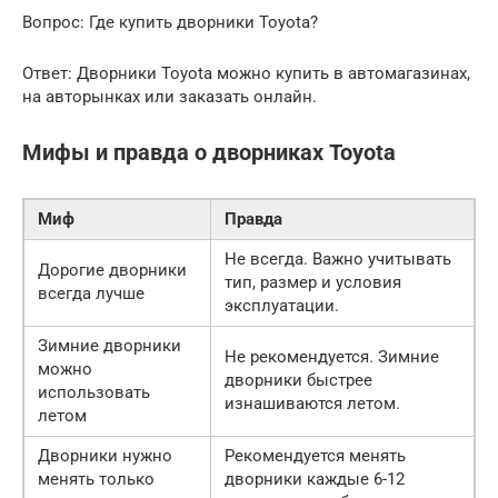
Вопрос: Где купить дворники Toyota?
Ответ: Дворники Toyota можно купить в автомагазинах,
на авторынках или заказать онлайн.
Мифы и правда о дворниках Toyota
Миф
Правда
Не всегда. Важно учитывать
Дорогие дворники
тип, размер и условия
всегда лучше
эксплуатации.
Зимние дворники
Не рекомендуется. Зимние
можно
дворники быстрее
использовать
изнашиваются летом.
летом
Дворники нужно
Рекомендуется менять
менять только
дворники каждые 6-12