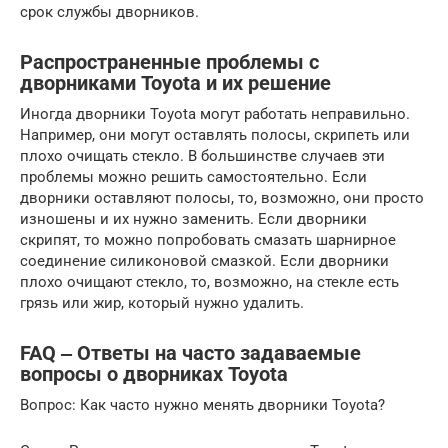
срок службы дворников.
Распространенные проблемы с
дворниками Toyota и их решение
Иногда дворники Toyota могут работать неправильно.
Например, они могут оставлять полосы, скрипеть или
плохо очищать стекло. В большинстве случаев эти
проблемы можно решить самостоятельно. Если
дворники оставляют полосы, то, возможно, они просто
изношены и их нужно заменить. Если дворники
скрипят, то можно попробовать смазать шарнирное
соединение силиконовой смазкой. Если дворники
плохо очищают стекло, то, возможно, на стекле есть
грязь или жир, который нужно удалить.
FAQ ‒ Ответы на часто задаваемые
вопросы о дворниках Toyota
Вопрос: Как часто нужно менять дворники Toyota?