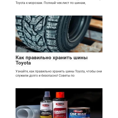
Toyota к морозам. Полный чек-лист по шинам,
Сезонная эксплуатация
0
Как правильно хранить шины
Toyota
Узнайте, как правильно хранить шины Toyota, чтобы они
служили долго и безопасно! Советы по