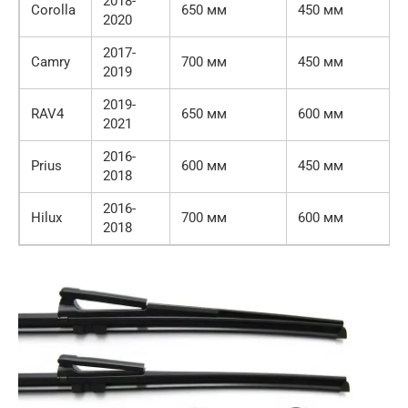
2018-
Corolla
650 мм
450 мм
2020
2017-
Camry
700 мм
450 мм
2019
2019-
RAV4
650 мм
600 мм
2021
2016-
Prius
600 мм
450 мм
2018
2016-
Hilux
700 мм
600 мм
2018