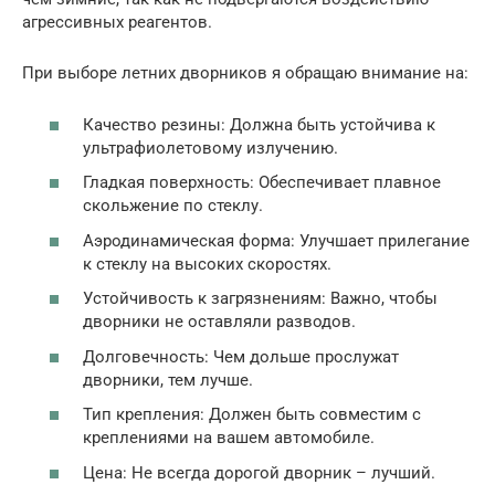
агрессивных реагентов.
При выборе летних дворников я обращаю внимание на:
Качество резины: Должна быть устойчива к
ультрафиолетовому излучению.
Гладкая поверхность: Обеспечивает плавное
скольжение по стеклу.
Аэродинамическая форма: Улучшает прилегание
к стеклу на высоких скоростях.
Устойчивость к загрязнениям: Важно, чтобы
дворники не оставляли разводов.
Долговечность: Чем дольше прослужат
дворники, тем лучше.
Тип крепления: Должен быть совместим с
креплениями на вашем автомобиле.
Цена: Не всегда дорогой дворник – лучший.