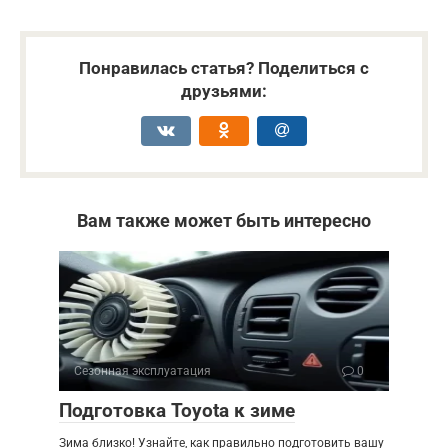
Понравилась статья? Поделиться с
друзьями:
Вам также может быть интересно
Сезонная эксплуатация
0
Подготовка Toyota к зиме
Зима близко! Узнайте, как правильно подготовить вашу