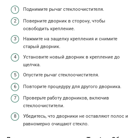
Поднимите рычаг стеклоочистителя.
Поверните дворник в сторону, чтобы
освободить крепление.
Нажмите на защелку крепления и снимите
старый дворник.
Установите новый дворник в крепление до
щелчка.
Опустите рычаг стеклоочистителя.
Повторите процедуру для другого дворника.
Проверьте работу дворников, включив
стеклоочистители.
Убедитесь, что дворники не оставляют полос и
равномерно очищают стекло.