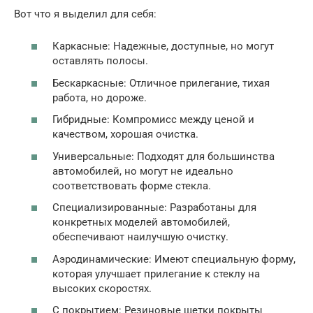
Вот что я выделил для себя:
Каркасные: Надежные, доступные, но могут
оставлять полосы.
Бескаркасные: Отличное прилегание, тихая
работа, но дороже.
Гибридные: Компромисс между ценой и
качеством, хорошая очистка.
Универсальные: Подходят для большинства
автомобилей, но могут не идеально
соответствовать форме стекла.
Специализированные: Разработаны для
конкретных моделей автомобилей,
обеспечивают наилучшую очистку.
Аэродинамические: Имеют специальную форму,
которая улучшает прилегание к стеклу на
высоких скоростях.
С покрытием: Резиновые щетки покрыты