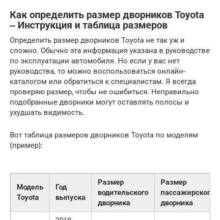
Как определить размер дворников Toyota
‒ Инструкция и таблица размеров
Определить размер дворников Toyota не так уж и
сложно. Обычно эта информация указана в руководстве
по эксплуатации автомобиля. Но если у вас нет
руководства, то можно воспользоваться онлайн-
каталогом или обратиться к специалистам. Я всегда
проверяю размер, чтобы не ошибиться. Неправильно
подобранные дворники могут оставлять полосы и
ухудшать видимость.
Вот таблица размеров дворников Toyota по моделям
(пример):
Размер
Размер
Модель
Год
водительского
пассажирского
Toyota
выпуска
дворника
дворника