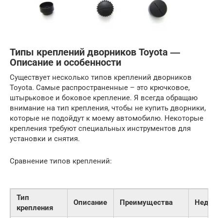
Типы креплений дворников Toyota ―
Описание и особенности
Существует несколько типов креплений дворников
Toyota. Самые распространенные – это крючковое,
штырьковое и боковое крепление. Я всегда обращаю
внимание на тип крепления, чтобы не купить дворники,
которые не подойдут к моему автомобилю. Некоторые
крепления требуют специальных инструментов для
установки и снятия.
Сравнение типов креплений:
Тип
Описание
Преимущества
Недос
крепления