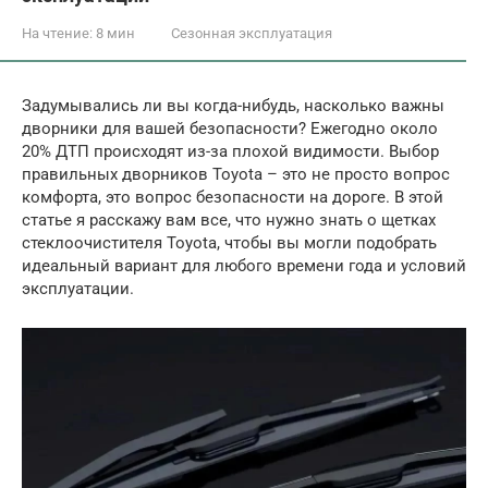
На чтение:
8 мин
Сезонная эксплуатация
Задумывались ли вы когда-нибудь, насколько важны
дворники для вашей безопасности? Ежегодно около
20% ДТП происходят из-за плохой видимости. Выбор
правильных дворников Toyota – это не просто вопрос
комфорта, это вопрос безопасности на дороге. В этой
статье я расскажу вам все, что нужно знать о щетках
стеклоочистителя Toyota, чтобы вы могли подобрать
идеальный вариант для любого времени года и условий
эксплуатации.