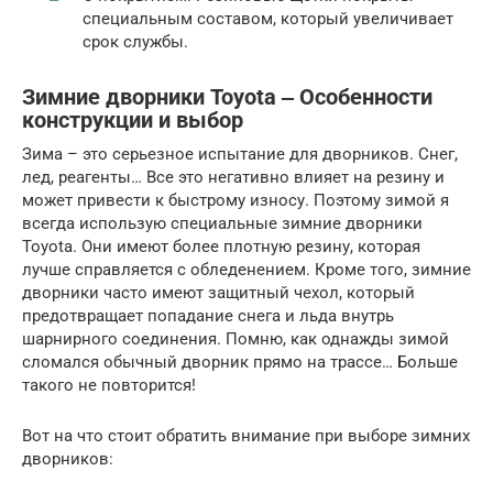
специальным составом, который увеличивает
срок службы.
Зимние дворники Toyota ‒ Особенности
конструкции и выбор
Зима – это серьезное испытание для дворников. Снег,
лед, реагенты… Все это негативно влияет на резину и
может привести к быстрому износу. Поэтому зимой я
всегда использую специальные зимние дворники
Toyota. Они имеют более плотную резину, которая
лучше справляется с обледенением. Кроме того, зимние
дворники часто имеют защитный чехол, который
предотвращает попадание снега и льда внутрь
шарнирного соединения. Помню, как однажды зимой
сломался обычный дворник прямо на трассе… Больше
такого не повторится!
Вот на что стоит обратить внимание при выборе зимних
дворников: