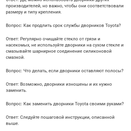
производителей, но важно, чтобы они соответствовали
размеру и типу крепления.
Вопрос: Как продлить срок службы дворников Toyota?
Ответ: Регулярно очищайте стекло от грязи и
насекомых, не используйте дворники на сухом стекле и
смазывайте шарнирное соединение силиконовой
смазкой.
Вопрос: Что делать, если дворники оставляют полосы?
Ответ: Возможно, дворники изношены и их нужно
заменить.
Вопрос: Как заменить дворники Toyota своими руками?
Ответ: Следуйте пошаговой инструкции, описанной
выше.