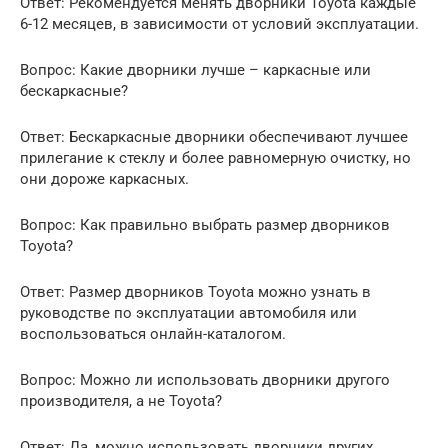
Ответ: Рекомендуется менять дворники Toyota каждые
6-12 месяцев, в зависимости от условий эксплуатации.
Вопрос: Какие дворники лучше – каркасные или
бескаркасные?
Ответ: Бескаркасные дворники обеспечивают лучшее
прилегание к стеклу и более равномерную очистку, но
они дороже каркасных.
Вопрос: Как правильно выбрать размер дворников
Toyota?
Ответ: Размер дворников Toyota можно узнать в
руководстве по эксплуатации автомобиля или
воспользоваться онлайн-каталогом.
Вопрос: Можно ли использовать дворники другого
производителя, а не Toyota?
Ответ: Да, можно использовать дворники других