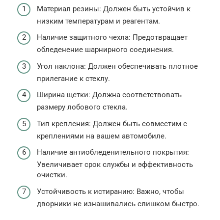
Материал резины: Должен быть устойчив к
низким температурам и реагентам.
Наличие защитного чехла: Предотвращает
обледенение шарнирного соединения.
Угол наклона: Должен обеспечивать плотное
прилегание к стеклу.
Ширина щетки: Должна соответствовать
размеру лобового стекла.
Тип крепления: Должен быть совместим с
креплениями на вашем автомобиле.
Наличие антиобледенительного покрытия:
Увеличивает срок службы и эффективность
очистки.
Устойчивость к истиранию: Важно, чтобы
дворники не изнашивались слишком быстро.