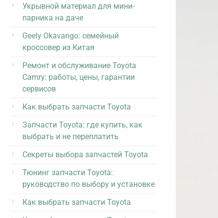
Укрывной материал для мини-
парника на даче
Geely Okavango: семейный
кроссовер из Китая
Ремонт и обслуживание Toyota
Camry: работы, цены, гарантии
сервисов
Как выбрать запчасти Toyota
Запчасти Toyota: где купить, как
выбрать и не переплатить
Секреты выбора запчастей Toyota
Тюнинг запчасти Toyota:
руководство по выбору и установке
Как выбрать запчасти Toyota