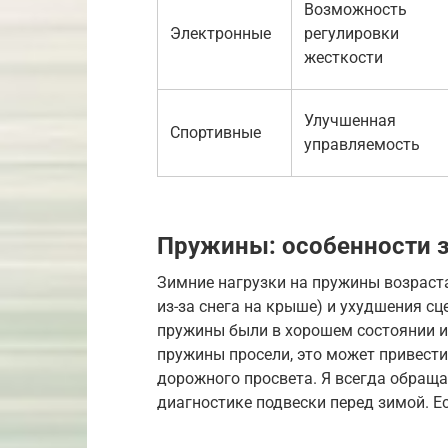
Возможность
Электронные
регулировки
жесткости
Улучшенная
Спортивные
управляемость
Пружины: особенности 
Зимние нагрузки на пружины возраста
из-за снега на крыше) и ухудшения сц
пружины были в хорошем состоянии и
пружины просели, это может привест
дорожного просвета. Я всегда обращ
диагностике подвески перед зимой. Ес