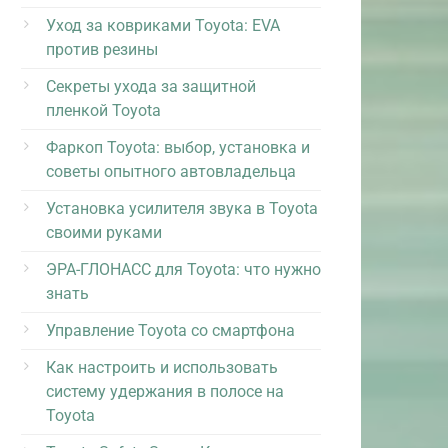
Уход за ковриками Toyota: EVA
против резины
Секреты ухода за защитной
пленкой Toyota
Фаркоп Toyota: выбор, установка и
советы опытного автовладельца
Установка усилителя звука в Toyota
своими руками
ЭРА-ГЛОНАСС для Toyota: что нужно
знать
Управление Toyota со смартфона
Как настроить и использовать
систему удержания в полосе на
Toyota