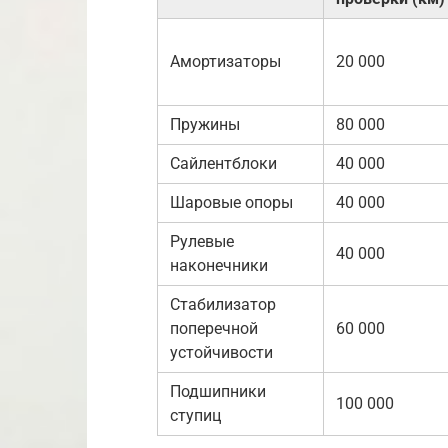
Амортизаторы
20 000
Пружины
80 000
Сайлентблоки
40 000
Шаровые опоры
40 000
Рулевые
40 000
наконечники
Стабилизатор
поперечной
60 000
устойчивости
Подшипники
100 000
ступиц