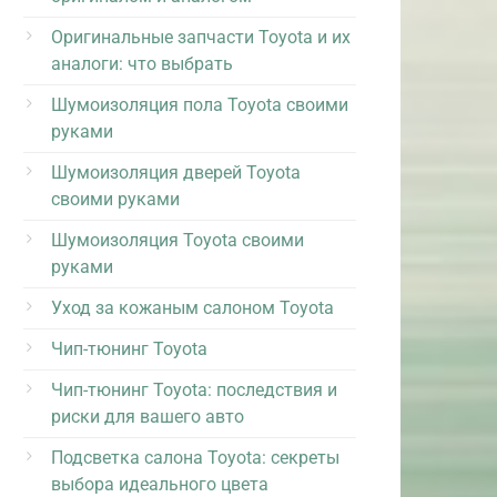
Оригинальные запчасти Toyota и их
аналоги: что выбрать
Шумоизоляция пола Toyota своими
руками
Шумоизоляция дверей Toyota
своими руками
Шумоизоляция Toyota своими
руками
Уход за кожаным салоном Toyota
Чип-тюнинг Toyota
Чип-тюнинг Toyota: последствия и
риски для вашего авто
Подсветка салона Toyota: секреты
выбора идеального цвета