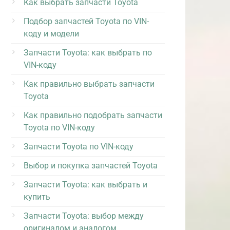
Как выбрать запчасти Toyota
Подбор запчастей Toyota по VIN-
коду и модели
Запчасти Toyota: как выбрать по
VIN-коду
Как правильно выбрать запчасти
Toyota
Как правильно подобрать запчасти
Toyota по VIN-коду
Запчасти Toyota по VIN-коду
Выбор и покупка запчастей Toyota
Запчасти Toyota: как выбрать и
купить
Запчасти Toyota: выбор между
оригиналом и аналогом