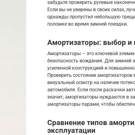
забудьте проверить рулевые наконечн
Если вы не уверены в своих силах, лу
однажды пропустил небольшую трещину
поломке во время зимней поездки.
Амортизаторы: выбор и
Амортизаторы – это ключевой элемен
безопасность вождения. Для зимней 
усиленной конструкцией и повышенно
Проверить состояние амортизаторов 
визуальный осмотр на наличие потеков
автомобиля. Если после раскачки авт
значит, амортизаторы нуждаются в з
амортизаторы парами, чтобы обеспеч
Сравнение типов аморти
эксплуатации