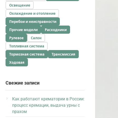
Освещение
Охлаждение и отопление
Перебои и неисправности
Прочие модели
Расходники
Рулевое
Салон
Топливная система
Тормозная система
Трансмиссия
Ходовая
Свежие записи
Как работают крематории в России:
процесс кремации, выдача урны с
прахом