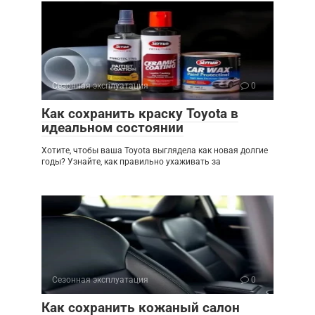
Сезонная эксплуатация
0
Как сохранить краску Toyota в
идеальном состоянии
Хотите, чтобы ваша Toyota выглядела как новая долгие
годы? Узнайте, как правильно ухаживать за
Сезонная эксплуатация
0
Как сохранить кожаный салон