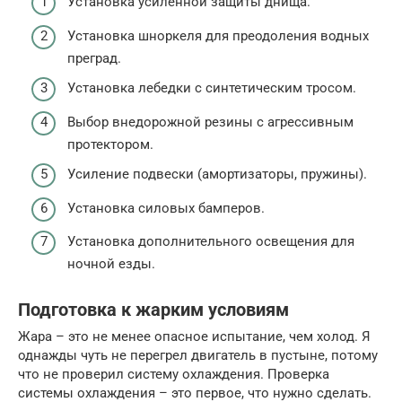
Установка усиленной защиты днища.
Установка шноркеля для преодоления водных
преград.
Установка лебедки с синтетическим тросом.
Выбор внедорожной резины с агрессивным
протектором.
Усиление подвески (амортизаторы, пружины).
Установка силовых бамперов.
Установка дополнительного освещения для
ночной езды.
Подготовка к жарким условиям
Жара – это не менее опасное испытание, чем холод. Я
однажды чуть не перегрел двигатель в пустыне, потому
что не проверил систему охлаждения. Проверка
системы охлаждения – это первое, что нужно сделать.