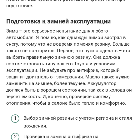
подготовке.
Подготовка к зимней эксплуатации
Зима – это серьезное испытание для любого
автомобиля. Я помню, как однажды зимой застрял в
снегу, потому что не вовремя поменял резину. Больше
такого не повторится! Первое, что нужно сделать – это
выбрать правильную зимнюю резину. Она должна
соответствовать типу вашего Toyota и условиям
эксплуатации. Не забудьте про антифриз, который
защитит двигатель от замерзания. Масло также нужно
заменить на зимнее, более текучее. Аккумулятор
должен быть в хорошем состоянии, так как в холода он
теряет емкость. И, конечно, проверьте систему
отопления, чтобы в салоне было тепло и комфортно.
Выбор зимней резины с учетом региона и стиля
вождения.
Проверка и замена антифриза на