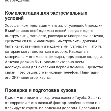
повреждений.
Комплектация для экстремальных
условий
Хорошая комплектация – это залог успешной поездки.
В мой список необходимых вещей всегда входят:
инструменты, запчасти, расходные материалы, аптечка,
средства связи и навигации. Инструменты должны
быть качественными и надежными. Запчасти – это те,
которые могут сломаться в дороге. Расходные
материалы – это масло, фильтры, тормозные колодки.
Аптечка должна быть укомплектована всем
необходимым для оказания первой помощи. Средства
связи – это рация, спутниковый телефон. Навигация –
это GPS-навигатор, карты.
Проверка и подготовка кузова
Кузов – это визитная карточка вашего Toyota. Защита
от коррозии – это важный фактор, особенно если вы
планируете ездить по соленым дорогам. Царапины и