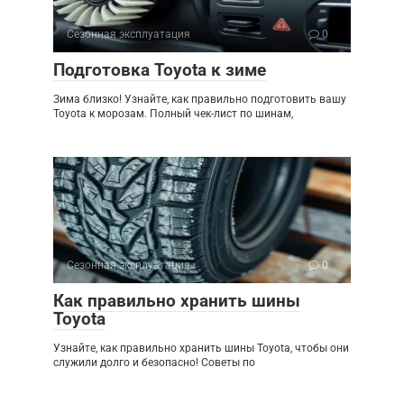
Сезонная эксплуатация
0
Подготовка Toyota к зиме
Зима близко! Узнайте, как правильно подготовить вашу
Toyota к морозам. Полный чек-лист по шинам,
Сезонная эксплуатация
0
Как правильно хранить шины
Toyota
Узнайте, как правильно хранить шины Toyota, чтобы они
служили долго и безопасно! Советы по