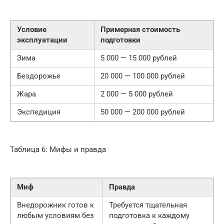
Условие
Примерная стоимость
эксплуатации
подготовки
Зима
5 000 — 15 000 рублей
Бездорожье
20 000 — 100 000 рублей
Жара
2 000 — 5 000 рублей
Экспедиция
50 000 — 200 000 рублей
Таблица 6: Мифы и правда
Миф
Правда
Внедорожник готов к
Требуется тщательная
любым условиям без
подготовка к каждому