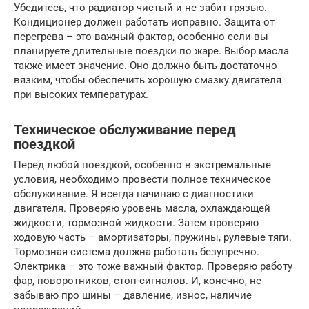
Убедитесь, что радиатор чистый и не забит грязью.
Кондиционер должен работать исправно. Защита от
перегрева – это важный фактор, особенно если вы
планируете длительные поездки по жаре. Выбор масла
также имеет значение. Оно должно быть достаточно
вязким, чтобы обеспечить хорошую смазку двигателя
при высоких температурах.
Техническое обслуживание перед
поездкой
Перед любой поездкой, особенно в экстремальные
условия, необходимо провести полное техническое
обслуживание. Я всегда начинаю с диагностики
двигателя. Проверяю уровень масла, охлаждающей
жидкости, тормозной жидкости. Затем проверяю
ходовую часть – амортизаторы, пружины, рулевые тяги.
Тормозная система должна работать безупречно.
Электрика – это тоже важный фактор. Проверяю работу
фар, поворотников, стоп-сигналов. И, конечно, не
забываю про шины – давление, износ, наличие