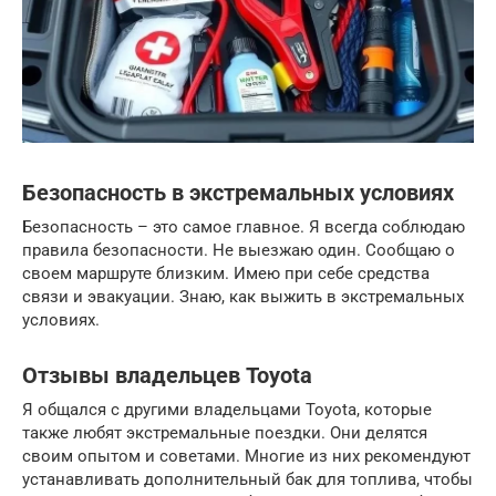
Безопасность в экстремальных условиях
Безопасность – это самое главное. Я всегда соблюдаю
правила безопасности. Не выезжаю один. Сообщаю о
своем маршруте близким. Имею при себе средства
связи и эвакуации. Знаю, как выжить в экстремальных
условиях.
Отзывы владельцев Toyota
Я общался с другими владельцами Toyota, которые
также любят экстремальные поездки. Они делятся
своим опытом и советами. Многие из них рекомендуют
устанавливать дополнительный бак для топлива, чтобы