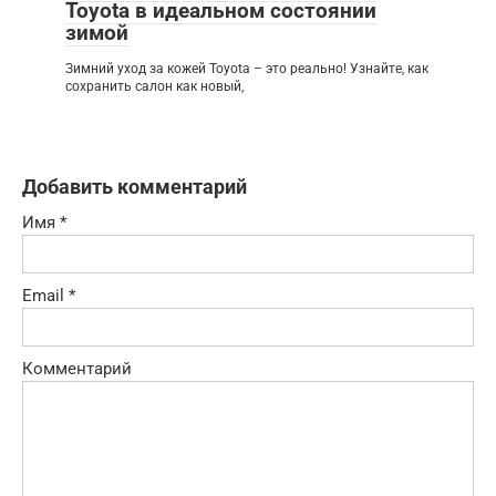
Toyota в идеальном состоянии
зимой
Зимний уход за кожей Toyota – это реально! Узнайте, как
сохранить салон как новый,
Добавить комментарий
Имя
*
Email
*
Комментарий