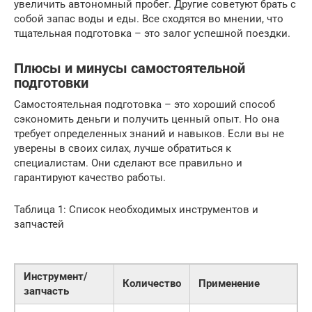
увеличить автономный пробег. Другие советуют брать с
собой запас воды и еды. Все сходятся во мнении, что
тщательная подготовка – это залог успешной поездки.
Плюсы и минусы самостоятельной
подготовки
Самостоятельная подготовка – это хороший способ
сэкономить деньги и получить ценный опыт. Но она
требует определенных знаний и навыков. Если вы не
уверены в своих силах, лучше обратиться к
специалистам. Они сделают все правильно и
гарантируют качество работы.
Таблица 1: Список необходимых инструментов и
запчастей
Инструмент/
Количество
Применение
запчасть