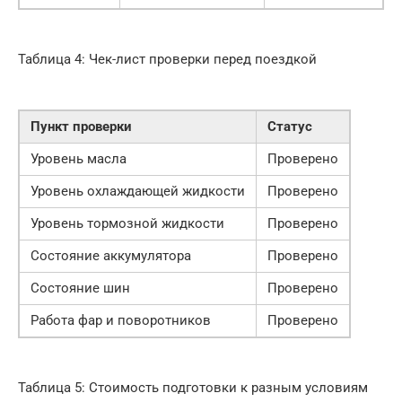
Таблица 4: Чек-лист проверки перед поездкой
Пункт проверки
Статус
Уровень масла
Проверено
Уровень охлаждающей жидкости
Проверено
Уровень тормозной жидкости
Проверено
Состояние аккумулятора
Проверено
Состояние шин
Проверено
Работа фар и поворотников
Проверено
Таблица 5: Стоимость подготовки к разным условиям