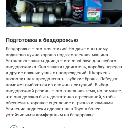
Подготовка к бездорожью
Бездорожье – это моя стихия! Но даже опытному
водителю нужна хорошо подготовленная машина.
Установка защиты днища – это must-have для любого
внедорожника. Она защитит двигатель, коробку передач
и другие важные узлы от повреждений. Шноркель
позволит вам преодолевать глубокие броды. Лебедка
поможет выбраться из сложных ситуаций. Выбор
внедорожной резины – это отдельная тема, но помните,
что она должна быть достаточно агрессивной, чтобы
обеспечить хорошее сцепление с грязью и камнями.
Усиление подвески сделает ваш Toyota более
устойчивым и комфортным на бездорожье.