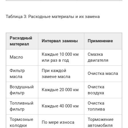
Таблица 3: Расходные материалы и их замена
Расходный
Интервал замены
Применение
материал
Каждые 10 000 км
Смазка
Масло
или раз в год
двигателя
Фильтр
При каждой
Очистка масла
масла
замене масла
Воздушный
Очистка
Каждые 20 000 км
фильтр
воздуха
Топливный
Очистка
Каждые 40 000 км
фильтр
топлива
Тормозные
Торможение
По мере износа
колодки
автомобиля