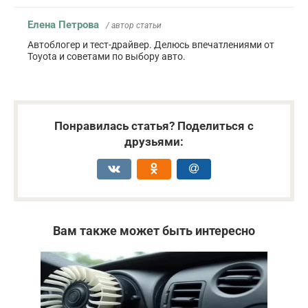
Елена Петрова
/ автор статьи
Автоблогер и тест-драйвер. Делюсь впечатлениями от
Toyota и советами по выбору авто.
Понравилась статья? Поделиться с
друзьями:
Вам также может быть интересно