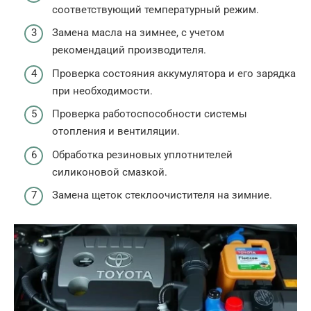
соответствующий температурный режим.
Замена масла на зимнее, с учетом
рекомендаций производителя.
Проверка состояния аккумулятора и его зарядка
при необходимости.
Проверка работоспособности системы
отопления и вентиляции.
Обработка резиновых уплотнителей
силиконовой смазкой.
Замена щеток стеклоочистителя на зимние.