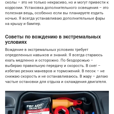
сколы – это не только некрасиво, но и могут привести к
коррозии. Установка дополнительного освещения – это
полезная вещь, особенно если вы планируете ездить
ночью. Я всегда устанавливаю дополнительные фары
на крышу и бампер.
Советы по вождению в экстремальных
условиях
Вождение в экстремальных условиях требует
определенных навыков и знаний. Я всегда стараюсь
ехать медленно и осторожно. По бездорожью –
выбираю правильную передачу и скорость. В снег –
избегаю резких маневров и торможений. В песок – не
снижаю скорость и не останавливаюсь. В жару – делаю
частые остановки для отдыха и охлаждения двигателя.