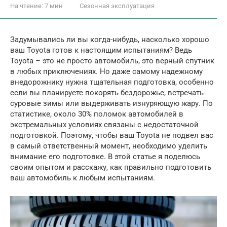
На чтение:
7 мин
Сезонная эксплуатация
Задумывались ли вы когда-нибудь, насколько хорошо
ваш Toyota готов к настоящим испытаниям? Ведь
Toyota – это не просто автомобиль, это верный спутник
в любых приключениях. Но даже самому надежному
внедорожнику нужна тщательная подготовка, особенно
если вы планируете покорять бездорожье, встречать
суровые зимы или выдерживать изнуряющую жару. По
статистике, около 30% поломок автомобилей в
экстремальных условиях связаны с недостаточной
подготовкой. Поэтому, чтобы ваш Toyota не подвел вас
в самый ответственный момент, необходимо уделить
внимание его подготовке. В этой статье я поделюсь
своим опытом и расскажу, как правильно подготовить
ваш автомобиль к любым испытаниям.