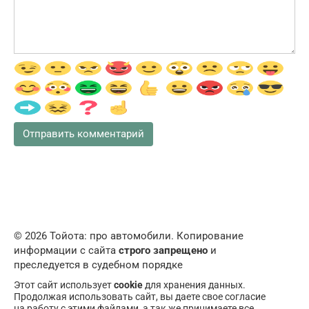
© 2026 Тойота: про автомобили. Копирование
информации с сайта
строго запрещено
и
преследуется в судебном порядке
Этот сайт использует
cookie
для хранения данных.
Продолжая использовать сайт, вы даете свое согласие
на работу с этими файлами, а так же принимаете все