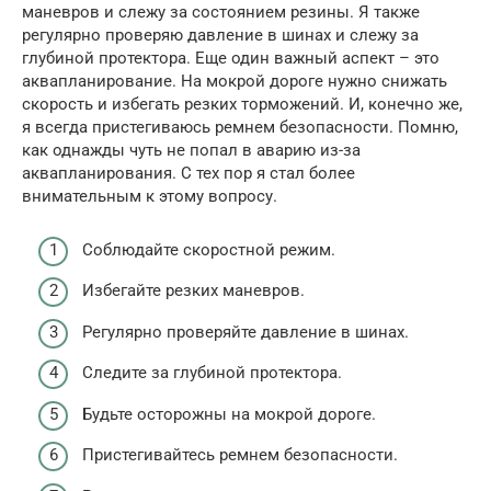
маневров и слежу за состоянием резины. Я также
регулярно проверяю давление в шинах и слежу за
глубиной протектора. Еще один важный аспект – это
аквапланирование. На мокрой дороге нужно снижать
скорость и избегать резких торможений. И, конечно же,
я всегда пристегиваюсь ремнем безопасности. Помню,
как однажды чуть не попал в аварию из-за
аквапланирования. С тех пор я стал более
внимательным к этому вопросу.
Соблюдайте скоростной режим.
Избегайте резких маневров.
Регулярно проверяйте давление в шинах.
Следите за глубиной протектора.
Будьте осторожны на мокрой дороге.
Пристегивайтесь ремнем безопасности.