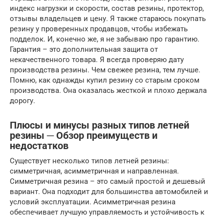
индекс нагрузки и скорости, состав резины, протектор,
отзывы владельцев и цену. Я также стараюсь покупать
резину у проверенных продавцов, чтобы избежать
подделок. И, конечно же, я не забываю про гарантию.
Гарантия – это дополнительная защита от
некачественного товара. Я всегда проверяю дату
производства резины. Чем свежее резина, тем лучше.
Помню, как однажды купил резину со старым сроком
производства. Она оказалась жесткой и плохо держала
дорогу.
Плюсы и минусы разных типов летней
резины ─ Обзор преимуществ и
недостатков
Существует несколько типов летней резины:
симметричная, асимметричная и направленная.
Симметричная резина – это самый простой и дешевый
вариант. Она подходит для большинства автомобилей и
условий эксплуатации. Асимметричная резина
обеспечивает лучшую управляемость и устойчивость к