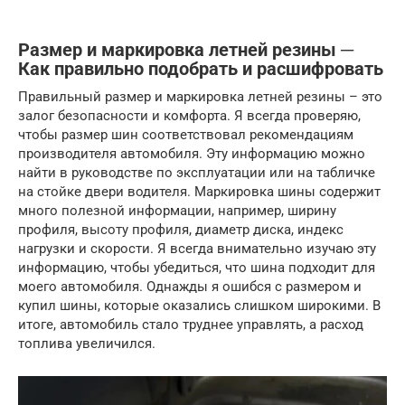
Размер и маркировка летней резины ─
Как правильно подобрать и расшифровать
Правильный размер и маркировка летней резины – это
залог безопасности и комфорта. Я всегда проверяю,
чтобы размер шин соответствовал рекомендациям
производителя автомобиля. Эту информацию можно
найти в руководстве по эксплуатации или на табличке
на стойке двери водителя. Маркировка шины содержит
много полезной информации, например, ширину
профиля, высоту профиля, диаметр диска, индекс
нагрузки и скорости. Я всегда внимательно изучаю эту
информацию, чтобы убедиться, что шина подходит для
моего автомобиля. Однажды я ошибся с размером и
купил шины, которые оказались слишком широкими. В
итоге, автомобиль стало труднее управлять, а расход
топлива увеличился.