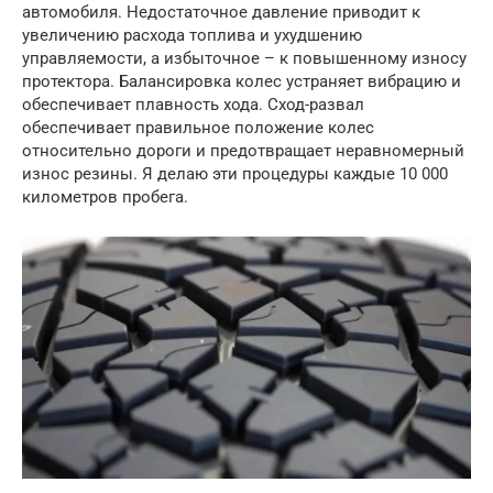
автомобиля. Недостаточное давление приводит к
увеличению расхода топлива и ухудшению
управляемости, а избыточное – к повышенному износу
протектора. Балансировка колес устраняет вибрацию и
обеспечивает плавность хода. Сход-развал
обеспечивает правильное положение колес
относительно дороги и предотвращает неравномерный
износ резины. Я делаю эти процедуры каждые 10 000
километров пробега.