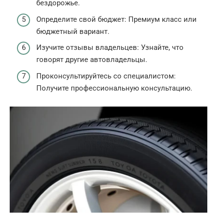
бездорожье.
Определите свой бюджет: Премиум класс или
бюджетный вариант.
Изучите отзывы владельцев: Узнайте, что
говорят другие автовладельцы.
Проконсультируйтесь со специалистом:
Получите профессиональную консультацию.