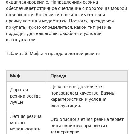
аквапланированию. Направленная резина
обеспечивает отличное сцепление с дорогой на мокрой
поверхности. Каждый тип резины имеет свои
преимущества и недостатки. Поэтому, прежде чем
покупать, нужно определиться, какой тип резины
подходит для вашего автомобиля и условий
эксплуатации.
Таблица 3: Мифы и правда о летней резине
Миф
Правда
Цена не всегда является
Дорогая
показателем качества. Важны
резина всегда
характеристики и условия
лучше
эксплуатации.
Летняя резина
Это опасно! Летняя резина теряет
можно
свои свойства при низких
использовать
температурах.