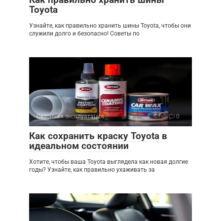
Toyota
Узнайте, как правильно хранить шины Toyota, чтобы они
служили долго и безопасно! Советы по
Сезонная эксплуатация
0
Как сохранить краску Toyota в
идеальном состоянии
Хотите, чтобы ваша Toyota выглядела как новая долгие
годы? Узнайте, как правильно ухаживать за