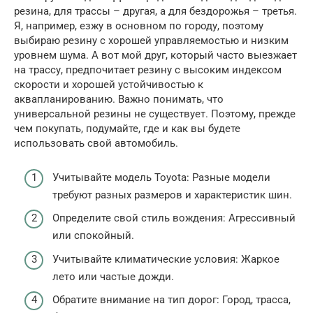
резина, для трассы – другая, а для бездорожья – третья.
Я, например, езжу в основном по городу, поэтому
выбираю резину с хорошей управляемостью и низким
уровнем шума. А вот мой друг, который часто выезжает
на трассу, предпочитает резину с высоким индексом
скорости и хорошей устойчивостью к
аквапланированию. Важно понимать, что
универсальной резины не существует. Поэтому, прежде
чем покупать, подумайте, где и как вы будете
использовать свой автомобиль.
Учитывайте модель Toyota: Разные модели
требуют разных размеров и характеристик шин.
Определите свой стиль вождения: Агрессивный
или спокойный.
Учитывайте климатические условия: Жаркое
лето или частые дожди.
Обратите внимание на тип дорог: Город, трасса,