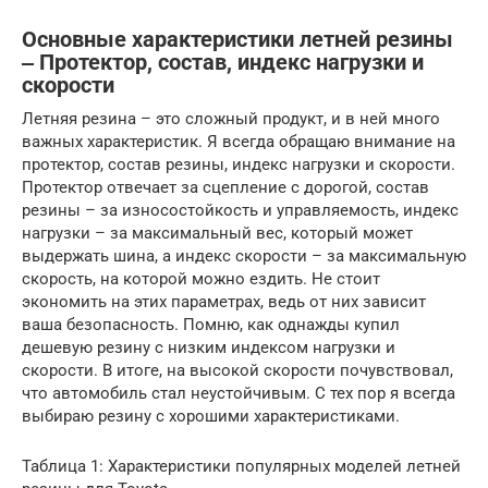
Основные характеристики летней резины
‒ Протектор, состав, индекс нагрузки и
скорости
Летняя резина – это сложный продукт, и в ней много
важных характеристик. Я всегда обращаю внимание на
протектор, состав резины, индекс нагрузки и скорости.
Протектор отвечает за сцепление с дорогой, состав
резины – за износостойкость и управляемость, индекс
нагрузки – за максимальный вес, который может
выдержать шина, а индекс скорости – за максимальную
скорость, на которой можно ездить. Не стоит
экономить на этих параметрах, ведь от них зависит
ваша безопасность. Помню, как однажды купил
дешевую резину с низким индексом нагрузки и
скорости. В итоге, на высокой скорости почувствовал,
что автомобиль стал неустойчивым. С тех пор я всегда
выбираю резину с хорошими характеристиками.
Таблица 1: Характеристики популярных моделей летней