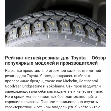
Рейтинг летней резины для Toyota ─ Обзор
популярных моделей и производителей
На рынке представлено огромное количество летней
резины для Toyota. Я всегда стараюсь выбирать
проверенные бренды, такие как Michelin, Continental,
Goodyear, Bridgestone и Yokohama. Эти производители
зарекомендовали себя как надежные и качественные.
Но и среди менее известных брендов можно найти
хорошие варианты. Главное – внимательно изучить
характеристики и отзывы владельцев. Я часто читаю