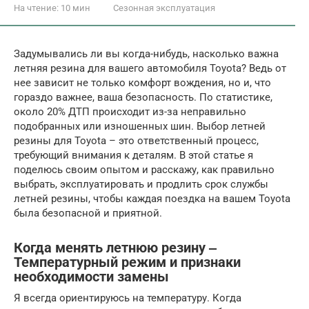
На чтение:
10 мин
Сезонная эксплуатация
Задумывались ли вы когда-нибудь, насколько важна
летняя резина для вашего автомобиля Toyota? Ведь от
нее зависит не только комфорт вождения, но и, что
гораздо важнее, ваша безопасность. По статистике,
около 20% ДТП происходит из-за неправильно
подобранных или изношенных шин. Выбор летней
резины для Toyota – это ответственный процесс,
требующий внимания к деталям. В этой статье я
поделюсь своим опытом и расскажу, как правильно
выбрать, эксплуатировать и продлить срок службы
летней резины, чтобы каждая поездка на вашем Toyota
была безопасной и приятной.
Когда менять летнюю резину ‒
Температурный режим и признаки
необходимости замены
Я всегда ориентируюсь на температуру. Когда