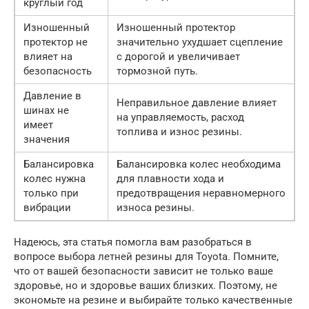
круглый год
Изношенный
Изношенный протектор
протектор не
значительно ухудшает сцепление
влияет на
с дорогой и увеличивает
безопасность
тормозной путь.
Давление в
Неправильное давление влияет
шинах не
на управляемость, расход
имеет
топлива и износ резины.
значения
Балансировка
Балансировка колес необходима
колес нужна
для плавности хода и
только при
предотвращения неравномерного
вибрации
износа резины.
Надеюсь, эта статья помогла вам разобраться в
вопросе выбора летней резины для Toyota. Помните,
что от вашей безопасности зависит не только ваше
здоровье, но и здоровье ваших близких. Поэтому, не
экономьте на резине и выбирайте только качественные