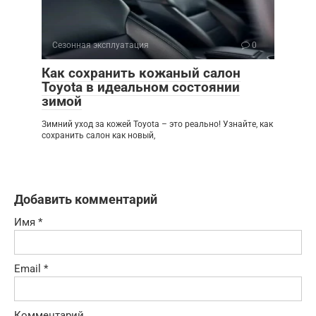
Сезонная эксплуатация
0
Как сохранить кожаный салон
Toyota в идеальном состоянии
зимой
Зимний уход за кожей Toyota – это реально! Узнайте, как
сохранить салон как новый,
Добавить комментарий
Имя
*
Email
*
Комментарий