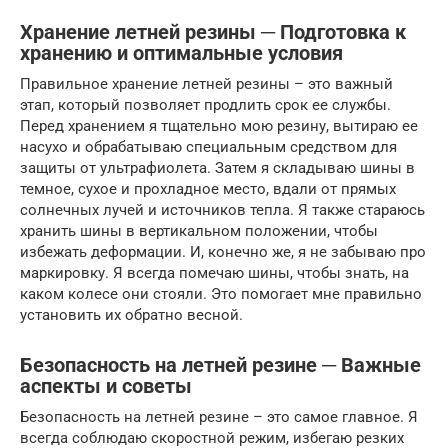
Хранение летней резины ─ Подготовка к
хранению и оптимальные условия
Правильное хранение летней резины – это важный
этап, который позволяет продлить срок ее службы.
Перед хранением я тщательно мою резину, вытираю ее
насухо и обрабатываю специальным средством для
защиты от ультрафиолета. Затем я складываю шины в
темное, сухое и прохладное место, вдали от прямых
солнечных лучей и источников тепла. Я также стараюсь
хранить шины в вертикальном положении, чтобы
избежать деформации. И, конечно же, я не забываю про
маркировку. Я всегда помечаю шины, чтобы знать, на
каком колесе они стояли. Это помогает мне правильно
установить их обратно весной.
Безопасность на летней резине ─ Важные
аспекты и советы
Безопасность на летней резине – это самое главное. Я
всегда соблюдаю скоростной режим, избегаю резких