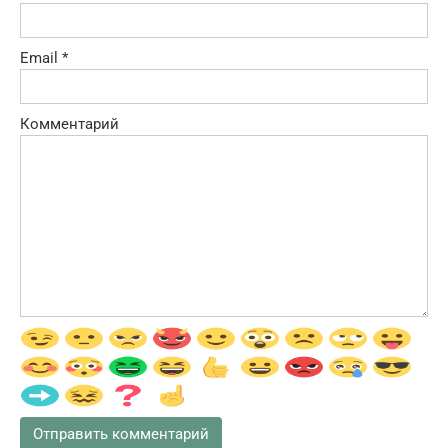
Email
*
Комментарий