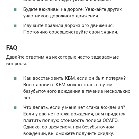
Будьте вежливы на дороге: Уважайте других
участников дорожного движения.
Изучайте правила дорожного движения:
Постоянно совершенствуйте свои знания.
FAQ
Давайте ответим на некоторые часто задаваемые
вопросы:
Как восстановить КБМ, если он был потерян?
Восстановить КБМ можно только путем
безубыточного вождения в течение нескольких
лет.
Что делать, если у меня нет стажа вождения?
Если у вас нет стажа вождения, вам придется
платить полную стоимость полиса ОСАГО.
Однако, со временем, при безубыточном
вождении, вы сможете получить скидку.