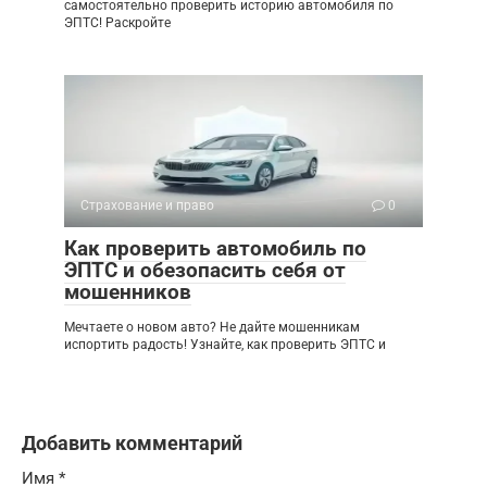
самостоятельно проверить историю автомобиля по
ЭПТС! Раскройте
Страхование и право
0
Как проверить автомобиль по
ЭПТС и обезопасить себя от
мошенников
Мечтаете о новом авто? Не дайте мошенникам
испортить радость! Узнайте, как проверить ЭПТС и
Добавить комментарий
Имя
*