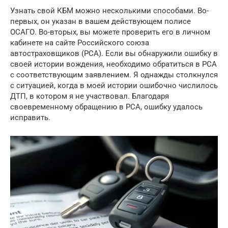
Узнать свой КБМ можно несколькими способами. Во-
первых, он указан в вашем действующем полисе
ОСАГО. Во-вторых, вы можете проверить его в личном
кабинете на сайте Российского союза
автостраховщиков (РСА). Если вы обнаружили ошибку в
своей истории вождения, необходимо обратиться в РСА
с соответствующим заявлением. Я однажды столкнулся
с ситуацией, когда в моей истории ошибочно числилось
ДТП, в котором я не участвовал. Благодаря
своевременному обращению в РСА, ошибку удалось
исправить.