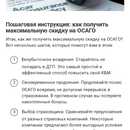
Пошаговая инструкция: как получить
максимальную скидку на ОСАГО
Итак, как же получить максимальную скидку на ОСАГО?
Вот несколько шагов, которые помогут вам в этом:
Безубыточное вождение: Старайтесь не
попадать в ДТП. Это самый простой и
эффективный способ повысить свой КБМ.
Своевременное продление: Продлевайте полис
ОСАГО вовремя, не допуская перерывов в
страховании. В противном случае вы потеряете
накопленные бонусы.
Выбор страховщика: Сравнивайте предложения
от разных страховых компаний. Некоторые
компании предлагают более выгодные условия