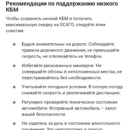
Рекомендации по поддержанию низкого
КБМ
Чтобы сохранить низкий КБМ и получать
максимальную скидку на ОСАГО, следуйте этим
советам:
Будьте внимательны на дороге: Соблюдайте
правила дорожного движения, не превышайте
скорость, не отвлекайтесь на телефон.
Избегайте рискованных маневров: Не
совершайте обгоны в неположенных местах, не
перестраивайтесь без необходимости.
Учитывайте погодные условия: В плохую погоду
снижайте скорость и увеличивайте дистанцию.
Регулярно проверяйте техническое состояние
автомобиля: Исправный автомобиль – залог
вашей безопасности.
Не садитесь за руль в состоянии алкогольного
опьянения: Это недопустимо и опасно.