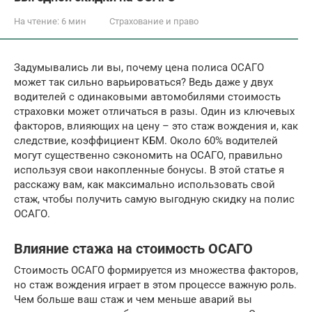
На чтение:
6 мин
Страхование и право
Задумывались ли вы, почему цена полиса ОСАГО
может так сильно варьироваться? Ведь даже у двух
водителей с одинаковыми автомобилями стоимость
страховки может отличаться в разы. Один из ключевых
факторов, влияющих на цену – это стаж вождения и, как
следствие, коэффициент КБМ. Около 60% водителей
могут существенно сэкономить на ОСАГО, правильно
используя свои накопленные бонусы. В этой статье я
расскажу вам, как максимально использовать свой
стаж, чтобы получить самую выгодную скидку на полис
ОСАГО.
Влияние стажа на стоимость ОСАГО
Стоимость ОСАГО формируется из множества факторов,
но стаж вождения играет в этом процессе важную роль.
Чем больше ваш стаж и чем меньше аварий вы