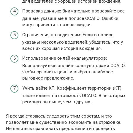
для водителей с хорошей историей вождения.
Проверка данных: Внимательно проверяйте все
данные, указанные в полисе ОСАГО. Ошибки
могут привести к потере скидки.
Ограничения по водителям: Если в полисе
указаны несколько водителей, убедитесь, что у
всех них хорошая история вождения.
Использование онлайн-калькуляторов:
Воспользуйтесь онлайн-калькуляторами ОСАГО,
чтобы сравнить цены и выбрать наиболее
выгодное предложение.
Учитывайте КТ: Коэффициент территории (КТ)
также влияет на стоимость ОСАГО. В некоторых
регионах он выше, чем в других.
Я всегда стараюсь следовать этим советам, и это
позволяет мне существенно экономить на страховке.
Не ленитесь сравнивать предложения и проверять