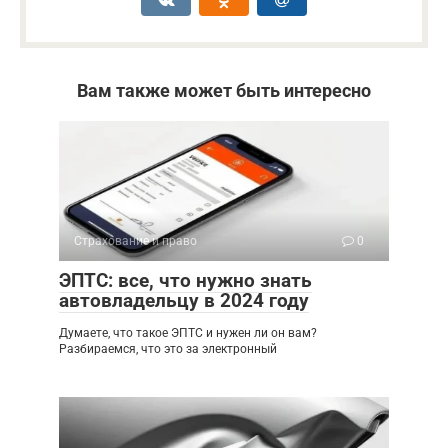
Вам также может быть интересно
Страхование и право
0
ЭПТС: все, что нужно знать
автовладельцу в 2024 году
Думаете, что такое ЭПТС и нужен ли он вам?
Разбираемся, что это за электронный