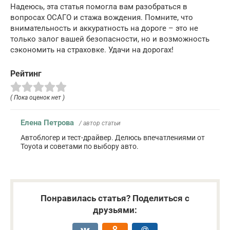
Надеюсь, эта статья помогла вам разобраться в
вопросах ОСАГО и стажа вождения. Помните, что
внимательность и аккуратность на дороге – это не
только залог вашей безопасности, но и возможность
сэкономить на страховке. Удачи на дорогах!
Рейтинг
( Пока оценок нет )
Елена Петрова
/ автор статьи
Автоблогер и тест-драйвер. Делюсь впечатлениями от
Toyota и советами по выбору авто.
Понравилась статья? Поделиться с
друзьями: