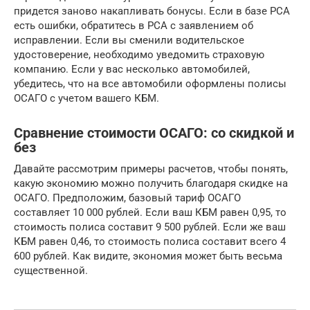
придется заново накапливать бонусы. Если в базе РСА
есть ошибки, обратитесь в РСА с заявлением об
исправлении. Если вы сменили водительское
удостоверение, необходимо уведомить страховую
компанию. Если у вас несколько автомобилей,
убедитесь, что на все автомобили оформлены полисы
ОСАГО с учетом вашего КБМ.
Сравнение стоимости ОСАГО: со скидкой и
без
Давайте рассмотрим примеры расчетов, чтобы понять,
какую экономию можно получить благодаря скидке на
ОСАГО. Предположим, базовый тариф ОСАГО
составляет 10 000 рублей. Если ваш КБМ равен 0,95, то
стоимость полиса составит 9 500 рублей. Если же ваш
КБМ равен 0,46, то стоимость полиса составит всего 4
600 рублей. Как видите, экономия может быть весьма
существенной.