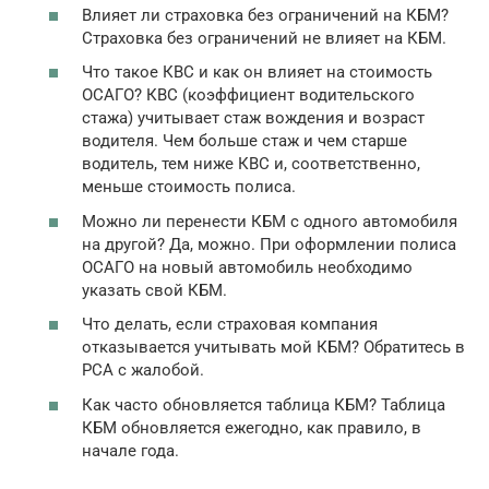
Влияет ли страховка без ограничений на КБМ?
Страховка без ограничений не влияет на КБМ.
Что такое КВС и как он влияет на стоимость
ОСАГО? КВС (коэффициент водительского
стажа) учитывает стаж вождения и возраст
водителя. Чем больше стаж и чем старше
водитель, тем ниже КВС и, соответственно,
меньше стоимость полиса.
Можно ли перенести КБМ с одного автомобиля
на другой? Да, можно. При оформлении полиса
ОСАГО на новый автомобиль необходимо
указать свой КБМ.
Что делать, если страховая компания
отказывается учитывать мой КБМ? Обратитесь в
РСА с жалобой.
Как часто обновляется таблица КБМ? Таблица
КБМ обновляется ежегодно, как правило, в
начале года.