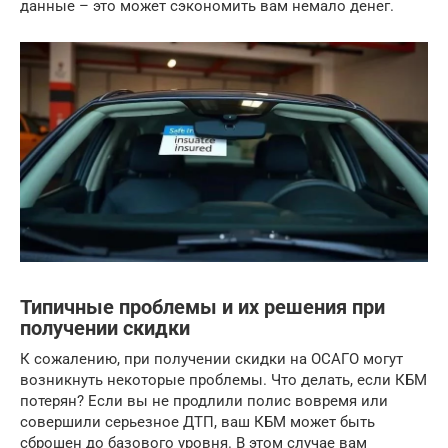
данные – это может сэкономить вам немало денег.
Типичные проблемы и их решения при
получении скидки
К сожалению, при получении скидки на ОСАГО могут
возникнуть некоторые проблемы. Что делать, если КБМ
потерян? Если вы не продлили полис вовремя или
совершили серьезное ДТП, ваш КБМ может быть
сброшен до базового уровня. В этом случае вам