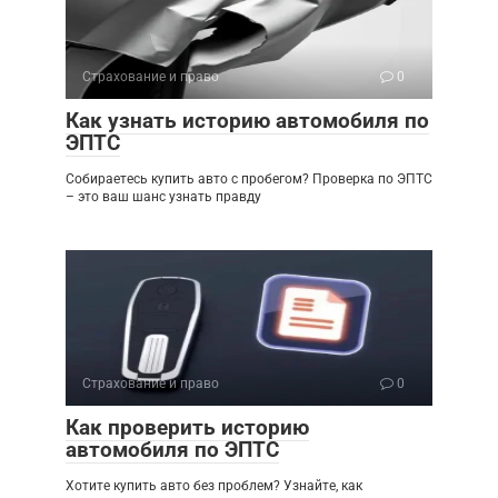
Страхование и право
0
Как узнать историю автомобиля по
ЭПТС
Собираетесь купить авто с пробегом? Проверка по ЭПТС
– это ваш шанс узнать правду
Страхование и право
0
Как проверить историю
автомобиля по ЭПТС
Хотите купить авто без проблем? Узнайте, как