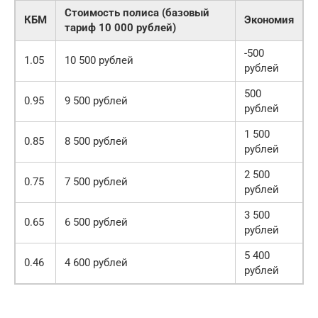
Стоимость полиса (базовый
КБМ
Экономия
тариф 10 000 рублей)
-500
1.05
10 500 рублей
рублей
500
0.95
9 500 рублей
рублей
1 500
0.85
8 500 рублей
рублей
2 500
0.75
7 500 рублей
рублей
3 500
0.65
6 500 рублей
рублей
5 400
0.46
4 600 рублей
рублей