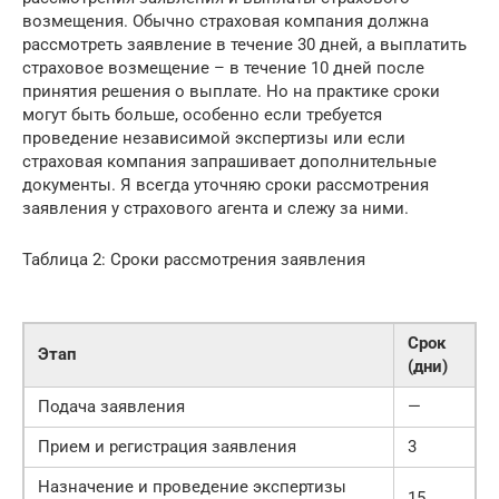
возмещения. Обычно страховая компания должна
рассмотреть заявление в течение 30 дней, а выплатить
страховое возмещение – в течение 10 дней после
принятия решения о выплате. Но на практике сроки
могут быть больше, особенно если требуется
проведение независимой экспертизы или если
страховая компания запрашивает дополнительные
документы. Я всегда уточняю сроки рассмотрения
заявления у страхового агента и слежу за ними.
Таблица 2: Сроки рассмотрения заявления
Срок
Этап
(дни)
Подача заявления
—
Прием и регистрация заявления
3
Назначение и проведение экспертизы
15