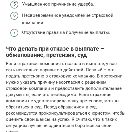
Умышленное причинение ущерба.
Несвоевременное уведомление страховой
компании.
Отсутствие права на получение выплаты.
Что делать при отказе в выплате –
обжалование, претензия, суд
Если страховая компания отказала в выплате, у вас
есть несколько вариантов действий. Первый – это
подать претензию в страховую компанию. В претензии
нужно указать причину несогласия с решением
страховой компании и предоставить дополнительные
документы, если это необходимо. Если страховая
компания не удовлетворила вашу претензию, можно
обратиться в суд. Перед обращением в суд
рекомендуется проконсультироваться с юристом, чтобы
оценить свои шансы на успех. Я считаю, что в таких
ситуациях лучше не сдаваться и бороться за свои
права.