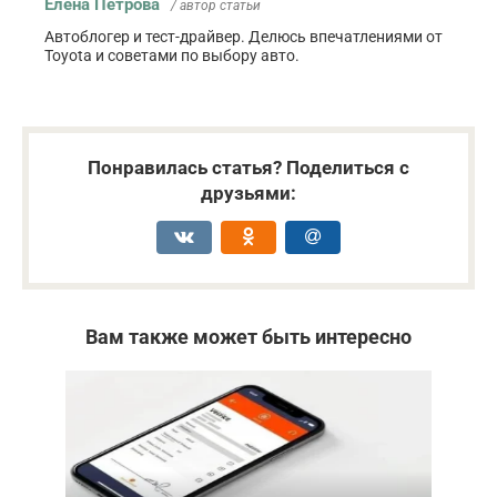
Елена Петрова
/ автор статьи
Автоблогер и тест-драйвер. Делюсь впечатлениями от
Toyota и советами по выбору авто.
Понравилась статья? Поделиться с
друзьями:
Вам также может быть интересно