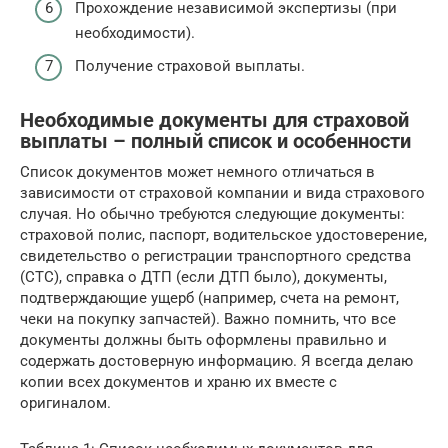
Прохождение независимой экспертизы (при
необходимости).
Получение страховой выплаты.
Необходимые документы для страховой
выплаты – полный список и особенности
Список документов может немного отличаться в
зависимости от страховой компании и вида страхового
случая. Но обычно требуются следующие документы:
страховой полис, паспорт, водительское удостоверение,
свидетельство о регистрации транспортного средства
(СТС), справка о ДТП (если ДТП было), документы,
подтверждающие ущерб (например, счета на ремонт,
чеки на покупку запчастей). Важно помнить, что все
документы должны быть оформлены правильно и
содержать достоверную информацию. Я всегда делаю
копии всех документов и храню их вместе с
оригиналом.