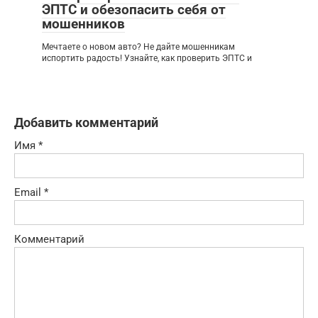
ЭПТС и обезопасить себя от
мошенников
Мечтаете о новом авто? Не дайте мошенникам
испортить радость! Узнайте, как проверить ЭПТС и
Добавить комментарий
Имя
*
Email
*
Комментарий