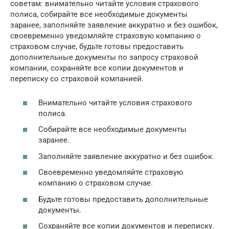
советам: внимательно читайте условия страхового
полиса, собирайте все необходимые документы
заранее, заполняйте заявление аккуратно и без ошибок,
своевременно уведомляйте страховую компанию о
страховом случае, будьте готовы предоставить
дополнительные документы по запросу страховой
компании, сохраняйте все копии документов и
переписку со страховой компанией.
Внимательно читайте условия страхового
полиса.
Собирайте все необходимые документы
заранее.
Заполняйте заявление аккуратно и без ошибок.
Своевременно уведомляйте страховую
компанию о страховом случае.
Будьте готовы предоставить дополнительные
документы.
Сохраняйте все копии документов и переписку.