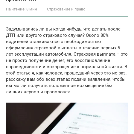
На чтение:
8 мин
Страхование и право
Задумывались ли вы когда-нибудь, что делать после
ДТП или другого страхового случая? Около 80%
водителей сталкиваются с необходимостью
оформления страховой выплаты в течение первых 5
лет эксплуатации автомобиля. Страховая выплата – это
не просто получение денег, это восстановление
справедливости и возвращение к нормальной жизни. В
этой статье я, как человек, прошедший через это не раз,
расскажу вам обо всех этапах подачи заявления, чтобы
вы могли получить положенное возмещение без
лишних нервов и проволочек.