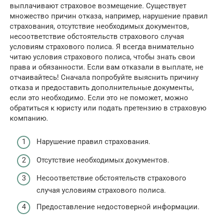
выплачивают страховое возмещение. Существует
множество причин отказа, например, нарушение правил
страхования, отсутствие необходимых документов,
несоответствие обстоятельств страхового случая
условиям страхового полиса. Я всегда внимательно
читаю условия страхового полиса, чтобы знать свои
права и обязанности. Если вам отказали в выплате, не
отчаивайтесь! Сначала попробуйте выяснить причину
отказа и предоставить дополнительные документы,
если это необходимо. Если это не поможет, можно
обратиться к юристу или подать претензию в страховую
компанию.
Нарушение правил страхования.
Отсутствие необходимых документов.
Несоответствие обстоятельств страхового
случая условиям страхового полиса.
Предоставление недостоверной информации.