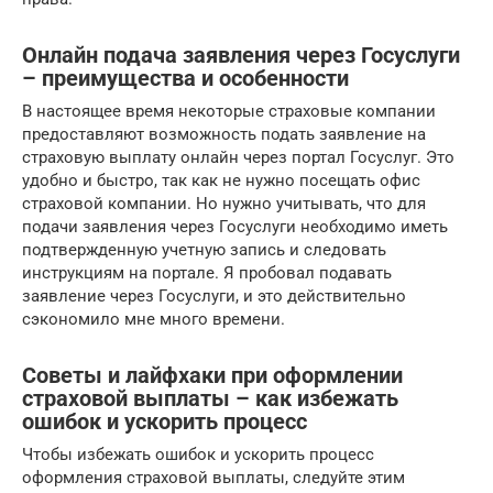
Онлайн подача заявления через Госуслуги
– преимущества и особенности
В настоящее время некоторые страховые компании
предоставляют возможность подать заявление на
страховую выплату онлайн через портал Госуслуг. Это
удобно и быстро, так как не нужно посещать офис
страховой компании. Но нужно учитывать, что для
подачи заявления через Госуслуги необходимо иметь
подтвержденную учетную запись и следовать
инструкциям на портале. Я пробовал подавать
заявление через Госуслуги, и это действительно
сэкономило мне много времени.
Советы и лайфхаки при оформлении
страховой выплаты – как избежать
ошибок и ускорить процесс
Чтобы избежать ошибок и ускорить процесс
оформления страховой выплаты, следуйте этим