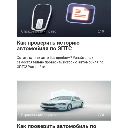
Страхование и право
0
Как проверить историю
автомобиля по ЭПТС
Хотите купить авто без проблем? Узнайте, как
самостоятельно проверить историю автомобиля по
ЭПТС! Раскройте
Страхование и право
0
Как проверить автомобиль по