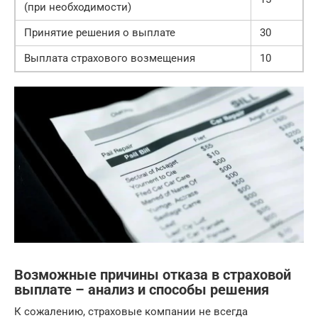
(при необходимости)
Принятие решения о выплате
30
Выплата страхового возмещения
10
Возможные причины отказа в страховой
выплате – анализ и способы решения
К сожалению, страховые компании не всегда