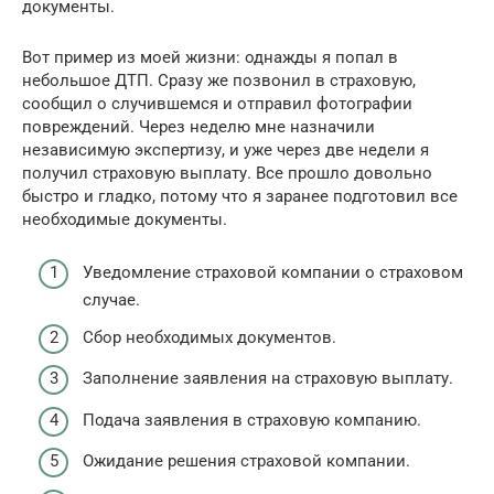
документы.
Вот пример из моей жизни: однажды я попал в
небольшое ДТП. Сразу же позвонил в страховую,
сообщил о случившемся и отправил фотографии
повреждений. Через неделю мне назначили
независимую экспертизу, и уже через две недели я
получил страховую выплату. Все прошло довольно
быстро и гладко, потому что я заранее подготовил все
необходимые документы.
Уведомление страховой компании о страховом
случае.
Сбор необходимых документов.
Заполнение заявления на страховую выплату.
Подача заявления в страховую компанию.
Ожидание решения страховой компании.