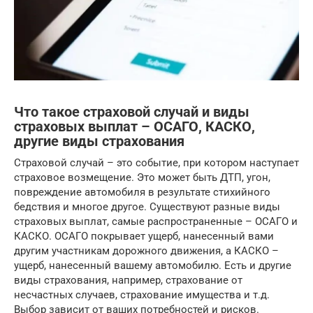
Что такое страховой случай и виды
страховых выплат – ОСАГО, КАСКО,
другие виды страхования
Страховой случай – это событие, при котором наступает
страховое возмещение. Это может быть ДТП, угон,
повреждение автомобиля в результате стихийного
бедствия и многое другое. Существуют разные виды
страховых выплат, самые распространенные – ОСАГО и
КАСКО. ОСАГО покрывает ущерб, нанесенный вами
другим участникам дорожного движения, а КАСКО –
ущерб, нанесенный вашему автомобилю. Есть и другие
виды страхования, например, страхование от
несчастных случаев, страхование имущества и т.д.
Выбор зависит от ваших потребностей и рисков.