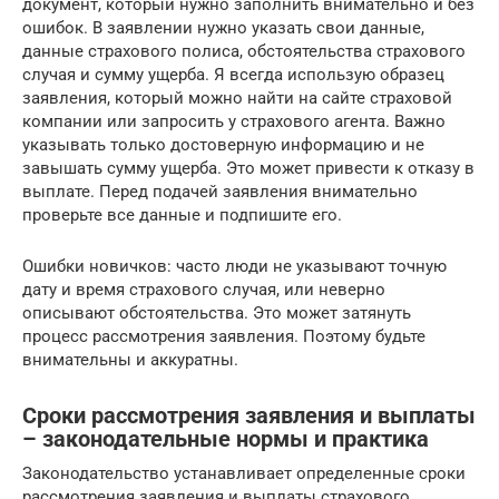
документ, который нужно заполнить внимательно и без
ошибок. В заявлении нужно указать свои данные,
данные страхового полиса, обстоятельства страхового
случая и сумму ущерба. Я всегда использую образец
заявления, который можно найти на сайте страховой
компании или запросить у страхового агента. Важно
указывать только достоверную информацию и не
завышать сумму ущерба. Это может привести к отказу в
выплате. Перед подачей заявления внимательно
проверьте все данные и подпишите его.
Ошибки новичков: часто люди не указывают точную
дату и время страхового случая, или неверно
описывают обстоятельства. Это может затянуть
процесс рассмотрения заявления. Поэтому будьте
внимательны и аккуратны.
Сроки рассмотрения заявления и выплаты
– законодательные нормы и практика
Законодательство устанавливает определенные сроки
рассмотрения заявления и выплаты страхового