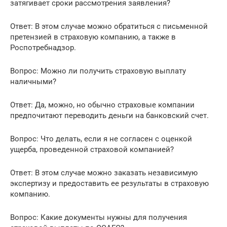
затягивает сроки рассмотрения заявления?
Ответ: В этом случае можно обратиться с письменной
претензией в страховую компанию, а также в
Роспотребнадзор.
Вопрос: Можно ли получить страховую выплату
наличными?
Ответ: Да, можно, но обычно страховые компании
предпочитают переводить деньги на банковский счет.
Вопрос: Что делать, если я не согласен с оценкой
ущерба, проведенной страховой компанией?
Ответ: В этом случае можно заказать независимую
экспертизу и предоставить ее результаты в страховую
компанию.
Вопрос: Какие документы нужны для получения