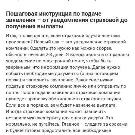
Пошаговая инструкция по подаче
заявления – от уведомления страховой до
получения выплаты
Итак, что же делать, если страховой случай все-таки
произошел? Первый шаг – это уведомление страховой
компании. Сделать это нужно как можно скорее,
обычно в течение 2-3 дней. Я всегда звоню и отправляю
уведомление по электронной почте, чтобы быть
уверенным, что информация получена. Далее нужно
собрать необходимые документы (о них поговорим
позже) и заполнить заявление. Заявление нужно
подать в страховую компанию лично или отправить по
почте. После подачи заявления страховая компания
проведет проверку обстоятельств страхового случая.
Если все в порядке, вам будет назначена выплата.
Иногда страховая компания может назначить
независимую экспертизу для оценки ущерба. Это
нормально, не пугайтесь! Главное – следите за сроками
и будьте готовы предоставить все необходимые