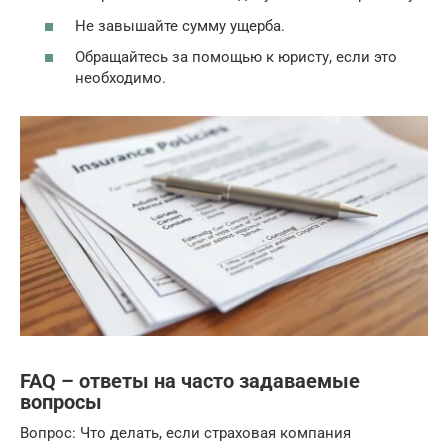
Не завышайте сумму ущерба.
Обращайтесь за помощью к юристу, если это
необходимо.
FAQ – ответы на часто задаваемые
вопросы
Вопрос: Что делать, если страховая компания