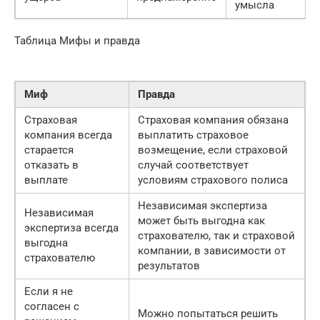
умысла
Таблица Мифы и правда
Миф
Правда
Страховая
Страховая компания обязана
компания всегда
выплатить страховое
старается
возмещение, если страховой
отказать в
случай соответствует
выплате
условиям страхового полиса
Независимая экспертиза
Независимая
может быть выгодна как
экспертиза всегда
страхователю, так и страховой
выгодна
компании, в зависимости от
страхователю
результатов
Если я не
согласен с
Можно попытаться решить