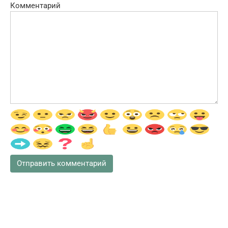
Комментарий