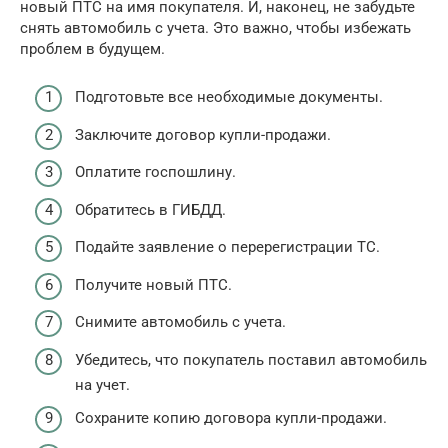
новый ПТС на имя покупателя. И, наконец, не забудьте
снять автомобиль с учета. Это важно, чтобы избежать
проблем в будущем.
Подготовьте все необходимые документы.
Заключите договор купли-продажи.
Оплатите госпошлину.
Обратитесь в ГИБДД.
Подайте заявление о перерегистрации ТС.
Получите новый ПТС.
Снимите автомобиль с учета.
Убедитесь, что покупатель поставил автомобиль
на учет.
Сохраните копию договора купли-продажи.