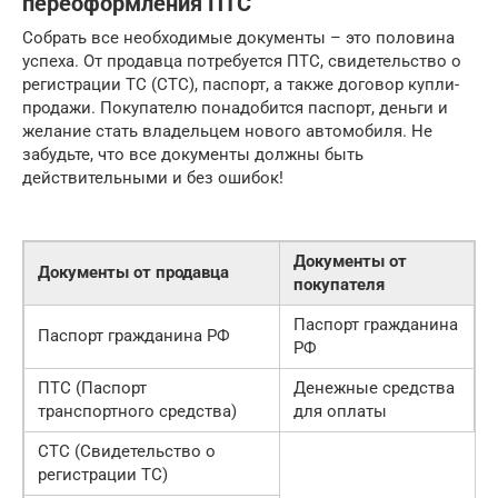
переоформления ПТС
Собрать все необходимые документы – это половина
успеха. От продавца потребуется ПТС, свидетельство о
регистрации ТС (СТС), паспорт, а также договор купли-
продажи. Покупателю понадобится паспорт, деньги и
желание стать владельцем нового автомобиля. Не
забудьте, что все документы должны быть
действительными и без ошибок!
Документы от
Документы от продавца
покупателя
Паспорт гражданина
Паспорт гражданина РФ
РФ
ПТС (Паспорт
Денежные средства
транспортного средства)
для оплаты
СТС (Свидетельство о
регистрации ТС)