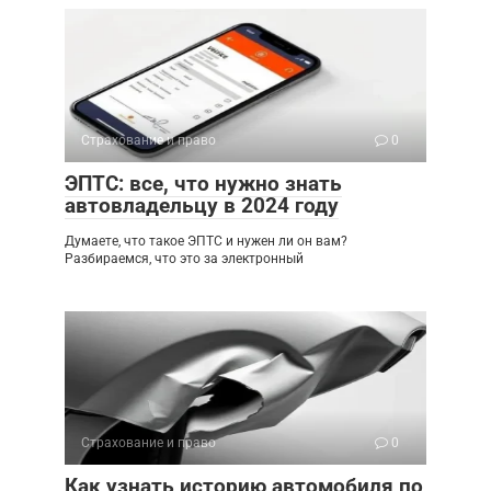
Страхование и право
0
ЭПТС: все, что нужно знать
автовладельцу в 2024 году
Думаете, что такое ЭПТС и нужен ли он вам?
Разбираемся, что это за электронный
Страхование и право
0
Как узнать историю автомобиля по