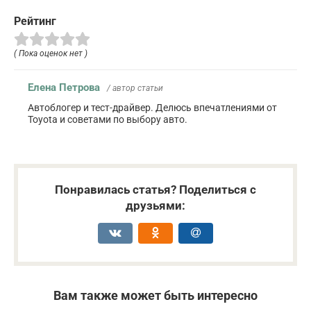
Рейтинг
( Пока оценок нет )
Елена Петрова
/ автор статьи
Автоблогер и тест-драйвер. Делюсь впечатлениями от
Toyota и советами по выбору авто.
Понравилась статья? Поделиться с
друзьями:
Вам также может быть интересно