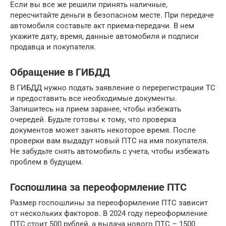
Если вы все же решили принять наличные,
пересчитайте деньги в безопасном месте. При передаче
автомобиля составьте акт приема-передачи. В нем
укажите дату, время, данные автомобиля и подписи
продавца и покупателя.
Обращение в ГИБДД
В ГИБДД нужно подать заявление о перерегистрации ТС
и предоставить все необходимые документы.
Запишитесь на прием заранее, чтобы избежать
очередей. Будьте готовы к тому, что проверка
документов может занять некоторое время. После
проверки вам выдадут новый ПТС на имя покупателя.
Не забудьте снять автомобиль с учета, чтобы избежать
проблем в будущем.
Госпошлина за переоформление ПТС
Размер госпошлины за переоформление ПТС зависит
от нескольких факторов. В 2024 году переоформление
ПТС стоит 500 рублей, а выдача нового ПТС – 1500