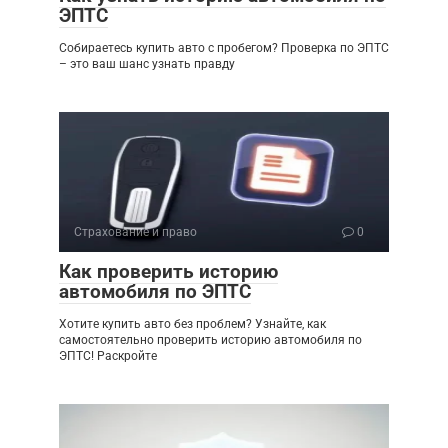
ЭПТС
Собираетесь купить авто с пробегом? Проверка по ЭПТС
– это ваш шанс узнать правду
Страхование и право
0
Как проверить историю
автомобиля по ЭПТС
Хотите купить авто без проблем? Узнайте, как
самостоятельно проверить историю автомобиля по
ЭПТС! Раскройте