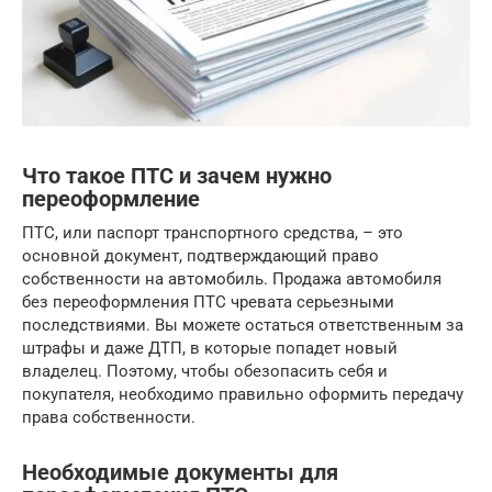
Что такое ПТС и зачем нужно
переоформление
ПТС, или паспорт транспортного средства, – это
основной документ, подтверждающий право
собственности на автомобиль. Продажа автомобиля
без переоформления ПТС чревата серьезными
последствиями. Вы можете остаться ответственным за
штрафы и даже ДТП, в которые попадет новый
владелец. Поэтому, чтобы обезопасить себя и
покупателя, необходимо правильно оформить передачу
права собственности.
Необходимые документы для