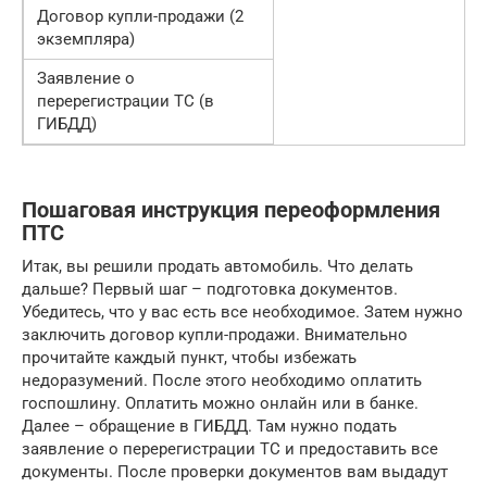
Договор купли-продажи (2
экземпляра)
Заявление о
перерегистрации ТС (в
ГИБДД)
Пошаговая инструкция переоформления
ПТС
Итак, вы решили продать автомобиль. Что делать
дальше? Первый шаг – подготовка документов.
Убедитесь, что у вас есть все необходимое. Затем нужно
заключить договор купли-продажи. Внимательно
прочитайте каждый пункт, чтобы избежать
недоразумений. После этого необходимо оплатить
госпошлину. Оплатить можно онлайн или в банке.
Далее – обращение в ГИБДД. Там нужно подать
заявление о перерегистрации ТС и предоставить все
документы. После проверки документов вам выдадут