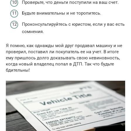
Проверьте, что деньги поступили на ваш счет.
Будьте внимательны и не торопитесь.
Проконсультируйтесь с юристом, если у вас есть
сомнения.
Я помню, как однажды мой друг продавал машину и не
проверил, поставил ли покупатель ее на учет. В итоге
ему пришлось долго доказывать свою невиновность,
когда новый владелец попал в ДТП. Так что будьте
бдительны!