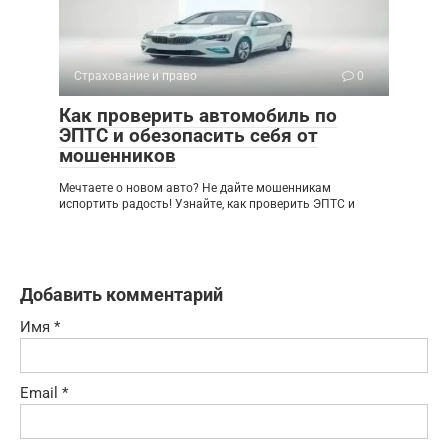
Страхование и право
0
Как проверить автомобиль по
ЭПТС и обезопасить себя от
мошенников
Мечтаете о новом авто? Не дайте мошенникам
испортить радость! Узнайте, как проверить ЭПТС и
Добавить комментарий
Имя
*
Email
*