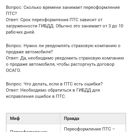
Вопрос: Сколько времени занимает переоформление
ПТС?
Ответ: Срок переоформления ПТС зависит от
загруженности ГИБДД. Обычно это занимает от 3 до 10
рабочих дней.
Вопрос: Нужно ли уведомлять страховую компанию о
продаже автомобиля?
Ответ: Да, необходимо уведомить страховую компанию
о продаже автомобиля, чтобы расторгнуть договор
ОСАГО.
Вопрос: Что делать, если в ПТС есть ошибки?
Ответ: Необходимо обратиться в ГИБДД для
исправления ошибок в ПТС.
Миф
Правда
Переоформление ПТС –
Переоформление