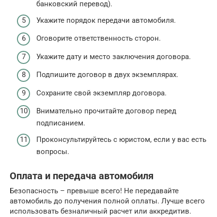
банковский перевод).
Укажите порядок передачи автомобиля.
Оговорите ответственность сторон.
Укажите дату и место заключения договора.
Подпишите договор в двух экземплярах.
Сохраните свой экземпляр договора.
Внимательно прочитайте договор перед
подписанием.
Проконсультируйтесь с юристом, если у вас есть
вопросы.
Оплата и передача автомобиля
Безопасность – превыше всего! Не передавайте
автомобиль до получения полной оплаты. Лучше всего
использовать безналичный расчет или аккредитив.