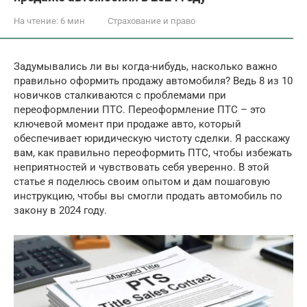
На чтение:
6 мин
Страхование и право
Задумывались ли вы когда-нибудь, насколько важно
правильно оформить продажу автомобиля? Ведь 8 из 10
новичков сталкиваются с проблемами при
переоформлении ПТС. Переоформление ПТС – это
ключевой момент при продаже авто, который
обеспечивает юридическую чистоту сделки. Я расскажу
вам, как правильно переоформить ПТС, чтобы избежать
неприятностей и чувствовать себя уверенно. В этой
статье я поделюсь своим опытом и дам пошаговую
инструкцию, чтобы вы смогли продать автомобиль по
закону в 2024 году.