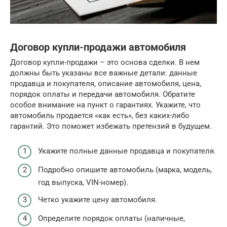
Договор купли-продажи автомобиля
Договор купли-продажи – это основа сделки. В нем
должны быть указаны все важные детали: данные
продавца и покупателя, описание автомобиля, цена,
порядок оплаты и передачи автомобиля. Обратите
особое внимание на пункт о гарантиях. Укажите, что
автомобиль продается «как есть», без каких-либо
гарантий. Это поможет избежать претензий в будущем.
Укажите полные данные продавца и покупателя.
Подробно опишите автомобиль (марка, модель,
год выпуска, VIN-номер).
Четко укажите цену автомобиля.
Определите порядок оплаты (наличные,