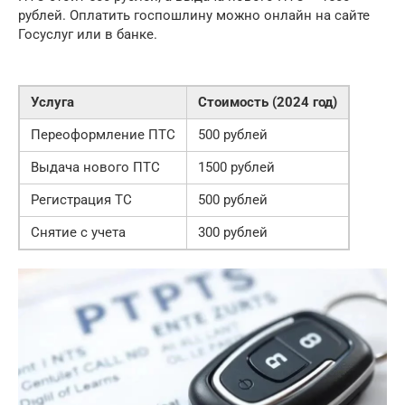
рублей. Оплатить госпошлину можно онлайн на сайте
Госуслуг или в банке.
Услуга
Стоимость (2024 год)
Переоформление ПТС
500 рублей
Выдача нового ПТС
1500 рублей
Регистрация ТС
500 рублей
Снятие с учета
300 рублей