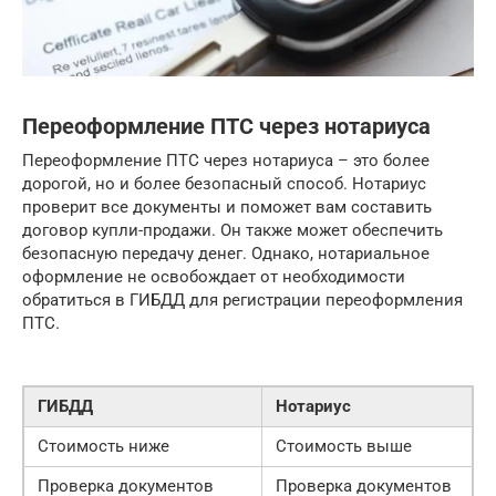
Переоформление ПТС через нотариуса
Переоформление ПТС через нотариуса – это более
дорогой, но и более безопасный способ. Нотариус
проверит все документы и поможет вам составить
договор купли-продажи. Он также может обеспечить
безопасную передачу денег. Однако, нотариальное
оформление не освобождает от необходимости
обратиться в ГИБДД для регистрации переоформления
ПТС.
ГИБДД
Нотариус
Стоимость ниже
Стоимость выше
Проверка документов
Проверка документов