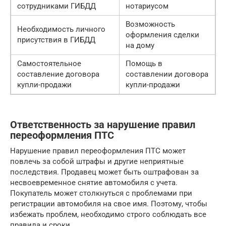
сотрудниками ГИБДД
нотариусом
Возможность
Необходимость личного
оформления сделки
присутствия в ГИБДД
на дому
Самостоятельное
Помощь в
составление договора
составлении договора
купли-продажи
купли-продажи
Ответственность за нарушение правил
переоформления ПТС
Нарушение правил переоформления ПТС может
повлечь за собой штрафы и другие неприятные
последствия. Продавец может быть оштрафован за
несвоевременное снятие автомобиля с учета.
Покупатель может столкнуться с проблемами при
регистрации автомобиля на свое имя. Поэтому, чтобы
избежать проблем, необходимо строго соблюдать все
правила и сроки.