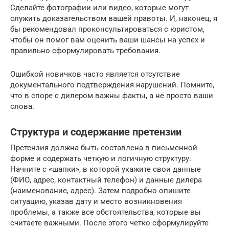
Сделайте фотографии или видео, которые могут
служить доказательством вашей правоты. И, наконец, я
бы рекомендовал проконсультироваться с юристом,
чтобы он помог вам оценить ваши шансы на успех и
правильно сформулировать требования.
Ошибкой новичков часто является отсутствие
документального подтверждения нарушений. Помните,
что в споре с дилером важны факты, а не просто ваши
слова.
Структура и содержание претензии
Претензия должна быть составлена в письменной
форме и содержать четкую и логичную структуру.
Начните с «шапки», в которой укажите свои данные
(ФИО, адрес, контактный телефон) и данные дилера
(наименование, адрес). Затем подробно опишите
ситуацию, указав дату и место возникновения
проблемы, а также все обстоятельства, которые вы
считаете важными. После этого четко сформулируйте