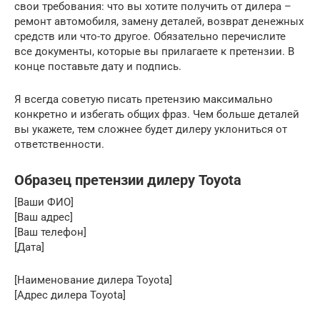
свои требования: что вы хотите получить от дилера –
ремонт автомобиля, замену деталей, возврат денежных
средств или что-то другое. Обязательно перечислите
все документы, которые вы прилагаете к претензии. В
конце поставьте дату и подпись.
Я всегда советую писать претензию максимально
конкретно и избегать общих фраз. Чем больше деталей
вы укажете, тем сложнее будет дилеру уклониться от
ответственности.
Образец претензии дилеру Toyota
[Ваши ФИО]
[Ваш адрес]
[Ваш телефон]
[Дата]
[Наименование дилера Toyota]
[Адрес дилера Toyota]