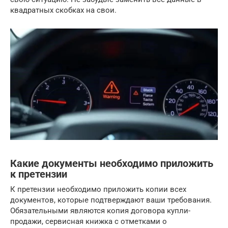
квадратных скобках на свои.
Какие документы необходимо приложить
к претензии
К претензии необходимо приложить копии всех
документов, которые подтверждают ваши требования.
Обязательными являются копия договора купли-
продажи, сервисная книжка с отметками о