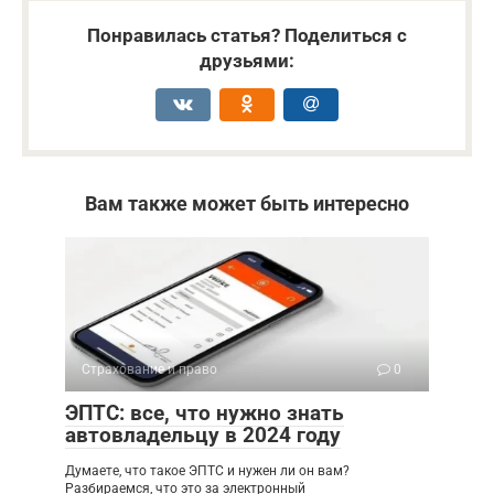
Понравилась статья? Поделиться с
друзьями:
Вам также может быть интересно
Страхование и право
0
ЭПТС: все, что нужно знать
автовладельцу в 2024 году
Думаете, что такое ЭПТС и нужен ли он вам?
Разбираемся, что это за электронный