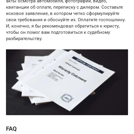
акты осмотра автомобиля, фотографии, видео,
квитанции об оплате, переписку с дилером. Составьте
исковое заявление, в котором четко сформулируйте
свои требования и обоснуйте их. Оплатите госпошлину.
И, конечно, я бы рекомендовал обратиться к юристу,
чтобы он помог вам подготовиться к судебному
разбирательству.
FAQ