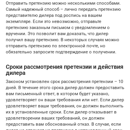
Отправить претензию можно несколькими способами.
Самый надежный способ – лично передать претензию
представителю дилера под роспись на вашем
экземпляре. Если это невозможно, отправьте
претензию заказным письмом с уведомлением о
вручении. Это позволит вам доказать, что дилер
получил вашу претензию. В некоторых случаях можно
отправить претензию по электронной почте, но
обязательно запросите подтверждение о получении.
Сроки рассмотрения претензии и действия
дилера
Законом установлен срок рассмотрения претензии – 10
дней. В течение этого срока дилер должен предоставить
вам письменный ответ, в котором будет указано,
удовлетворяет он ваши требования или нет. Если дилер
удовлетворяет ваши требования, он должен выполнить
их в установленные сроки. Если дилер отказывает в
удовлетворении ваших требований, он должен
предоставить вам обоснованный отказ. В случае, если