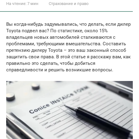
На чтение:
7 мин
Страхование и право
Вы когда-нибудь задумывались, что делать, если дилер
Toyota подвел вас? По статистике, около 15%
владельцев новых автомобилей сталкиваются с
проблемами, требующими вмешательства. Составить
претензию дилеру Toyota – это ваш законный способ
защитить свои права. В этой статье я расскажу вам, как
правильно это сделать, чтобы добиться
справедливости и решить возникшие вопросы.