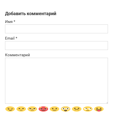
Добавить комментарий
Имя
*
Email
*
Комментарий