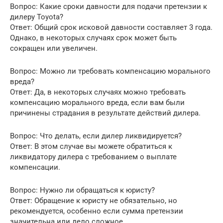
Вопрос: Какие сроки давности для подачи претензии к
дилеру Toyota?
Ответ: Общий срок исковой давности составляет 3 года.
Однако, в некоторых случаях срок может быть
сокращен или увеличен.
Вопрос: Можно ли требовать компенсацию морального
вреда?
Ответ: Да, в некоторых случаях можно требовать
компенсацию морального вреда, если вам были
причинены страдания в результате действий дилера.
Вопрос: Что делать, если дилер ликвидируется?
Ответ: В этом случае вы можете обратиться к
ликвидатору дилера с требованием о выплате
компенсации.
Вопрос: Нужно ли обращаться к юристу?
Ответ: Обращение к юристу не обязательно, но
рекомендуется, особенно если сумма претензии
значительна или дело сложное.