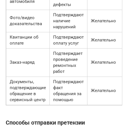
автомобиля
дефекты
Подтверждают
Фото/видео
наличие
Желательно
доказательства
нарушений
Квитанции об
Подтверждают
Желательно
оплате
оплату услуг
Подтверждает
проведение
Заказ-наряд
Желательно
ремонтных
работ
Документы,
Подтверждают
подтверждающие
факт
Желательно
обращение в
обращения за
сервисный центр
помощью
Способы отправки претензии