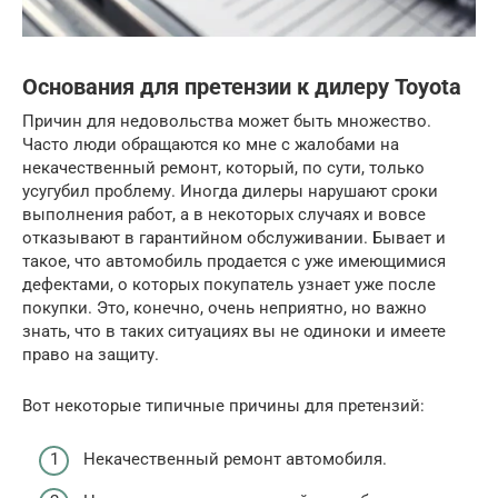
Основания для претензии к дилеру Toyota
Причин для недовольства может быть множество.
Часто люди обращаются ко мне с жалобами на
некачественный ремонт, который, по сути, только
усугубил проблему. Иногда дилеры нарушают сроки
выполнения работ, а в некоторых случаях и вовсе
отказывают в гарантийном обслуживании. Бывает и
такое, что автомобиль продается с уже имеющимися
дефектами, о которых покупатель узнает уже после
покупки. Это, конечно, очень неприятно, но важно
знать, что в таких ситуациях вы не одиноки и имеете
право на защиту.
Вот некоторые типичные причины для претензий:
Некачественный ремонт автомобиля.