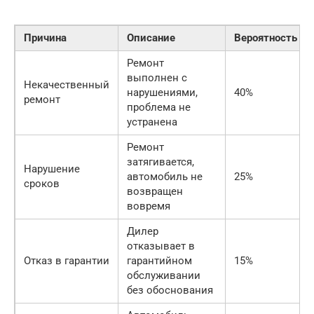
Причина
Описание
Вероятность
Ремонт
выполнен с
Некачественный
нарушениями,
40%
ремонт
проблема не
устранена
Ремонт
затягивается,
Нарушение
автомобиль не
25%
сроков
возвращен
вовремя
Дилер
отказывает в
Отказ в гарантии
гарантийном
15%
обслуживании
без обоснования