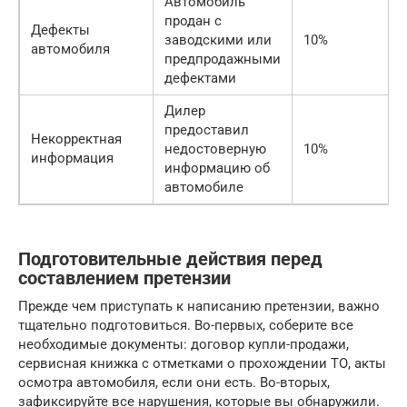
Автомобиль
продан с
Дефекты
заводскими или
10%
автомобиля
предпродажными
дефектами
Дилер
предоставил
Некорректная
недостоверную
10%
информация
информацию об
автомобиле
Подготовительные действия перед
составлением претензии
Прежде чем приступать к написанию претензии, важно
тщательно подготовиться. Во-первых, соберите все
необходимые документы: договор купли-продажи,
сервисная книжка с отметками о прохождении ТО, акты
осмотра автомобиля, если они есть. Во-вторых,
зафиксируйте все нарушения, которые вы обнаружили.