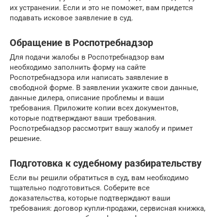
их устранении. Если и это не поможет, вам придется
подавать исковое заявление в суд.
Обращение в Роспотребнадзор
Для подачи жалобы в Роспотребнадзор вам
необходимо заполнить форму на сайте
Роспотребнадзора или написать заявление в
свободной форме. В заявлении укажите свои данные,
данные дилера, описание проблемы и ваши
требования. Приложите копии всех документов,
которые подтверждают ваши требования.
Роспотребнадзор рассмотрит вашу жалобу и примет
решение.
Подготовка к судебному разбирательству
Если вы решили обратиться в суд, вам необходимо
тщательно подготовиться. Соберите все
доказательства, которые подтверждают ваши
требования: договор купли-продажи, сервисная книжка,