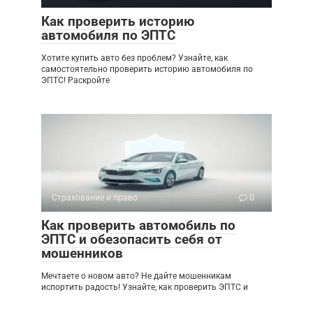
Как проверить историю
автомобиля по ЭПТС
Хотите купить авто без проблем? Узнайте, как
самостоятельно проверить историю автомобиля по
ЭПТС! Раскройте
Страхование и право
0
Как проверить автомобиль по
ЭПТС и обезопасить себя от
мошенников
Мечтаете о новом авто? Не дайте мошенникам
испортить радость! Узнайте, как проверить ЭПТС и