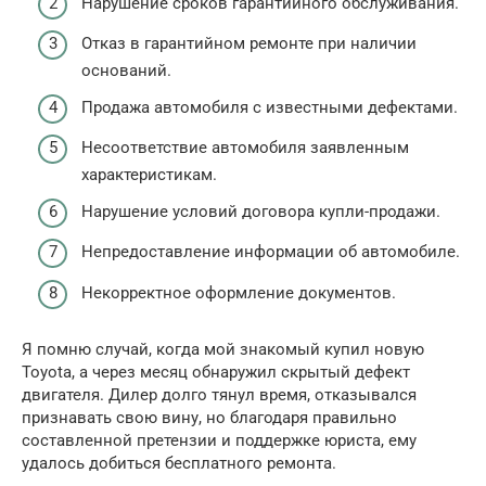
Нарушение сроков гарантийного обслуживания.
Отказ в гарантийном ремонте при наличии
оснований.
Продажа автомобиля с известными дефектами.
Несоответствие автомобиля заявленным
характеристикам.
Нарушение условий договора купли-продажи.
Непредоставление информации об автомобиле.
Некорректное оформление документов.
Я помню случай, когда мой знакомый купил новую
Toyota, а через месяц обнаружил скрытый дефект
двигателя. Дилер долго тянул время, отказывался
признавать свою вину, но благодаря правильно
составленной претензии и поддержке юриста, ему
удалось добиться бесплатного ремонта.