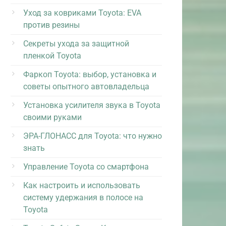
Уход за ковриками Toyota: EVA
против резины
Секреты ухода за защитной
пленкой Toyota
Фаркоп Toyota: выбор, установка и
советы опытного автовладельца
Установка усилителя звука в Toyota
своими руками
ЭРА-ГЛОНАСС для Toyota: что нужно
знать
Управление Toyota со смартфона
Как настроить и использовать
систему удержания в полосе на
Toyota