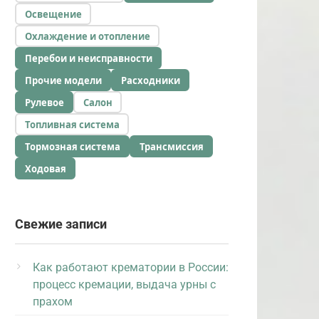
Освещение
Охлаждение и отопление
Перебои и неисправности
Прочие модели
Расходники
Рулевое
Салон
Топливная система
Тормозная система
Трансмиссия
Ходовая
Свежие записи
Как работают крематории в России:
процесс кремации, выдача урны с
прахом