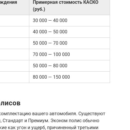
ождения
Примерная стоимость КАСКО
(руб.)
30 000 — 40 000
40 000 — 50 000
50 000 — 70 000
70 000 — 100 000
50 000 — 80 000
80 000 — 150 000
олисов
комплектацию вашего автомобиля. Существуют
, Стандарт и Премиум. Эконом полис обычно
кие как угон и ущерб, причиненный третьими