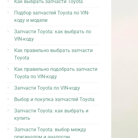
Как выбрать запчасти Toyota
Подбор запчастей Toyota по VIN-
коду и модели
Запчасти Toyota: как выбрать по
VIN-коду
Как правильно выбрать запчасти
Toyota
Как правильно подобрать запчасти
Toyota по VIN-коду
Запчасти Toyota по VIN-коду
Выбор и покупка запчастей Toyota
Запчасти Toyota: как выбрать и
купить
Запчасти Toyota: выбор между
оригиналом и аналогом