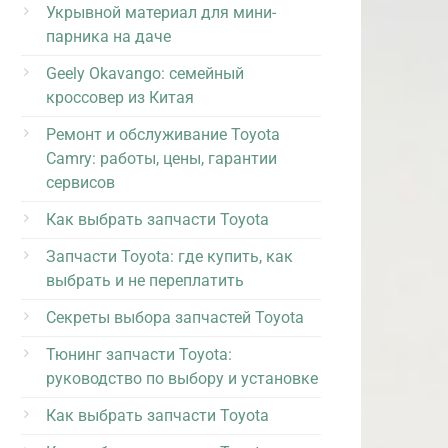
Укрывной материал для мини-
парника на даче
Geely Okavango: семейный
кроссовер из Китая
Ремонт и обслуживание Toyota
Camry: работы, цены, гарантии
сервисов
Как выбрать запчасти Toyota
Запчасти Toyota: где купить, как
выбрать и не переплатить
Секреты выбора запчастей Toyota
Тюнинг запчасти Toyota:
руководство по выбору и установке
Как выбрать запчасти Toyota