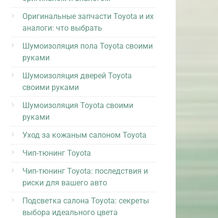
Оригинальные запчасти Toyota и их
аналоги: что выбрать
Шумоизоляция пола Toyota своими
руками
Шумоизоляция дверей Toyota
своими руками
Шумоизоляция Toyota своими
руками
Уход за кожаным салоном Toyota
Чип-тюнинг Toyota
Чип-тюнинг Toyota: последствия и
риски для вашего авто
Подсветка салона Toyota: секреты
выбора идеального цвета