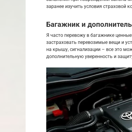
заранее изучить условия страховой 
Багажник и дополнитель
Я часто перевожу в багажнике ценные
застраховать перевозимые вещи и ус
на крышу, сигнализации – все это мо
дополнительную уверенность и защит