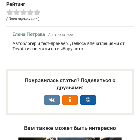
Рейтинг
( Пока оценок нет )
Елена Петрова
/ автор статьи
Автоблогер и тест-драйвер. Делюсь впечатлениями от
Toyota и советами по выбору авто.
Понравилась статья? Поделиться с
друзьями:
Вам также может быть интересно