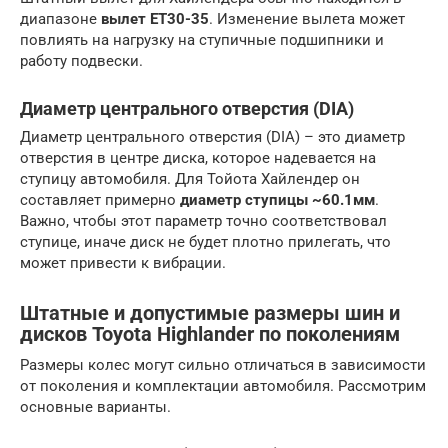
диапазоне
вылет ET30-35
. Изменение вылета может
повлиять на нагрузку на ступичные подшипники и
работу подвески.
Диаметр центрального отверстия (DIA)
Диаметр центрального отверстия (DIA) – это диаметр
отверстия в центре диска, которое надевается на
ступицу автомобиля. Для Тойота Хайлендер он
составляет примерно
диаметр ступицы ~60.1мм
.
Важно, чтобы этот параметр точно соответствовал
ступице, иначе диск не будет плотно прилегать, что
может привести к вибрации.
Штатные и допустимые размеры шин и
дисков Toyota Highlander по поколениям
Размеры колес могут сильно отличаться в зависимости
от поколения и комплектации автомобиля. Рассмотрим
основные варианты.