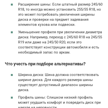
Расширение шины: Если штатный размер 245/60
R18, то иногда можно установить 255/55 R18, но
это может потребовать увеличения ширины
диска и проверки на предмет задевания
элементов кузова или подвески.
Уменьшение профиля при увеличении диаметра
диска: Например, переход с 245/60 R18 на 245/55
R19 или даже на 245/50 R20, если это
соответствует конструкции автомобиля и есть
необходимый запас по аркам.
Что учесть при подборе альтернативы?
Ширина диска: Шина должна соответствовать
ширине диска. Для каждого размера шины
существует допустимый диапазон ширины
диска.
Профиль шины: Слишком низкий профиль
может ухудшить комфорт и повредить диск при
наезде на неровности.