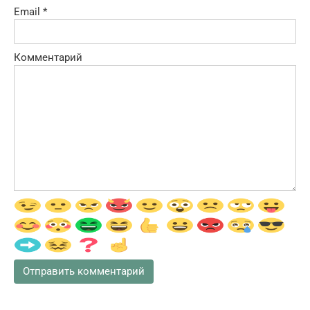
Email
*
Комментарий