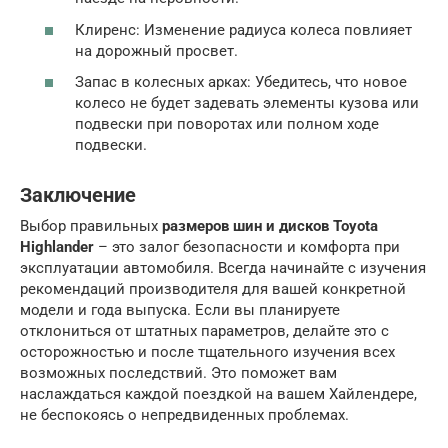
Клиренс: Изменение радиуса колеса повлияет
на дорожный просвет.
Запас в колесных арках: Убедитесь, что новое
колесо не будет задевать элементы кузова или
подвески при поворотах или полном ходе
подвески.
Заключение
Выбор правильных
размеров шин и дисков Toyota
Highlander
– это залог безопасности и комфорта при
эксплуатации автомобиля. Всегда начинайте с изучения
рекомендаций производителя для вашей конкретной
модели и года выпуска. Если вы планируете
отклониться от штатных параметров, делайте это с
осторожностью и после тщательного изучения всех
возможных последствий. Это поможет вам
наслаждаться каждой поездкой на вашем Хайлендере,
не беспокоясь о непредвиденных проблемах.