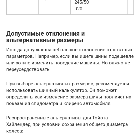
245/50
R20
Допустимые отклонения и
альтернативные размеры
Иногда допускается небольшое отклонение от штатных
параметров. Например, если вы ищете шины подешевле
или хотите изменить поведение машины. Но важно не
переусердствовать.
При выборе альтернативных размеров, рекомендуется
использовать шинный калькулятор. Он поможет
определить, как изменение размера шины повлияет на
показания спидометра и клиренс автомобиля.
Распространенные альтернативы для Тойота
Хайлендер, при условии сохранения общего диаметра
колеса: