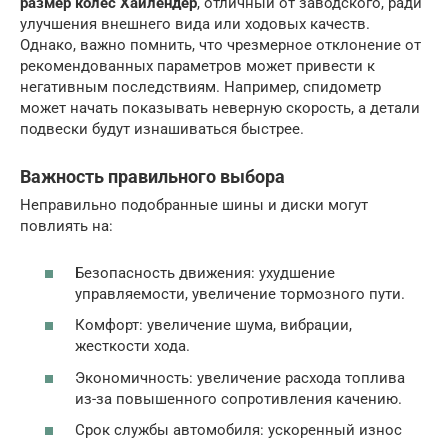
размер колёс Хайлендер
, отличный от заводского, ради
улучшения внешнего вида или ходовых качеств.
Однако, важно помнить, что чрезмерное отклонение от
рекомендованных параметров может привести к
негативным последствиям. Например, спидометр
может начать показывать неверную скорость, а детали
подвески будут изнашиваться быстрее.
Важность правильного выбора
Неправильно подобранные шины и диски могут
повлиять на:
Безопасность движения: ухудшение
управляемости, увеличение тормозного пути.
Комфорт: увеличение шума, вибрации,
жесткости хода.
Экономичность: увеличение расхода топлива
из-за повышенного сопротивления качению.
Срок службы автомобиля: ускоренный износ