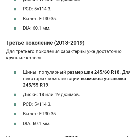
PCD: 5×114.3.
Вылет: ET30-35.
DIA: 60.1 мм.
Третье поколение (2013-2019)
Для третьего поколения характерны уже достаточно
крупные колеса.
Шины: популярный
размер шин 245/60 R18
. Для
некоторых комплектаций
возможна установка
245/55 R19
.
Диски: 18 или 19 дюймов.
PCD: 5×114.3.
Вылет: ET30-35.
DIA: 60.1 мм.