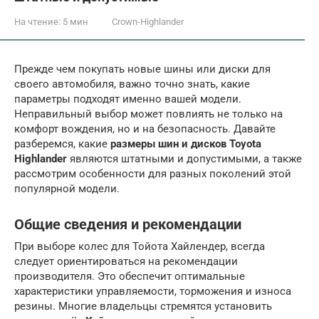
На чтение:
5 мин
Crown-Highlander
Прежде чем покупать новые шины или диски для
своего автомобиля, важно точно знать, какие
параметры подходят именно вашей модели.
Неправильный выбор может повлиять не только на
комфорт вождения, но и на безопасность. Давайте
разберемся, какие
размеры шин и дисков Toyota
Highlander
являются штатными и допустимыми, а также
рассмотрим особенности для разных поколений этой
популярной модели.
Общие сведения и рекомендации
При выборе колес для Тойота Хайлендер, всегда
следует ориентироваться на рекомендации
производителя. Это обеспечит оптимальные
характеристики управляемости, торможения и износа
резины. Многие владельцы стремятся установить