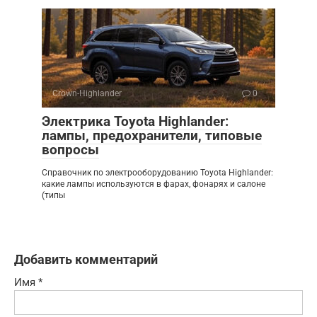
Crown-Highlander
0
Электрика Toyota Highlander:
лампы, предохранители, типовые
вопросы
Справочник по электрооборудованию Toyota Highlander:
какие лампы используются в фарах, фонарях и салоне
(типы
Добавить комментарий
Имя
*