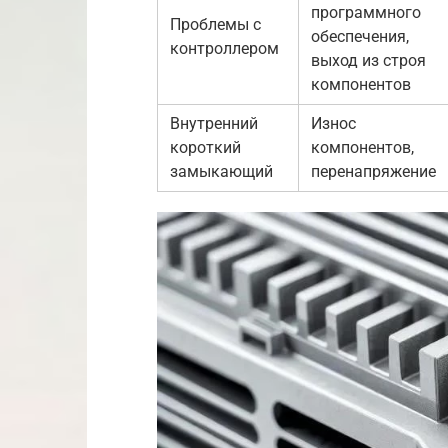
программного
Проблемы с
обеспечения,
контроллером
выход из строя
компонентов
Внутренний
Износ
короткий
компонентов,
замыкающий
перенапряжение