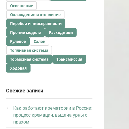
Освещение
Охлаждение и отопление
Перебои и неисправности
Прочие модели
Расходники
Рулевое
Салон
Топливная система
Тормозная система
Трансмиссия
Ходовая
Свежие записи
Как работают крематории в России:
процесс кремации, выдача урны с
прахом