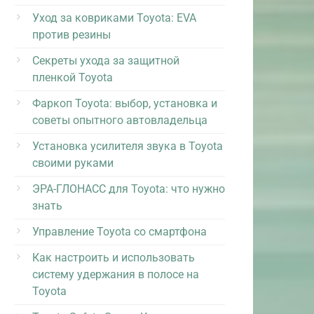
Уход за ковриками Toyota: EVA
против резины
Секреты ухода за защитной
пленкой Toyota
Фаркоп Toyota: выбор, установка и
советы опытного автовладельца
Установка усилителя звука в Toyota
своими руками
ЭРА-ГЛОНАСС для Toyota: что нужно
знать
Управление Toyota со смартфона
Как настроить и использовать
систему удержания в полосе на
Toyota