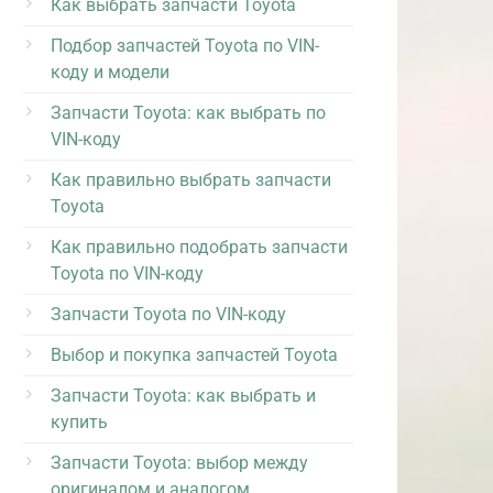
Как выбрать запчасти Toyota
Подбор запчастей Toyota по VIN-
коду и модели
Запчасти Toyota: как выбрать по
VIN-коду
Как правильно выбрать запчасти
Toyota
Как правильно подобрать запчасти
Toyota по VIN-коду
Запчасти Toyota по VIN-коду
Выбор и покупка запчастей Toyota
Запчасти Toyota: как выбрать и
купить
Запчасти Toyota: выбор между
оригиналом и аналогом