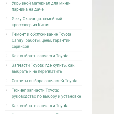
Укрывной материал для мини-
парника на даче
Geely Okavango: семейный
кроссовер из Китая
Ремонт и обслуживание Toyota
Camry: работы, цены, гарантии
сервисов
Как выбрать запчасти Toyota
Запчасти Toyota: где купить, как
выбрать и не переплатить
Секреты выбора запчастей Toyota
Тюнинг запчасти Toyota:
руководство по выбору и установке
Как выбрать запчасти Toyota