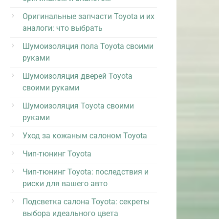
Оригинальные запчасти Toyota и их
аналоги: что выбрать
Шумоизоляция пола Toyota своими
руками
Шумоизоляция дверей Toyota
своими руками
Шумоизоляция Toyota своими
руками
Уход за кожаным салоном Toyota
Чип-тюнинг Toyota
Чип-тюнинг Toyota: последствия и
риски для вашего авто
Подсветка салона Toyota: секреты
выбора идеального цвета