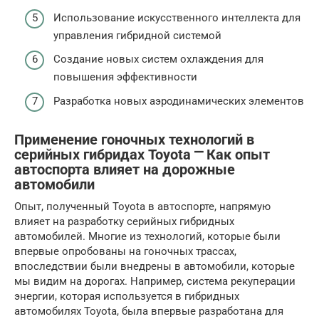
Использование искусственного интеллекта для
управления гибридной системой
Создание новых систем охлаждения для
повышения эффективности
Разработка новых аэродинамических элементов
Применение гоночных технологий в
серийных гибридах Toyota ⎻ Как опыт
автоспорта влияет на дорожные
автомобили
Опыт, полученный Toyota в автоспорте, напрямую
влияет на разработку серийных гибридных
автомобилей. Многие из технологий, которые были
впервые опробованы на гоночных трассах,
впоследствии были внедрены в автомобили, которые
мы видим на дорогах. Например, система рекуперации
энергии, которая используется в гибридных
автомобилях Toyota, была впервые разработана для