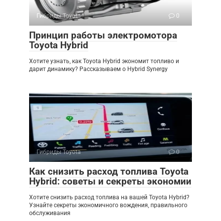
Гибриды Toyota
0
Принцип работы электромотора
Toyota Hybrid
Хотите узнать, как Toyota Hybrid экономит топливо и
дарит динамику? Рассказываем о Hybrid Synergy
Гибриды Toyota
0
Как снизить расход топлива Toyota
Hybrid: советы и секреты экономии
Хотите снизить расход топлива на вашей Toyota Hybrid?
Узнайте секреты экономичного вождения, правильного
обслуживания