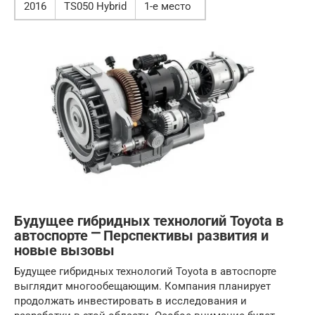
2016
TS050 Hybrid
1-е место
Будущее гибридных технологий Toyota в
автоспорте ⎻ Перспективы развития и
новые вызовы
Будущее гибридных технологий Toyota в автоспорте
выглядит многообещающим. Компания планирует
продолжать инвестировать в исследования и