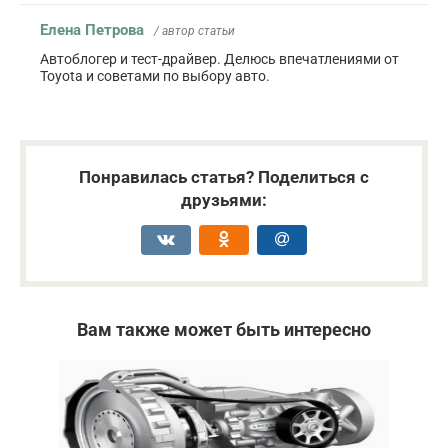
Елена Петрова
/ автор статьи
Автоблогер и тест-драйвер. Делюсь впечатлениями от
Toyota и советами по выбору авто.
Понравилась статья? Поделиться с
друзьями:
Вам также может быть интересно