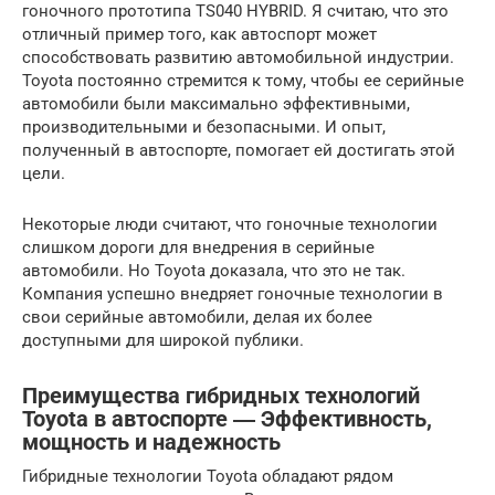
гоночного прототипа TS040 HYBRID. Я считаю, что это
отличный пример того, как автоспорт может
способствовать развитию автомобильной индустрии.
Toyota постоянно стремится к тому, чтобы ее серийные
автомобили были максимально эффективными,
производительными и безопасными. И опыт,
полученный в автоспорте, помогает ей достигать этой
цели.
Некоторые люди считают, что гоночные технологии
слишком дороги для внедрения в серийные
автомобили. Но Toyota доказала, что это не так.
Компания успешно внедряет гоночные технологии в
свои серийные автомобили, делая их более
доступными для широкой публики.
Преимущества гибридных технологий
Toyota в автоспорте ― Эффективность,
мощность и надежность
Гибридные технологии Toyota обладают рядом