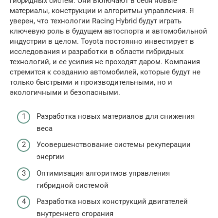
гибридных систем. Они включают в себя новые
материалы, конструкции и алгоритмы управления. Я
уверен, что технологии Racing Hybrid будут играть
ключевую роль в будущем автоспорта и автомобильной
индустрии в целом. Toyota постоянно инвестирует в
исследования и разработки в области гибридных
технологий, и ее усилия не проходят даром. Компания
стремится к созданию автомобилей, которые будут не
только быстрыми и производительными, но и
экологичными и безопасными.
Разработка новых материалов для снижения
веса
Усовершенствование системы рекуперации
энергии
Оптимизация алгоритмов управления
гибридной системой
Разработка новых конструкций двигателей
внутреннего сгорания