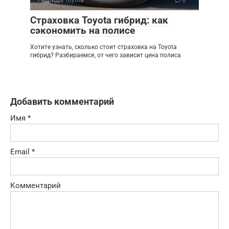
Страховка Toyota гибрид: как
сэкономить на полисе
Хотите узнать, сколько стоит страховка на Toyota
гибрид? Разбираемся, от чего зависит цена полиса
Добавить комментарий
Имя
*
Email
*
Комментарий