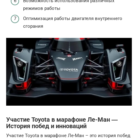
Возможность использования различных
режимов работы
Оптимизация работы двигателя внутреннего
сгорания
Участие Toyota в марафоне Ле-Ман ―
История побед и инноваций
Участие Toyota в марафоне Ле-Ман – это история побед