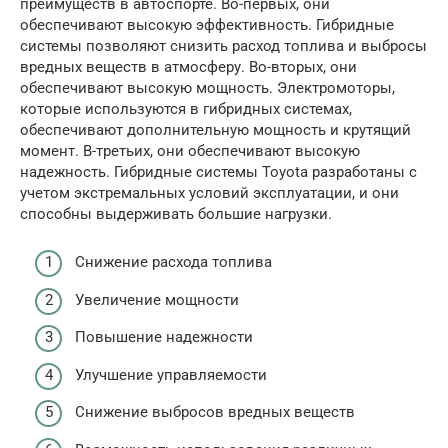
преимуществ в автоспорте. Во-первых, они
обеспечивают высокую эффективность. Гибридные
системы позволяют снизить расход топлива и выбросы
вредных веществ в атмосферу. Во-вторых, они
обеспечивают высокую мощность. Электромоторы,
которые используются в гибридных системах,
обеспечивают дополнительную мощность и крутящий
момент. В-третьих, они обеспечивают высокую
надежность. Гибридные системы Toyota разработаны с
учетом экстремальных условий эксплуатации, и они
способны выдерживать большие нагрузки.
Снижение расхода топлива
Увеличение мощности
Повышение надежности
Улучшение управляемости
Снижение выбросов вредных веществ