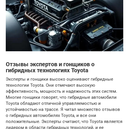
Отзывы экспертов и гонщиков о
гибридных технологиях Toyota
Эксперты и гонщики высоко оценивают гибридные
технологии Toyota. Они отмечают высокую
эффективность, мощность и надежность этих систем.
Многие гонщики говорят, что гибридные автомобили
Toyota обладают отличной управляемостью и
устойчивостью на трассе. Я читал множество отзывов
о гибридных автомобилях Toyota, и все они
положительные. Эксперты считают, что Toyota является
лидером в области гибридных технологий, и ее