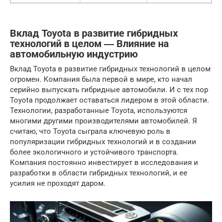
Вклад Toyota в развитие гибридных
технологий в целом ― Влияние на
автомобильную индустрию
Вклад Toyota в развитие гибридных технологий в целом
огромен. Компания была первой в мире, кто начал
серийно выпускать гибридные автомобили. И с тех пор
Toyota продолжает оставаться лидером в этой области.
Технологии, разработанные Toyota, используются
многими другими производителями автомобилей. Я
считаю, что Toyota сыграла ключевую роль в
популяризации гибридных технологий и в создании
более экологичного и устойчивого транспорта.
Компания постоянно инвестирует в исследования и
разработки в области гибридных технологий, и ее
усилия не проходят даром.