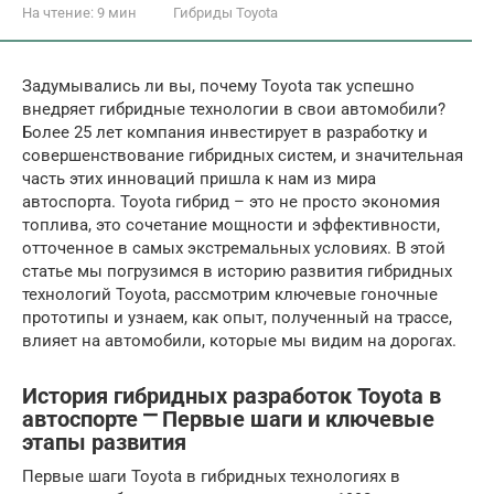
На чтение:
9 мин
Гибриды Toyota
Задумывались ли вы, почему Toyota так успешно
внедряет гибридные технологии в свои автомобили?
Более 25 лет компания инвестирует в разработку и
совершенствование гибридных систем, и значительная
часть этих инноваций пришла к нам из мира
автоспорта. Toyota гибрид – это не просто экономия
топлива, это сочетание мощности и эффективности,
отточенное в самых экстремальных условиях. В этой
статье мы погрузимся в историю развития гибридных
технологий Toyota, рассмотрим ключевые гоночные
прототипы и узнаем, как опыт, полученный на трассе,
влияет на автомобили, которые мы видим на дорогах.
История гибридных разработок Toyota в
автоспорте ⎻ Первые шаги и ключевые
этапы развития
Первые шаги Toyota в гибридных технологиях в