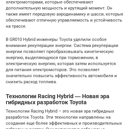
электромоторами, которые обеспечивают
дополнительную мощность и крутящий момент. Он
также имеет передовую аэродинамику и шасси, которые
обеспечивают отличную управляемость и устойчивость
на трассе.
В GR010 Hybrid инженеры Toyota уделили особое
внимание рекуперации энергии. Система рекуперации
энергии позволяет преобразовывать кинетическую
энергию, выделяющуюся при торможении, в
электрическую энергию, которая затем используется
для питания электромоторов. Это позволяет
значительно повысить эффективность автомобиля и
снизить расход топлива.
Технологии Racing Hybrid ― Новая эра
гибридных разработок Toyota
Технологии Racing Hybrid – это новая эра гибридных
разработок Toyota. Эти технологии направлены на
создание еще более эффективных и производительных