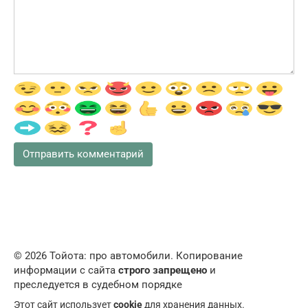
© 2026 Тойота: про автомобили. Копирование
информации с сайта
строго запрещено
и
преследуется в судебном порядке
Этот сайт использует
cookie
для хранения данных.