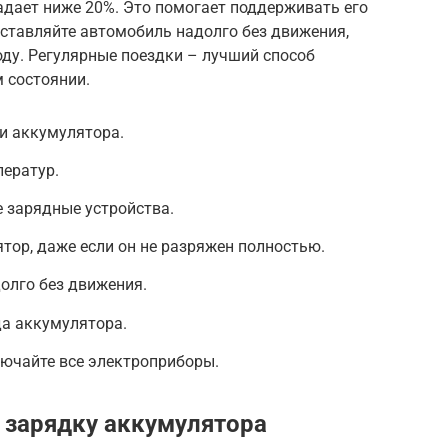
адает ниже 20%. Это помогает поддерживать его
оставляйте автомобиль надолго без движения,
ду. Регулярные поездки – лучший способ
 состоянии.
и аккумулятора.
ператур.
 зарядные устройства.
тор, даже если он не разряжен полностью.
олго без движения.
да аккумулятора.
лючайте все электроприборы.
 зарядку аккумулятора