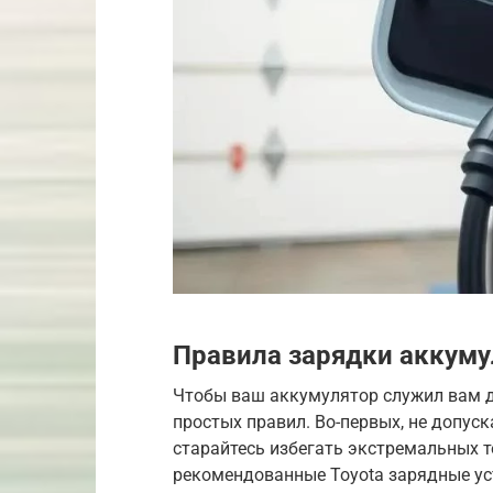
Правила зарядки аккуму
Чтобы ваш аккумулятор служил вам д
простых правил. Во-первых, не допус
старайтесь избегать экстремальных т
рекомендованные Toyota зарядные ус