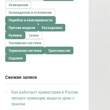
Освещение
Охлаждение и отопление
Перебои и неисправности
Прочие модели
Расходники
Рулевое
Салон
Топливная система
Тормозная система
Трансмиссия
Ходовая
Свежие записи
Как работают крематории в России:
процесс кремации, выдача урны с
прахом