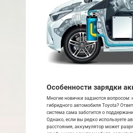
Особенности зарядки ак
Многие новички задаются вопросом: 
гибридного автомобиля Toyota? Ответ
система сама заботится о поддержан
Однако, если вы редко используете а
расстояния, аккумулятор может разряд