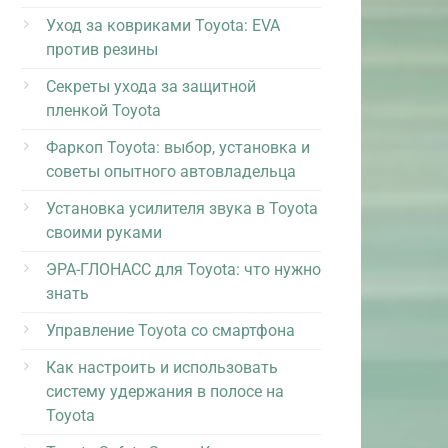
Уход за ковриками Toyota: EVA
против резины
Секреты ухода за защитной
пленкой Toyota
Фаркоп Toyota: выбор, установка и
советы опытного автовладельца
Установка усилителя звука в Toyota
своими руками
ЭРА-ГЛОНАСС для Toyota: что нужно
знать
Управление Toyota со смартфона
Как настроить и использовать
систему удержания в полосе на
Toyota