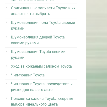
Оригинальные запчасти Toyota и их
аналоги: что выбрать
Шумоизоляция пола Toyota своими
руками
Шумоизоляция дверей Toyota
своими руками
Шумоизоляция Toyota своими
руками
Уход за кожаным салоном Toyota
Чип-тюнинг Toyota
Чип-тюнинг Toyota: последствия и
риски для вашего авто
Подсветка салона Toyota: секреты
выбора идеального цвета