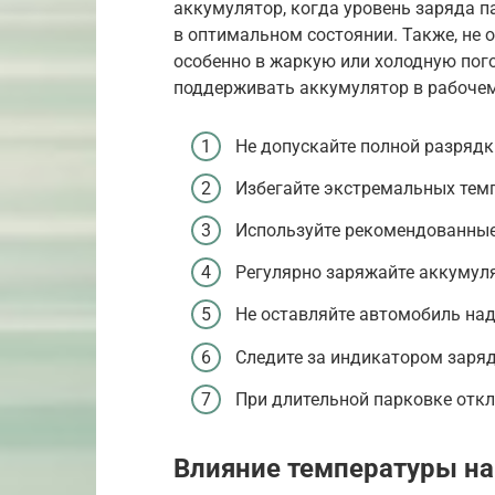
аккумулятор, когда уровень заряда п
в оптимальном состоянии. Также, не 
особенно в жаркую или холодную пого
поддерживать аккумулятор в рабочем
Не допускайте полной разрядк
Избегайте экстремальных тем
Используйте рекомендованные
Регулярно заряжайте аккумуля
Не оставляйте автомобиль над
Следите за индикатором заря
При длительной парковке отк
Влияние температуры на