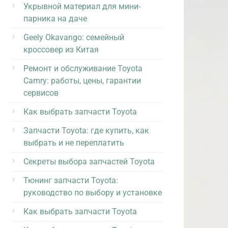
Укрывной материал для мини-
парника на даче
Geely Okavango: семейный
кроссовер из Китая
Ремонт и обслуживание Toyota
Camry: работы, цены, гарантии
сервисов
Как выбрать запчасти Toyota
Запчасти Toyota: где купить, как
выбрать и не переплатить
Секреты выбора запчастей Toyota
Тюнинг запчасти Toyota:
руководство по выбору и установке
Как выбрать запчасти Toyota