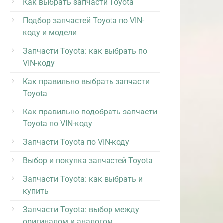
Как выбрать запчасти Toyota
Подбор запчастей Toyota по VIN-
коду и модели
Запчасти Toyota: как выбрать по
VIN-коду
Как правильно выбрать запчасти
Toyota
Как правильно подобрать запчасти
Toyota по VIN-коду
Запчасти Toyota по VIN-коду
Выбор и покупка запчастей Toyota
Запчасти Toyota: как выбрать и
купить
Запчасти Toyota: выбор между
оригиналом и аналогом