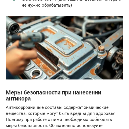
не нужно обрабатывать)
Меры безопасности при нанесении
антикора
Антикоррозийные составы содержат химические
вещества, которые могут быть вредны для здоровья.
Поэтому при работе с ними необходимо соблюдать
меры безопасности. Обязательно используйте