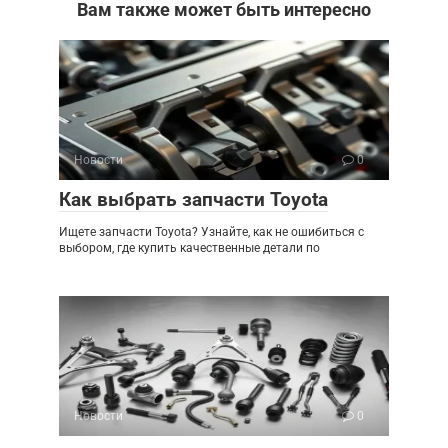
Вам также может быть интересно
Новости
0
Как выбрать запчасти Toyota
Ищете запчасти Toyota? Узнайте, как не ошибиться с
выбором, где купить качественные детали по
Новости
0