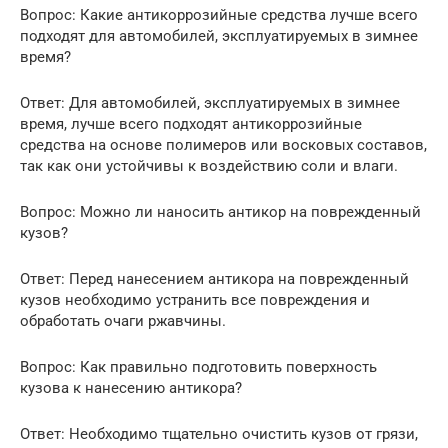
Вопрос: Какие антикоррозийные средства лучше всего
подходят для автомобилей, эксплуатируемых в зимнее
время?
Ответ: Для автомобилей, эксплуатируемых в зимнее
время, лучше всего подходят антикоррозийные
средства на основе полимеров или восковых составов,
так как они устойчивы к воздействию соли и влаги.
Вопрос: Можно ли наносить антикор на поврежденный
кузов?
Ответ: Перед нанесением антикора на поврежденный
кузов необходимо устранить все повреждения и
обработать очаги ржавчины.
Вопрос: Как правильно подготовить поверхность
кузова к нанесению антикора?
Ответ: Необходимо тщательно очистить кузов от грязи,