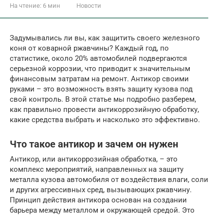
На чтение:
6 мин
Новости
Задумывались ли вы, как защитить своего железного
коня от коварной ржавчины? Каждый год, по
статистике, около 20% автомобилей подвергаются
серьезной коррозии, что приводит к значительным
финансовым затратам на ремонт. Антикор своими
руками – это возможность взять защиту кузова под
свой контроль. В этой статье мы подробно разберем,
как правильно провести антикоррозийную обработку,
какие средства выбрать и насколько это эффективно.
Что такое антикор и зачем он нужен
Антикор, или антикоррозийная обработка, – это
комплекс мероприятий, направленных на защиту
металла кузова автомобиля от воздействия влаги, соли
и других агрессивных сред, вызывающих ржавчину.
Принцип действия антикора основан на создании
барьера между металлом и окружающей средой. Это