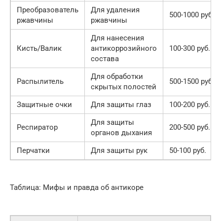
Преобразователь
Для удаления
500-1000 руб.
ржавчины
ржавчины
Для нанесения
Кисть/Валик
антикоррозийного
100-300 руб.
состава
Для обработки
Распылитель
500-1500 руб.
скрытых полостей
Защитные очки
Для защиты глаз
100-200 руб.
Для защиты
Респиратор
200-500 руб.
органов дыхания
Перчатки
Для защиты рук
50-100 руб.
Таблица: Мифы и правда об антикоре