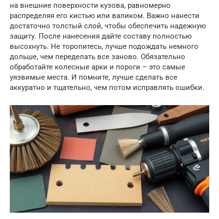
на внешние поверхности кузова, равномерно
распределяя его кистью или валиком. Важно нанести
достаточно толстый слой, чтобы обеспечить надежную
защиту. После нанесения дайте составу полностью
высохнуть. Не торопитесь, лучше подождать немного
дольше, чем переделать все заново. Обязательно
обработайте колесные арки и пороги – это самые
уязвимые места. И помните, лучше сделать все
аккуратно и тщательно, чем потом исправлять ошибки.