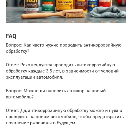
FAQ
Вопрос: Как часто нужно проводить антикоррозийную
обработку?
Ответ: Рекомендуется проводить антикоррозийную
обработку каждые 3-5 лет, в зависимости от условий
эксплуатации автомобиля.
Вопрос: Можно ли наносить антикор на новый
автомобиль?
Ответ: Да, антикоррозийную обработку можно и нужно
проводить на новом автомобиле, чтобы предотвратить
появление ржавчины в будущем.