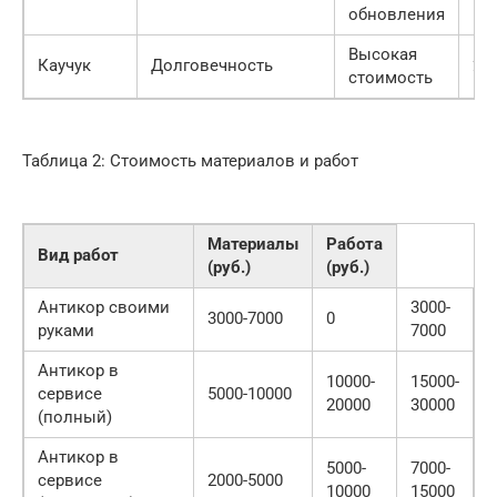
обновления
Высокая
Каучук
Долговечность
200
стоимость
Таблица 2: Стоимость материалов и работ
Материалы
Работа
Вид работ
(руб.)
(руб.)
Антикор своими
3000-
3000-7000
0
руками
7000
Антикор в
10000-
15000-
сервисе
5000-10000
20000
30000
(полный)
Антикор в
5000-
7000-
сервисе
2000-5000
10000
15000