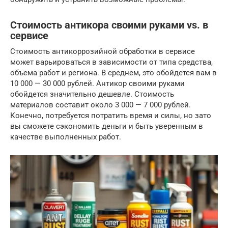
Стоимость антикора своими руками vs. в
сервисе
Стоимость антикоррозийной обработки в сервисе
может варьироваться в зависимости от типа средства,
объема работ и региона. В среднем, это обойдется вам в
10 000 — 30 000 рублей. Антикор своими руками
обойдется значительно дешевле. Стоимость
материалов составит около 3 000 — 7 000 рублей.
Конечно, потребуется потратить время и силы, но зато
вы сможете сэкономить деньги и быть уверенным в
качестве выполненных работ.