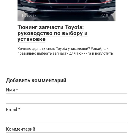
Новости
0
Тюнинг запчасти Toyota:
руководство по выбору и
установке
Хочешь сделать свою Toyota уникальной? Узнай, как
правильно выбрать запчасти для тюнинга и воплотить
Добавить комментарий
Имя
*
Email
*
Комментарий