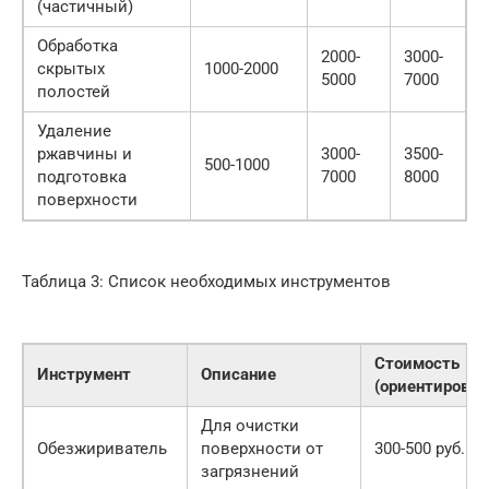
(частичный)
Обработка
2000-
3000-
скрытых
1000-2000
5000
7000
полостей
Удаление
ржавчины и
3000-
3500-
500-1000
подготовка
7000
8000
поверхности
Таблица 3: Список необходимых инструментов
Стоимость
Инструмент
Описание
(ориентировоч
Для очистки
Обезжириватель
поверхности от
300-500 руб.
загрязнений