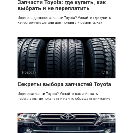
Запчасти Toyota: где купить, как
выбрать и не переплатить
Ищете надежные запчасти Toyota? Узнайте, где купить
качественные детали для тюнинга и ремонта, как
Новости
0
Секреты выбора запчастей Toyota
Ищете запчасти Toyota? Узнайте, как избежать
переплаты, где покупать и на что обращать внимание