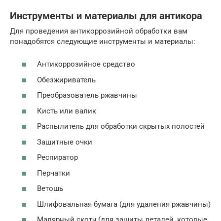
Инструменты и материалы для антикора
Для проведения антикоррозийной обработки вам
понадобятся следующие инструменты и материалы:
Антикоррозийное средство
Обезжириватель
Преобразователь ржавчины
Кисть или валик
Распылитель для обработки скрытых полостей
Защитные очки
Респиратор
Перчатки
Ветошь
Шлифовальная бумага (для удаления ржавчины)
Малярный скотч (для защиты деталей, которые