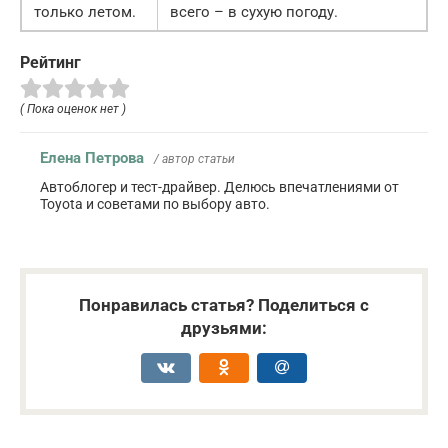
только летом.
всего – в сухую погоду.
Рейтинг
( Пока оценок нет )
Елена Петрова
/ автор статьи
Автоблогер и тест-драйвер. Делюсь впечатлениями от
Toyota и советами по выбору авто.
Понравилась статья? Поделиться с
друзьями: