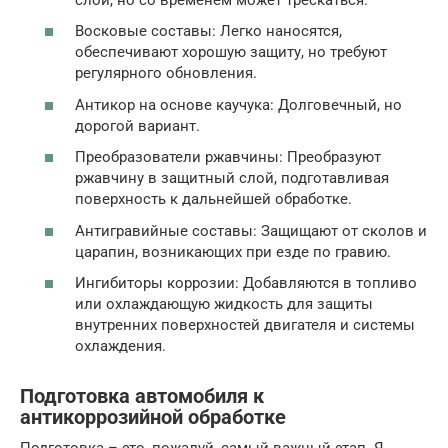
Восковые составы: Легко наносятся,
обеспечивают хорошую защиту, но требуют
регулярного обновления.
Антикор на основе каучука: Долговечный, но
дорогой вариант.
Преобразователи ржавчины: Преобразуют
ржавчину в защитный слой, подготавливая
поверхность к дальнейшей обработке.
Антигравийные составы: Защищают от сколов и
царапин, возникающих при езде по гравию.
Ингибиторы коррозии: Добавляются в топливо
или охлаждающую жидкость для защиты
внутренних поверхностей двигателя и системы
охлаждения.
Подготовка автомобиля к
антикоррозийной обработке