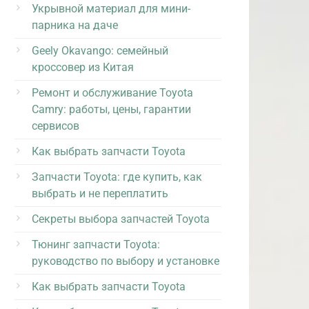
Укрывной материал для мини-
парника на даче
Geely Okavango: семейный
кроссовер из Китая
Ремонт и обслуживание Toyota
Camry: работы, цены, гарантии
сервисов
Как выбрать запчасти Toyota
Запчасти Toyota: где купить, как
выбрать и не переплатить
Секреты выбора запчастей Toyota
Тюнинг запчасти Toyota:
руководство по выбору и установке
Как выбрать запчасти Toyota