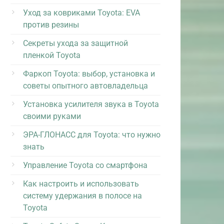
Уход за ковриками Toyota: EVA
против резины
Секреты ухода за защитной
пленкой Toyota
Фаркоп Toyota: выбор, установка и
советы опытного автовладельца
Установка усилителя звука в Toyota
своими руками
ЭРА-ГЛОНАСС для Toyota: что нужно
знать
Управление Toyota со смартфона
Как настроить и использовать
систему удержания в полосе на
Toyota