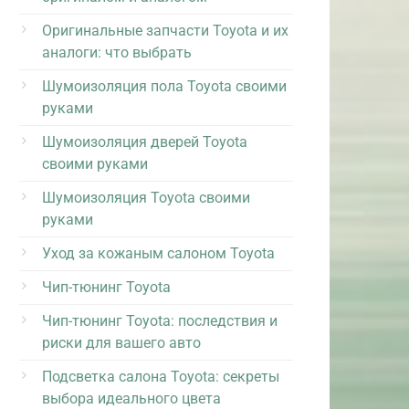
Оригинальные запчасти Toyota и их
аналоги: что выбрать
Шумоизоляция пола Toyota своими
руками
Шумоизоляция дверей Toyota
своими руками
Шумоизоляция Toyota своими
руками
Уход за кожаным салоном Toyota
Чип-тюнинг Toyota
Чип-тюнинг Toyota: последствия и
риски для вашего авто
Подсветка салона Toyota: секреты
выбора идеального цвета