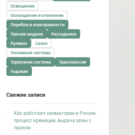
Освещение
Охлаждение и отопление
Перебои и неисправности
Прочие модели
Расходники
Рулевое
Салон
Топливная система
Тормозная система
Трансмиссия
Ходовая
Свежие записи
Как работают крематории в России:
процесс кремации, выдача урны с
прахом