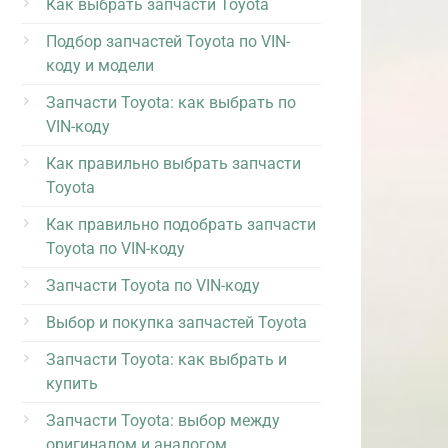
Как выбрать запчасти Toyota
Подбор запчастей Toyota по VIN-
коду и модели
Запчасти Toyota: как выбрать по
VIN-коду
Как правильно выбрать запчасти
Toyota
Как правильно подобрать запчасти
Toyota по VIN-коду
Запчасти Toyota по VIN-коду
Выбор и покупка запчастей Toyota
Запчасти Toyota: как выбрать и
купить
Запчасти Toyota: выбор между
оригиналом и аналогом