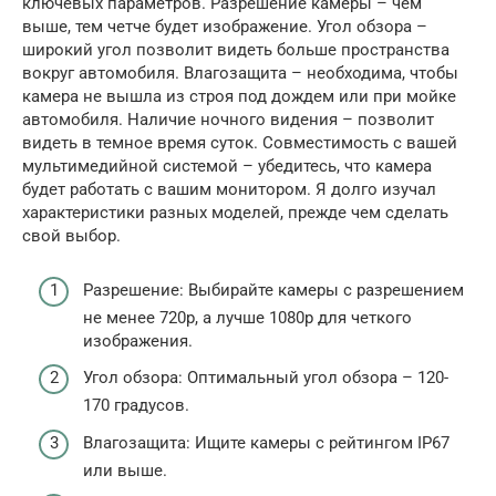
ключевых параметров. Разрешение камеры – чем
выше, тем четче будет изображение. Угол обзора –
широкий угол позволит видеть больше пространства
вокруг автомобиля. Влагозащита – необходима, чтобы
камера не вышла из строя под дождем или при мойке
автомобиля. Наличие ночного видения – позволит
видеть в темное время суток. Совместимость с вашей
мультимедийной системой – убедитесь, что камера
будет работать с вашим монитором. Я долго изучал
характеристики разных моделей, прежде чем сделать
свой выбор.
Разрешение: Выбирайте камеры с разрешением
не менее 720p, а лучше 1080p для четкого
изображения.
Угол обзора: Оптимальный угол обзора – 120-
170 градусов.
Влагозащита: Ищите камеры с рейтингом IP67
или выше.