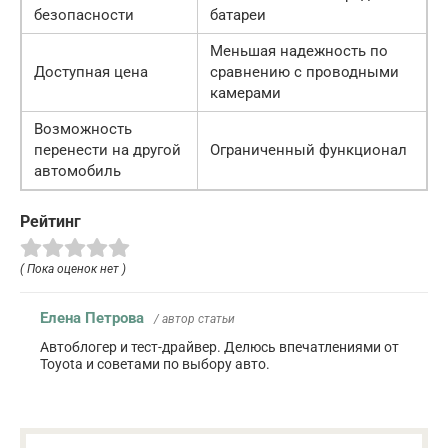
безопасности
батареи
Меньшая надежность по
Доступная цена
сравнению с проводными
камерами
Возможность
перенести на другой
Ограниченный функционал
автомобиль
Рейтинг
( Пока оценок нет )
Елена Петрова
/ автор статьи
Автоблогер и тест-драйвер. Делюсь впечатлениями от
Toyota и советами по выбору авто.