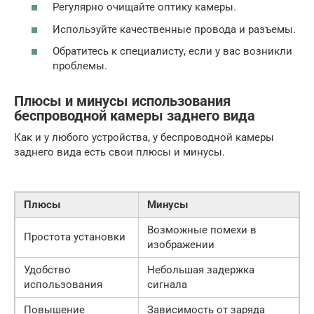
Регулярно очищайте оптику камеры.
Используйте качественные провода и разъемы.
Обратитесь к специалисту, если у вас возникли
проблемы.
Плюсы и минусы использования
беспроводной камеры заднего вида
Как и у любого устройства, у беспроводной камеры
заднего вида есть свои плюсы и минусы.
Плюсы
Минусы
Возможные помехи в
Простота установки
изображении
Удобство
Небольшая задержка
использования
сигнала
Повышение
Зависимость от заряда