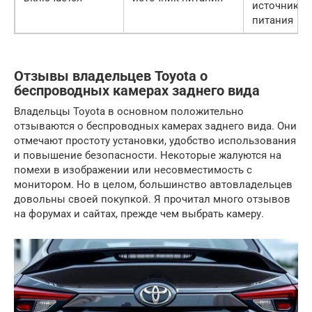
источник
питания
Отзывы владельцев Toyota о
беспроводных камерах заднего вида
Владельцы Toyota в основном положительно
отзываются о беспроводных камерах заднего вида. Они
отмечают простоту установки, удобство использования
и повышение безопасности. Некоторые жалуются на
помехи в изображении или несовместимость с
монитором. Но в целом, большинство автовладельцев
довольны своей покупкой. Я прочитал много отзывов
на форумах и сайтах, прежде чем выбрать камеру.