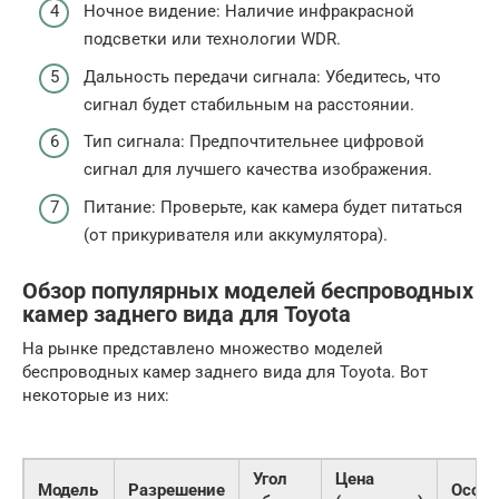
Ночное видение: Наличие инфракрасной
подсветки или технологии WDR.
Дальность передачи сигнала: Убедитесь, что
сигнал будет стабильным на расстоянии.
Тип сигнала: Предпочтительнее цифровой
сигнал для лучшего качества изображения.
Питание: Проверьте, как камера будет питаться
(от прикуривателя или аккумулятора).
Обзор популярных моделей беспроводных
камер заднего вида для Toyota
На рынке представлено множество моделей
беспроводных камер заднего вида для Toyota. Вот
некоторые из них:
Угол
Цена
Модель
Разрешение
Особе