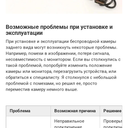
Возможные проблемы при установке и
эксплуатации
При установке и эксплуатации беспроводной камеры
заднего вида могут возникнуть некоторые проблемы.
Например, помехи в изображении, потеря сигнала,
несовместимость с монитором. Если вы столкнулись с
такой проблемой, попробуйте изменить положение
камеры или монитора, перезагрузить устройства, или
обратиться к специалисту. Я столкнулся с небольшой
проблемой с помехами, но решил ее, просто
переместив камеру немного выше.
Проблема
Возможная причина
Решение
Неправильное
Проверьте
подключение,
подключени