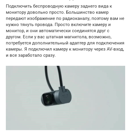
Подключить беспроводную камеру заднего вида к
монитору довольно просто. Большинство камер
передают изображение по радиоканалу, поэтому вам не
нужно тянуть провода. Просто включите камеру и
монитор, и они автоматически соединятся друг с
другом. Если у вас штатная магнитола, возможно,
потребуется дополнительный адаптер для подключения
камеры. Я подключил камеру к монитору через AV-вход,
и все заработало сразу.