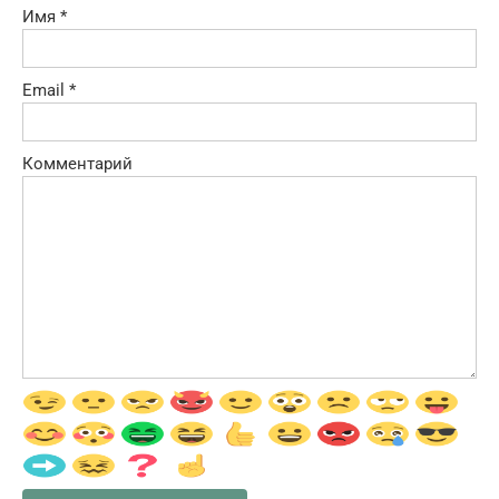
Имя
*
Email
*
Комментарий