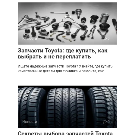
Новости
0
Запчасти Toyota: где купить, как
выбрать и не переплатить
Ищете надежные запчасти Toyota? Узнайте, где купить
качественные детали для тюнинга и ремонта, как
Новости
0
Секреты выбора запчастей Toyota