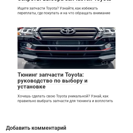
Ищете запчасти Toyota? Узнайте, как избежать
переплаты, где покупать и на что обращать внимание
Новости
0
Тюнинг запчасти Toyota:
руководство по выбору и
установке
Хочешь сделать свою Toyota уникальной? Узнай, как
правильно выбрать запчасти для тюнинга и воплотить
Добавить комментарий