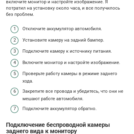
включите монитор и настройте изображение. Я
потратил на установку около часа, и все получилось
без проблем.
Отключите аккумулятор автомобиля.
Установите камеру на задний бампер.
Подключите камеру к источнику питания.
Включите монитор и настройте изображение.
Проверьте работу камеры в режиме заднего
хода.
Закрепите все провода и убедитесь, что они не
мешают работе автомобиля.
Подключите аккумулятор обратно.
Подключение беспроводной камеры
заднего вида к монитору