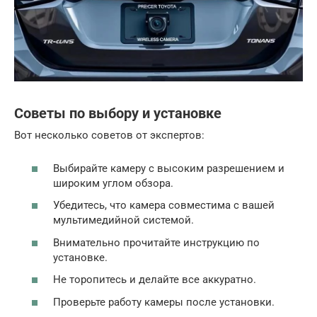
Советы по выбору и установке
Вот несколько советов от экспертов:
Выбирайте камеру с высоким разрешением и
широким углом обзора.
Убедитесь, что камера совместима с вашей
мультимедийной системой.
Внимательно прочитайте инструкцию по
установке.
Не торопитесь и делайте все аккуратно.
Проверьте работу камеры после установки.