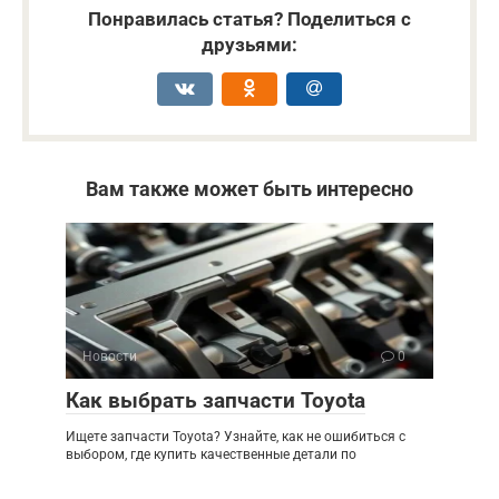
Понравилась статья? Поделиться с
друзьями:
Вам также может быть интересно
Новости
0
Как выбрать запчасти Toyota
Ищете запчасти Toyota? Узнайте, как не ошибиться с
выбором, где купить качественные детали по