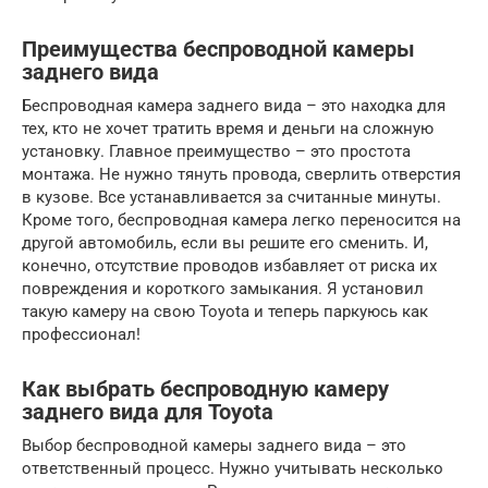
Преимущества беспроводной камеры
заднего вида
Беспроводная камера заднего вида – это находка для
тех, кто не хочет тратить время и деньги на сложную
установку. Главное преимущество – это простота
монтажа. Не нужно тянуть провода, сверлить отверстия
в кузове. Все устанавливается за считанные минуты.
Кроме того, беспроводная камера легко переносится на
другой автомобиль, если вы решите его сменить. И,
конечно, отсутствие проводов избавляет от риска их
повреждения и короткого замыкания. Я установил
такую камеру на свою Toyota и теперь паркуюсь как
профессионал!
Как выбрать беспроводную камеру
заднего вида для Toyota
Выбор беспроводной камеры заднего вида – это
ответственный процесс. Нужно учитывать несколько