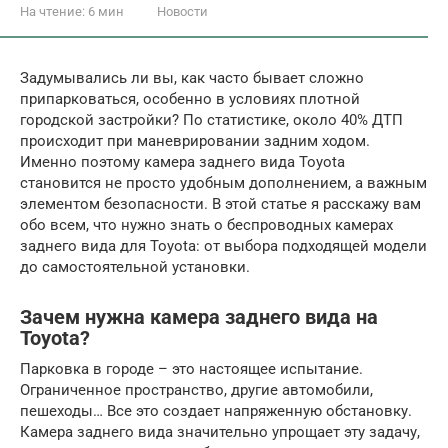
На чтение:
6 мин
Новости
Задумывались ли вы, как часто бывает сложно
припарковаться, особенно в условиях плотной
городской застройки? По статистике, около 40% ДТП
происходит при маневрировании задним ходом.
Именно поэтому камера заднего вида Toyota
становится не просто удобным дополнением, а важным
элементом безопасности. В этой статье я расскажу вам
обо всем, что нужно знать о беспроводных камерах
заднего вида для Toyota: от выбора подходящей модели
до самостоятельной установки.
Зачем нужна камера заднего вида на
Toyota?
Парковка в городе – это настоящее испытание.
Ограниченное пространство, другие автомобили,
пешеходы… Все это создает напряженную обстановку.
Камера заднего вида значительно упрощает эту задачу,