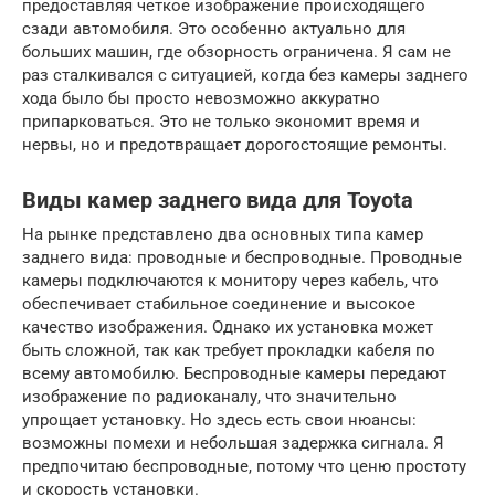
предоставляя четкое изображение происходящего
сзади автомобиля. Это особенно актуально для
больших машин, где обзорность ограничена. Я сам не
раз сталкивался с ситуацией, когда без камеры заднего
хода было бы просто невозможно аккуратно
припарковаться. Это не только экономит время и
нервы, но и предотвращает дорогостоящие ремонты.
Виды камер заднего вида для Toyota
На рынке представлено два основных типа камер
заднего вида: проводные и беспроводные. Проводные
камеры подключаются к монитору через кабель, что
обеспечивает стабильное соединение и высокое
качество изображения. Однако их установка может
быть сложной, так как требует прокладки кабеля по
всему автомобилю. Беспроводные камеры передают
изображение по радиоканалу, что значительно
упрощает установку. Но здесь есть свои нюансы:
возможны помехи и небольшая задержка сигнала. Я
предпочитаю беспроводные, потому что ценю простоту
и скорость установки.