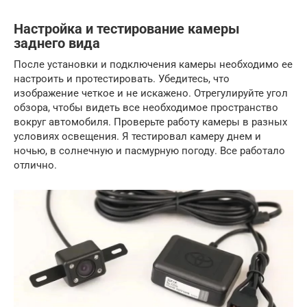
Настройка и тестирование камеры
заднего вида
После установки и подключения камеры необходимо ее
настроить и протестировать. Убедитесь, что
изображение четкое и не искажено. Отрегулируйте угол
обзора, чтобы видеть все необходимое пространство
вокруг автомобиля. Проверьте работу камеры в разных
условиях освещения. Я тестировал камеру днем и
ночью, в солнечную и пасмурную погоду. Все работало
отлично.