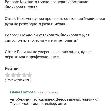
Вопрос: Как часто нужно проверять состояние
блокировки руля?
Ответ: Рекомендуется проверять состояние блокировки
руля не реже одного раза в месяц.
Вопрос: Можно ли установить блокировку руля
самостоятельно, если у меня нет опыта?
Ответ: Если вы не уверены в своих силах, лучше
обратиться к профессионалам.
Рейтинг
( Пока оценок нет )
Елена Петрова
/ автор статьи
Автоблогер и тест-драйвер. Делюсь впечатлениями от
Toyota и советами по выбору авто.