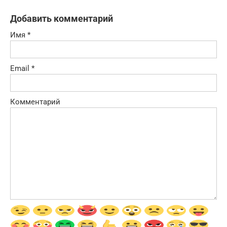
Добавить комментарий
Имя
*
Email
*
Комментарий