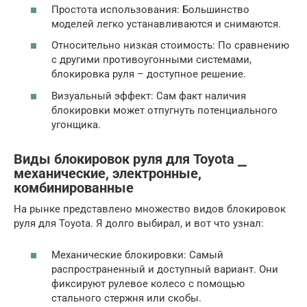
Простота использования: Большинство
моделей легко устанавливаются и снимаются.
Относительно низкая стоимость: По сравнению
с другими противоугонными системами,
блокировка руля – доступное решение.
Визуальный эффект: Сам факт наличия
блокировки может отпугнуть потенциального
угонщика.
Виды блокировок руля для Toyota ⎯
механические, электронные,
комбинированные
На рынке представлено множество видов блокировок
руля для Toyota. Я долго выбирал, и вот что узнал:
Механические блокировки: Самый
распространенный и доступный вариант. Они
фиксируют рулевое колесо с помощью
стального стержня или скобы.