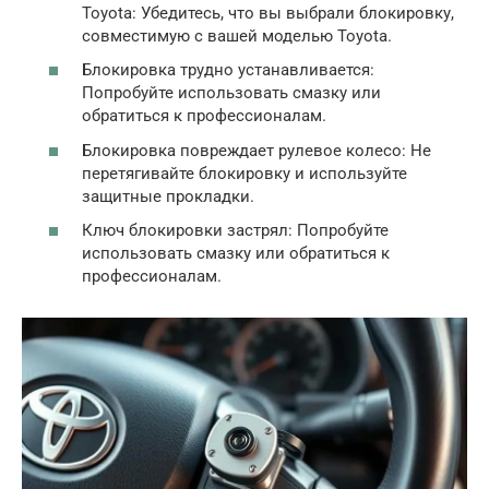
Toyota: Убедитесь, что вы выбрали блокировку,
совместимую с вашей моделью Toyota.
Блокировка трудно устанавливается:
Попробуйте использовать смазку или
обратиться к профессионалам.
Блокировка повреждает рулевое колесо: Не
перетягивайте блокировку и используйте
защитные прокладки.
Ключ блокировки застрял: Попробуйте
использовать смазку или обратиться к
профессионалам.