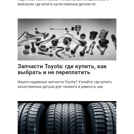
выбором, где купить качественные детали по
Новости
0
Запчасти Toyota: где купить, как
выбрать и не переплатить
Ищете надежные запчасти Toyota? Узнайте, где купить
качественные детали для тюнинга и ремонта, как