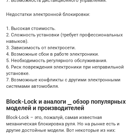
7. Возможность дистанционного управления.
Недостатки электронной блокировки:
1. Высокая стоимость.
2. Сложность установки (требует профессиональных
навыков).
3. Зависимость от электросети.
4. Возможные сбои в работе электроники.
5. Необходимость регулярного обслуживания.
6. Риск повреждения электроники при неправильной
установке.
7. Возможные конфликты с другими электронными
системами автомобиля.
Block-Lock и аналоги ⎯ обзор популярных
моделей и производителей
Block-Lock – это, пожалуй, самая известная
механическая блокировка руля. Но на рынке есть и
другие достойные модели. Вот некоторые из них: