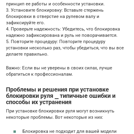
принцип ее работы и особенности установки.
3. Установите блокировку: Вставьте стержень
блокировки в отверстие на рулевом валу и
зафиксируйте его.
4. Проверьте надежность: Убедитесь, что блокировка
надежно зафиксирована и руль не поворачивается.
5. Повторите процедуру: Повторите процедуру
установки несколько раз, чтобы убедиться, что вы все
делаете правильно.
Важно: Если вы не уверены в своих силах, лучше
обратиться к профессионалам.
Проблемы и решения при установке
блокировки руля ⎯ типичные ошибки и
способы их устранения
При установке блокировки руля могут возникнуть
некоторые проблемы. Вот некоторые из них:
Блокировка не подходит для вашей модели