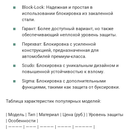
Block-Lock: Надежная и простая в
использовании блокировка из закаленной
стали.
Гарант: Более доступный вариант, но также
обеспечивающий неплохой уровень защиты.
Перехват: Блокировка с усиленной
конструкцией, предназначенная для
автомобилей премиум-класса.
Scudo: Блокировка с уникальным дизайном и
повышенной устойчивостью к взлому.
Sigma: Блокировка с дополнительными
функциями, такими как защита от буксировки.
Таблица характеристик популярных моделей:
| Модель | Тип | Материал | Цена (руб.) | Уровень защиты
| Особенности |
| ———— | ——— | ———— | ———— | ————— |