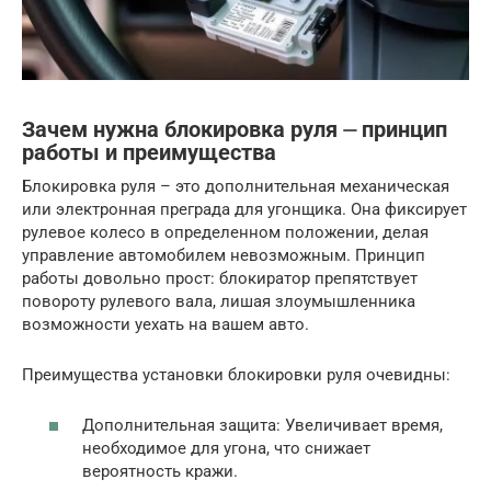
Зачем нужна блокировка руля ⏤ принцип
работы и преимущества
Блокировка руля – это дополнительная механическая
или электронная преграда для угонщика. Она фиксирует
рулевое колесо в определенном положении, делая
управление автомобилем невозможным. Принцип
работы довольно прост: блокиратор препятствует
повороту рулевого вала, лишая злоумышленника
возможности уехать на вашем авто.
Преимущества установки блокировки руля очевидны:
Дополнительная защита: Увеличивает время,
необходимое для угона, что снижает
вероятность кражи.