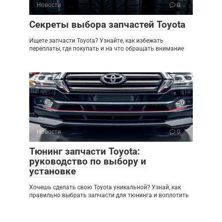
Новости
0
Секреты выбора запчастей Toyota
Ищете запчасти Toyota? Узнайте, как избежать
переплаты, где покупать и на что обращать внимание
Новости
0
Тюнинг запчасти Toyota:
руководство по выбору и
установке
Хочешь сделать свою Toyota уникальной? Узнай, как
правильно выбрать запчасти для тюнинга и воплотить