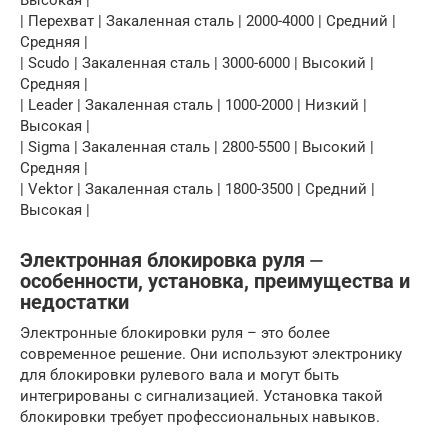
| Перехват | Закаленная сталь | 2000-4000 | Средний |
Средняя |
| Scudo | Закаленная сталь | 3000-6000 | Высокий |
Средняя |
| Leader | Закаленная сталь | 1000-2000 | Низкий |
Высокая |
| Sigma | Закаленная сталь | 2800-5500 | Высокий |
Средняя |
| Vektor | Закаленная сталь | 1800-3500 | Средний |
Высокая |
Электронная блокировка руля ⏤
особенности, установка, преимущества и
недостатки
Электронные блокировки руля – это более
современное решение. Они используют электронику
для блокировки рулевого вала и могут быть
интегрированы с сигнализацией. Установка такой
блокировки требует профессиональных навыков.