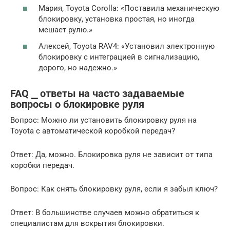
Мария, Toyota Corolla: «Поставила механическую
блокировку, установка простая, но иногда
мешает рулю.»
Алексей, Toyota RAV4: «Установил электронную
блокировку с интеграцией в сигнализацию,
дорого, но надежно.»
FAQ ⎯ ответы на часто задаваемые
вопросы о блокировке руля
Вопрос: Можно ли установить блокировку руля на
Toyota с автоматической коробкой передач?
Ответ: Да, можно. Блокировка руля не зависит от типа
коробки передач.
Вопрос: Как снять блокировку руля, если я забыл ключ?
Ответ: В большинстве случаев можно обратиться к
специалистам для вскрытия блокировки.