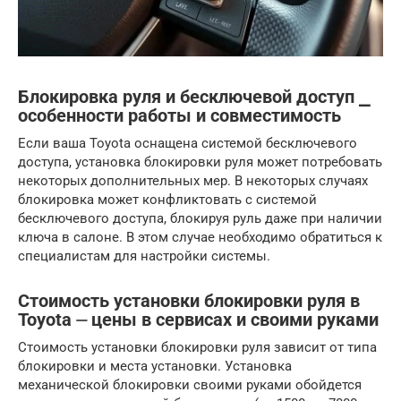
Блокировка руля и бесключевой доступ ⎯
особенности работы и совместимость
Если ваша Toyota оснащена системой бесключевого
доступа, установка блокировки руля может потребовать
некоторых дополнительных мер. В некоторых случаях
блокировка может конфликтовать с системой
бесключевого доступа, блокируя руль даже при наличии
ключа в салоне. В этом случае необходимо обратиться к
специалистам для настройки системы.
Стоимость установки блокировки руля в
Toyota ⏤ цены в сервисах и своими руками
Стоимость установки блокировки руля зависит от типа
блокировки и места установки. Установка
механической блокировки своими руками обойдется