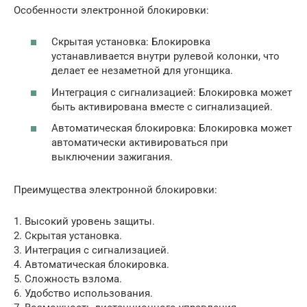
Особенности электронной блокировки:
Скрытая установка: Блокировка
устанавливается внутри рулевой колонки, что
делает ее незаметной для угонщика.
Интеграция с сигнализацией: Блокировка может
быть активирована вместе с сигнализацией.
Автоматическая блокировка: Блокировка может
автоматически активироваться при
выключении зажигания.
Преимущества электронной блокировки:
1. Высокий уровень защиты.
2. Скрытая установка.
3. Интеграция с сигнализацией.
4. Автоматическая блокировка.
5. Сложность взлома.
6. Удобство использования.