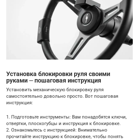
Установка блокировки руля своими
руками ⏤ пошаговая инструкция
Установить механическую блокировку руля
самостоятельно довольно просто. Вот пошаговая
инструкция:
1. Подготовьте инструменты: Вам понадобятся ключи,
отвертки, плоскогубцы и инструкция к блокировке.
2. Ознакомьтесь с инструкцией: Внимательно
прочитайте инструкцию к блокировке, чтобы понять