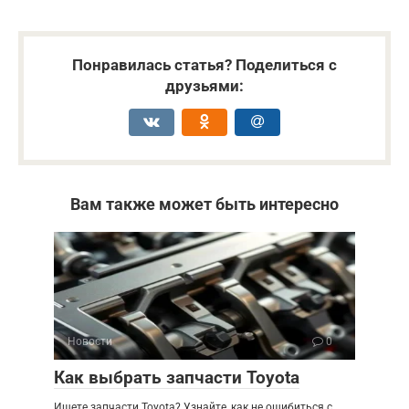
Понравилась статья? Поделиться с
друзьями:
Вам также может быть интересно
Новости
0
Как выбрать запчасти Toyota
Ищете запчасти Toyota? Узнайте, как не ошибиться с