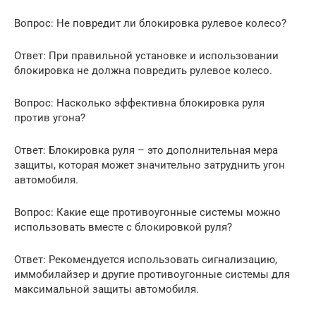
Вопрос: Не повредит ли блокировка рулевое колесо?
Ответ: При правильной установке и использовании
блокировка не должна повредить рулевое колесо.
Вопрос: Насколько эффективна блокировка руля
против угона?
Ответ: Блокировка руля – это дополнительная мера
защиты, которая может значительно затруднить угон
автомобиля.
Вопрос: Какие еще противоугонные системы можно
использовать вместе с блокировкой руля?
Ответ: Рекомендуется использовать сигнализацию,
иммобилайзер и другие противоугонные системы для
максимальной защиты автомобиля.