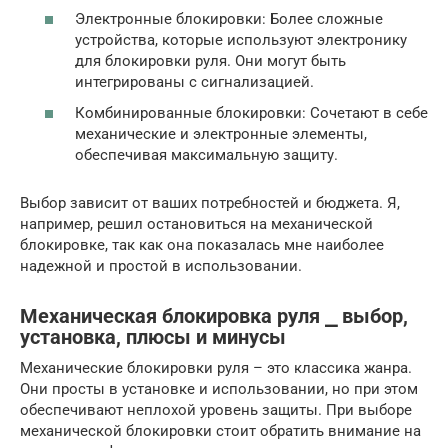
Электронные блокировки: Более сложные
устройства, которые используют электронику
для блокировки руля. Они могут быть
интегрированы с сигнализацией.
Комбинированные блокировки: Сочетают в себе
механические и электронные элементы,
обеспечивая максимальную защиту.
Выбор зависит от ваших потребностей и бюджета. Я,
например, решил остановиться на механической
блокировке, так как она показалась мне наиболее
надежной и простой в использовании.
Механическая блокировка руля ⎯ выбор,
установка, плюсы и минусы
Механические блокировки руля – это классика жанра.
Они просты в установке и использовании, но при этом
обеспечивают неплохой уровень защиты. При выборе
механической блокировки стоит обратить внимание на