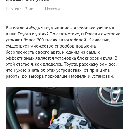
На чтение:
7 мин
Новости
Вы когда-нибудь задумывались, насколько уязвима
ваша Toyota к угону? По статистике, в России ежегодно
угоняют более 300 тысяч автомобилей. К счастью,
существует множество способов повысить
безопасность своего авто, и одним из самых
эффективных является установка блокировки руля. В
этой статье я, как владелец Toyota, расскажу вам все,
что нужно знать об этих устройствах: от принципа
работы до выбора подходящей модели и установки.