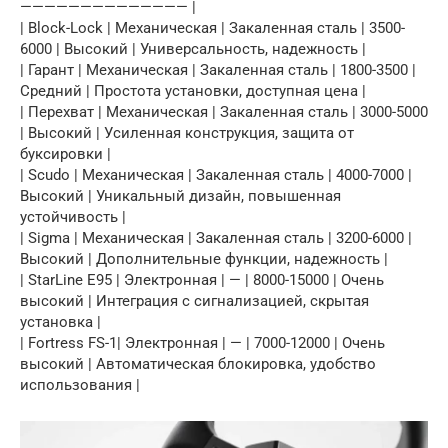
—————————————— |
| Block-Lock | Механическая | Закаленная сталь | 3500-
6000 | Высокий | Универсальность, надежность |
| Гарант | Механическая | Закаленная сталь | 1800-3500 |
Средний | Простота установки, доступная цена |
| Перехват | Механическая | Закаленная сталь | 3000-5000
| Высокий | Усиленная конструкция, защита от
буксировки |
| Scudo | Механическая | Закаленная сталь | 4000-7000 |
Высокий | Уникальный дизайн, повышенная
устойчивость |
| Sigma | Механическая | Закаленная сталь | 3200-6000 |
Высокий | Дополнительные функции, надежность |
| StarLine E95 | Электронная | — | 8000-15000 | Очень
высокий | Интеграция с сигнализацией, скрытая
установка |
| Fortress FS-1| Электронная | — | 7000-12000 | Очень
высокий | Автоматическая блокировка, удобство
использования |