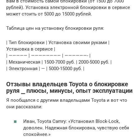
вам в стоимость самой блокировки (от 1500 до 7000
рублей). Установка электронной блокировки в сервисе
может стоить от 5000 до 15000 рублей.
Таблица цен на установку блокировки руля:
| Тип блокировки | Установка своими руками |
Установка в сервисе |
| ————— | ———————— | ——————- |
| Механическая | 1500-7000 руб. | 2000-5000 руб. |
| Электронная | — | 5000-15000 руб. |
Отзывы владельцев Toyota о блокировке
руля ⎯ плюсы, минусы, опыт эксплуатации
Я пообщался с другими владельцами Toyota и вот что
они рассказали:
Иван, Toyota Camry: «Установил Block-Lock,
доволен. Надежная блокировка, чувствую себя
спокойнее.»