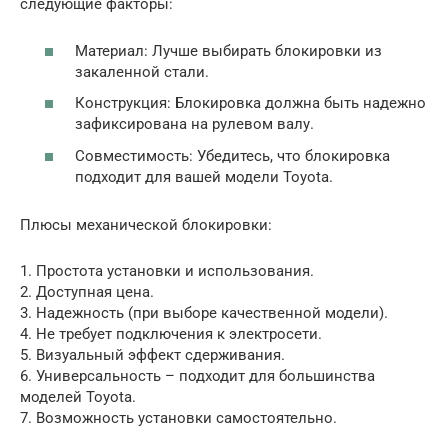
следующие факторы:
Материал: Лучше выбирать блокировки из
закаленной стали.
Конструкция: Блокировка должна быть надежно
зафиксирована на рулевом валу.
Совместимость: Убедитесь, что блокировка
подходит для вашей модели Toyota.
Плюсы механической блокировки:
1. Простота установки и использования.
2. Доступная цена.
3. Надежность (при выборе качественной модели).
4. Не требует подключения к электросети.
5. Визуальный эффект сдерживания.
6. Универсальность – подходит для большинства
моделей Toyota.
7. Возможность установки самостоятельно.