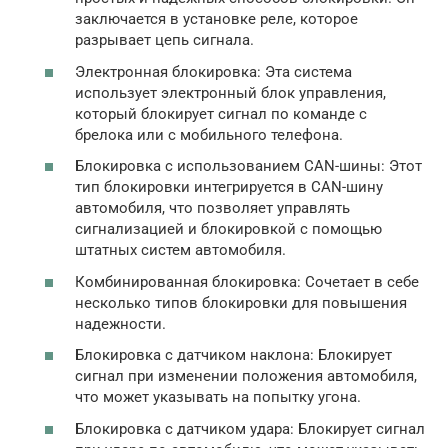
заключается в установке реле, которое
разрывает цепь сигнала.
Электронная блокировка: Эта система
использует электронный блок управления,
который блокирует сигнал по команде с
брелока или с мобильного телефона.
Блокировка с использованием CAN-шины: Этот
тип блокировки интегрируется в CAN-шину
автомобиля, что позволяет управлять
сигнализацией и блокировкой с помощью
штатных систем автомобиля.
Комбинированная блокировка: Сочетает в себе
несколько типов блокировки для повышения
надежности.
Блокировка с датчиком наклона: Блокирует
сигнал при изменении положения автомобиля,
что может указывать на попытку угона.
Блокировка с датчиком удара: Блокирует сигнал