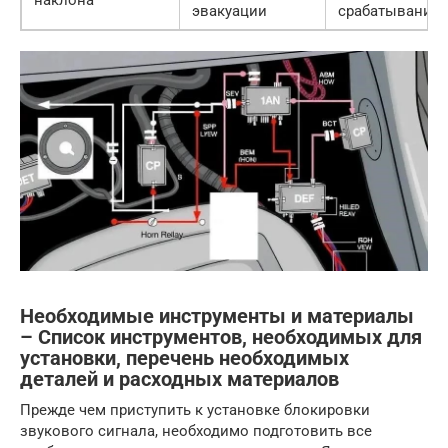
наклона
эвакуации
срабатывания
Необходимые инструменты и материалы
– Список инструментов, необходимых для
установки, перечень необходимых
деталей и расходных материалов
Прежде чем приступить к установке блокировки
звукового сигнала, необходимо подготовить все