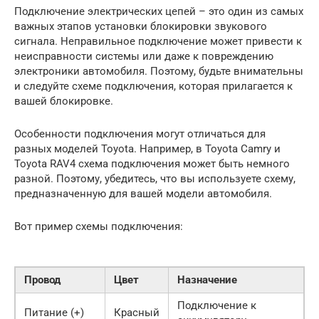
Подключение электрических цепей – это один из самых
важных этапов установки блокировки звукового
сигнала. Неправильное подключение может привести к
неисправности системы или даже к повреждению
электроники автомобиля. Поэтому, будьте внимательны
и следуйте схеме подключения, которая прилагается к
вашей блокировке.
Особенности подключения могут отличаться для
разных моделей Toyota. Например, в Toyota Camry и
Toyota RAV4 схема подключения может быть немного
разной. Поэтому, убедитесь, что вы используете схему,
предназначенную для вашей модели автомобиля.
Вот пример схемы подключения:
Провод
Цвет
Назначение
Подключение к
Питание (+)
Красный