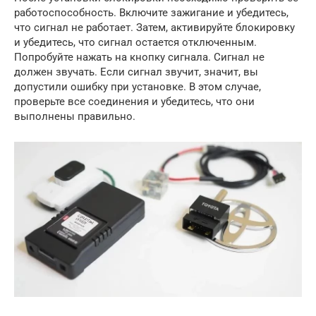
работоспособность. Включите зажигание и убедитесь,
что сигнал не работает. Затем, активируйте блокировку
и убедитесь, что сигнал остается отключенным.
Попробуйте нажать на кнопку сигнала. Сигнал не
должен звучать. Если сигнал звучит, значит, вы
допустили ошибку при установке. В этом случае,
проверьте все соединения и убедитесь, что они
выполнены правильно.