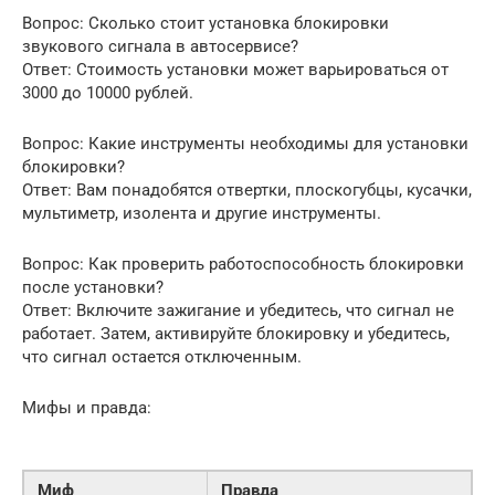
Вопрос: Сколько стоит установка блокировки
звукового сигнала в автосервисе?
Ответ: Стоимость установки может варьироваться от
3000 до 10000 рублей.
Вопрос: Какие инструменты необходимы для установки
блокировки?
Ответ: Вам понадобятся отвертки, плоскогубцы, кусачки,
мультиметр, изолента и другие инструменты.
Вопрос: Как проверить работоспособность блокировки
после установки?
Ответ: Включите зажигание и убедитесь, что сигнал не
работает. Затем, активируйте блокировку и убедитесь,
что сигнал остается отключенным.
Мифы и правда:
Миф
Правда