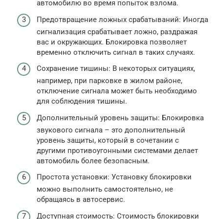
автомобилю во время попыток взлома.
Предотвращение ложных срабатываний: Иногда
сигнализация срабатывает ложно, раздражая
вас и окружающих. Блокировка позволяет
временно отключить сигнал в таких случаях.
Сохранение тишины: В некоторых ситуациях,
например, при парковке в жилом районе,
отключение сигнала может быть необходимо
для соблюдения тишины.
Дополнительный уровень защиты: Блокировка
звукового сигнала – это дополнительный
уровень защиты, который в сочетании с
другими противоугонными системами делает
автомобиль более безопасным.
Простота установки: Установку блокировки
можно выполнить самостоятельно, не
обращаясь в автосервис.
Доступная стоимость: Стоимость блокировки