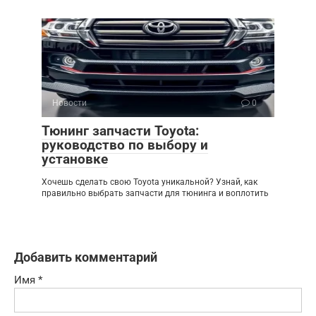
Новости
0
Тюнинг запчасти Toyota:
руководство по выбору и
установке
Хочешь сделать свою Toyota уникальной? Узнай, как
правильно выбрать запчасти для тюнинга и воплотить
Добавить комментарий
Имя
*