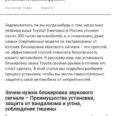
На чтение:
9 мин
Новости
Задумывались ли вы когда-нибудь о том, насколько
уязвима ваша Toyota? Ежегодно в России угоняют
около 300 тысяч автомобилей, и, к сожалению, даже
самые современные модели не застрахованы от
взлома. Блокировка звукового сигнала – это простой,
но эффективный способ повысить безопасность
вашего автомобиля. Я расскажу вам, как установить
блокировку звука Toyota своими руками и почему это
стоит сделать. В этой статье мы подробно разберем
процесс установки, чтобы вы могли самостоятельно
защитить свой автомобиль от неприятностей.
Зачем нужна блокировка звукового
сигнала – Преимущества установки,
защита от вандализма и угона,
соблюдение тишины