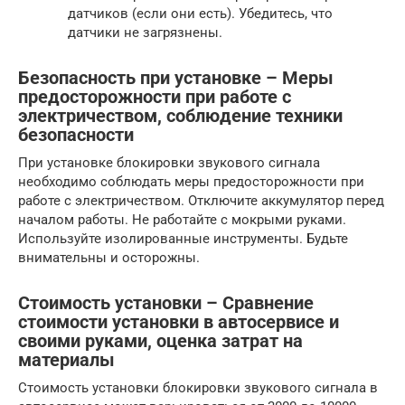
датчиков (если они есть). Убедитесь, что
датчики не загрязнены.
Безопасность при установке – Меры
предосторожности при работе с
электричеством, соблюдение техники
безопасности
При установке блокировки звукового сигнала
необходимо соблюдать меры предосторожности при
работе с электричеством. Отключите аккумулятор перед
началом работы. Не работайте с мокрыми руками.
Используйте изолированные инструменты. Будьте
внимательны и осторожны.
Стоимость установки – Сравнение
стоимости установки в автосервисе и
своими руками, оценка затрат на
материалы
Стоимость установки блокировки звукового сигнала в