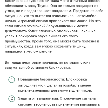
Блокировка звукового сигнала – это отличный способ
обезопасить вашу Toyota. Она не только защищает от
угона, но и предотвращает вандализм. Представьте себе
ситуацию: кто-то пытается взломать ваш автомобиль
ночью, и громкий сигнал привлекает внимание. Но что,
если сигнал отключен? Злоумышленник может
действовать более спокойно, увеличивая шансы на
успех. Блокировка звука лишает его этого
преимущества. Кроме того, она может быть полезна в
ситуациях, когда вам нужно сохранить тишину,
например, в жилом районе.
Вот лишь некоторые причины, по которым стоит
задуматься об установке блокировки:
Повышение безопасности: Блокировка
затрудняет угон, делая автомобиль менее
привлекательным для злоумышленников.
Защита от вандализма: Отключение сигнала
снижает вероятность привлечения внимания к