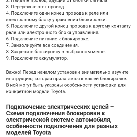
2. Найдите провод, идущий от кнопки сигнала.
3. Перережьте этот провод.
4. Подключите один конец провода к реле или
электронному блоку управления блокировки.
5. Подключите другой конец провода к другому контакту
реле или электронного блока управления.
6. Подключите питание к блокировке.
7. Заизолируйте все соединения.
8. Закрепите блокировку в выбранном месте.
9. Подключите аккумулятор.
Важно! Перед началом установки внимательно изучите
инструкцию, которая прилагается к вашей блокировке.
В ней могут быть указаны особенности установки для
конкретной модели Toyota.
Подключение электрических цепей –
Схема подключения блокировки к
электрической системе автомобиля,
особенности подключения для разных
моделей Toyota