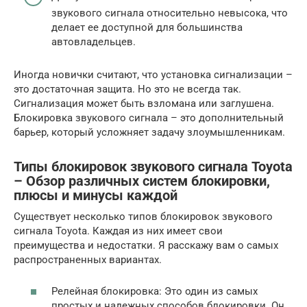
звукового сигнала относительно невысока, что
делает ее доступной для большинства
автовладельцев.
Иногда новички считают, что установка сигнализации –
это достаточная защита. Но это не всегда так.
Сигнализация может быть взломана или заглушена.
Блокировка звукового сигнала – это дополнительный
барьер, который усложняет задачу злоумышленникам.
Типы блокировок звукового сигнала Toyota
– Обзор различных систем блокировки,
плюсы и минусы каждой
Существует несколько типов блокировок звукового
сигнала Toyota. Каждая из них имеет свои
преимущества и недостатки. Я расскажу вам о самых
распространенных вариантах.
Релейная блокировка: Это один из самых
простых и надежных способов блокировки. Он