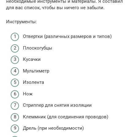
необходимые инструменты и материалы. Я составил
для вас список, чтобы вы ничего не забыли.
Инструменты:
Отвертки (различных размеров и типов)
Плоскогубцы
Кусачки
Мультиметр
Изолента
Нож
Стриппер для снятия изоляции
Клеммник (для соединения проводов)
Дрель (при необходимости)