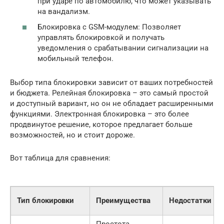
при ударе по автомобилю, что может указывать
на вандализм.
Блокировка с GSM-модулем: Позволяет
управлять блокировкой и получать
уведомления о срабатывании сигнализации на
мобильный телефон.
Выбор типа блокировки зависит от ваших потребностей
и бюджета. Релейная блокировка – это самый простой
и доступный вариант, но он не обладает расширенными
функциями. Электронная блокировка – это более
продвинутое решение, которое предлагает больше
возможностей, но и стоит дороже.
Вот таблица для сравнения:
Тип блокировки
Преимущества
Недостатки