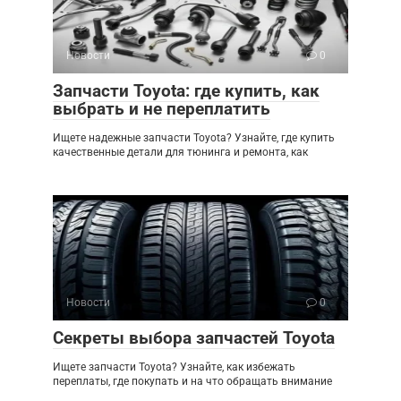
Новости
0
Запчасти Toyota: где купить, как
выбрать и не переплатить
Ищете надежные запчасти Toyota? Узнайте, где купить
качественные детали для тюнинга и ремонта, как
Новости
0
Секреты выбора запчастей Toyota
Ищете запчасти Toyota? Узнайте, как избежать
переплаты, где покупать и на что обращать внимание