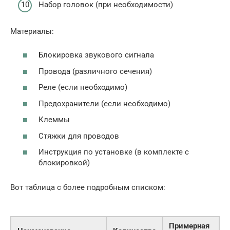
Набор головок (при необходимости)
Материалы:
Блокировка звукового сигнала
Провода (различного сечения)
Реле (если необходимо)
Предохранители (если необходимо)
Клеммы
Стяжки для проводов
Инструкция по установке (в комплекте с
блокировкой)
Вот таблица с более подробным списком:
Примерная