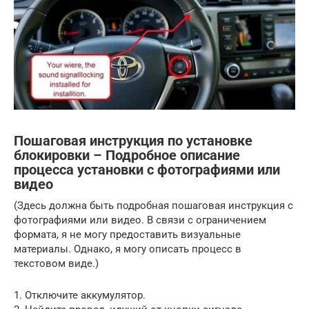
Пошаговая инструкция по установке
блокировки – Подробное описание
процесса установки с фотографиями или
видео
(Здесь должна быть подробная пошаговая инструкция с
фотографиями или видео. В связи с ограничением
формата, я не могу предоставить визуальные
материалы. Однако, я могу описать процесс в
текстовом виде.)
1. Отключите аккумулятор.