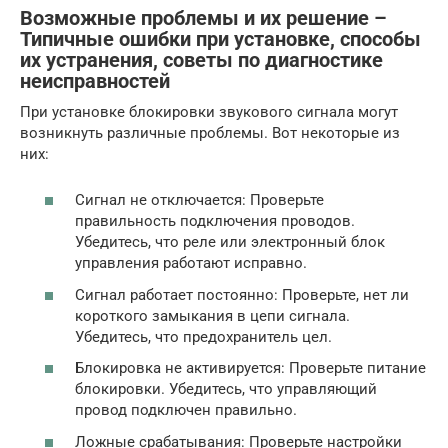
Возможные проблемы и их решение –
Типичные ошибки при установке, способы
их устранения, советы по диагностике
неисправностей
При установке блокировки звукового сигнала могут
возникнуть различные проблемы. Вот некоторые из
них:
Сигнал не отключается: Проверьте
правильность подключения проводов.
Убедитесь, что реле или электронный блок
управления работают исправно.
Сигнал работает постоянно: Проверьте, нет ли
короткого замыкания в цепи сигнала.
Убедитесь, что предохранитель цел.
Блокировка не активируется: Проверьте питание
блокировки. Убедитесь, что управляющий
провод подключен правильно.
Ложные срабатывания: Проверьте настройки