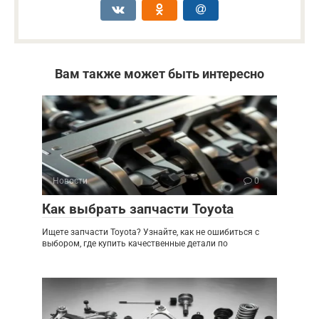
Вам также может быть интересно
Новости
0
Как выбрать запчасти Toyota
Ищете запчасти Toyota? Узнайте, как не ошибиться с
выбором, где купить качественные детали по