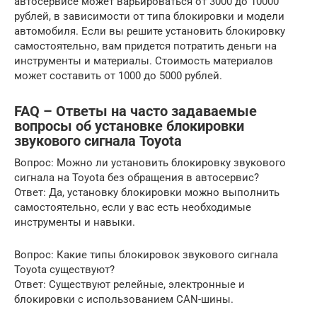
автосервисе может варьироваться от 3000 до 10000
рублей, в зависимости от типа блокировки и модели
автомобиля. Если вы решите установить блокировку
самостоятельно, вам придется потратить деньги на
инструменты и материалы. Стоимость материалов
может составить от 1000 до 5000 рублей.
FAQ – Ответы на часто задаваемые
вопросы об установке блокировки
звукового сигнала Toyota
Вопрос: Можно ли установить блокировку звукового
сигнала на Toyota без обращения в автосервис?
Ответ: Да, установку блокировки можно выполнить
самостоятельно, если у вас есть необходимые
инструменты и навыки.
Вопрос: Какие типы блокировок звукового сигнала
Toyota существуют?
Ответ: Существуют релейные, электронные и
блокировки с использованием CAN-шины.