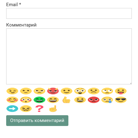
Email
*
Комментарий