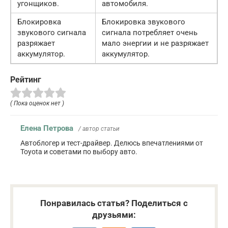
угонщиков.
автомобиля.
Блокировка
Блокировка звукового
звукового сигнала
сигнала потребляет очень
разряжает
мало энергии и не разряжает
аккумулятор.
аккумулятор.
Рейтинг
( Пока оценок нет )
Елена Петрова
/ автор статьи
Автоблогер и тест-драйвер. Делюсь впечатлениями от
Toyota и советами по выбору авто.
Понравилась статья? Поделиться с
друзьями: