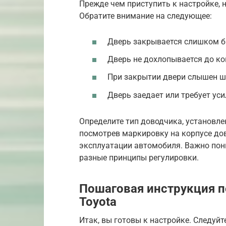
Прежде чем приступить к настройке, 
Обратите внимание на следующее:
Дверь закрывается слишком б
Дверь не дохлопывается до ко
При закрытии двери слышен ш
Дверь заедает или требует ус
Определите тип доводчика, установле
посмотрев маркировку на корпусе до
эксплуатации автомобиля. Важно пон
разные принципы регулировки.
Пошаговая инструкция п
Toyota
Итак, вы готовы к настройке. Следуйт