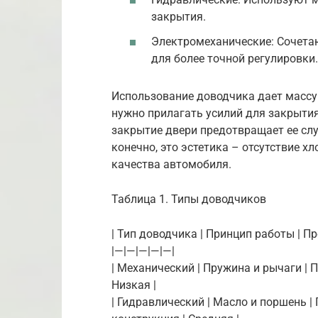
закрытия.
Электромеханические: Сочета
для более точной регулировки.
Использование доводчика дает массу 
нужно прилагать усилий для закрытия
закрытие двери предотвращает ее слу
конечно, это эстетика – отсутствие 
качества автомобиля.
Таблица 1. Типы доводчиков
| Тип доводчика | Принцип работы | П
|—|—|—|—|—|
| Механический | Пружина и рычаги | 
Низкая |
| Гидравлический | Масло и поршень |