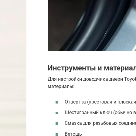
Инструменты и материа
Для настройки доводчика двери Toyo
материалы:
Отвертка (крестовая и плоская
Шестигранный ключ (обычно в
Смазка для резьбовых соедин
Ветошь