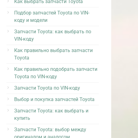
Как выбрать запчасти Toyota
Подбор запчастей Toyota по VIN-
коду и модели
Запчасти Toyota: как выбрать по
VIN-коду
Как правильно выбрать запчасти
Toyota
Как правильно подобрать запчасти
Toyota по VIN-коду
Запчасти Toyota по VIN-коду
Выбор и покупка запчастей Toyota
Запчасти Toyota: как выбрать и
купить
Запчасти Toyota: выбор между
оригиналом и аналогом