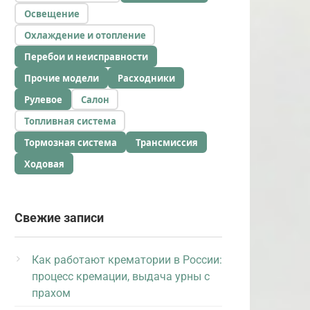
Освещение
Охлаждение и отопление
Перебои и неисправности
Прочие модели
Расходники
Рулевое
Салон
Топливная система
Тормозная система
Трансмиссия
Ходовая
Свежие записи
Как работают крематории в России:
процесс кремации, выдача урны с
прахом