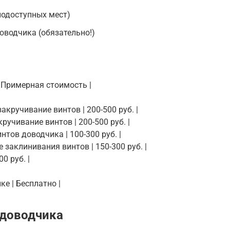
нодоступных мест)
оводчика (обязательно!)
| Примерная стоимость |
акручивание винтов | 200-500 руб. |
ручивание винтов | 200-500 руб. |
нтов доводчика | 100-300 руб. |
 заклинивания винтов | 150-300 руб. |
0 руб. |
ке | Бесплатно |
 доводчика