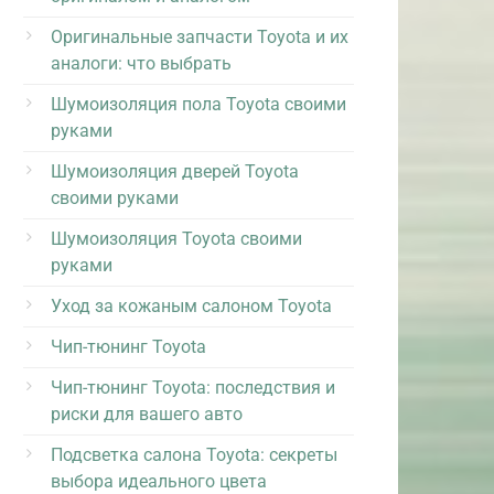
Оригинальные запчасти Toyota и их
аналоги: что выбрать
Шумоизоляция пола Toyota своими
руками
Шумоизоляция дверей Toyota
своими руками
Шумоизоляция Toyota своими
руками
Уход за кожаным салоном Toyota
Чип-тюнинг Toyota
Чип-тюнинг Toyota: последствия и
риски для вашего авто
Подсветка салона Toyota: секреты
выбора идеального цвета