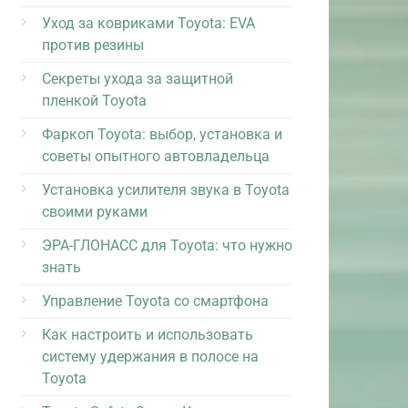
Уход за ковриками Toyota: EVA
против резины
Секреты ухода за защитной
пленкой Toyota
Фаркоп Toyota: выбор, установка и
советы опытного автовладельца
Установка усилителя звука в Toyota
своими руками
ЭРА-ГЛОНАСС для Toyota: что нужно
знать
Управление Toyota со смартфона
Как настроить и использовать
систему удержания в полосе на
Toyota