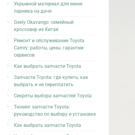
Укрывной материал для мини-
парника на даче
Geely Okavango: семейный
кроссовер из Китая
Ремонт и обслуживание Toyota
Camry: работы, цены, гарантии
сервисов
Как выбрать запчасти Toyota
Запчасти Toyota: где купить, как
выбрать и не переплатить
Секреты выбора запчастей Toyota
Тюнинг запчасти Toyota:
руководство по выбору и установке
Как выбрать запчасти Toyota