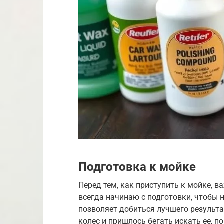
Подготовка к мойке
Перед тем, как приступить к мойке, ва
всегда начинаю с подготовки, чтобы н
позволяет добиться лучшего результа
колес и пришлось бегать искать ее, п