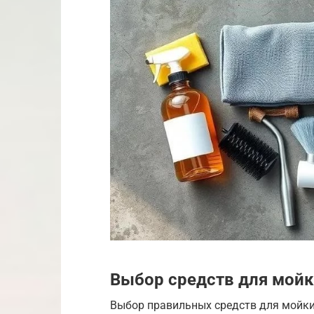
Выбор средств для мойк
Выбор правильных средств для мойки 