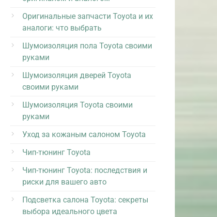
Оригинальные запчасти Toyota и их
аналоги: что выбрать
Шумоизоляция пола Toyota своими
руками
Шумоизоляция дверей Toyota
своими руками
Шумоизоляция Toyota своими
руками
Уход за кожаным салоном Toyota
Чип-тюнинг Toyota
Чип-тюнинг Toyota: последствия и
риски для вашего авто
Подсветка салона Toyota: секреты
выбора идеального цвета