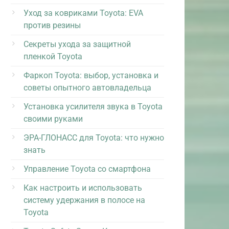
Уход за ковриками Toyota: EVA
против резины
Секреты ухода за защитной
пленкой Toyota
Фаркоп Toyota: выбор, установка и
советы опытного автовладельца
Установка усилителя звука в Toyota
своими руками
ЭРА-ГЛОНАСС для Toyota: что нужно
знать
Управление Toyota со смартфона
Как настроить и использовать
систему удержания в полосе на
Toyota