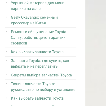
Укрывной материал для мини-
парника на даче
Geely Okavango: семейный
кроссовер из Китая
Ремонт и обслуживание Toyota
Camry: работы, цены, гарантии
сервисов
Как выбрать запчасти Toyota
Запчасти Toyota: где купить, как
выбрать и не переплатить
Секреты выбора запчастей Toyota
Тюнинг запчасти Toyota:
руководство по выбору и установке
Как выбрать запчасти Toyota