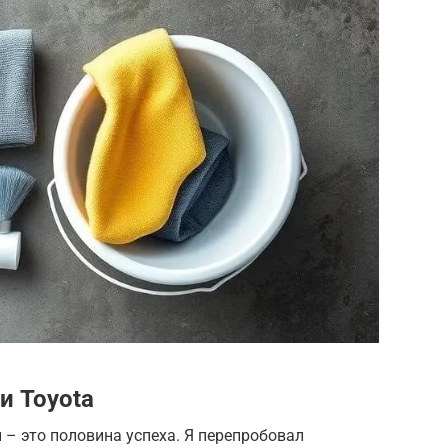
и Toyota
– это половина успеха. Я перепробовал