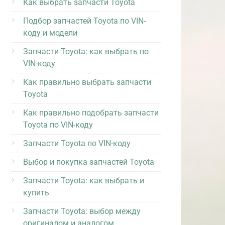
Как выбрать запчасти Toyota
Подбор запчастей Toyota по VIN-
коду и модели
Запчасти Toyota: как выбрать по
VIN-коду
Как правильно выбрать запчасти
Toyota
Как правильно подобрать запчасти
Toyota по VIN-коду
Запчасти Toyota по VIN-коду
Выбор и покупка запчастей Toyota
Запчасти Toyota: как выбрать и
купить
Запчасти Toyota: выбор между
оригиналом и аналогом