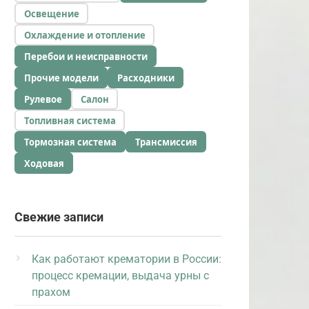
Освещение
Охлаждение и отопление
Перебои и неисправности
Прочие модели
Расходники
Рулевое
Салон
Топливная система
Тормозная система
Трансмиссия
Ходовая
Свежие записи
Как работают крематории в России:
процесс кремации, выдача урны с
прахом