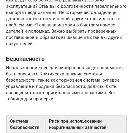
Как ведут себя запчасти в реальных условиях
эксплуатации? Отзывы о долговечности параллельного
импорта неоднозначны. Некоторые автовладельцы
довольны качеством и ценой, другие сталкиваются с
проблемами. Я слышал истории о быстром износе
деталей и поломках. Важно выбирать проверенных
поставщиков и обращать внимание на отзывы других
покупателей.
Безопасность
Использование несертифицированных деталей может
быть опасным. Критически важные системы
безопасности, такие как тормозная система, рулевое
управление и подушки безопасности, должны быть
оснащены только оригинальными запчастями. Вот
таблица для проверки:
Система
Риск при использовании
безопасности
неоригинальных запчастей