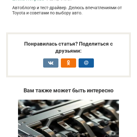
Автоблогер и тест-драйвер. Делюсь впечатлениями от
Toyota и советами по выбору авто.
Понравилась статья? Поделиться с
друзьями:
Вам также может быть интересно
Новости
0