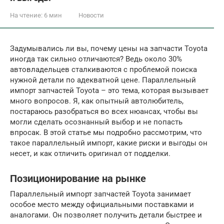
На чтение:
6 мин
Новости
Задумывались ли вы, почему цены на запчасти Toyota
иногда так сильно отличаются? Ведь около 30%
автовладельцев сталкиваются с проблемой поиска
нужной детали по адекватной цене. Параллельный
импорт запчастей Toyota – это тема, которая вызывает
много вопросов. Я, как опытный автолюбитель,
постараюсь разобраться во всех нюансах, чтобы вы
могли сделать осознанный выбор и не попасть
впросак. В этой статье мы подробно рассмотрим, что
такое параллельный импорт, какие риски и выгоды он
несет, и как отличить оригинал от подделки.
Позиционирование на рынке
Параллельный импорт запчастей Toyota занимает
особое место между официальными поставками и
аналогами. Он позволяет получить детали быстрее и