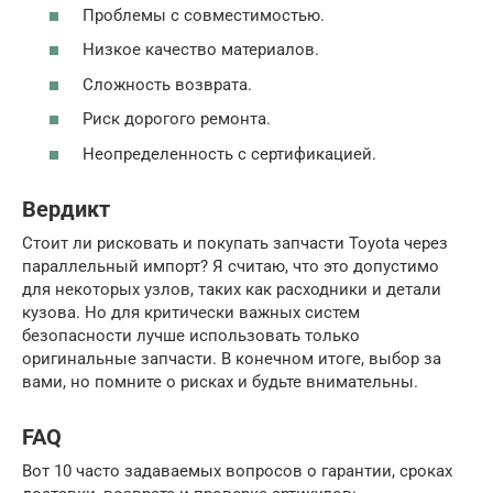
Проблемы с совместимостью.
Низкое качество материалов.
Сложность возврата.
Риск дорогого ремонта.
Неопределенность с сертификацией.
Вердикт
Стоит ли рисковать и покупать запчасти Toyota через
параллельный импорт? Я считаю, что это допустимо
для некоторых узлов, таких как расходники и детали
кузова. Но для критически важных систем
безопасности лучше использовать только
оригинальные запчасти. В конечном итоге, выбор за
вами, но помните о рисках и будьте внимательны.
FAQ
Вот 10 часто задаваемых вопросов о гарантии, сроках