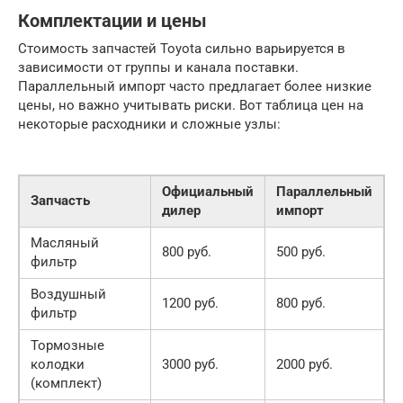
Комплектации и цены
Стоимость запчастей Toyota сильно варьируется в
зависимости от группы и канала поставки.
Параллельный импорт часто предлагает более низкие
цены, но важно учитывать риски. Вот таблица цен на
некоторые расходники и сложные узлы:
Официальный
Параллельный
Запчасть
дилер
импорт
Масляный
800 руб.
500 руб.
фильтр
Воздушный
1200 руб.
800 руб.
фильтр
Тормозные
колодки
3000 руб.
2000 руб.
(комплект)