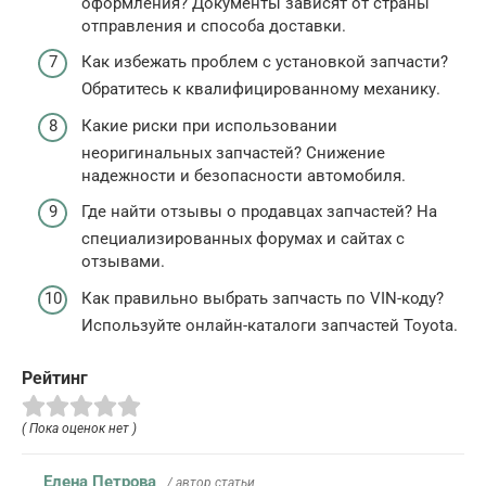
оформления? Документы зависят от страны
отправления и способа доставки.
Как избежать проблем с установкой запчасти?
Обратитесь к квалифицированному механику.
Какие риски при использовании
неоригинальных запчастей? Снижение
надежности и безопасности автомобиля.
Где найти отзывы о продавцах запчастей? На
специализированных форумах и сайтах с
отзывами.
Как правильно выбрать запчасть по VIN-коду?
Используйте онлайн-каталоги запчастей Toyota.
Рейтинг
( Пока оценок нет )
Елена Петрова
/ автор статьи