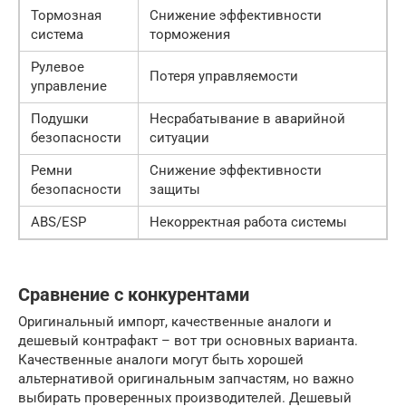
Тормозная
Снижение эффективности
система
торможения
Рулевое
Потеря управляемости
управление
Подушки
Несрабатывание в аварийной
безопасности
ситуации
Ремни
Снижение эффективности
безопасности
защиты
ABS/ESP
Некорректная работа системы
Сравнение с конкурентами
Оригинальный импорт, качественные аналоги и
дешевый контрафакт – вот три основных варианта.
Качественные аналоги могут быть хорошей
альтернативой оригинальным запчастям, но важно
выбирать проверенных производителей. Дешевый