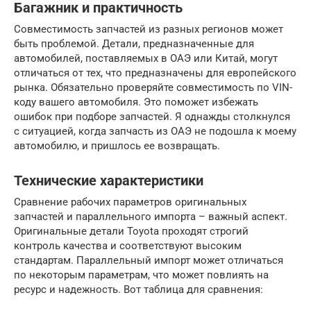
Багажник и практичность
Совместимость запчастей из разных регионов может
быть проблемой. Детали, предназначенные для
автомобилей, поставляемых в ОАЭ или Китай, могут
отличаться от тех, что предназначены для европейского
рынка. Обязательно проверяйте совместимость по VIN-
коду вашего автомобиля. Это поможет избежать
ошибок при подборе запчастей. Я однажды столкнулся
с ситуацией, когда запчасть из ОАЭ не подошла к моему
автомобилю, и пришлось ее возвращать.
Технические характеристики
Сравнение рабочих параметров оригинальных
запчастей и параллельного импорта – важный аспект.
Оригинальные детали Toyota проходят строгий
контроль качества и соответствуют высоким
стандартам. Параллельный импорт может отличаться
по некоторым параметрам, что может повлиять на
ресурс и надежность. Вот таблица для сравнения: