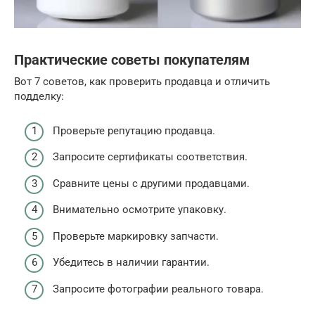
Практические советы покупателям
Вот 7 советов, как проверить продавца и отличить
подделку:
Проверьте репутацию продавца.
Запросите сертификаты соответствия.
Сравните цены с другими продавцами.
Внимательно осмотрите упаковку.
Проверьте маркировку запчасти.
Убедитесь в наличии гарантии.
Запросите фотографии реального товара.