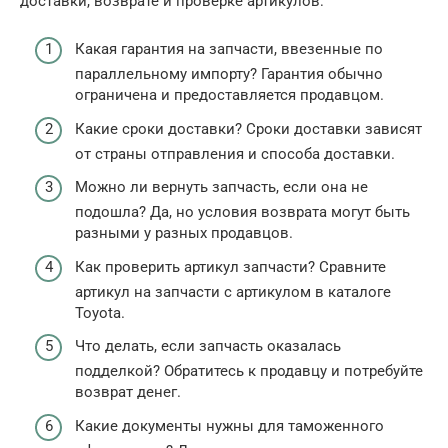
доставки, возврате и проверке артикулов:
Какая гарантия на запчасти, ввезенные по
параллельному импорту? Гарантия обычно
ограничена и предоставляется продавцом.
Какие сроки доставки? Сроки доставки зависят
от страны отправления и способа доставки.
Можно ли вернуть запчасть, если она не
подошла? Да, но условия возврата могут быть
разными у разных продавцов.
Как проверить артикул запчасти? Сравните
артикул на запчасти с артикулом в каталоге
Toyota.
Что делать, если запчасть оказалась
подделкой? Обратитесь к продавцу и потребуйте
возврат денег.
Какие документы нужны для таможенного