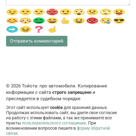
© 2026 Тойота: про автомобили. Копирование
информации с сайта
строго запрещено
и
преследуется в судебном порядке
Этот сайт использует
cookie
для хранения данных.
Продолжая использовать сайт, вы даете свое согласие
на работу с этими файлами, а так же принимаете все
пункты
пользовательского соглашения
. При
возникновении вопросов пишите в
форму обратной
связи
.