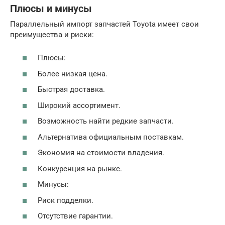
Плюсы и минусы
Параллельный импорт запчастей Toyota имеет свои
преимущества и риски:
Плюсы:
Более низкая цена.
Быстрая доставка.
Широкий ассортимент.
Возможность найти редкие запчасти.
Альтернатива официальным поставкам.
Экономия на стоимости владения.
Конкуренция на рынке.
Минусы:
Риск подделки.
Отсутствие гарантии.