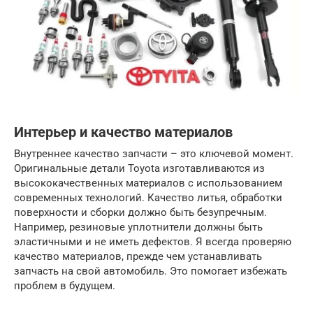
Интерьер и качество материалов
Внутреннее качество запчасти – это ключевой момент.
Оригинальные детали Toyota изготавливаются из
высококачественных материалов с использованием
современных технологий. Качество литья, обработки
поверхности и сборки должно быть безупречным.
Например, резиновые уплотнители должны быть
эластичными и не иметь дефектов. Я всегда проверяю
качество материалов, прежде чем устанавливать
запчасть на свой автомобиль. Это помогает избежать
проблем в будущем.