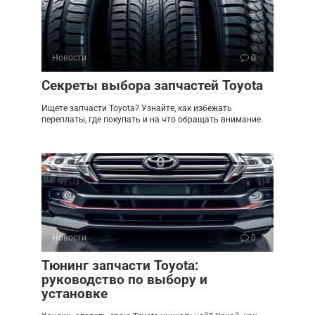
Новости
0
Секреты выбора запчастей Toyota
Ищете запчасти Toyota? Узнайте, как избежать
переплаты, где покупать и на что обращать внимание
Новости
0
Тюнинг запчасти Toyota:
руководство по выбору и
установке