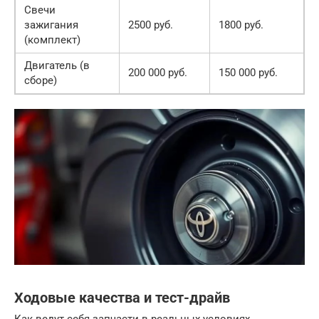
Свечи
зажигания
2500 руб.
1800 руб.
(комплект)
Двигатель (в
200 000 руб.
150 000 руб.
сборе)
Ходовые качества и тест-драйв