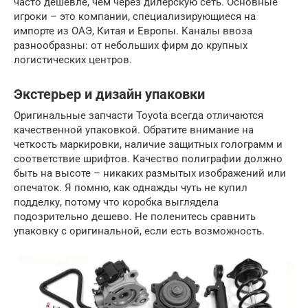
часто дешевле, чем через дилерскую сеть. Основные
игроки – это компании, специализирующиеся на
импорте из ОАЭ, Китая и Европы. Каналы ввоза
разнообразны: от небольших фирм до крупных
логистических центров.
Экстерьер и дизайн упаковки
Оригинальные запчасти Toyota всегда отличаются
качественной упаковкой. Обратите внимание на
четкость маркировки, наличие защитных голограмм и
соответствие шрифтов. Качество полиграфии должно
быть на высоте – никаких размытых изображений или
опечаток. Я помню, как однажды чуть не купил
подделку, потому что коробка выглядела
подозрительно дешево. Не поленитесь сравнить
упаковку с оригинальной, если есть возможность.