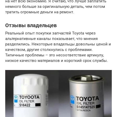
на нет всю экономию. Я считаю, что лучше заплатить
немного больше за оригинальную деталь, чем потом
тратить огромные деньги на ремонт.
Отзывы владельцев
Реальный опыт покупки запчастей Toyota через
альтернативные каналы показывает, что мнения
разделились. Некоторые владельцы довольны ценой и
качеством, другие столкнулись с проблемами.
Типичные проблемы – это несоответствие артикулу,
низкое качество материалов и короткий срок службы.