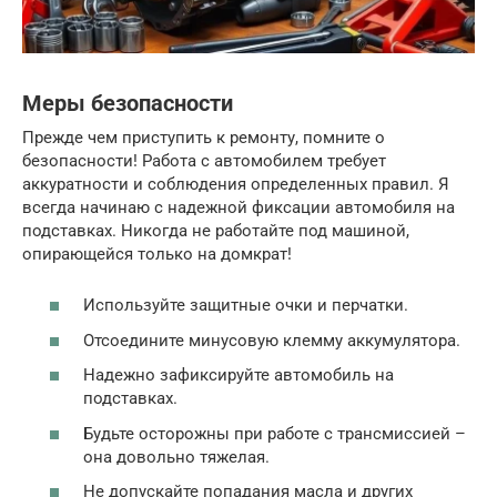
Меры безопасности
Прежде чем приступить к ремонту, помните о
безопасности! Работа с автомобилем требует
аккуратности и соблюдения определенных правил. Я
всегда начинаю с надежной фиксации автомобиля на
подставках. Никогда не работайте под машиной,
опирающейся только на домкрат!
Используйте защитные очки и перчатки.
Отсоедините минусовую клемму аккумулятора.
Надежно зафиксируйте автомобиль на
подставках.
Будьте осторожны при работе с трансмиссией –
она довольно тяжелая.
Не допускайте попадания масла и других