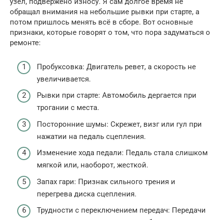
узел, подвержено износу. Я сам долгое время не
обращал внимания на небольшие рывки при старте, а
потом пришлось менять всё в сборе. Вот основные
признаки, которые говорят о том, что пора задуматься о
ремонте:
Пробуксовка: Двигатель ревет, а скорость не
увеличивается.
Рывки при старте: Автомобиль дергается при
трогании с места.
Посторонние шумы: Скрежет, визг или гул при
нажатии на педаль сцепления.
Изменение хода педали: Педаль стала слишком
мягкой или, наоборот, жесткой.
Запах гари: Признак сильного трения и
перегрева диска сцепления.
Трудности с переключением передач: Передачи