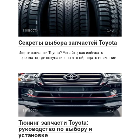
Новости
0
Секреты выбора запчастей Toyota
Ищете запчасти Toyota? Узнайте, как избежать
переплаты, где покупать и на что обращать внимание
Новости
0
Тюнинг запчасти Toyota:
руководство по выбору и
установке