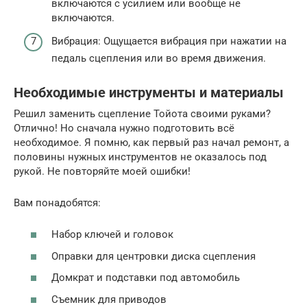
включаются с усилием или вообще не
включаются.
Вибрация: Ощущается вибрация при нажатии на
педаль сцепления или во время движения.
Необходимые инструменты и материалы
Решил заменить сцепление Тойота своими руками?
Отлично! Но сначала нужно подготовить всё
необходимое. Я помню, как первый раз начал ремонт, а
половины нужных инструментов не оказалось под
рукой. Не повторяйте моей ошибки!
Вам понадобятся:
Набор ключей и головок
Оправки для центровки диска сцепления
Домкрат и подставки под автомобиль
Съемник для приводов