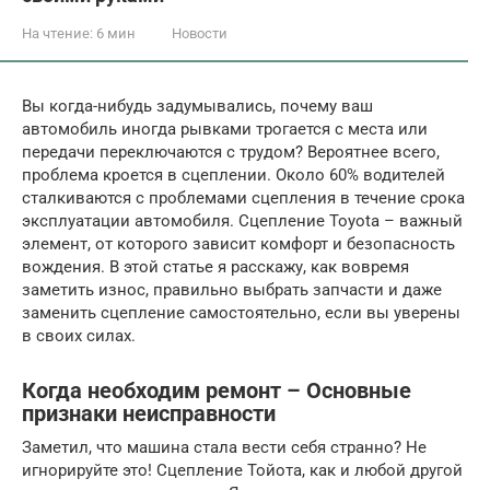
На чтение:
6 мин
Новости
Вы когда-нибудь задумывались, почему ваш
автомобиль иногда рывками трогается с места или
передачи переключаются с трудом? Вероятнее всего,
проблема кроется в сцеплении. Около 60% водителей
сталкиваются с проблемами сцепления в течение срока
эксплуатации автомобиля. Сцепление Toyota – важный
элемент, от которого зависит комфорт и безопасность
вождения. В этой статье я расскажу, как вовремя
заметить износ, правильно выбрать запчасти и даже
заменить сцепление самостоятельно, если вы уверены
в своих силах.
Когда необходим ремонт – Основные
признаки неисправности
Заметил, что машина стала вести себя странно? Не
игнорируйте это! Сцепление Тойота, как и любой другой