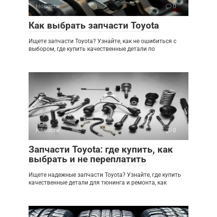
Новости
0
Как выбрать запчасти Toyota
Ищете запчасти Toyota? Узнайте, как не ошибиться с
выбором, где купить качественные детали по
Новости
0
Запчасти Toyota: где купить, как
выбрать и не переплатить
Ищете надежные запчасти Toyota? Узнайте, где купить
качественные детали для тюнинга и ремонта, как