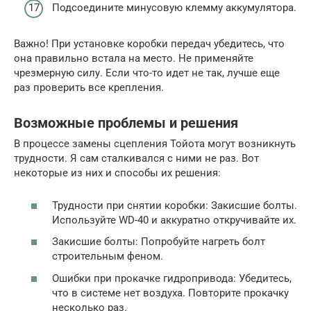
Подсоедините минусовую клемму аккумулятора.
Важно! При установке коробки передач убедитесь, что
она правильно встала на место. Не применяйте
чрезмерную силу. Если что-то идет не так, лучше еще
раз проверить все крепления.
Возможные проблемы и решения
В процессе замены сцепления Тойота могут возникнуть
трудности. Я сам сталкивался с ними не раз. Вот
некоторые из них и способы их решения:
Трудности при снятии коробки: Закисшие болты.
Используйте WD-40 и аккуратно откручивайте их.
Закисшие болты: Попробуйте нагреть болт
строительным феном.
Ошибки при прокачке гидропривода: Убедитесь,
что в системе нет воздуха. Повторите прокачку
несколько раз.