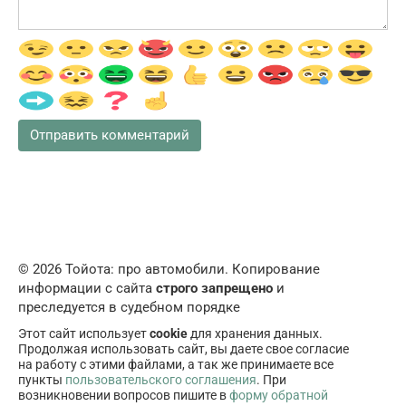
© 2026 Тойота: про автомобили. Копирование
информации с сайта
строго запрещено
и
преследуется в судебном порядке
Этот сайт использует
cookie
для хранения данных.
Продолжая использовать сайт, вы даете свое согласие
на работу с этими файлами, а так же принимаете все
пункты
пользовательского соглашения
. При
возникновении вопросов пишите в
форму обратной