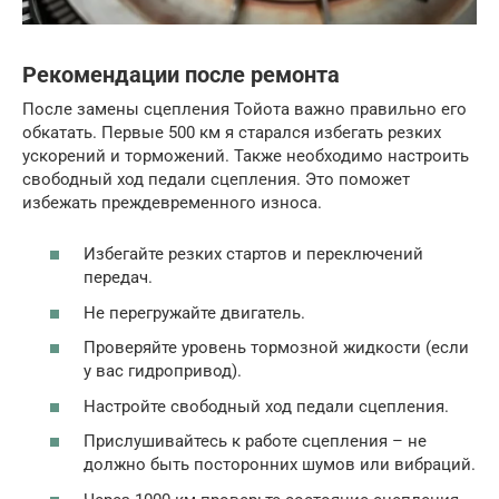
Рекомендации после ремонта
После замены сцепления Тойота важно правильно его
обкатать. Первые 500 км я старался избегать резких
ускорений и торможений. Также необходимо настроить
свободный ход педали сцепления. Это поможет
избежать преждевременного износа.
Избегайте резких стартов и переключений
передач.
Не перегружайте двигатель.
Проверяйте уровень тормозной жидкости (если
у вас гидропривод).
Настройте свободный ход педали сцепления.
Прислушивайтесь к работе сцепления – не
должно быть посторонних шумов или вибраций.