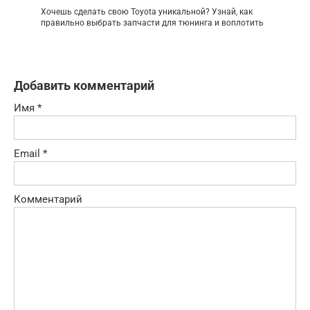
Хочешь сделать свою Toyota уникальной? Узнай, как
правильно выбрать запчасти для тюнинга и воплотить
Добавить комментарий
Имя
*
Email
*
Комментарий