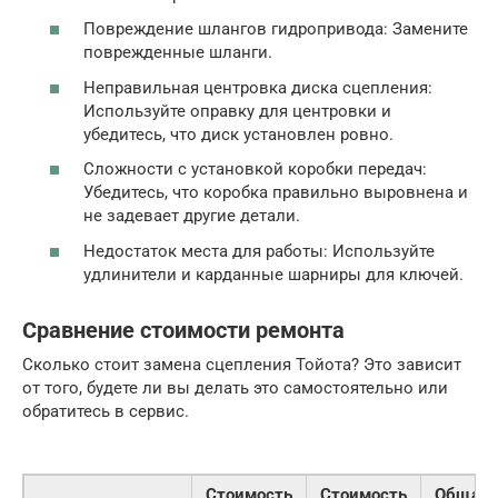
Повреждение шлангов гидропривода: Замените
поврежденные шланги.
Неправильная центровка диска сцепления:
Используйте оправку для центровки и
убедитесь, что диск установлен ровно.
Сложности с установкой коробки передач:
Убедитесь, что коробка правильно выровнена и
не задевает другие детали.
Недостаток места для работы: Используйте
удлинители и карданные шарниры для ключей.
Сравнение стоимости ремонта
Сколько стоит замена сцепления Тойота? Это зависит
от того, будете ли вы делать это самостоятельно или
обратитесь в сервис.
Стоимость
Стоимость
Общая