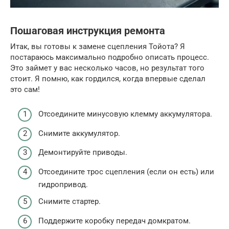
Пошаговая инструкция ремонта
Итак, вы готовы к замене сцепления Тойота? Я
постараюсь максимально подробно описать процесс.
Это займет у вас несколько часов, но результат того
стоит. Я помню, как гордился, когда впервые сделал
это сам!
Отсоедините минусовую клемму аккумулятора.
Снимите аккумулятор.
Демонтируйте приводы.
Отсоедините трос сцепления (если он есть) или
гидропривод.
Снимите стартер.
Поддержите коробку передач домкратом.