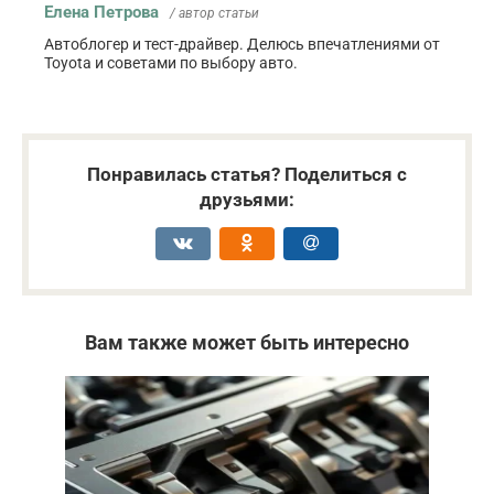
Елена Петрова
/ автор статьи
Автоблогер и тест-драйвер. Делюсь впечатлениями от
Toyota и советами по выбору авто.
Понравилась статья? Поделиться с
друзьями:
Вам также может быть интересно