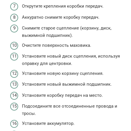
Открутите крепления коробки передач.
Аккуратно снимите коробку передач.
Снимите старое сцепление (корзину, диск,
выжимной подшипник).
Очистите поверхность маховика.
Установите новый диск сцепления, используя
оправку для центровки.
Установите новую корзину сцепления.
Установите новый выжимной подшипник.
Установите коробку передач на место.
Подсоедините все отсоединенные провода и
тросы.
Установите аккумулятор.