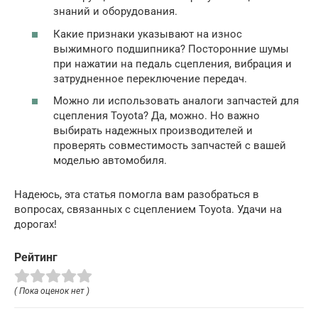
знаний и оборудования.
Какие признаки указывают на износ
выжимного подшипника? Посторонние шумы
при нажатии на педаль сцепления, вибрация и
затрудненное переключение передач.
Можно ли использовать аналоги запчастей для
сцепления Toyota? Да, можно. Но важно
выбирать надежных производителей и
проверять совместимость запчастей с вашей
моделью автомобиля.
Надеюсь, эта статья помогла вам разобраться в
вопросах, связанных с сцеплением Toyota. Удачи на
дорогах!
Рейтинг
( Пока оценок нет )