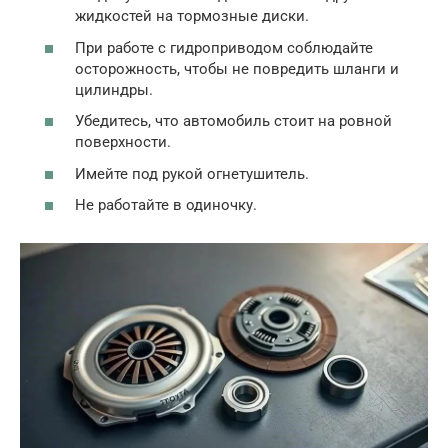
жидкостей на тормозные диски.
При работе с гидроприводом соблюдайте
осторожность, чтобы не повредить шланги и
цилиндры.
Убедитесь, что автомобиль стоит на ровной
поверхности.
Имейте под рукой огнетушитель.
Не работайте в одиночку.